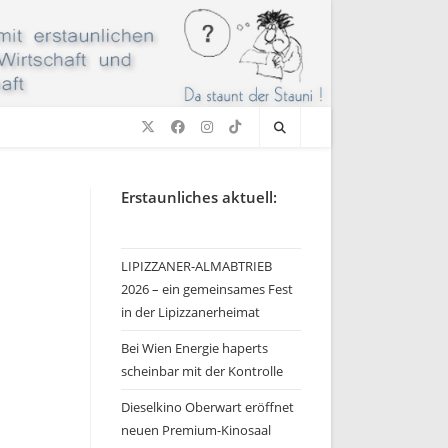
Erstaunliches aktuell:
LIPIZZANER-ALMABTRIEB
2026 – ein gemeinsames Fest
in der Lipizzanerheimat
Bei Wien Energie haperts
scheinbar mit der Kontrolle
Dieselkino Oberwart eröffnet
neuen Premium-Kinosaal