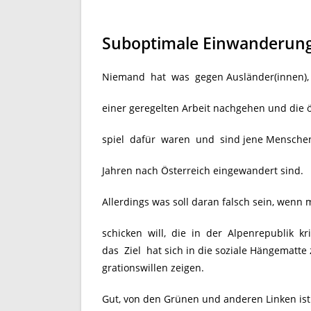
Suboptimale Einwanderungsp
Niemand hat was gegen Ausländer(innen), d
einer geregelten Arbeit nachgehen und die 
spiel dafür waren und sind jene Menschen 
Jahren nach Österreich eingewandert sind.
Allerdings was soll daran falsch sein, wenn
schicken will, die in der Alpenrepublik k
das Ziel hat sich in die soziale Hängematte
grationswillen zeigen.
Gut, von den Grünen und anderen Linken ist