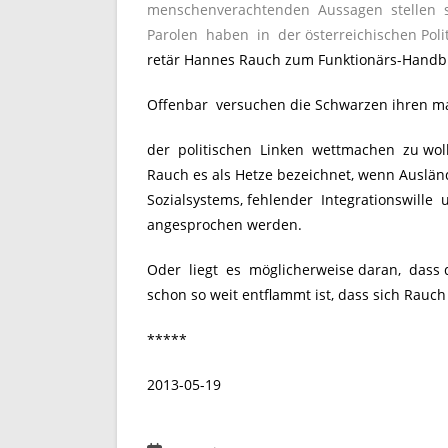
menschenverachtenden Aussagen stellen sie
Parolen haben in der österreichischen Polit
retär Hannes Rauch zum Funktionärs-Handb
Offenbar versuchen die Schwarzen ihren m
der politischen Linken wettmachen zu wolle
Rauch es als Hetze bezeichnet, wenn Auslän
Sozialsystems, fehlender Integrationswille 
angesprochen werden.
Oder liegt es möglicherweise daran, dass 
schon so weit entflammt ist, dass sich Rauch 
*****
2013-05-19