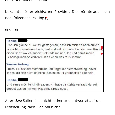
bekannten österreichischen Provider. Dies könnte auch sein
nachfolgendes Posting (
!
)
erklären:
Aber Uwe Sailer lässt nicht locker und antwortet auf die
Feststellung, dass Hanibal nicht