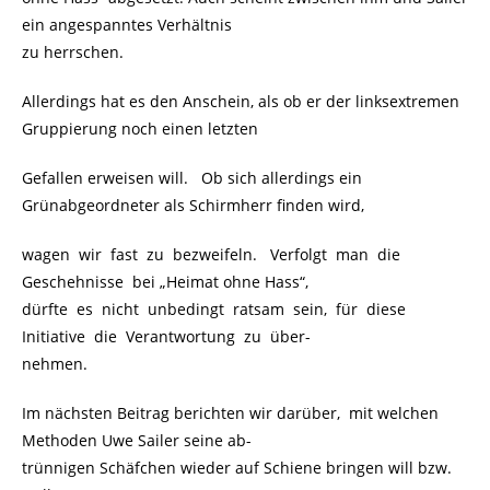
ein angespanntes Verhältnis
zu herrschen.
Allerdings hat es den Anschein, als ob er der linksextremen
Gruppierung noch einen letzten
Gefallen erweisen will. Ob sich allerdings ein
Grünabgeordneter als Schirmherr finden wird,
wagen wir fast zu bezweifeln. Verfolgt man die
Geschehnisse bei „Heimat ohne Hass“,
dürfte es nicht unbedingt ratsam sein, für diese
Initiative die Verantwortung zu über-
nehmen.
Im nächsten Beitrag berichten wir darüber, mit welchen
Methoden Uwe Sailer seine ab-
trünnigen Schäfchen wieder auf Schiene bringen will bzw.