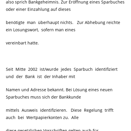
also sprich Bankgeheimnis. Zur Eröffnung eines Sparbuches
oder einer Einzahlung auf dieses
benötigte man überhaupt nichts. Zur Abhebung reichte
ein Losungswort, sofern man eines
vereinbart hatte.
Seit
Mitte 2002
ist/wurde jedes Sparbuch identifiziert
und der Bank ist der Inhaber mit
Namen und Adresse bekannt. Bei Lösung eines neuen
Sparbuches muss sich der Bankkunde
mittels Ausweis identifizieren. Diese Regelung trifft
auch bei Wertpapierkonten zu. Alle
diese gesetzlichen Vorschriften gelten auch für