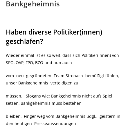
Bankgeheimnis
Haben diverse Politiker(innen)
geschlafen?
Wieder einmal ist es so weit, dass sich Politiker(innen) von
SPÖ, ÖVP, FPÖ, BZÖ und nun auch
vom neu gegründeten Team Stronach bemüßigt fühlen,
unser Bankgeheimnis verteidigen zu
müssen. Slogans wie: Bankgeheimnis nicht aufs Spiel
setzen, Bankgeheimnis muss bestehen
bleiben, Finger weg vom Bankgeheimnis udgl., geistern in
den heutigen Presseaussendungen