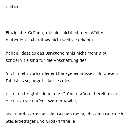
umher.
Einzig die Grünen, die hier nicht mit den Wölfen
mitheulen. Allerdings nicht weil sie erkannt
haben, dass es das Bankgeheimnis nicht mehr gibt,
sondern sie sind für die Abschaffung des
(nicht mehr vorhandenen) Bankgeheimnisses. In diesem
Fall ist es sogar gut, dass es dieses
nicht mehr gibt, denn die Grünen wären bereit es an
die EU zu verkaufen.
Werner Kogler,
stv. Bundessprecher der Grünen meint, dass in Österreich
Steuerbetrüger und Großkriminelle