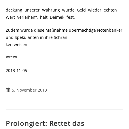
deckung unserer Währung würde Geld wieder echten
Wert verleihen“, hält Deimek fest.
Zudem würde diese Maßnahme übermächtige Notenbanker
und Spekulanten in ihre Schran-
ken weisen.
*****
2013-11-05
Beitrag
5. November 2013
veröffentlicht:
Prolongiert: Rettet das