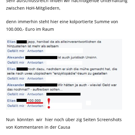
Sehr aufschlussreich finden wir nachfolgende Unterhaltung
zwischen HoH-Mitgliedern,
denn immerhin steht hier eine kolportierte Summe von
100.000,- Euro im Raum
Nun könnten wir hier noch über zig Seiten Screenshots
von Kommentaren in der Causa