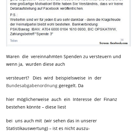
Waren die vereinnahmten Spenden zu versteuern und
wenn ja, wurden diese auch
versteuert? Dies wird beispielsweise in der
Bundesabgabenordnung
geregelt. Da
hier möglicherweise auch ein Interesse der Finanz
bestehen könnte – diese liest
bei uns auch mit (wir sehen das in unserer
Statistikauswertung) – ist es nicht auszu-