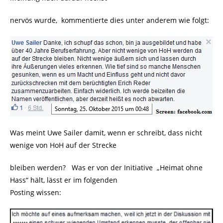
nervös wurde, kommentierte dies unter anderem wie folgt:
Was meint Uwe Sailer damit, wenn er schreibt, dass nicht
wenige von HoH auf der Strecke
bleiben werden? Was er von der Initiative „Heimat ohne
Hass“ hält, lässt er im folgenden
Posting wissen: