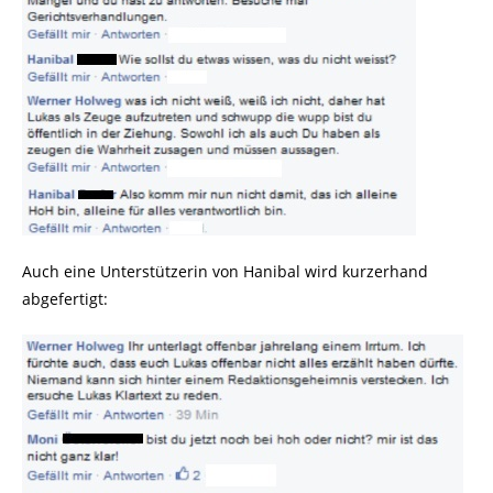
Auch eine Unterstützerin von Hanibal wird kurzerhand
abgefertigt: