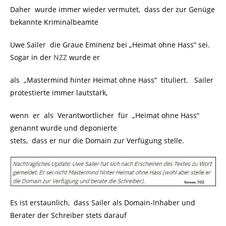
Daher wurde immer wieder vermutet, dass der zur Genüge
bekannte Kriminalbeamte
Uwe Sailer die Graue Eminenz bei „Heimat ohne Hass“ sei.
Sogar in der
NZZ
wurde er
als „Mastermind hinter Heimat ohne Hass“ tituliert. Sailer
protestierte immer lautstark,
wenn er als Verantwortlicher für „Heimat ohne Hass“
genannt wurde und deponierte
stets, dass er nur die Domain zur Verfügung stelle.
Es ist erstaunlich, dass Sailer als Domain-Inhaber und
Berater der Schreiber stets darauf