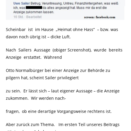
Scheinbar ist im Hause „Heimat ohne Hass“
.
– bzw. was
davon noch übrig ist – dicke Luft.
Nach Sailers Aussage (obiger Screenshot), wurde bereits
Anzeige erstattet. Während
Otto Normalbürger bei einer Anzeige zur Behörde zu
pilgern hat, scheint Sailer privilegiert
zu sein. Er lässt sich – laut eigener Aussage – die Anzeige
zukommen. Wir werden nach-
fragen, ob eine derartige Vorgangsweise rechtens ist.
Aber zurück zum Thema. Im ersten Teil unseres Beitrags