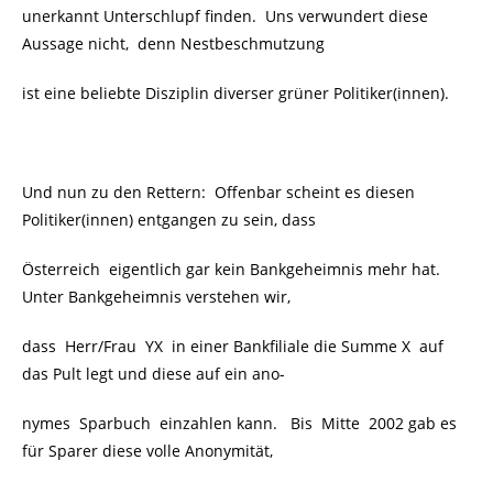
unerkannt Unterschlupf finden. Uns verwundert diese
Aussage nicht, denn Nestbeschmutzung
ist eine beliebte Disziplin diverser grüner Politiker(innen).
Und nun zu den Rettern: Offenbar scheint es diesen
Politiker(innen) entgangen zu sein, dass
Österreich eigentlich gar kein Bankgeheimnis mehr hat.
Unter Bankgeheimnis verstehen wir,
dass Herr/Frau YX in einer Bankfiliale die Summe X auf
das Pult legt und diese auf ein ano-
nymes Sparbuch einzahlen kann. Bis Mitte 2002 gab es
für Sparer diese volle Anonymität,