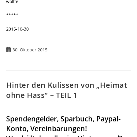
wollte.
*****
2015-10-30
Beitrag
30. Oktober 2015
veröffentlicht:
Hinter den Kulissen von „Heimat
ohne Hass“ – TEIL 1
Spendengelder, Sparbuch, Paypal-
Konto, Vereinbarungen!