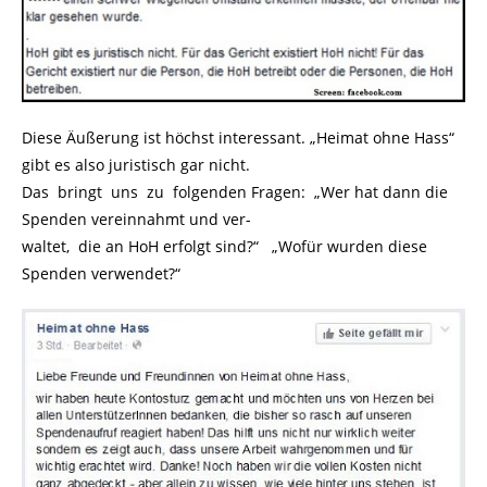
Diese Äußerung ist höchst interessant. „Heimat ohne Hass“
gibt es also juristisch gar nicht.
Das bringt uns zu folgenden Fragen: „Wer hat dann die
Spenden vereinnahmt und ver-
waltet, die an HoH erfolgt sind?“ „Wofür wurden diese
Spenden verwendet?“