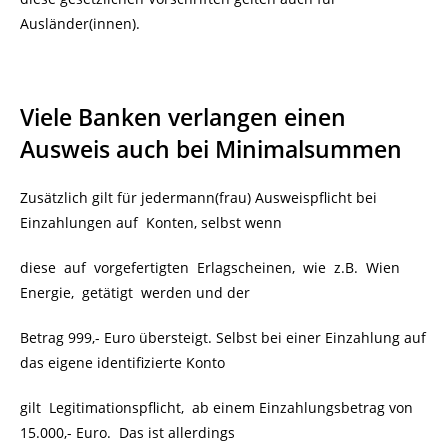
Ausländer(innen).
Viele Banken verlangen einen
Ausweis auch bei Minimalsummen
Zusätzlich gilt für jedermann(frau) Ausweispflicht bei
Einzahlungen auf
Konten, selbst wenn
diese auf vorgefertigten Erlagscheinen, wie z.B. Wien
Energie, getätigt werden und der
Betrag 999,- Euro übersteigt. Selbst bei einer Einzahlung auf
das eigene identifizierte Konto
gilt Legitimationspflicht,
ab einem Einzahlungsbetrag von
15.000,- Euro. Das ist allerdings