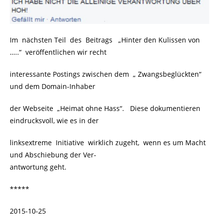
Im nächsten Teil des Beitrags „Hinter den Kulissen von
…..“ veröffentlichen wir recht
interessante Postings zwischen dem „ Zwangsbeglückten“
und dem Domain-Inhaber
der Webseite „Heimat ohne Hass“. Diese dokumentieren
eindrucksvoll, wie es in der
linksextreme Initiative wirklich zugeht, wenn es um Macht
und Abschiebung der Ver-
antwortung geht.
*****
2015-10-25