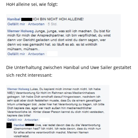
HoH alleine sei, wie folgt:
Die Unterhaltung zwischen Hanibal und Uwe Sailer gestaltet
sich recht interessant: