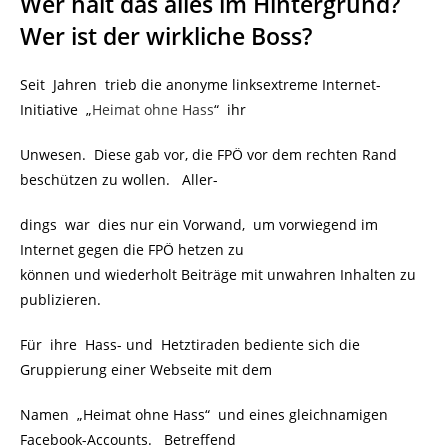
Wer hält das alles im Hintergrund?
Wer ist der wirkliche Boss?
Seit Jahren trieb die anonyme linksextreme Internet-
Initiative „
Heimat ohne Hass
“ ihr
Unwesen. Diese gab vor, die FPÖ vor dem rechten Rand
beschützen zu wollen. Aller-
dings war dies nur ein Vorwand, um vorwiegend im
Internet gegen die FPÖ hetzen zu
können und wiederholt Beiträge mit unwahren Inhalten zu
publizieren.
Für ihre Hass- und Hetztiraden bediente sich die
Gruppierung einer Webseite mit dem
Namen „Heimat ohne Hass“ und eines gleichnamigen
Facebook-Accounts. Betreffend