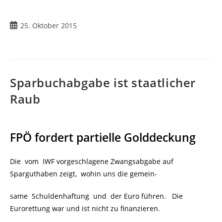
Beitrag
25. Oktober 2015
veröffentlicht:
Sparbuchabgabe ist staatlicher
Raub
FPÖ fordert partielle Golddeckung
Die vom IWF vorgeschlagene Zwangsabgabe auf
Sparguthaben zeigt, wohin uns die gemein-
same Schuldenhaftung und der Euro führen. Die
Eurorettung war und ist nicht zu finanzieren.