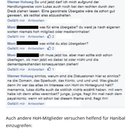
Auch andere HoH-Mitglieder versuchen helfend für Hanibal
einzugreifen: