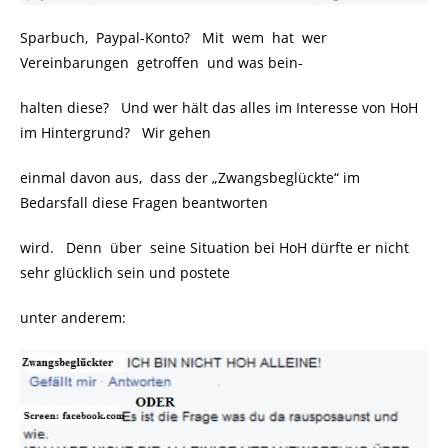
Sparbuch, Paypal-Konto? Mit wem hat wer
Vereinbarungen getroffen und was bein-
halten diese? Und wer hält das alles im Interesse von HoH
im Hintergrund? Wir gehen
einmal davon aus, dass der „Zwangsbeglückte“ im
Bedarsfall diese Fragen beantworten
wird. Denn über seine Situation bei HoH dürfte er nicht
sehr glücklich sein und postete
unter anderem: