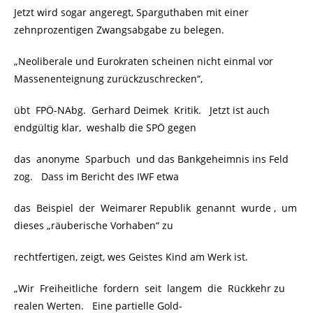
Jetzt wird sogar angeregt, Sparguthaben mit einer
zehnprozentigen Zwangsabgabe zu belegen.
„Neoliberale und Eurokraten scheinen nicht einmal vor
Massenenteignung zurückzuschrecken“,
übt FPÖ-NAbg. Gerhard Deimek Kritik. Jetzt ist auch
endgültig klar, weshalb die SPÖ gegen
das anonyme Sparbuch und das Bankgeheimnis ins Feld
zog. Dass im Bericht des IWF etwa
das Beispiel der Weimarer Republik genannt wurde , um
dieses „räuberische Vorhaben“ zu
rechtfertigen, zeigt, wes Geistes Kind am Werk ist.
„Wir Freiheitliche fordern seit langem die Rückkehr zu
realen Werten. Eine partielle Gold-