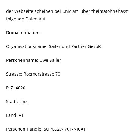
der Webseite scheinen bei „
nic.at
“ über “heimatohnehass“
folgende Daten auf:
Domaininhaber:
Organisationsname: Sailer und Partner GesbR
Personenname: Uwe Sailer
Strasse: Roemerstrasse 70
PLZ: 4020
Stadt: Linz
Land: AT
Personen Handle: SUPG9274701-NICAT