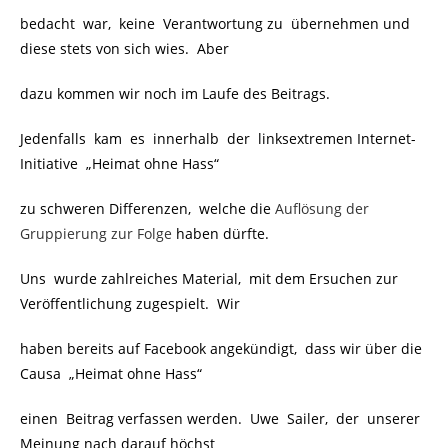
bedacht war, keine Verantwortung zu übernehmen und
diese stets von sich wies. Aber
dazu kommen wir noch im Laufe des Beitrags.
Jedenfalls kam es innerhalb der linksextremen Internet-
Initiative „Heimat ohne Hass“
zu schweren Differenzen, welche die
Auflösung der
Gruppierung zur Folge
haben dürfte.
Uns wurde zahlreiches Material, mit dem Ersuchen zur
Veröffentlichung zugespielt. Wir
haben bereits auf Facebook angekündigt, dass wir über die
Causa „Heimat ohne Hass“
einen Beitrag verfassen werden. Uwe Sailer, der unserer
Meinung nach darauf höchst