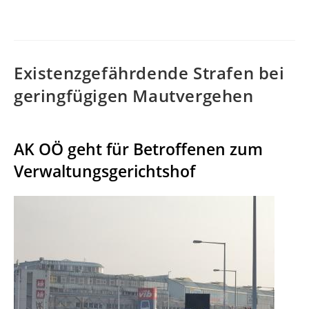
veröffentlicht:
Existenzgefährdende Strafen bei
geringfügigen Mautvergehen
AK OÖ geht für Betroffenen zum
Verwaltungsgerichtshof