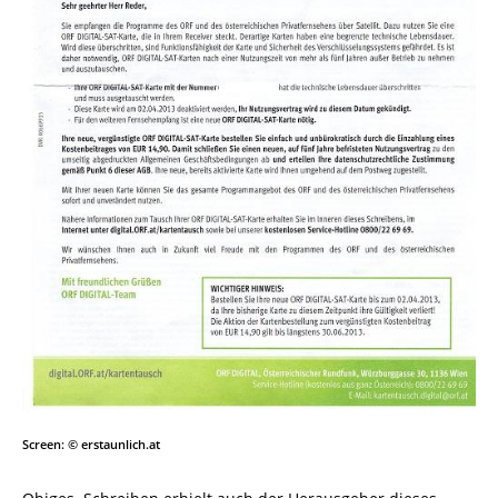
Screen: © erstaunlich.at