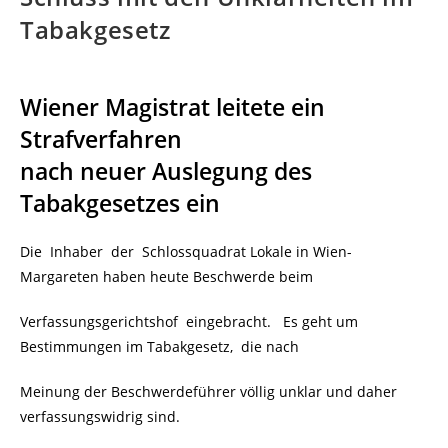
Tabakgesetz
Wiener Magistrat leitete ein
Strafverfahren
nach neuer Auslegung des
Tabakgesetzes ein
Die Inhaber der Schlossquadrat Lokale in Wien-
Margareten haben heute Beschwerde beim
Verfassungsgerichtshof eingebracht. Es geht um
Bestimmungen im Tabakgesetz, die nach
Meinung der Beschwerdeführer völlig unklar und daher
verfassungswidrig sind.