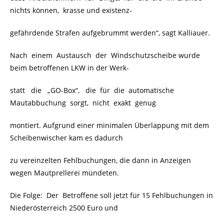
nichts können, krasse und existenz-
gefährdende Strafen aufgebrummt werden“, sagt Kalliauer.
Nach einem Austausch der Windschutzscheibe wurde
beim betroffenen LKW in der Werk-
statt die „GO-Box“, die für die automatische
Mautabbuchung sorgt, nicht exakt genug
montiert. Aufgrund einer minimalen Überlappung mit dem
Scheibenwischer kam es dadurch
zu vereinzelten Fehlbuchungen, die dann in Anzeigen
wegen Mautprellerei mündeten.
Die Folge: Der Betroffene soll jetzt für 15 Fehlbuchungen in
Niederösterreich 2500 Euro und