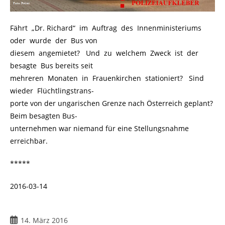
Fährt „Dr. Richard“ im Auftrag des Innenministeriums
oder wurde der Bus von
diesem angemietet? Und zu welchem Zweck ist der
besagte Bus bereits seit
mehreren Monaten in Frauenkirchen stationiert? Sind
wieder Flüchtlingstrans-
porte von der ungarischen Grenze nach Österreich geplant?
Beim besagten Bus-
unternehmen war niemand für eine Stellungsnahme
erreichbar.
*****
2016-03-14
Beitrag
14. März 2016