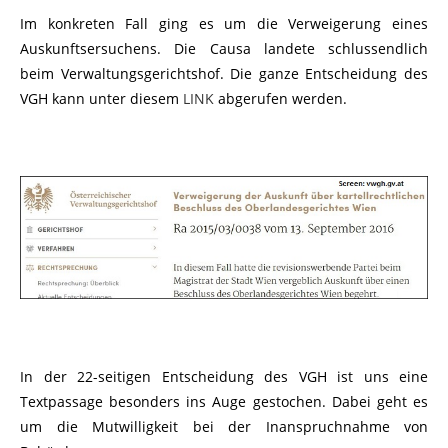
Im konkreten Fall ging es um die Verweigerung eines
Auskunftsersuchens. Die Causa landete schlussendlich
beim Verwaltungsgerichtshof. Die ganze Entscheidung des
VGH kann unter diesem
LINK
abgerufen werden.
In der 22-seitigen Entscheidung des VGH ist uns eine
Textpassage besonders ins Auge gestochen. Dabei geht es
um die Mutwilligkeit bei der Inanspruchnahme von