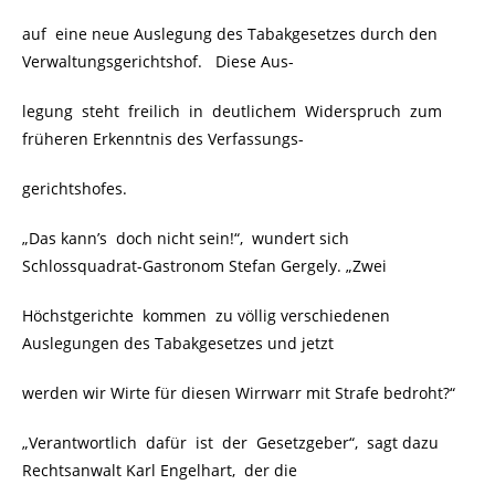
auf eine neue Auslegung des Tabakgesetzes durch den
Verwaltungsgerichtshof. Diese Aus-
legung steht freilich in deutlichem Widerspruch zum
früheren Erkenntnis des Verfassungs-
gerichtshofes.
„Das kann’s doch nicht sein!“, wundert sich
Schlossquadrat-Gastronom Stefan Gergely. „Zwei
Höchstgerichte kommen zu völlig verschiedenen
Auslegungen des Tabakgesetzes und jetzt
werden wir Wirte für diesen Wirrwarr mit Strafe bedroht?“
„Verantwortlich dafür ist der Gesetzgeber“, sagt dazu
Rechtsanwalt Karl Engelhart, der die