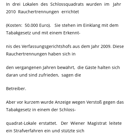
In drei Lokalen des Schlossquadrats wurden im Jahr
2010 Rauchertrennungen errichtet
(Kosten: 50.000 Euro). Sie stehen im Einklang mit dem
Tabakgesetz und mit einem Erkennt-
nis des Verfassungsgerichtshofs aus dem Jahr 2009. Diese
Rauchertrennungen haben sich in
den vergangenen Jahren bewährt, die Gäste halten sich
daran und sind zufrieden, sagen die
Betreiber.
Aber vor kurzem wurde Anzeige wegen Verstoß gegen das
Tabakgesetz in einem der Schloss-
quadrat-Lokale erstattet. Der Wiener Magistrat leitete
ein Strafverfahren ein und stützte sich