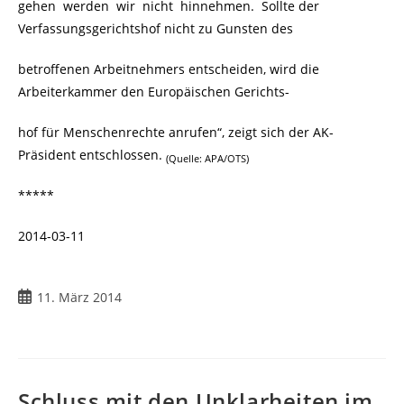
gehen werden wir nicht hinnehmen. Sollte der
Verfassungsgerichtshof nicht zu Gunsten des
betroffenen Arbeitnehmers entscheiden, wird die
Arbeiterkammer den Europäischen Gerichts-
hof für Menschenrechte anrufen“, zeigt sich der AK-
Präsident entschlossen.
(Quelle: APA/OTS)
*****
2014-03-11
Beitrag
11. März 2014
veröffentlicht:
Schluss mit den Unklarheiten im