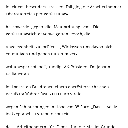
In einem besonders krassen Fall ging die Arbeiterkammer
Oberösterreich per Verfassungs-
beschwerde gegen die Mautordnung vor. Die
Verfassungsrichter verweigerten jedoch, die
Angelegenheit zu prüfen. „Wir lassen uns davon nicht
entmutigen und gehen nun zum Ver-
waltungsgerichtshof“, kündigt AK-Präsident Dr. Johann
Kalliauer an.
Im konkreten Fall drohen einem oberösterreichischen
Berufskraftfahrer fast 6.000 Euro Strafe
wegen Fehlbuchungen in Höhe von 38 Euro. „Das ist völlig
inakzeptabel! Es kann nicht sein,
dass Arbeitnehmern für Dinge, für die sie im Grunde