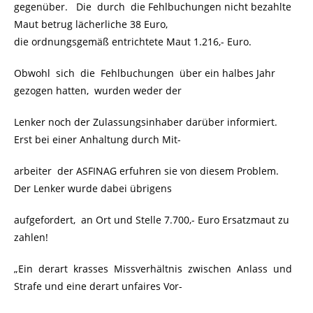
gegenüber. Die durch die Fehlbuchungen nicht bezahlte
Maut betrug lächerliche 38 Euro,
die ordnungsgemäß entrichtete Maut 1.216,- Euro.
Obwohl sich die Fehlbuchungen über ein halbes Jahr
gezogen hatten, wurden weder der
Lenker noch der Zulassungsinhaber darüber informiert.
Erst bei einer Anhaltung durch Mit-
arbeiter der ASFINAG erfuhren sie von diesem Problem.
Der Lenker wurde dabei übrigens
aufgefordert, an Ort und Stelle 7.700,- Euro Ersatzmaut zu
zahlen!
„Ein derart krasses Missverhältnis zwischen Anlass und
Strafe und eine derart unfaires Vor-