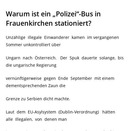
Warum ist ein „Polizei“-Bus in
Frauenkirchen stationiert?
Unzählige illegale Einwanderer kamen im vergangenen
Sommer unkontrolliert über
Ungarn nach Österreich. Der Spuk dauerte solange, bis
die ungarische Regierung
vernünftigerweise gegen Ende September mit einem
dementsprechenden Zaun die
Grenze zu Serbien dicht machte.
Laut dem EU-Asylsystem (Dublin-Verordnung) hätten
alle Illegalen, von denen man