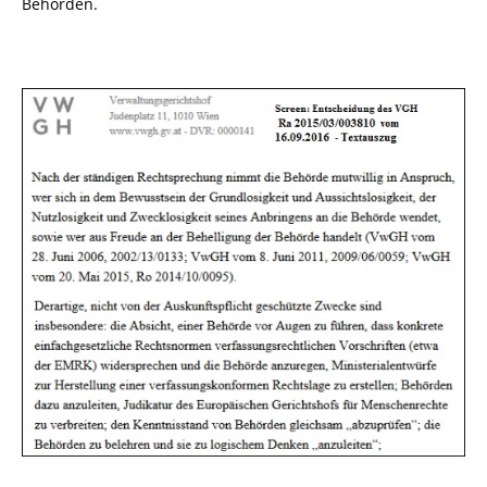
Behörden.