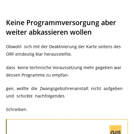
Keine Programmversorgung aber
weiter abkassieren wollen
Obwohl sich mit der Deaktivierung der Karte seitens des
ORF eindeutig klar herausstellte,
dass keine technische Voraussetzung mehr gegeben war
dessen Programme zu empfan-
gen, wollte die Zwangsgebührenanstalt nicht aufgeben
und schickte nachfolgendes
Schreiben.