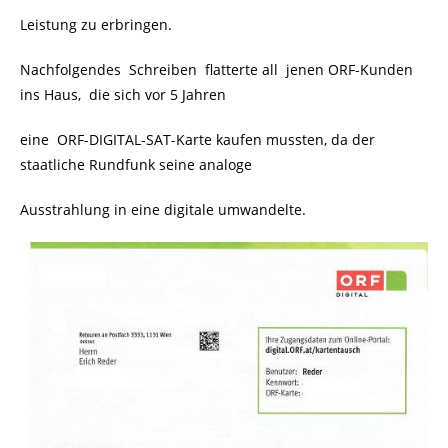
Leistung zu erbringen.
Nachfolgendes Schreiben flatterte all jenen ORF-Kunden
ins Haus, die sich vor 5 Jahren
eine ORF-DIGITAL-SAT-Karte kaufen mussten, da der
staatliche Rundfunk seine
analoge
Ausstrahlung in eine digitale umwandelte.