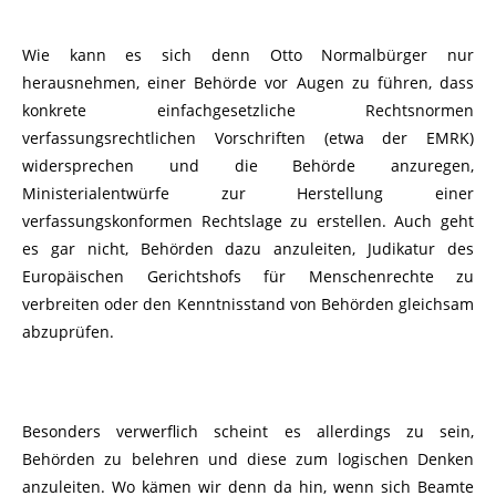
Wie kann es sich denn Otto Normalbürger nur
herausnehmen, einer Behörde vor Augen zu führen, dass
konkrete einfachgesetzliche Rechtsnormen
verfassungsrechtlichen Vorschriften (etwa der EMRK)
widersprechen und die Behörde anzuregen,
Ministerialentwürfe zur Herstellung einer
verfassungskonformen Rechtslage zu erstellen. Auch geht
es gar nicht, Behörden dazu anzuleiten, Judikatur des
Europäischen Gerichtshofs für Menschenrechte zu
verbreiten oder den Kenntnisstand von Behörden gleichsam
abzuprüfen.
Besonders verwerflich scheint es allerdings zu sein,
Behörden zu belehren und diese zum logischen Denken
anzuleiten. Wo kämen wir denn da hin, wenn sich Beamte