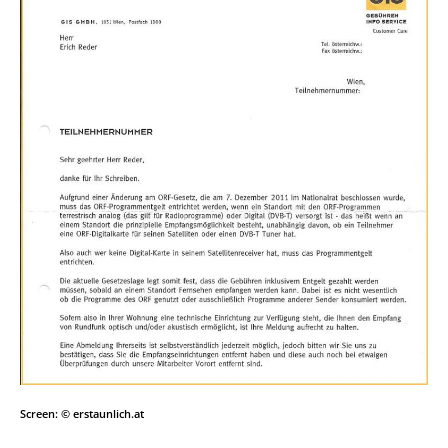
Screen: © erstaunlich.at