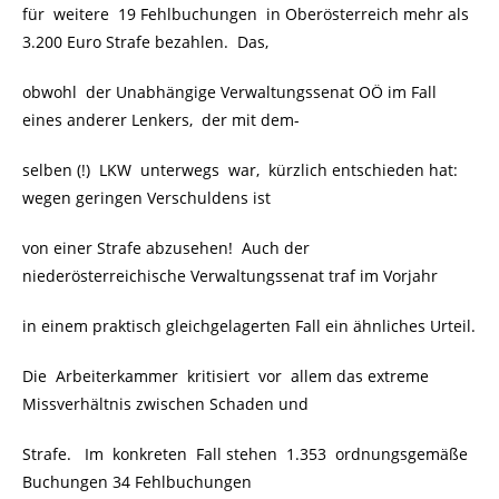
für weitere 19 Fehlbuchungen in Oberösterreich mehr als
3.200 Euro Strafe bezahlen. Das,
obwohl der Unabhängige Verwaltungssenat OÖ im Fall
eines anderer Lenkers, der mit dem-
selben (!) LKW unterwegs war, kürzlich entschieden hat:
wegen geringen Verschuldens ist
von einer Strafe abzusehen! Auch der
niederösterreichische Verwaltungssenat traf im Vorjahr
in einem praktisch gleichgelagerten Fall ein ähnliches Urteil.
Die Arbeiterkammer kritisiert vor allem das extreme
Missverhältnis zwischen Schaden und
Strafe. Im konkreten Fall stehen 1.353 ordnungsgemäße
Buchungen 34 Fehlbuchungen