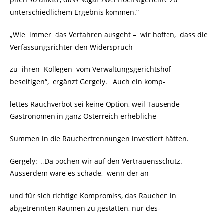
unterschiedlichem Ergebnis kommen.“
„Wie immer das Verfahren ausgeht – wir hoffen, dass die
Verfassungsrichter den Widerspruch
zu ihren Kollegen vom Verwaltungsgerichtshof
beseitigen“, ergänzt Gergely. Auch ein komp-
lettes Rauchverbot sei keine Option, weil Tausende
Gastronomen in ganz Österreich erhebliche
Summen in die Rauchertrennungen investiert hätten.
Gergely: „Da pochen wir auf den Vertrauensschutz.
Ausserdem wäre es schade, wenn der an
und für sich richtige Kompromiss, das Rauchen in
abgetrennten Räumen zu gestatten, nur des-