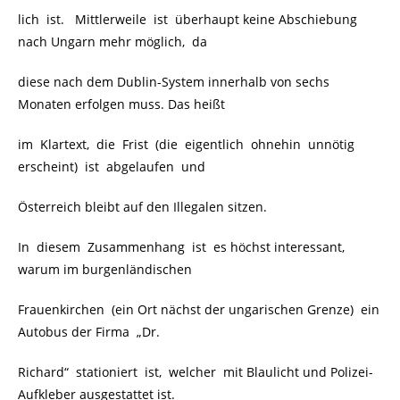
lich ist. Mittlerweile ist überhaupt keine Abschiebung
nach Ungarn mehr möglich, da
diese nach dem Dublin-System innerhalb von sechs
Monaten erfolgen muss. Das heißt
im Klartext, die Frist (die eigentlich ohnehin unnötig
erscheint) ist abgelaufen und
Österreich bleibt auf den Illegalen sitzen.
In diesem Zusammenhang ist es höchst interessant,
warum im burgenländischen
Frauenkirchen (ein Ort nächst der ungarischen Grenze) ein
Autobus der Firma „Dr.
Richard“ stationiert ist, welcher mit Blaulicht und Polizei-
Aufkleber ausgestattet ist.