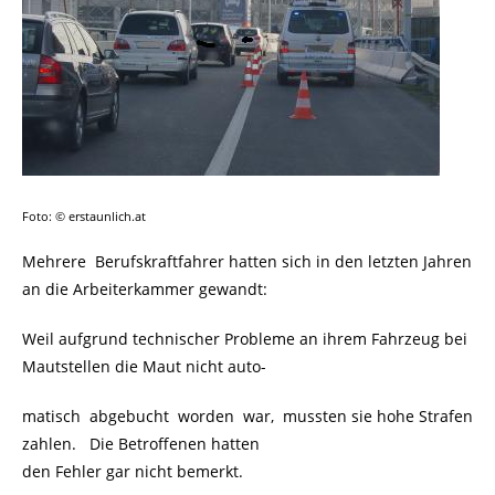
Foto: © erstaunlich.at
Mehrere Berufskraftfahrer hatten sich in den letzten Jahren
an die Arbeiterkammer gewandt:
Weil aufgrund technischer Probleme an ihrem Fahrzeug bei
Mautstellen die Maut nicht auto-
matisch abgebucht worden war, mussten sie hohe Strafen
zahlen. Die Betroffenen hatten
den Fehler gar nicht bemerkt.