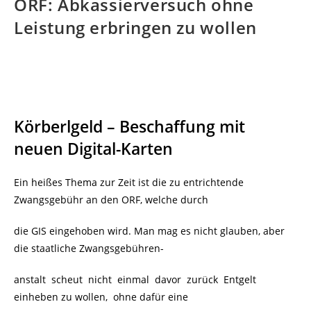
ORF: Abkassierversuch ohne
Leistung erbringen zu wollen
Körberlgeld – Beschaffung mit
neuen Digital-Karten
Ein heißes Thema zur Zeit ist die zu entrichtende
Zwangsgebühr an den ORF, welche durch
die GIS eingehoben wird. Man mag es nicht glauben, aber
die staatliche Zwangsgebühren-
anstalt scheut nicht einmal davor zurück Entgelt
einheben zu wollen, ohne dafür eine