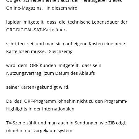
Obiges Schreiben erhielt auch der Herausgeber dieses
Online-Magazins. In diesem wird
lapidar mitgeteilt, dass die technische Lebensdauer der
ORF-DIGITAL-SAT-Karte über-
schritten sei und man sich auf eigene Kosten eine neue
Karte lösen müsse. Gleichzeitig
wird dem ORF-Kunden mitgeteilt, dass sein
Nutzungsvertrag (zum Datum des Ablaufs
seiner Karten) gekündigt wird.
Da das ORF-Programm ohnehin nicht zu den Programm-
Highlights in der internationalen
TV-Szene zählt und man auch in Sendungen wie ZIB odgl.
ohnehin nur vorgekaute system-