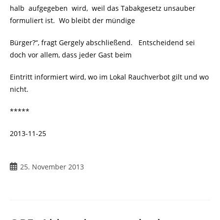
halb aufgegeben wird, weil das Tabakgesetz unsauber
formuliert ist. Wo bleibt der mündige
Bürger?“, fragt Gergely abschließend. Entscheidend sei
doch vor allem, dass jeder Gast beim
Eintritt informiert wird, wo im Lokal Rauchverbot gilt und wo
nicht.
*****
2013-11-25
Beitrag
25. November 2013
veröffentlicht: