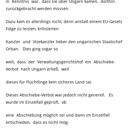
in Kenntnis war, dass sie über Ungarn kamen, dorthin
zurückgebracht werden müssen.
Dazu kam es allerdings nicht, denn anstatt einem EU-Gesetz
Folge zu leisten, kritisierten
Kanzler und Vizekanzler lieber den ungarischen Staatschef
Orban. Dies ging sogar so
weit, dass der Verwaltungsgerichtshof ein Abschiebe-
Verbot nach Ungarn erließ, weil
dieses für Flüchtlinge kein sicheres Land sei.
Dieses Abschiebe-Verbot war jedoch nicht generell. Es
wurde im Einzelfall geprüft, ob
eine Abschiebung möglich sei und dann im Einzelfall
entschieden, dass es nicht mög-