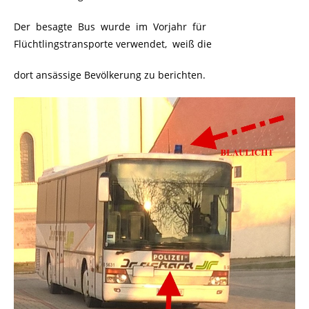
Der besagte Bus wurde im Vorjahr für
Flüchtlingstransporte verwendet, weiß die
dort ansässige Bevölkerung zu berichten.