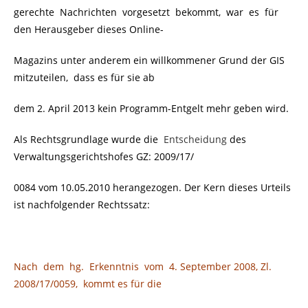
gerechte Nachrichten vorgesetzt bekommt, war es für
den Herausgeber dieses Online-
Magazins unter anderem ein willkommener Grund der GIS
mitzuteilen, dass es für sie ab
dem 2. April 2013 kein Programm-Entgelt mehr geben wird.
Als Rechtsgrundlage wurde die
Entscheidung
des
Verwaltungsgerichtshofes
GZ: 2009/17/
0084 vom 10.05.2010 herangezogen. Der Kern dieses Urteils
ist nachfolgender Rechtssatz:
Nach dem hg. Erkenntnis vom 4. September 2008, Zl.
2008/17/0059, kommt es für die