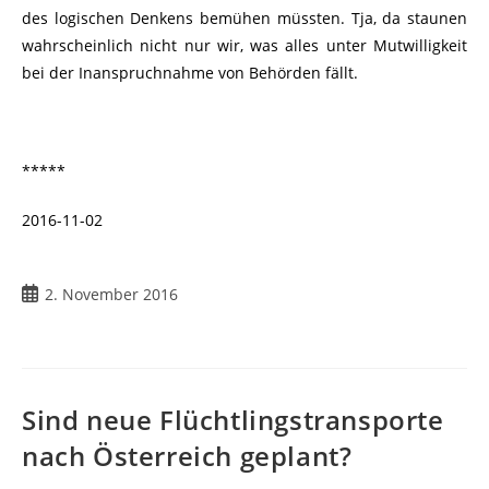
des logischen Denkens bemühen müssten. Tja, da staunen
wahrscheinlich nicht nur wir, was alles unter Mutwilligkeit
bei der Inanspruchnahme von Behörden fällt.
*****
2016-11-02
Beitrag
2. November 2016
veröffentlicht:
Sind neue Flüchtlingstransporte
nach Österreich geplant?