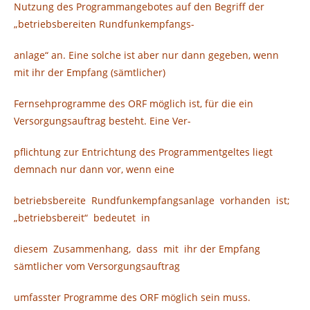
Nutzung des Programmangebotes auf den Begriff der
„betriebsbereiten Rundfunkempfangs-
anlage“ an. Eine solche ist aber nur dann gegeben, wenn
mit ihr der Empfang (sämtlicher)
Fernsehprogramme des ORF möglich ist, für die ein
Versorgungsauftrag besteht. Eine Ver-
pflichtung zur Entrichtung des Programmentgeltes liegt
demnach nur dann vor, wenn eine
betriebsbereite Rundfunkempfangsanlage vorhanden ist;
„betriebsbereit“ bedeutet in
diesem Zusammenhang, dass mit ihr der Empfang
sämtlicher vom Versorgungsauftrag
umfasster Programme des ORF möglich sein muss.