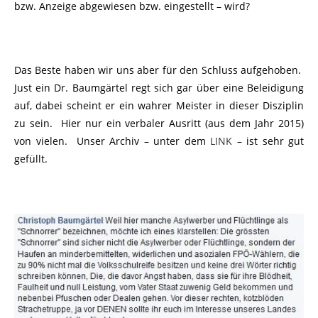
bzw. Anzeige abgewiesen bzw. eingestellt – wird?
Das Beste haben wir uns aber für den Schluss aufgehoben.
Just ein Dr. Baumgärtel regt sich gar über eine Beleidigung
auf, dabei scheint er ein wahrer Meister in dieser Disziplin
zu sein. Hier nur ein verbaler Ausritt (aus dem Jahr 2015)
von vielen. Unser Archiv – unter dem
LINK
– ist sehr gut
gefüllt.