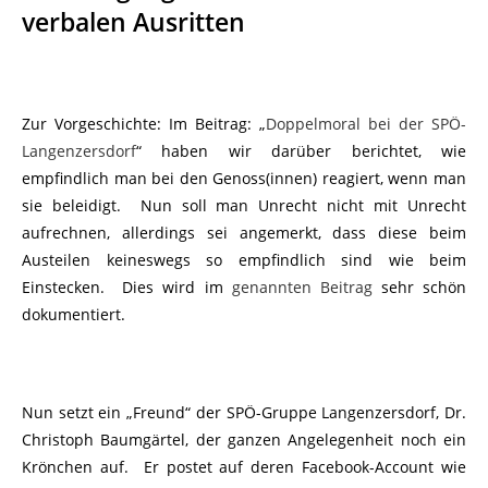
verbalen Ausritten
Zur Vorgeschichte: Im Beitrag: „
Doppelmoral bei der SPÖ-
Langenzersdorf
“ haben wir darüber berichtet, wie
empfindlich man bei den Genoss(innen) reagiert, wenn man
sie beleidigt. Nun soll man Unrecht nicht mit Unrecht
aufrechnen, allerdings sei angemerkt, dass diese beim
Austeilen keineswegs so empfindlich sind wie beim
Einstecken. Dies wird im
genannten Beitrag
sehr schön
dokumentiert.
Nun setzt ein „Freund“ der SPÖ-Gruppe Langenzersdorf, Dr.
Christoph Baumgärtel, der ganzen Angelegenheit noch ein
Krönchen auf. Er postet auf deren Facebook-Account wie