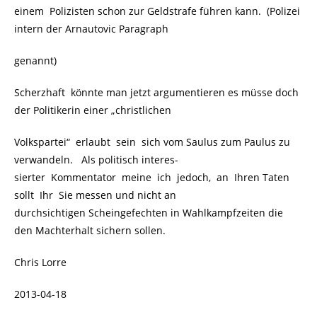
einem Polizisten schon zur Geldstrafe führen kann. (Polizei
intern der Arnautovic Paragraph
genannt)
Scherzhaft könnte man jetzt argumentieren es müsse doch
der Politikerin einer „christlichen
Volkspartei“ erlaubt sein sich vom Saulus zum Paulus zu
verwandeln. Als politisch interes-
sierter Kommentator meine ich jedoch, an Ihren Taten
sollt Ihr Sie messen und nicht an
durchsichtigen Scheingefechten in Wahlkampfzeiten die
den Machterhalt sichern sollen.
Chris Lorre
2013-04-18