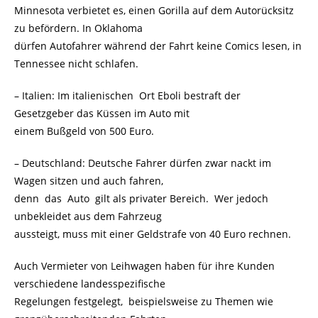
Minnesota verbietet es, einen Gorilla auf dem Autorücksitz
zu befördern. In Oklahoma
dürfen Autofahrer während der Fahrt keine Comics lesen, in
Tennessee nicht schlafen.
– Italien: Im italienischen Ort Eboli bestraft der
Gesetzgeber das Küssen im Auto mit
einem Bußgeld von 500 Euro.
– Deutschland: Deutsche Fahrer dürfen zwar nackt im
Wagen sitzen und auch fahren,
denn das Auto gilt als privater Bereich. Wer jedoch
unbekleidet aus dem Fahrzeug
aussteigt, muss mit einer Geldstrafe von 40 Euro rechnen.
Auch Vermieter von Leihwagen haben für ihre Kunden
verschiedene landesspezifische
Regelungen festgelegt, beispielsweise zu Themen wie