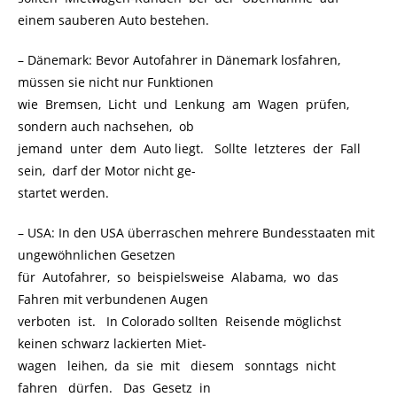
einem sauberen Auto bestehen.
– Dänemark: Bevor Autofahrer in Dänemark losfahren,
müssen sie nicht nur Funktionen
wie Bremsen, Licht und Lenkung am Wagen prüfen,
sondern auch nachsehen, ob
jemand unter dem Auto liegt. Sollte letzteres der Fall
sein, darf der Motor nicht ge-
startet werden.
– USA: In den USA überraschen mehrere Bundesstaaten mit
ungewöhnlichen Gesetzen
für Autofahrer, so beispielsweise Alabama, wo das
Fahren mit verbundenen Augen
verboten ist. In Colorado sollten Reisende möglichst
keinen schwarz lackierten Miet-
wagen leihen, da sie mit diesem sonntags nicht
fahren dürfen. Das Gesetz in