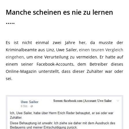
Manche scheinen es nie zu lernen
…..
Es ist nicht einmal zwei Jahre her, da musste der
Kriminalbeamte aus Linz, Uwe Sailer,
einen teuren Vergleich
eingehen
, um eine Verurteilung zu vermeiden. Er hatte auf
einem seiner Facebook-Accounts, dem Betreiber dieses
Online-Magazin unterstellt, dass dieser Zuhälter war oder
sei.