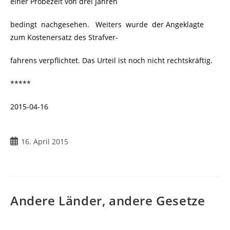
einer Probezeit von drei Jahren
bedingt nachgesehen. Weiters wurde der Angeklagte
zum Kostenersatz des Strafver-
fahrens verpflichtet. Das Urteil ist noch nicht rechtskräftig.
*****
2015-04-16
Beitrag
16. April 2015
veröffentlicht:
Andere Länder, andere Gesetze