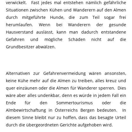
verwickelt. Fast jedes mal entstehen nämlich gefährliche
Situationen zwischen Kühen und Wanderern auf den Almen
durch mitgeführte Hunde, die zum Teil sogar frei
herumlaufen. Wenn bei Wanderern der gesunde
Hausverstand auslässt, kann man dadurch entstandene
Gefahren und mögliche Schäden nicht auf die
Grundbesitzer abwälzen.
Alternativen zur Gefahrenvermeidung wären ansonsten,
keine Kühe mehr auf die Almen zu treiben, alles kreuz und
quer einzäunen oder die Almen für Wanderer sperren. Dies
wäre aber alles undenkbar, denn es würde in jedem Fall ein
Ende für den Sommertourismus oder die
Almbewirtschaftung
in Österreichs Bergen bedeuten. In
diesem Sinne bleibt nur zu hoffen, dass das besagte Urteil
durch die übergeordneten Gerichte aufgehoben wird.