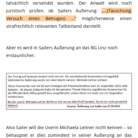
tatsächlich versendet wurden. Der Anwalt wird noch
juristisch prüfen, ob Sailers Äußerung:
„…(Täuschung,
Versuch eines Betruges) …“
möglicherweise einen
strafrechtlich relevanten Tatbestand darstellt.
Aber es wird in Sailers Äußerung an das BG Linz noch
erstaunlicher:
Also Sailer will die Userin Michaela Leitner nicht kennen – so
behauptet er dies zumindest in seiner Äußerung an das