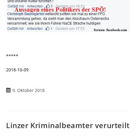
*****
2018-10-09
Beitrag
9. Oktober 2018
veröffentlicht:
Linzer Kriminalbeamter verurteilt