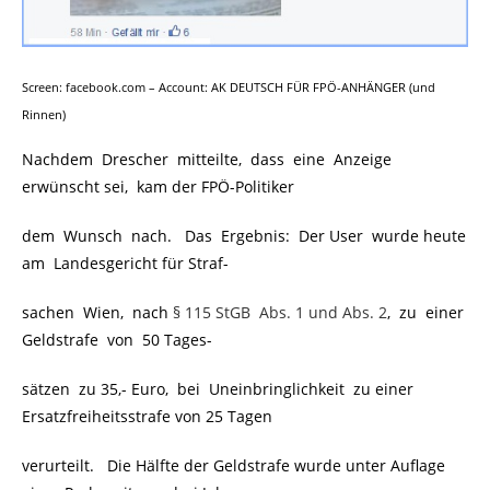
Screen: facebook.com – Account: AK DEUTSCH FÜR FPÖ-ANHÄNGER (und
Rinnen)
Nachdem Drescher mitteilte, dass eine Anzeige
erwünscht sei, kam der FPÖ-Politiker
dem Wunsch nach. Das Ergebnis: Der User wurde heute
am Landesgericht für Straf-
sachen Wien, nach
§ 115 StGB Abs. 1 und Abs. 2
, zu einer
Geldstrafe von 50 Tages-
sätzen zu 35,- Euro, bei Uneinbringlichkeit zu einer
Ersatzfreiheitsstrafe von 25 Tagen
verurteilt. Die Hälfte der Geldstrafe wurde unter Auflage