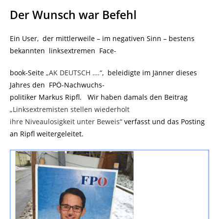
Der Wunsch war Befehl
Ein User, der mittlerweile – im negativen Sinn – bestens
bekannten linksextremen Face-
book-Seite
„AK DEUTSCH ….“
, beleidigte im Jänner dieses
Jahres den FPÖ-Nachwuchs-
politiker Markus Ripfl. Wir haben damals den Beitrag
„Linksextremisten stellen wiederholt
ihre Niveaulosigkeit unter Beweis“
verfasst und das Posting
an Ripfl weitergeleitet.