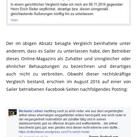
Der im obigen Absatz besagte Vergleich beinhaltete unter
anderem, dass es Sailer zu unterlassen habe, den Betreiber
dieses Online-Magazins als Zuhälter und sinngleicher oder
ähnlicher Behauptungen zu bezeichnen und derartiges
auch nicht zu verbreiten. Obwohl dieser rechtskräftige
Vergleich bestand, erschien im August 2016 auf einer von
Sailer betriebenen Facebook-Seiten nachfolgendes Posting: