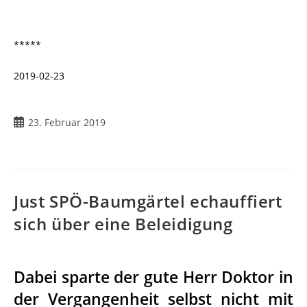
*****
2019-02-23
Beitrag
23. Februar 2019
veröffentlicht:
Just SPÖ-Baumgärtel echauffiert
sich über eine Beleidigung
Dabei sparte der gute Herr Doktor in
der Vergangenheit selbst nicht mit