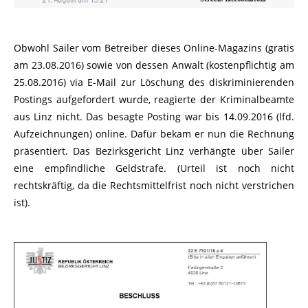
Obwohl Sailer vom Betreiber dieses Online-Magazins (gratis
am 23.08.2016) sowie von dessen Anwalt (kostenpflichtig am
25.08.2016) via E-Mail zur Löschung des diskriminierenden
Postings aufgefordert wurde, reagierte der Kriminalbeamte
aus Linz nicht. Das besagte Posting war bis 14.09.2016 (lfd.
Aufzeichnungen) online. Dafür bekam er nun die Rechnung
präsentiert. Das Bezirksgericht Linz verhängte über Sailer
eine empfindliche Geldstrafe. (Urteil ist noch nicht
rechtskräftig, da die Rechtsmittelfrist noch nicht verstrichen
ist).