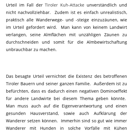
Urteil im Fall der
Tiroler Kuh-Attacke
unverständlich und
nicht nachvollziehbar. Zudem ist es einfach unrealistisch,
praktisch alle Wanderwege- und -steige einzuzäunen, wie
im Urteil gefordert wird. Man kann von keinem Landwirt
verlangen, seine Almflächen mit unzähligen Zäunen zu
durchschneiden und somit für die Almbewirtschaftung
unbrauchbar zu machen.
Das besagte Urteil vernichtet die Existenz des betroffenen
Tiroler Bauern und seiner ganzen Familie. Außerdem ist zu
befürchten, dass es dadurch einen negativen Dominoeffekt
für andere Landwirte bei diesem Thema geben könnte.
Man muss auch auf die Eigenverantwortung und einen
gesunden Hausverstand, sowie auch Aufklärung der
Wanderer setzen können. Immerhin sind so gut wie immer
Wanderer mit Hunden in solche Vorfälle mit Kühen