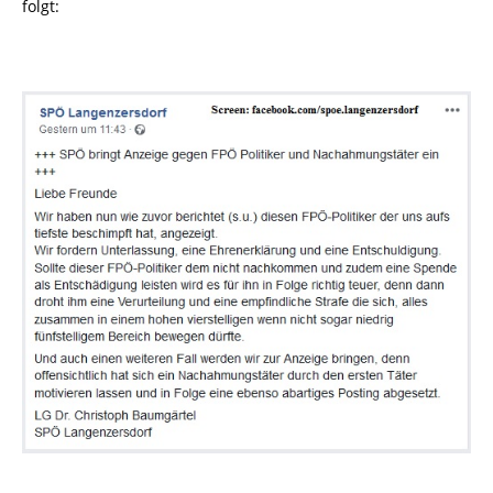
folgt: