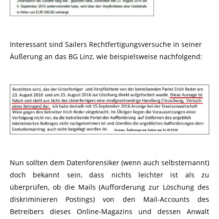
Interessant sind Sailers Rechtfertigungsversuche in seiner
Äußerung an das BG Linz, wie beispielsweise nachfolgend:
Nun sollten dem Datenforensiker (wenn auch selbsternannt)
doch bekannt sein, dass nichts leichter ist als zu
überprüfen, ob die Mails (Aufforderung zur Löschung des
diskriminieren Postings) von den Mail-Accounts des
Betreibers dieses Online-Magazins und dessen Anwalt