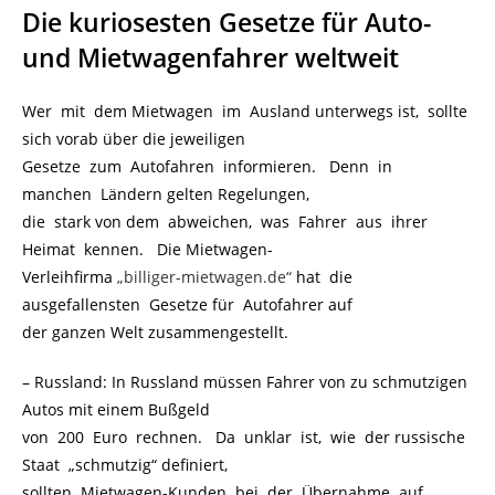
Die kuriosesten Gesetze für Auto-
und Mietwagenfahrer weltweit
Wer mit dem Mietwagen im Ausland unterwegs ist, sollte
sich vorab über die jeweiligen
Gesetze zum Autofahren informieren. Denn in
manchen Ländern gelten Regelungen,
die stark von dem abweichen, was Fahrer aus ihrer
Heimat kennen. Die Mietwagen-
Verleihfirma
„billiger-mietwagen.de“
hat die
ausgefallensten Gesetze für Autofahrer auf
der ganzen Welt zusammengestellt.
– Russland: In Russland müssen Fahrer von zu schmutzigen
Autos mit einem Bußgeld
von 200 Euro rechnen. Da unklar ist, wie der russische
Staat „schmutzig“ definiert,
sollten Mietwagen-Kunden bei der Übernahme auf