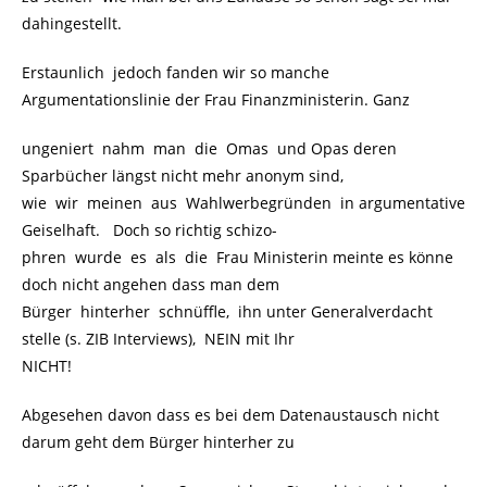
dahingestellt.
Erstaunlich jedoch fanden wir so manche
Argumentationslinie der Frau Finanzministerin. Ganz
ungeniert nahm man die Omas und Opas deren
Sparbücher längst nicht mehr anonym sind,
wie wir meinen aus Wahlwerbegründen in argumentative
Geiselhaft. Doch so richtig schizo-
phren wurde es als die Frau Ministerin meinte es könne
doch nicht angehen dass man dem
Bürger hinterher schnüffle, ihn unter Generalverdacht
stelle (s. ZIB Interviews), NEIN mit Ihr
NICHT!
Abgesehen davon dass es bei dem Datenaustausch nicht
darum geht dem Bürger hinterher zu