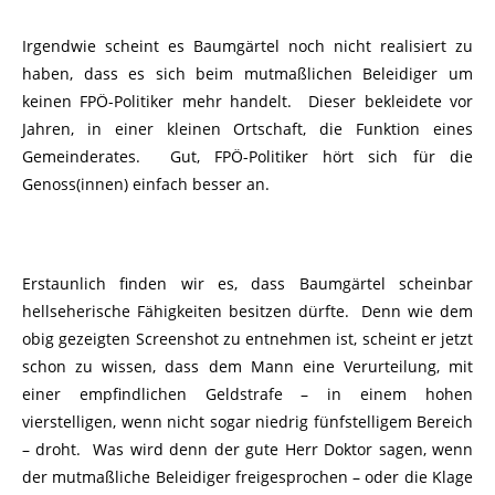
Irgendwie scheint es Baumgärtel noch nicht realisiert zu
haben, dass es sich beim mutmaßlichen Beleidiger um
keinen FPÖ-Politiker mehr handelt. Dieser bekleidete vor
Jahren, in einer kleinen Ortschaft, die Funktion eines
Gemeinderates. Gut, FPÖ-Politiker hört sich für die
Genoss(innen) einfach besser an.
Erstaunlich finden wir es, dass Baumgärtel scheinbar
hellseherische Fähigkeiten besitzen dürfte. Denn wie dem
obig gezeigten Screenshot zu entnehmen ist, scheint er jetzt
schon zu wissen, dass dem Mann eine Verurteilung, mit
einer empfindlichen Geldstrafe – in einem hohen
vierstelligen, wenn nicht sogar niedrig fünfstelligem Bereich
– droht. Was wird denn der gute Herr Doktor sagen, wenn
der mutmaßliche Beleidiger freigesprochen – oder die Klage