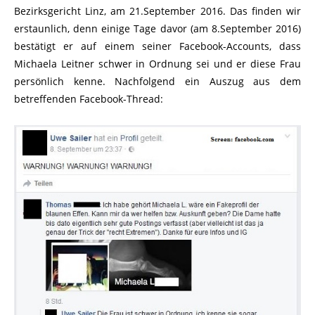
Bezirksgericht Linz, am 21.September 2016. Das finden wir
erstaunlich, denn einige Tage davor (am 8.September 2016)
bestätigt er auf einem seiner Facebook-Accounts, dass
Michaela Leitner schwer in Ordnung sei und er diese Frau
persönlich kenne. Nachfolgend ein Auszug aus dem
betreffenden Facebook-Thread: