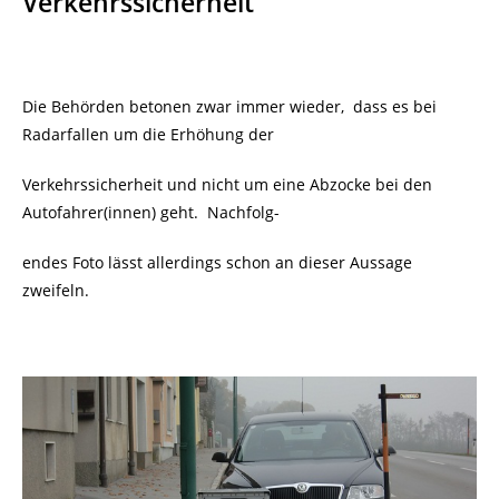
Verkehrssicherheit
Die Behörden betonen zwar immer wieder, dass es bei
Radarfallen um die Erhöhung der
Verkehrssicherheit und nicht um eine Abzocke bei den
Autofahrer(innen) geht. Nachfolg-
endes Foto lässt allerdings schon an dieser Aussage
zweifeln.