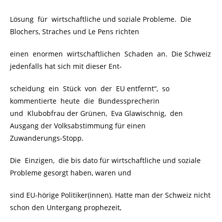
Lösung für wirtschaftliche und soziale Probleme. Die
Blochers, Straches und Le Pens richten
einen enormen wirtschaftlichen Schaden an. Die Schweiz
jedenfalls hat sich mit dieser Ent-
scheidung ein Stück von der EU entfernt“, so
kommentierte heute die Bundessprecherin
und Klubobfrau der Grünen, Eva Glawischnig, den
Ausgang der Volksabstimmung für einen
Zuwanderungs-Stopp.
Die Einzigen, die bis dato für wirtschaftliche und soziale
Probleme gesorgt haben, waren und
sind EU-hörige Politiker(innen). Hatte man der Schweiz nicht
schon den Untergang prophezeit,