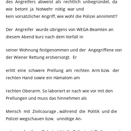
des Angreifers abweist als rechtlich unbegründet, da
wie betont ja Notwehr nötig war und
kein vorsätzlicher Angriff, wie wohl die Polizei annimmt!?
Der Angreifer wurde übrigens von WEGA-Beamten an
diesem Abend kurz nach dem Vorfall in
seiner Wohnung festgenommen und der Angegriffene von
der Wiener Rettung erstversorgt. Er
erlitt eine schwere Prellung am rechten Arm bzw. der
rechten Hand sowie ein Hämatom am
rechten Oberarm. So laboriert er nach wie vor mit den
Prellungen und muss das hinnehmen als
Mensch mit Zivilcourage , während die Politik und die
Polizei wegschauen bzw. unnötige An-