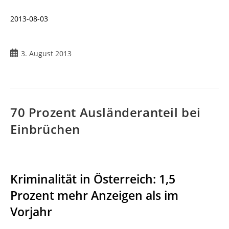
2013-08-03
Beitrag
3. August 2013
veröffentlicht:
70 Prozent Ausländeranteil bei
Einbrüchen
Kriminalität in Österreich: 1,5
Prozent mehr Anzeigen als im
Vorjahr