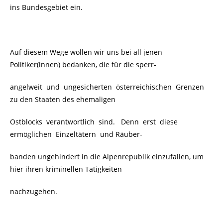
ins Bundesgebiet ein.
Auf diesem Wege wollen wir uns bei all jenen
Politiker(innen) bedanken, die für die sperr-
angelweit und ungesicherten österreichischen Grenzen
zu den Staaten des ehemaligen
Ostblocks verantwortlich sind. Denn erst diese
ermöglichen Einzeltätern und Räuber-
banden ungehindert in die Alpenrepublik einzufallen, um
hier ihren kriminellen Tätigkeiten
nachzugehen.