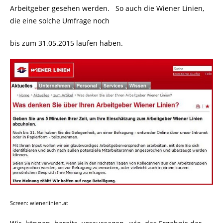
Arbeitgeber gesehen werden. So auch die Wiener Linien,
die eine solche Umfrage noch
bis zum 31.05.2015 laufen haben.
Screen: wienerlinien.at