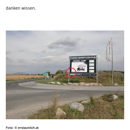
danken wissen.
Foto: © erstaunlich.at