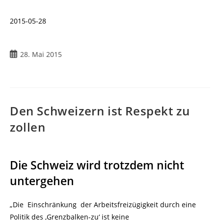
2015-05-28
Beitrag
28. Mai 2015
veröffentlicht:
Den Schweizern ist Respekt zu
zollen
Die Schweiz wird trotzdem nicht
untergehen
„Die Einschränkung der Arbeitsfreizügigkeit durch eine
Politik des ‚Grenzbalken-zu‘ ist keine