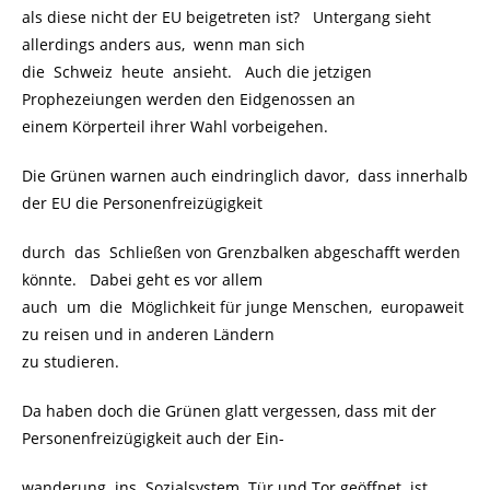
als diese nicht der EU beigetreten ist? Untergang sieht
allerdings anders aus, wenn man sich
die Schweiz heute ansieht. Auch die jetzigen
Prophezeiungen werden den Eidgenossen an
einem Körperteil ihrer Wahl vorbeigehen.
Die Grünen warnen auch eindringlich davor, dass innerhalb
der EU die Personenfreizügigkeit
durch das Schließen von Grenzbalken abgeschafft werden
könnte. Dabei geht es vor allem
auch um die Möglichkeit für junge Menschen, europaweit
zu reisen und in anderen Ländern
zu studieren.
Da haben doch die Grünen glatt vergessen, dass mit der
Personenfreizügigkeit auch der Ein-
wanderung ins Sozialsystem Tür und Tor geöffnet ist.