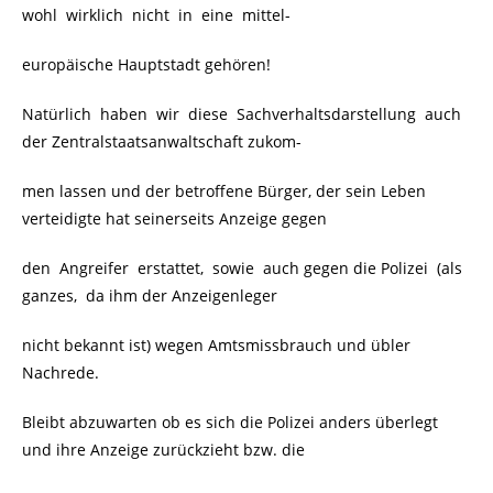
wohl wirklich nicht in eine mittel-
europäische Hauptstadt gehören!
Natürlich haben wir diese Sachverhaltsdarstellung auch
der Zentralstaatsanwaltschaft zukom-
men lassen und der betroffene Bürger, der sein Leben
verteidigte hat seinerseits Anzeige gegen
den Angreifer erstattet, sowie auch gegen die Polizei (als
ganzes, da ihm der Anzeigenleger
nicht bekannt ist) wegen Amtsmissbrauch und übler
Nachrede.
Bleibt abzuwarten ob es sich die Polizei anders überlegt
und ihre Anzeige zurückzieht bzw. die