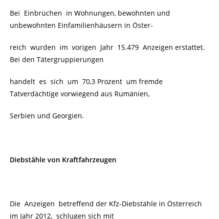
Bei Einbrüchen in Wohnungen, bewohnten und
unbewohnten Einfamilienhäusern in Öster-
reich wurden im vorigen Jahr
15.479 Anzeigen erstattet.
Bei den Tätergruppierungen
handelt es sich um 70,3 Prozent um fremde
Tatverdächtige vorwiegend aus Rumänien,
Serbien und Georgien.
Diebstähle von Kraftfahrzeugen
Die Anzeigen betreffend der Kfz-Diebstähle in Österreich
im Jahr 2012, schlugen sich mit