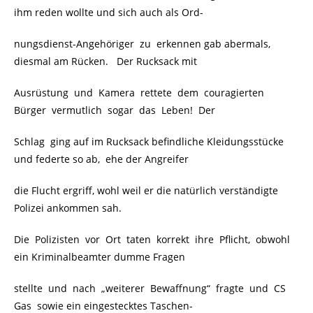
ihm reden wollte und sich auch als Ord-
nungsdienst-Angehöriger zu erkennen gab abermals,
diesmal am Rücken. Der Rucksack mit
Ausrüstung und Kamera rettete dem couragierten
Bürger vermutlich sogar das Leben! Der
Schlag ging auf im Rucksack befindliche Kleidungsstücke
und federte so ab, ehe der Angreifer
die Flucht ergriff, wohl weil er die natürlich verständigte
Polizei ankommen sah.
Die Polizisten vor Ort taten korrekt ihre Pflicht, obwohl
ein Kriminalbeamter dumme Fragen
stellte und nach „weiterer Bewaffnung“ fragte und CS
Gas sowie ein eingestecktes Taschen-