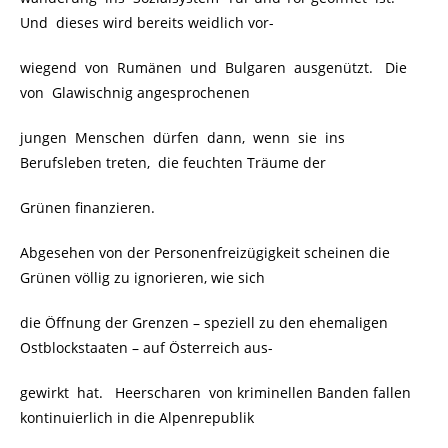
Und dieses wird bereits weidlich vor-
wiegend von Rumänen und Bulgaren ausgenützt. Die
von Glawischnig angesprochenen
jungen Menschen dürfen dann, wenn sie ins
Berufsleben treten, die feuchten Träume der
Grünen finanzieren.
Abgesehen von der Personenfreizügigkeit scheinen die
Grünen völlig zu ignorieren, wie sich
die Öffnung der Grenzen – speziell zu den ehemaligen
Ostblockstaaten – auf Österreich aus-
gewirkt hat. Heerscharen von kriminellen Banden fallen
kontinuierlich in die Alpenrepublik