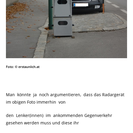
Foto: © erstaunlich.at
Man könnte ja noch argumentieren, dass das Radargerät
im obigen Foto immerhin
von
den Lenker(innen) im ankommenden Gegenverkehr
gesehen werden muss und diese ihr