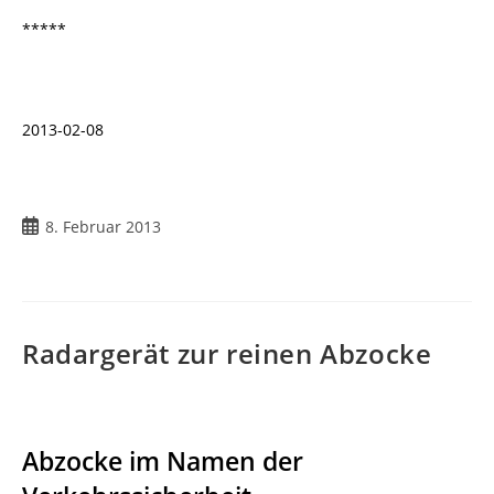
*****
2013-02-08
Beitrag
8. Februar 2013
veröffentlicht:
Radargerät zur reinen Abzocke
Abzocke im Namen der