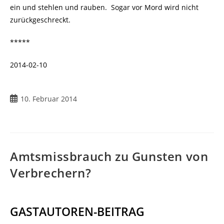
ein und stehlen und rauben. Sogar vor Mord wird nicht
zurückgeschreckt.
*****
2014-02-10
Beitrag
10. Februar 2014
veröffentlicht:
Amtsmissbrauch zu Gunsten von
Verbrechern?
GASTAUTOREN-BEITRAG