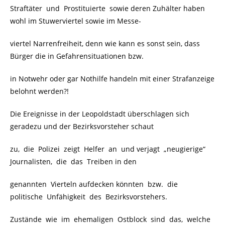
Straftäter und Prostituierte sowie deren Zuhälter haben
wohl im Stuwerviertel sowie im Messe-
viertel Narrenfreiheit, denn wie kann es sonst sein, dass
Bürger die in Gefahrensituationen bzw.
in Notwehr oder gar Nothilfe handeln mit einer Strafanzeige
belohnt werden?!
Die Ereignisse in der Leopoldstadt überschlagen sich
geradezu und der Bezirksvorsteher schaut
zu, die Polizei zeigt Helfer an und verjagt „neugierige“
Journalisten, die das Treiben in den
genannten Vierteln aufdecken könnten bzw. die
politische Unfähigkeit des Bezirksvorstehers.
Zustände wie im ehemaligen Ostblock sind das, welche