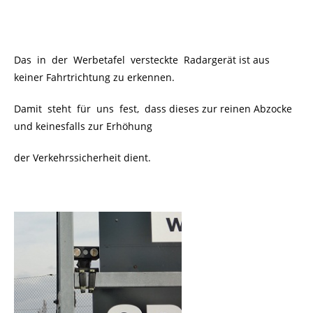
Das in der Werbetafel versteckte Radargerät ist aus
keiner Fahrtrichtung zu erkennen.
Damit steht für uns fest, dass dieses zur reinen Abzocke
und keinesfalls zur Erhöhung
der Verkehrssicherheit dient.