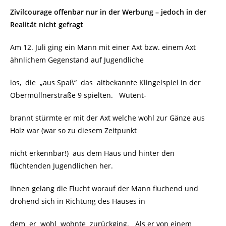
Zivilcourage offenbar nur in der Werbung – jedoch in der
Realität nicht gefragt
Am 12. Juli ging ein Mann mit einer Axt bzw. einem Axt
ähnlichem Gegenstand auf Jugendliche
los, die „aus Spaß“ das altbekannte Klingelspiel in der
Obermüllnerstraße 9 spielten. Wutent-
brannt stürmte er mit der Axt welche wohl zur Gänze aus
Holz war (war so zu diesem Zeitpunkt
nicht erkennbar!) aus dem Haus und hinter den
flüchtenden Jugendlichen her.
Ihnen gelang die Flucht worauf der Mann fluchend und
drohend sich in Richtung des Hauses in
dem er wohl wohnte zurückging. Als er von einem