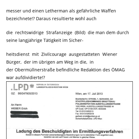
messer und einen Letherman als gefährliche Waffen
bezeichnete!? Daraus resultierte wohl auch
die rechtswidrige Strafanzeige (Bild) die man dem durch
seine langjährige Tätigkeit im Sicher-
heitsdienst mit Zivilcourage ausgestatteten Wiener
Bürger, der im übrigen am Weg in die, in
der Obermüllnerstraße befindliche Redaktion des ÖMAG
war aufdividierte!?