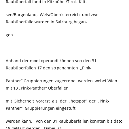
Raubüberfall fand in Kitzbühel/Tirol, Kitt-
see/Burgenland, Wels/Oberösterreich und zwei
Raubüberfälle wurden in Salzburg began-
gen.
Anhand der modi operandi können von den 31
Raubüberfällen 17 den so genannten „Pink-
Panther“ Gruppierungen zugeordnet werden, wobei Wien
mit 13 „Pink-Panther“ Überfällen
mit Sicherheit vorerst als der „hotspot“ der „Pink-
Panther“ Gruppierungen eingestuft
werden kann. Von den 31 Raubüberfällen konnten bis dato
18 geklärt werden. Dabei ist