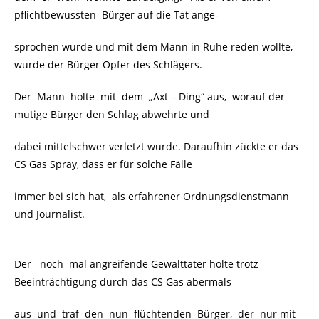
pflichtbewussten Bürger auf die Tat ange-
sprochen wurde und mit dem Mann in Ruhe reden wollte,
wurde der Bürger Opfer des Schlägers.
Der Mann holte mit dem „Axt – Ding“ aus, worauf der
mutige Bürger den Schlag abwehrte und
dabei mittelschwer verletzt wurde. Daraufhin zückte er das
CS Gas Spray, dass er für solche Fälle
immer bei sich hat, als erfahrener Ordnungsdienstmann
und Journalist.
Der noch mal angreifende Gewalttäter holte trotz
Beeinträchtigung durch das CS Gas abermals
aus und traf den nun flüchtenden Bürger, der nur mit