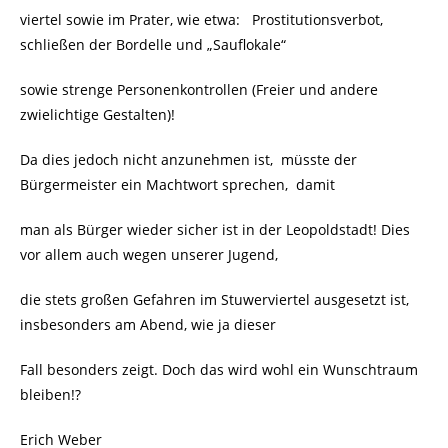
viertel sowie im Prater, wie etwa: Prostitutionsverbot,
schließen der Bordelle und „Sauflokale“
sowie strenge Personenkontrollen (Freier und andere
zwielichtige Gestalten)!
Da dies jedoch nicht anzunehmen ist, müsste der
Bürgermeister ein Machtwort sprechen, damit
man als Bürger wieder sicher ist in der Leopoldstadt! Dies
vor allem auch wegen unserer Jugend,
die stets großen Gefahren im Stuwerviertel ausgesetzt ist,
insbesonders am Abend, wie ja dieser
Fall besonders zeigt. Doch das wird wohl ein Wunschtraum
bleiben!?
Erich Weber