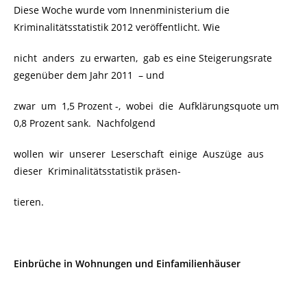
Diese Woche wurde vom Innenministerium die
Kriminalitätsstatistik 2012 veröffentlicht. Wie
nicht anders zu erwarten, gab es eine Steigerungsrate
gegenüber dem Jahr 2011 – und
zwar um 1,5 Prozent -, wobei die Aufklärungsquote um
0,8 Prozent sank. Nachfolgend
wollen wir unserer Leserschaft einige Auszüge aus
dieser
Kriminalitätsstatistik präsen-
tieren.
Einbrüche in Wohnungen und Einfamilienhäuser