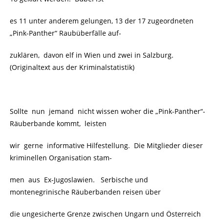
es 11 unter anderem gelungen, 13 der 17 zugeordneten
„Pink-Panther“ Raubüberfälle auf-
zuklären, davon elf in Wien und zwei in Salzburg.
(Originaltext aus der Kriminalstatistik)
Sollte nun jemand nicht wissen woher die „Pink-Panther“-
Räuberbande kommt, leisten
wir gerne informative Hilfestellung. Die Mitglieder dieser
kriminellen Organisation stam-
men aus Ex-Jugoslawien.
Serbische und
montenegrinische Räuberbanden reisen über
die ungesicherte Grenze zwischen Ungarn und Österreich