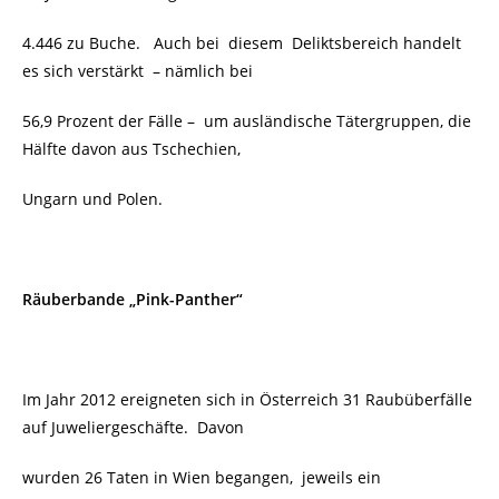
4.446 zu Buche. Auch bei diesem Deliktsbereich handelt
es sich verstärkt – nämlich bei
56,9 Prozent der Fälle – um ausländische Tätergruppen, die
Hälfte davon aus Tschechien,
Ungarn und Polen.
Räuberbande „Pink-Panther“
Im Jahr 2012 ereigneten sich in Österreich 31 Raubüberfälle
auf Juweliergeschäfte. Davon
wurden 26 Taten in Wien begangen, jeweils ein