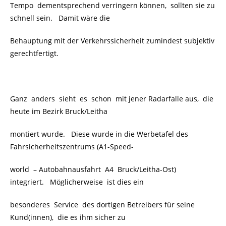
Tempo dementsprechend verringern können, sollten sie zu
schnell sein.
Damit wäre die
Behauptung mit der Verkehrssicherheit zumindest subjektiv
gerechtfertigt.
Ganz anders sieht es schon mit jener Radarfalle aus, die
heute im Bezirk Bruck/Leitha
montiert wurde. Diese wurde in die Werbetafel des
Fahrsicherheitszentrums (A1-Speed-
world – Autobahnausfahrt A4 Bruck/Leitha-Ost)
integriert. Möglicherweise ist dies ein
besonderes Service des dortigen Betreibers für seine
Kund(innen), die es ihm sicher zu