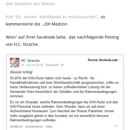
den Spitälern des Wiener
KAV für seinen Wahlkampf zu missbrauchen“
, so
kommentierte die „ÖH Medizin
Wien“ auf ihrer Facebook-Seite, das nachfolgende Posting
von H.C. Strache.