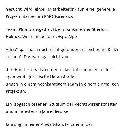
Gesucht wird ein(e) Mitarbeiter(in) für eine generelle
Projektmitarbeit im PMO/Forensics
Team. Plump ausgedrückt, ein bankinterner Sherlock
Holmes. Will man bei der „Hypo Alpe
Adria“ gar nach noch nicht gefundenen Leichen im Keller
suchen? Das wäre gar nicht von
der Hand zu weisen, denn das Unternehmen bietet
spannende juristische Herausforder-
ungen in einem hochkarätigem Team in einem einmaligen
Projekt an.
Ein abgeschlossenes Studium der Rechtswissenschaften
und mindestens 5 Jahre Berufser-
fahrung in einer Anwaltskanzlei oder in der