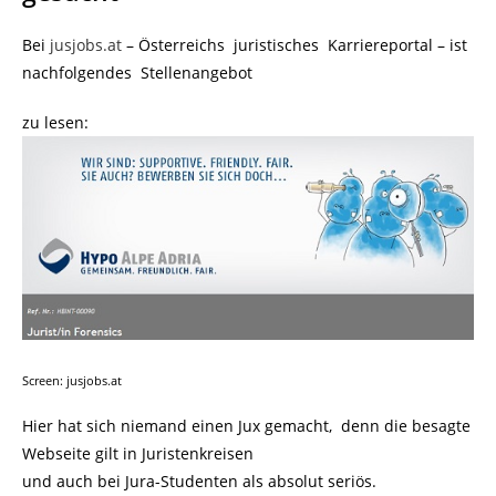
Bei
jusjobs.at
– Österreichs juristisches Karriereportal – ist
nachfolgendes Stellenangebot
zu lesen:
Screen: jusjobs.at
Hier hat sich niemand einen Jux gemacht, denn die besagte
Webseite gilt in Juristenkreisen
und auch bei Jura-Studenten als absolut seriös.