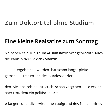
Zum Doktortitel ohne Studium
Eine kleine Realsatire zum Sonntag
Sie haben es nur bis zum Aushilfstaxilenker gebracht? Auch
die Bank in der Sie dank Vitamin
„P“ untergebracht wurden hat schon längst pleite
gemacht? Der Posten des Bundeskanzlers
den Sie anstrebten ist auch schon vergeben? Sie wollen
aber trotzdem ein politisches Amt
erlangen und dies wird Ihnen aufgrund des Fehlens eines