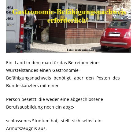
Ein Land in dem man für das Betreiben eines
Würstelstandes einen Gastronomie-
Befähigungsnachweis benötigt, aber den Posten des
Bundeskanzlers mit einer
Person besetzt, die weder eine abgeschlossene
Berufsausbildung noch ein abge-
schlossenes Studium hat, stellt sich selbst ein
Armutszeugnis aus.