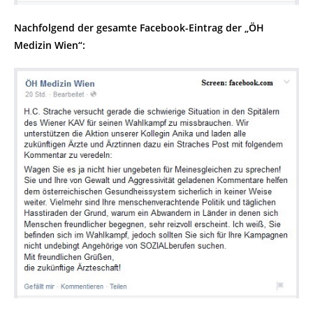
Nachfolgend der gesamte Facebook-Eintrag der „ÖH
Medizin Wien“: