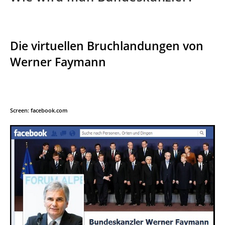
Die virtuellen Bruchlandungen von
Werner Faymann
Screen: facebook.com