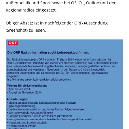
Außenpolitik und Sport sowie bei Ö3, Ö1, Online und den
Regionalradios eingesetzt.
Obiger Absatz ist in nachfolgender ORF-Aussendung
(Sreenshot) zu lesen.