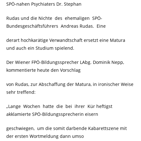
SPÖ-nahen Psychiaters Dr. Stephan
Rudas und die Nichte des ehemaligen SPÖ-
Bundesgeschäftsführers Andreas Rudas. Eine
derart hochkarätige Verwandtschaft ersetzt eine Matura
und auch ein Studium spielend.
Der Wiener FPÖ-Bildungssprecher LAbg. Dominik Nepp,
kommentierte heute den Vorschlag
von Rudas, zur Abschaffung der Matura, in ironischer Weise
sehr treffend:
„Lange Wochen hatte die bei ihrer Kür heftigst
akklamierte SPÖ-Bildungssprecherin eisern
geschwiegen, um die somit darbende Kabarettszene mit
der ersten Wortmeldung dann umso