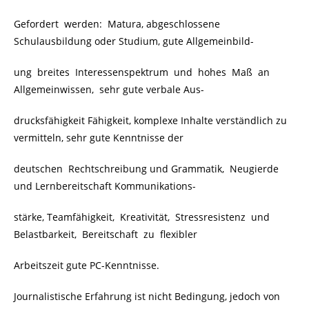
Gefordert werden: Matura, abgeschlossene
Schulausbildung oder Studium, gute Allgemeinbild-
ung breites Interessenspektrum und hohes Maß an
Allgemeinwissen, sehr gute verbale Aus-
drucksfähigkeit Fähigkeit, komplexe Inhalte verständlich zu
vermitteln, sehr gute Kenntnisse der
deutschen Rechtschreibung und Grammatik, Neugierde
und Lernbereitschaft Kommunikations-
stärke, Teamfähigkeit, Kreativität, Stressresistenz und
Belastbarkeit, Bereitschaft zu flexibler
Arbeitszeit gute PC-Kenntnisse.
Journalistische Erfahrung ist nicht Bedingung, jedoch von