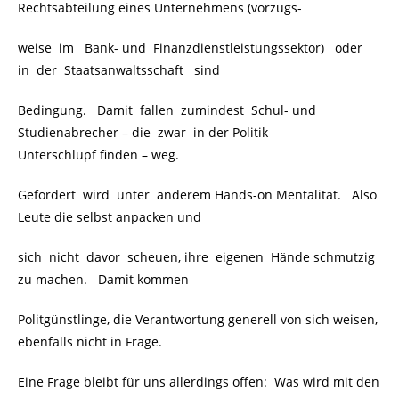
Rechtsabteilung eines Unternehmens (vorzugs-
weise im Bank- und Finanzdienstleistungssektor) oder
in der Staatsanwaltsschaft sind
Bedingung. Damit fallen zumindest Schul- und
Studienabrecher – die zwar in der Politik
Unterschlupf finden – weg.
Gefordert wird unter anderem Hands-on Mentalität. Also
Leute die selbst anpacken und
sich nicht davor scheuen, ihre eigenen Hände schmutzig
zu machen. Damit kommen
Politgünstlinge, die Verantwortung generell von sich weisen,
ebenfalls nicht in Frage.
Eine Frage bleibt für uns allerdings offen: Was wird mit den