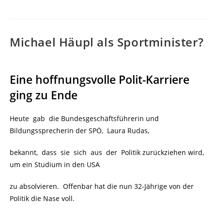
Michael Häupl als Sportminister?
Eine hoffnungsvolle Polit-Karriere
ging zu Ende
Heute gab die Bundesgeschäftsführerin und
Bildungssprecherin der SPÖ, Laura Rudas,
bekannt, dass sie sich aus der Politik zurückziehen wird,
um ein Studium in den USA
zu absolvieren. Offenbar hat die nun 32-Jährige von der
Politik die Nase voll.