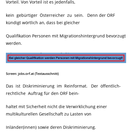
Vorteil. Von Vorteil ist es jedenfalls,
kein gebürtiger Österreicher zu sein. Denn der ORF
kündigt wörtlich an, dass bei gleicher
Qualifikation Personen mit Migrationshintergrund bevorzugt
werden.
Screen: jobs.orf.at (Textausschnitt)
Das ist Diskriminierung im Reinformat. Der öffentlich-
rechtliche Auftrag für den ORF bein-
haltet mit Sicherheit nicht die Verwirklichung einer
multikulturellen Gesellschaft zu Lasten von
Inländer(innen) sowie deren Diskriminierung.