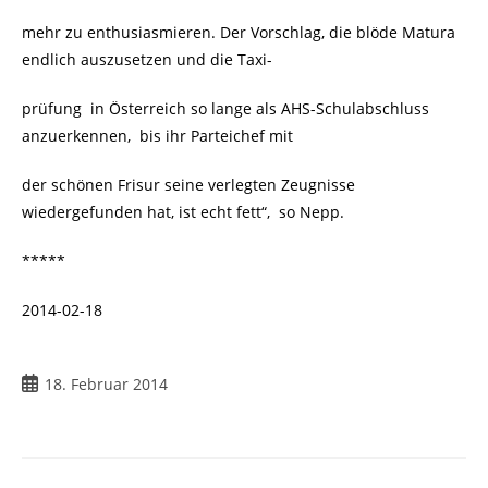
mehr zu enthusiasmieren. Der Vorschlag, die blöde Matura
endlich auszusetzen und die Taxi-
prüfung in Österreich so lange als AHS-Schulabschluss
anzuerkennen, bis ihr Parteichef mit
der schönen Frisur seine verlegten Zeugnisse
wiedergefunden hat, ist echt fett“, so Nepp.
*****
2014-02-18
Beitrag
18. Februar 2014
veröffentlicht: