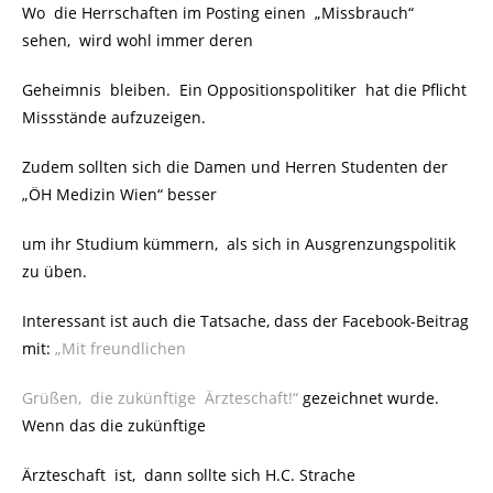
Wo die Herrschaften im Posting einen „Missbrauch“
sehen, wird wohl immer deren
Geheimnis bleiben. Ein Oppositionspolitiker hat die Pflicht
Missstände aufzuzeigen.
Zudem sollten sich die Damen und Herren Studenten der
„ÖH Medizin Wien“ besser
um ihr Studium kümmern, als sich in Ausgrenzungspolitik
zu üben.
Interessant ist auch die Tatsache, dass der Facebook-Beitrag
mit:
„Mit freundlichen
Grüßen, die zukünftige Ärzteschaft!“
gezeichnet wurde.
Wenn das die zukünftige
Ärzteschaft ist, dann sollte sich H.C. Strache