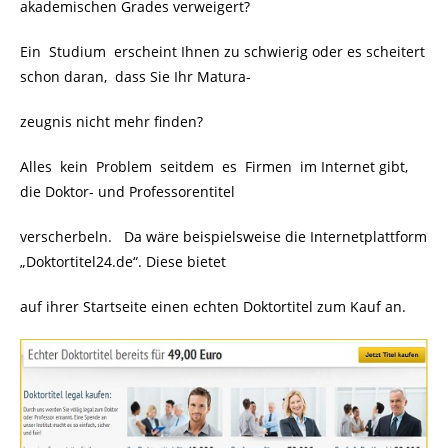
akademischen Grades verweigert?
Ein Studium erscheint Ihnen zu schwierig oder es scheitert
schon daran, dass Sie Ihr Matura-
zeugnis nicht mehr finden?
Alles kein Problem seitdem es Firmen im Internet gibt,
die Doktor- und Professorentitel
verscherbeln. Da wäre beispielsweise die Internetplattform
„Doktortitel24.de“. Diese bietet
auf ihrer Startseite einen echten Doktortitel zum Kauf an.