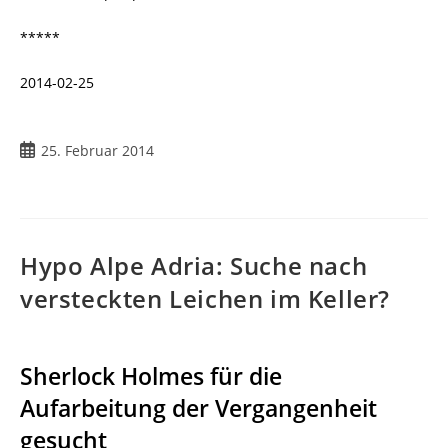
*****
2014-02-25
Beitrag
25. Februar 2014
veröffentlicht:
Hypo Alpe Adria: Suche nach
versteckten Leichen im Keller?
Sherlock Holmes für die
Aufarbeitung der Vergangenheit
gesucht