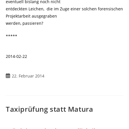
eventuell bislang noch nicht
entdeckten Leichen, die im Zuge einer solchen forensischen
Projektarbeit ausgegraben
werden, passieren?
*****
2014-02-22
Beitrag
22. Februar 2014
veröffentlicht:
Taxiprüfung statt Matura