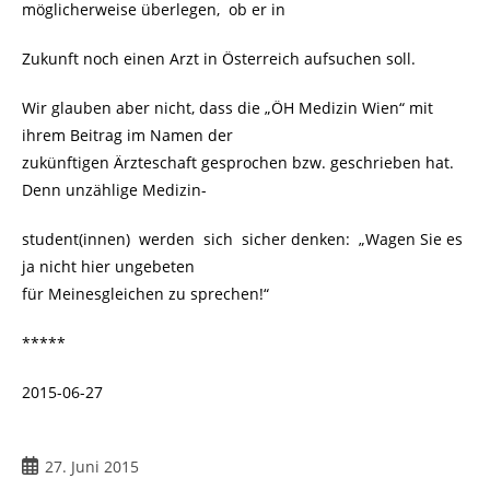
möglicherweise überlegen, ob er in
Zukunft noch einen Arzt in Österreich aufsuchen soll.
Wir glauben aber nicht, dass die „ÖH Medizin Wien“ mit
ihrem Beitrag im Namen der
zukünftigen Ärzteschaft gesprochen bzw. geschrieben hat.
Denn unzählige Medizin-
student(innen) werden sich sicher denken: „Wagen Sie es
ja nicht hier ungebeten
für Meinesgleichen zu sprechen!“
*****
2015-06-27
Beitrag
27. Juni 2015
veröffentlicht: