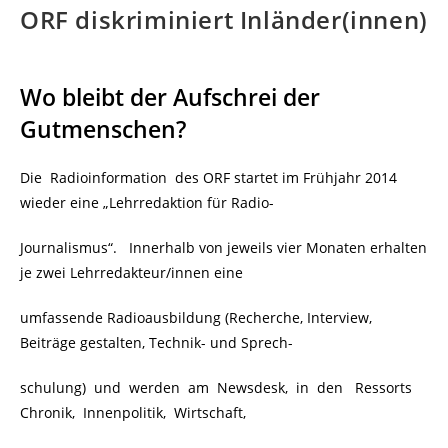
ORF diskriminiert Inländer(innen)
Wo bleibt der Aufschrei der
Gutmenschen?
Die Radioinformation des ORF startet im Frühjahr 2014
wieder eine „Lehrredaktion für Radio-
Journalismus“. Innerhalb von jeweils vier Monaten erhalten
je zwei Lehrredakteur/innen eine
umfassende Radioausbildung (Recherche, Interview,
Beiträge gestalten, Technik- und Sprech-
schulung) und werden am Newsdesk, in den Ressorts
Chronik, Innenpolitik, Wirtschaft,