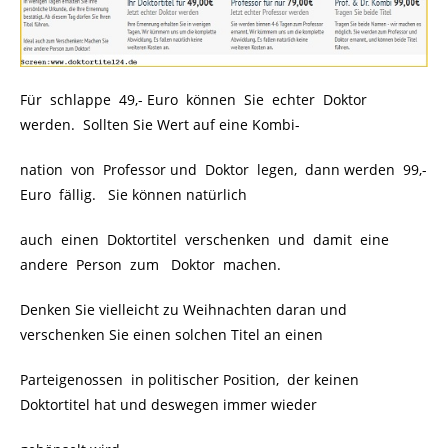
Für schlappe 49,- Euro können Sie echter Doktor
werden. Sollten Sie Wert auf eine Kombi-
nation von Professor und Doktor legen, dann werden 99,-
Euro fällig. Sie können natürlich
auch einen Doktortitel verschenken und damit eine
andere Person zum Doktor machen.
Denken Sie vielleicht zu Weihnachten daran und
verschenken Sie einen solchen Titel an einen
Parteigenossen in politischer Position, der keinen
Doktortitel hat und deswegen immer wieder