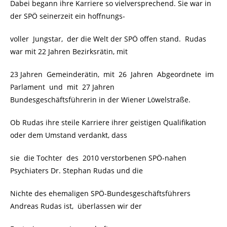
Dabei begann ihre Karriere so vielversprechend. Sie war in
der SPÖ seinerzeit ein hoffnungs-
voller Jungstar, der die Welt der SPÖ offen stand. Rudas
war mit 22 Jahren Bezirksrätin, mit
23 Jahren Gemeinderätin, mit 26 Jahren Abgeordnete im
Parlament und mit 27 Jahren
Bundesgeschäftsführerin in der Wiener Löwelstraße.
Ob Rudas ihre steile Karriere ihrer geistigen Qualifikation
oder dem Umstand verdankt, dass
sie die Tochter des 2010 verstorbenen SPÖ-nahen
Psychiaters Dr. Stephan Rudas und die
Nichte des ehemaligen SPÖ-Bundesgeschäftsführers
Andreas Rudas ist, überlassen wir der