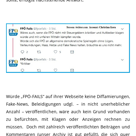
Würde „FPÖ-FAILS“ auf ihrer Webseite keine Diffamierungen,
Fake-News, Beleidigungen udgl. – in nicht unerheblicher
Anzahl – veröffentlichen, wäre auch kein Grund vorhanden
zu befürchten, mit Klagen oder Anzeigen rechnen zu
müssen. Doch mit zahlreich veröffentlichten Beiträgen und
Kommentaren (unser Archiv ist gut gefüllt), die sich quer