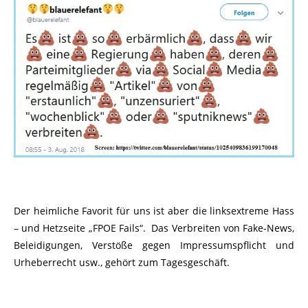
Der heimliche Favorit für uns ist aber die linksextreme Hass
– und Hetzseite „FPOE Fails“. Das Verbreiten von Fake-News,
Beleidigungen, Verstöße gegen Impressumspflicht und
Urheberrecht usw., gehört zum Tagesgeschäft.