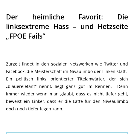
Der heimliche Favorit: Die
linksextreme Hass – und Hetzseite
„FPOE Fails“
Zurzeit findet in den sozialen Netzwerken wie Twitter und
Facebook, die Meisterschaft im Nivaulimbo der Linken statt.
Ein politisch links orientierter Titelanwärter, der sich
„blauerelefant“ nennt, liegt ganz gut im Rennen. Denn
immer wieder wenn man glaubt, dass es nicht tiefer geht,
beweist ein Linker, dass er die Latte für den Niveaulimbo
doch noch tiefer legen kann.