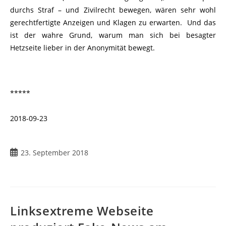
durchs Straf – und Zivilrecht bewegen, wären sehr wohl
gerechtfertigte Anzeigen und Klagen zu erwarten. Und das
ist der wahre Grund, warum man sich bei besagter
Hetzseite lieber in der Anonymität bewegt.
*****
2018-09-23
Beitrag
23. September 2018
veröffentlicht:
Linksextreme Webseite