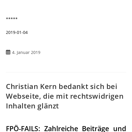
*****
2019-01-04
Beitrag
4. Januar 2019
veröffentlicht:
Christian Kern bedankt sich bei
Webseite, die mit rechtswidrigen
Inhalten glänzt
FPÖ-FAILS: Zahlreiche Beiträge und