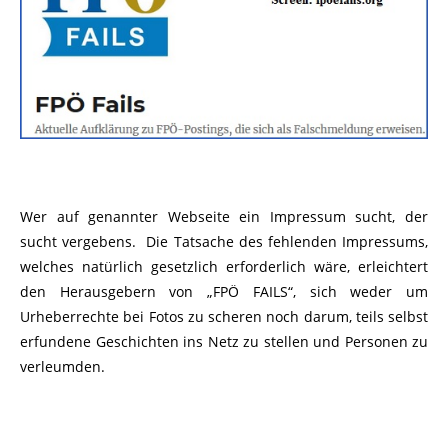
Wer auf genannter Webseite ein Impressum sucht, der
sucht vergebens. Die Tatsache des fehlenden Impressums,
welches natürlich gesetzlich erforderlich wäre, erleichtert
den Herausgebern von „FPÖ FAILS“, sich weder um
Urheberrechte bei Fotos zu scheren noch darum, teils selbst
erfundene Geschichten ins Netz zu stellen und Personen zu
verleumden.