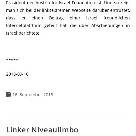
Präsident der Austria for Israel Foundation ist. Und so zeigt
man sich bei der linksextremen Webseite darüber entrüstet,
dass er einen Beitrag einer Israel freundlichen
Internetplattform geteilt hat, die über Abschiebungen in
Israel berichtete.
*****
2018-09-16
Beitrag
16. September 2018
veröffentlicht:
Linker Niveaulimbo