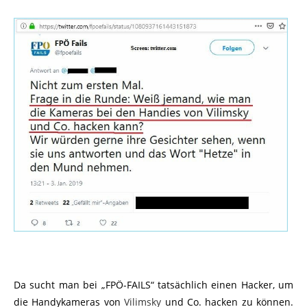
Da sucht man bei „FPÖ-FAILS“ tatsächlich einen Hacker, um
die Handykameras von
Vilimsky
und Co. hacken zu können.