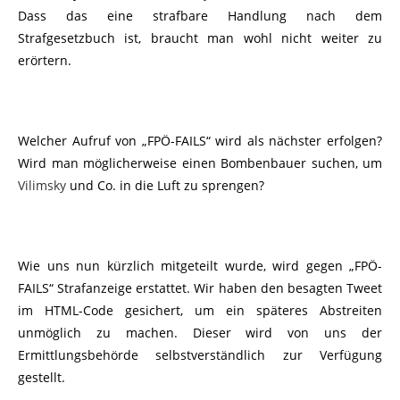
Dass das eine strafbare Handlung nach dem
Strafgesetzbuch ist, braucht man wohl nicht weiter zu
erörtern.
Welcher Aufruf von „FPÖ-FAILS“ wird als nächster erfolgen?
Wird man möglicherweise einen Bombenbauer suchen, um
Vilimsky
und Co. in die Luft zu sprengen?
Wie uns nun kürzlich mitgeteilt wurde, wird gegen „FPÖ-
FAILS“ Strafanzeige erstattet. Wir haben den besagten Tweet
im HTML-Code gesichert, um ein späteres Abstreiten
unmöglich zu machen. Dieser wird von uns der
Ermittlungsbehörde selbstverständlich zur Verfügung
gestellt.