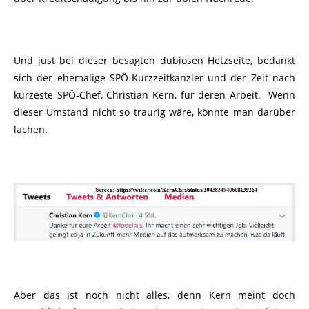
Und just bei dieser besagten dubiosen Hetzseite, bedankt
sich der ehemalige SPÖ-Kurzzeitkanzler und der Zeit nach
kürzeste SPÖ-Chef, Christian Kern, für deren Arbeit. Wenn
dieser Umstand nicht so traurig wäre, könnte man darüber
lachen.
Aber das ist noch nicht alles, denn Kern meint doch