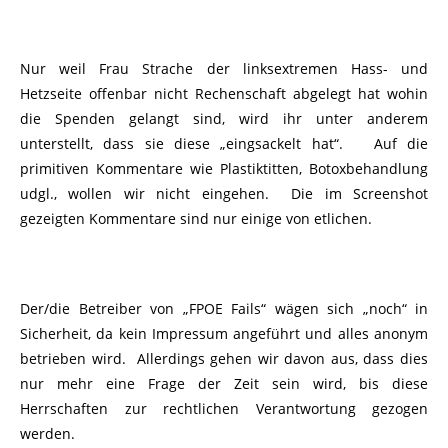
Nur weil Frau Strache der linksextremen Hass- und
Hetzseite offenbar nicht Rechenschaft abgelegt hat wohin
die Spenden gelangt sind, wird ihr unter anderem
unterstellt, dass sie diese „eingsackelt hat“. Auf die
primitiven Kommentare wie Plastiktitten, Botoxbehandlung
udgl., wollen wir nicht eingehen. Die im Screenshot
gezeigten Kommentare sind nur einige von etlichen.
Der/die Betreiber von „FPOE Fails“ wägen sich „noch“ in
Sicherheit, da kein Impressum angeführt und alles anonym
betrieben wird. Allerdings gehen wir davon aus, dass dies
nur mehr eine Frage der Zeit sein wird, bis diese
Herrschaften zur rechtlichen Verantwortung gezogen
werden.