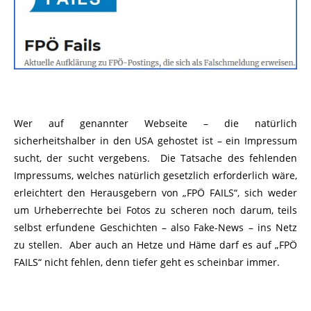
Wer auf genannter Webseite – die natürlich
sicherheitshalber in den USA gehostet ist – ein Impressum
sucht, der sucht vergebens. Die Tatsache des fehlenden
Impressums, welches natürlich gesetzlich erforderlich wäre,
erleichtert den Herausgebern von „FPÖ FAILS“, sich weder
um Urheberrechte bei Fotos zu scheren noch darum, teils
selbst erfundene Geschichten – also Fake-News – ins Netz
zu stellen. Aber auch an Hetze und Häme darf es auf „FPÖ
FAILS“ nicht fehlen, denn tiefer geht es scheinbar immer.