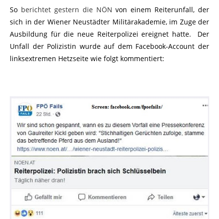
So
berichtet gestern die NÖN
von einem Reiterunfall, der
sich in der Wiener Neustädter Militärakademie, im Zuge der
Ausbildung für die neue Reiterpolizei ereignet hatte. Der
Unfall der Polizistin wurde auf dem Facebook-Account der
linksextremen Hetzseite wie folgt kommentiert: