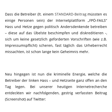
Dass die Betreiber (lt. einem
STANDARD-Beitrag
müssten es
einige Personen sein) der Internetplattform „FPÖ-FAILS“
Hass und Hetze gegen politisch Andersdenkende betreiben
– diese auf das Übelste beschimpfen und diskreditieren -,
sich um keine gesetzlich geforderten Vorschriften (wie z.B.
Impressumspflicht) scheren, fast täglich das Urheberrecht
missachten, ist schon lange kein Geheimnis mehr.
Neu hingegen ist nun die kriminelle Energie, welche die
Betreiber der linken Hass – und Hetzseite ganz offen an den
Tag legen. Bei unserer heutigen Internetrecherche
entdeckten wir nachfolgenden, gestrig verfassten Beitrag
(Screenshot) auf Twitter: