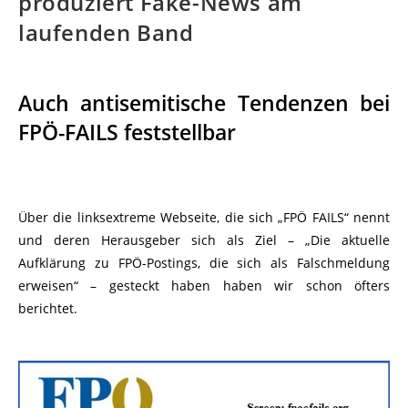
produziert Fake-News am
laufenden Band
Auch antisemitische Tendenzen bei
FPÖ-FAILS feststellbar
Über die linksextreme Webseite, die sich „FPÖ FAILS“ nennt
und deren Herausgeber sich als Ziel – „Die aktuelle
Aufklärung zu FPÖ-Postings, die sich als Falschmeldung
erweisen“ – gesteckt haben haben wir schon öfters
berichtet.