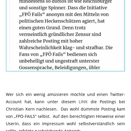
Wer sich ein wenig amüsieren möchte und einen Twitter-
Account hat, kann unter diesem
LINK
die Postings bei
Christian Kern nachlesen. Das wohl dümmste Posting kam
von „FPÖ-FAILS“ selbst. Auf den berechtigten Hinweise einer
Userin, dass ein Impressum wohl selbstverständlich sein
sollte, erfolgte nachstehende Antwort: