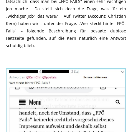
tatsächlich, dass man bei „FPÖ-FAILS“ einen sehr wichtigen
Job mache. Da stellt sich doch die Frage, was für ein
„wichtiger Job“ das wäre? Auf Twitter (Account: Christian
Kern) haben wir – unter der Frage: „Wer steckt hinter FPÖ-
Fails“ – folgende Beschreibung für besagte dubiose
Hetzseite gefunden, auf die Kern natürlich eine Antwort
schuldig blieb.