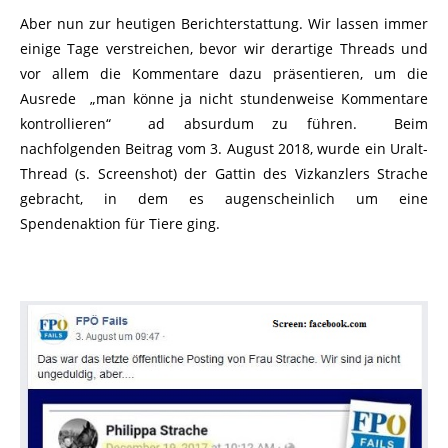
Aber nun zur heutigen Berichterstattung. Wir lassen immer
einige Tage verstreichen, bevor wir derartige Threads und
vor allem die Kommentare dazu präsentieren, um die
Ausrede „man könne ja nicht stundenweise Kommentare
kontrollieren“ ad
absurdum zu führen. Beim
nachfolgenden Beitrag vom 3. August 2018,
wurde ein Uralt-
Thread (s. Screenshot) der Gattin des Vizkanzlers Strache
gebracht, in dem es augenscheinlich um eine
Spendenaktion für Tiere ging.