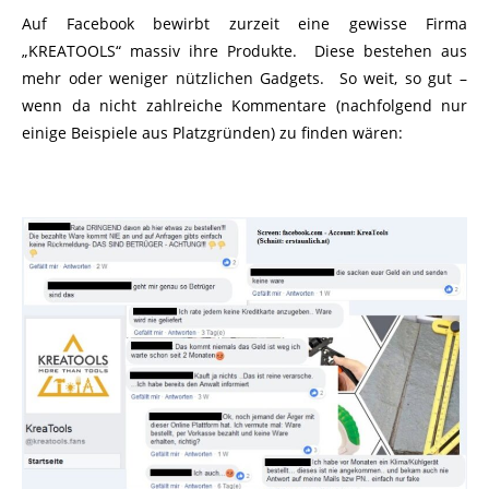
Auf Facebook bewirbt zurzeit eine gewisse Firma
„KREATOOLS“ massiv ihre Produkte. Diese bestehen aus
mehr oder weniger nützlichen Gadgets. So weit, so gut –
wenn da nicht zahlreiche Kommentare (nachfolgend nur
einige Beispiele aus Platzgründen) zu finden wären: