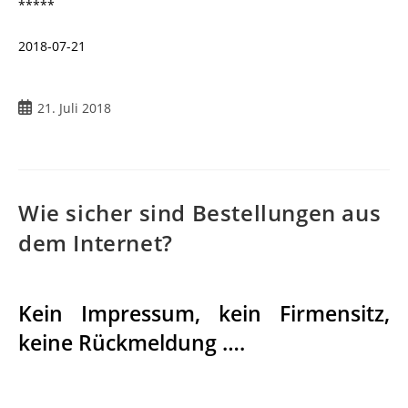
*****
2018-07-21
Beitrag
21. Juli 2018
veröffentlicht:
Wie sicher sind Bestellungen aus
dem Internet?
Kein Impressum, kein Firmensitz,
keine Rückmeldung ….