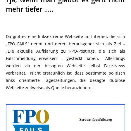
mehr tiefer …..
Da gibt es eine linksextreme Webseite im Internet, die sich
„FPÖ FAILS“ nennt und deren Herausgeber sich als Ziel –
„Die aktuelle Aufklärung zu FPÖ-Postings, die sich als
Falschmeldung erweisen“ – gesteckt haben. Allerdings
werden via der besagten Webseite selbst Fake-News
verbreitet. Nicht erstaunlich ist, dass bestimmte politisch
links orientierte Tageszeitungen, die besagte dubiose
Webseite zeitweise als Quelle heranziehen.