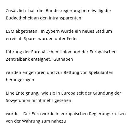
Zusätzlich hat die Bundesregierung bereitwillig die
Budgethoheit an den intransparenten
ESM abgetreten. In Zypern wurde ein neues Stadium
erreicht. Sparer wurden unter Feder-
führung der Europäischen Union und der Europäischen
Zentralbank enteignet. Guthaben
wurden eingefroren und zur Rettung von Spekulanten
herangezogen.
Eine Enteignung, wie sie in Europa seit der Gründung der
Sowjetunion nicht mehr gesehen
wurde. Der Euro wurde in europäischen Regierungskreisen
von der Währung zum nahezu