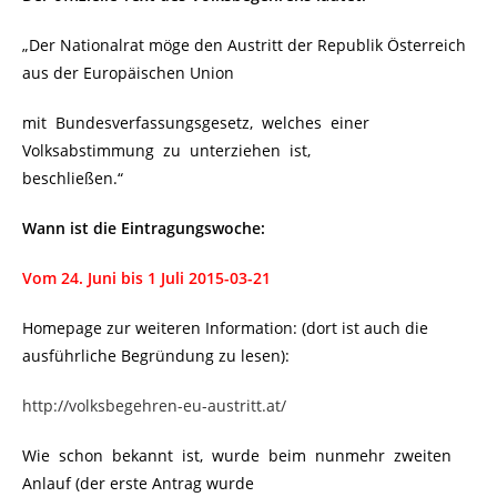
„Der Nationalrat möge den Austritt der Republik Österreich
aus der Europäischen Union
mit Bundesverfassungsgesetz, welches einer
Volksabstimmung zu unterziehen ist,
beschließen.“
Wann ist die Eintragungswoche:
Vom 24. Juni bis 1 Juli 2015-03-21
Homepage zur weiteren Information: (dort ist auch die
ausführliche Begründung zu lesen):
http://volksbegehren-eu-austritt.at/
Wie schon bekannt ist, wurde beim nunmehr zweiten
Anlauf (der erste Antrag wurde