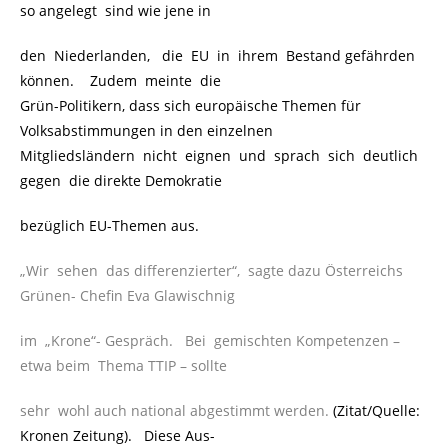
so angelegt sind wie jene in
den Niederlanden, die EU in ihrem Bestand gefährden
können. Zudem meinte die
Grün-Politikern, dass sich europäische Themen für
Volksabstimmungen in den einzelnen
Mitgliedsländern nicht eignen und sprach sich deutlich
gegen die direkte Demokratie
bezüglich EU-Themen aus.
„Wir sehen das differenzierter“, sagte dazu Österreichs
Grünen- Chefin Eva Glawischnig
im „Krone“- Gespräch. Bei gemischten Kompetenzen –
etwa beim Thema TTIP – sollte
sehr wohl auch national abgestimmt werden.
(Zitat/Quelle:
Kronen Zeitung). Diese Aus-