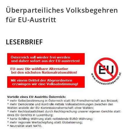
Überparteiliches Volksbegehren
für EU-Austritt
LESERBRIEF