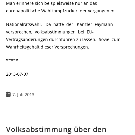
Man erinnere sich beispielsweise nur an das
europapolitische Wahlkampfzuckerl der vergangenen
Nationalratswahl. Da hatte der Kanzler Faymann
versprochen, Volksabstimmungen bei EU-
Vertragsänderungen durchführen zu lassen. Soviel zum
Wahrheitsgehalt dieser Versprechungen.
*****
2013-07-07
Beitrag
7. Juli 2013
veröffentlicht:
Volksabstimmung über den