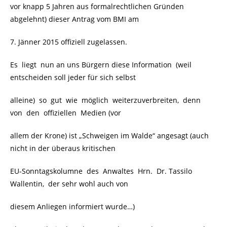
vor knapp 5 Jahren aus formalrechtlichen Gründen
abgelehnt) dieser Antrag vom BMI am
7. Jänner 2015 offiziell zugelassen.
Es liegt nun an uns Bürgern diese Information (weil
entscheiden soll jeder für sich selbst
alleine) so gut wie möglich weiterzuverbreiten, denn
von den offiziellen Medien (vor
allem der Krone) ist „Schweigen im Walde“ angesagt (auch
nicht in der überaus kritischen
EU-Sonntagskolumne des Anwaltes Hrn. Dr. Tassilo
Wallentin, der sehr wohl auch von
diesem Anliegen informiert wurde…)