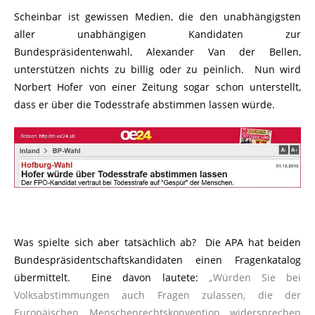
Scheinbar ist gewissen Medien, die den unabhängigsten
aller unabhängigen Kandidaten zur
Bundespräsidentenwahl, Alexander Van der Bellen,
unterstützen nichts zu billig oder zu peinlich. Nun wird
Norbert Hofer von einer Zeitung sogar schon unterstellt,
dass er über die Todesstrafe abstimmen lassen würde.
Was spielte sich aber tatsächlich ab? Die APA hat beiden
Bundespräsidentschaftskandidaten einen Fragenkatalog
übermittelt. Eine davon lautete:
„Würden Sie bei
Volksabstimmungen auch Fragen zulassen, die der
Europäischen Menschenrechtskonvention widersprechen