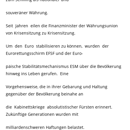
souveräner Währung.
Seit Jahren eilen die Finanzminister der Währungsunion
von Krisensitzung zu Krisensitzung.
Um den Euro stabilisieren zu können, wurden der
Eurorettungsschirm EFSF und der Euro-
päische Stabilitätsmechanismus ESM über die Bevölkerung
hinweg ins Leben gerufen. Eine
Vorgehensweise, die in ihrer Gebarung und Haltung
gegenüber der Bevölkerung beinahe an
die Kabinettskriege absolutistischer Fürsten erinnert.
Zukünftige Generationen wurden mit
milliardenschweren Haftungen belastet.