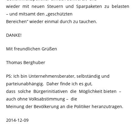
wieder mit neuen Steuern und Sparpaketen zu belasten
– und mitsamt den „geschützten
Bereichen“ wieder einmal durch zu tauchen.
DANKE!
Mit freundlichen Grüßen
Thomas Berghuber
PS: Ich bin Unternehmensberater, selbständig und
parteiunabhängig. Daher finde ich es gut,
dass solche Bürgerinitiativen die Möglichkeit bieten
.
–
auch ohne Volksabstimmung –
.
die
Meinung der Bevölkerung an die Politiker heranzutragen.
2014-12-09