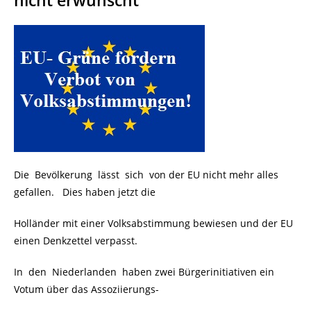
nicht erwünscht
Die Bevölkerung lässt sich von der EU nicht mehr alles
gefallen. Dies haben jetzt die
Holländer mit einer Volksabstimmung bewiesen und der EU
einen Denkzettel verpasst.
In den Niederlanden haben zwei Bürgerinitiativen ein
Votum über das Assoziierungs-