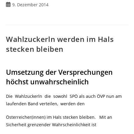
Beitrag
9. Dezember 2014
veröffentlicht:
Wahlzuckerln werden im Hals
stecken bleiben
Umsetzung der Versprechungen
höchst unwahrscheinlich
Die Wahlzuckerln die sowohl SPÖ als auch ÖVP nun am
laufenden Band verteilen, werden den
Österreicher(innen) im Hals stecken bleiben. Mit an
Sicherheit grenzender Wahrscheinlichkeit ist