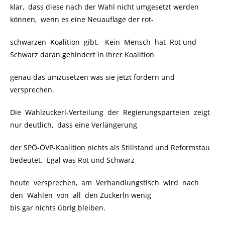
klar, dass diese nach der Wahl nicht umgesetzt werden
können, wenn es eine Neuauflage der rot-
schwarzen Koalition gibt. Kein Mensch hat Rot und
Schwarz daran gehindert in ihrer Koalition
genau das umzusetzen was sie jetzt fordern und
versprechen.
Die Wahlzuckerl-Verteilung der Regierungsparteien zeigt
nur deutlich, dass eine Verlängerung
der SPÖ-ÖVP-Koalition nichts als Stillstand und Reformstau
bedeutet. Egal was Rot und Schwarz
heute versprechen, am Verhandlungstisch wird nach
den Wahlen von all den Zuckerln wenig
bis gar nichts übrig bleiben.