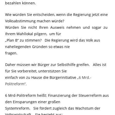
bezahlen können.
Wie würden Sie entscheiden, wenn die Regierung jetzt eine
Volksabstimmung machen würde?
Würden Sie nicht Ihren Ausweis nehmen und sogar zu
Ihrem Wahllokal pilgern, um für
„Plan B“ zu stimmen? Die Regierung wird das Volk aus
naheliegenden Gründen so etwas nie
fragen.
Daher müssen wir Bürger zur Selbsthilfe greifen. Alles ist
für Sie vorbereitet, unterstützen Sie
einfach von zu Hause die Bürgerinitiative
„6 Mrd.-
Politreform“
.
6 Mrd-Politreform heißt: Finanzierung der Steuerreform aus
den Einsparungen einer großen
Systemreform. Sie fördert zugleich das Wachstum der
Volkswirtschaft. Sie besteht aus: