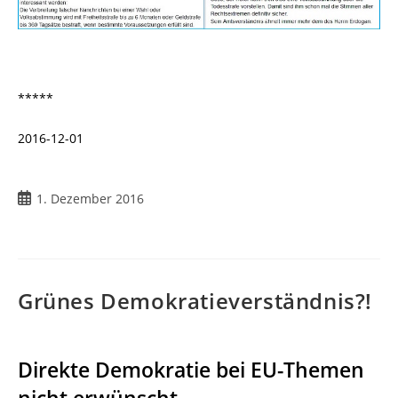
*****
2016-12-01
Beitrag
1. Dezember 2016
veröffentlicht:
Grünes Demokratieverständnis?!
Direkte Demokratie bei EU-Themen