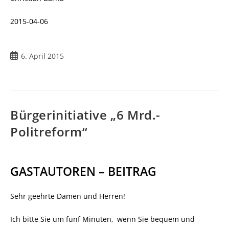
2015-04-06
Beitrag
6. April 2015
veröffentlicht:
Bürgerinitiative „6 Mrd.-
Politreform“
GASTAUTOREN – BEITRAG
Sehr geehrte Damen und Herren!
Ich bitte Sie um fünf Minuten, wenn Sie bequem und