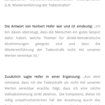
(z.B. Wiedereinführung der Todesstrafe)?“
Die Antwort von Norbert Hofer war und ist eindeutig:
„Ich
bin davon überzeugt, dass die Menschen ein gutes Gespür
dafür haben, welche Themen für direkt-demokratische
Abstimmungen geeignet sind und dass die
Wiedereinführung der Todesstrafe nicht mit unseren
Werten vereinbar ist.“
Zusätzlich sagte Hofer in einer Ergänzung:
„Aus dem
Umstand, dass ich die Todesstrafe als nicht mit unseren
Werten vereinbar erachte, folgt, dass ich eine solche
Volksabstimmung strikt ablehne. Die Kompetenz, dieser im
völlig unwahrscheinlichen Fall der Ansetzung durch das