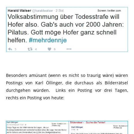
Besonders amüsant (wenn es nicht so traurig wäre) wären
Postings von Karl Öllinger, die durchaus als Bilderrätsel
durchgehen würden. Links ein Posting vor drei Tagen,
rechts ein Posting von heute: