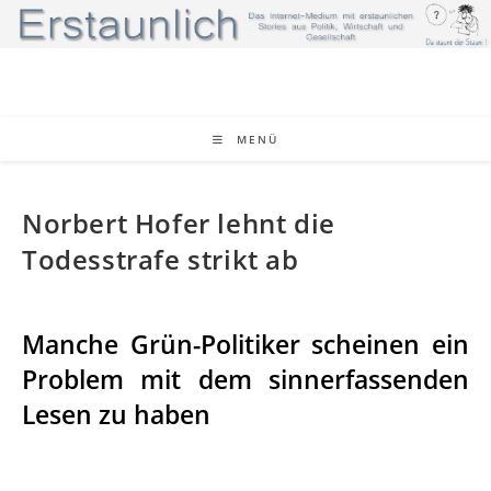
Zum
Inhalt
springen
MENÜ
Norbert Hofer lehnt die
Todesstrafe strikt ab
Manche Grün-Politiker scheinen ein
Problem mit dem sinnerfassenden
Lesen zu haben