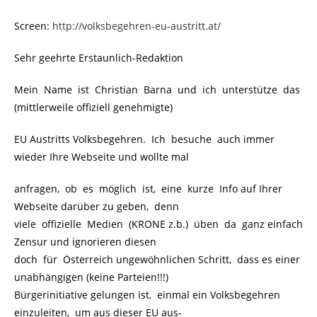
Screen:
http://volksbegehren-eu-austritt.at/
Sehr geehrte Erstaunlich-Redaktion
Mein Name ist Christian Barna und ich unterstütze das
(mittlerweile offiziell genehmigte)
EU Austritts Volksbegehren. Ich besuche auch immer
wieder Ihre Webseite und wollte mal
anfragen, ob es möglich ist, eine kurze Info auf Ihrer
Webseite darüber zu geben, denn
viele offizielle Medien (KRONE z.b.) üben da ganz einfach
Zensur und ignorieren diesen
doch für Österreich ungewöhnlichen Schritt, dass es einer
unabhängigen (keine Parteien!!!)
Bürgerinitiative gelungen ist, einmal ein Volksbegehren
einzuleiten, um aus dieser EU aus-