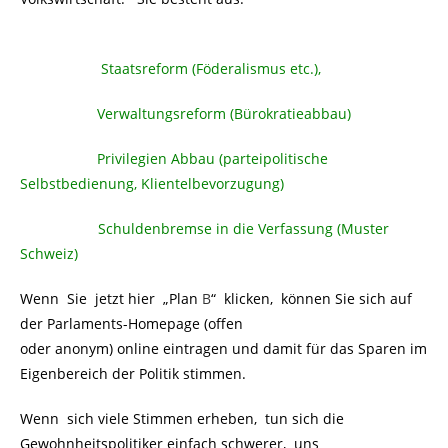
………………….
Staatsreform (Föderalismus etc.),
…………………
Verwaltungsreform (Bürokratieabbau)
…………………
Privilegien Abbau (parteipolitische
Selbstbedienung, Klientelbevorzugung)
…………. …….
Schuldenbremse in die Verfassung (Muster
Schweiz)
Wenn Sie jetzt hier „Plan
B
“ klicken, können Sie sich auf
der Parlaments-Homepage (offen
oder anonym) online eintragen und damit für das Sparen im
Eigenbereich der Politik stimmen.
Wenn sich viele Stimmen erheben, tun sich die
Gewohnheitspolitiker einfach schwerer, uns