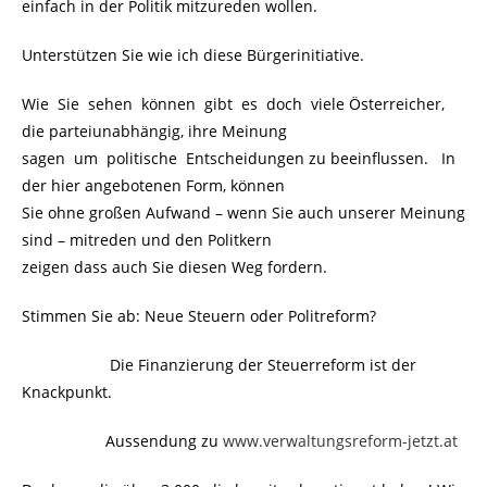
einfach in der Politik mitzureden wollen.
Unterstützen Sie wie ich diese Bürgerinitiative.
Wie Sie sehen können gibt es doch viele Österreicher,
die parteiunabhängig, ihre Meinung
sagen um politische Entscheidungen zu beeinflussen. In
der hier angebotenen Form, können
Sie ohne großen Aufwand – wenn Sie auch unserer Meinung
sind – mitreden und den Politkern
zeigen dass auch Sie diesen Weg fordern.
Stimmen Sie ab: Neue Steuern oder Politreform?
………………….
Die Finanzierung der Steuerreform ist der
Knackpunkt.
…………………
Aussendung zu
www.verwaltungsreform-jetzt.at