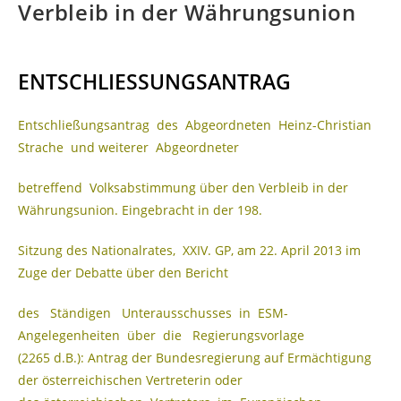
Verbleib in der Währungsunion
ENTSCHLIESSUNGSANTRAG
Entschließungsantrag des Abgeordneten Heinz-Christian
Strache und weiterer Abgeordneter
betreffend Volksabstimmung über den Verbleib in der
Währungsunion. Eingebracht in der 198.
Sitzung des Nationalrates, XXIV. GP, am 22. April 2013 im
Zuge der Debatte über den Bericht
des Ständigen Unterausschusses in ESM-
Angelegenheiten über die Regierungsvorlage
(2265 d.B.): Antrag der Bundesregierung auf Ermächtigung
der österreichischen Vertreterin oder