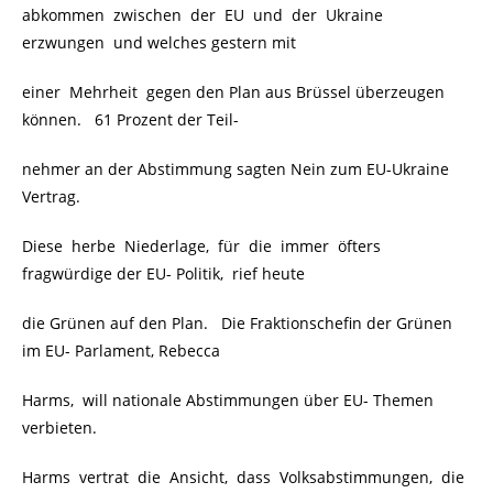
abkommen zwischen der EU und der Ukraine
erzwungen und welches gestern mit
einer Mehrheit gegen den Plan aus Brüssel überzeugen
können. 61 Prozent der Teil-
nehmer an der Abstimmung sagten Nein zum EU-Ukraine
Vertrag.
Diese herbe Niederlage, für die immer öfters
fragwürdige der EU- Politik, rief heute
die Grünen auf den Plan. Die Fraktionschefin der Grünen
im EU- Parlament, Rebecca
Harms, will nationale Abstimmungen über EU- Themen
verbieten.
Harms vertrat die Ansicht, dass Volksabstimmungen, die