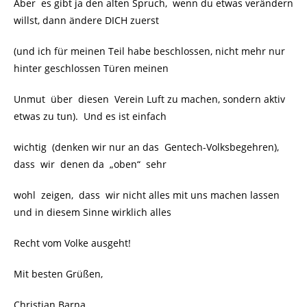
Aber es gibt ja den alten Spruch, wenn du etwas verändern
willst, dann ändere DICH zuerst
(und ich für meinen Teil habe beschlossen, nicht mehr nur
hinter geschlossen Türen meinen
Unmut über diesen Verein Luft zu machen, sondern aktiv
etwas zu tun). Und es ist einfach
wichtig (denken wir nur an das Gentech-Volksbegehren),
dass wir denen da „oben“ sehr
wohl zeigen, dass wir nicht alles mit uns machen lassen
und in diesem Sinne wirklich alles
Recht vom Volke ausgeht!
Mit besten Grüßen,
Christian Barna