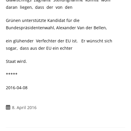
daran liegen, dass der von den
Grünen unterstützte Kandidat für die
Bundespräsidentenwahl, Alexander Van der Bellen,
ein glühender Verfechter der EU ist. Er wünscht sich
sogar, dass aus der EU ein echter
Staat wird.
*****
2016-04-08
Beitrag
8. April 2016
veröffentlicht: