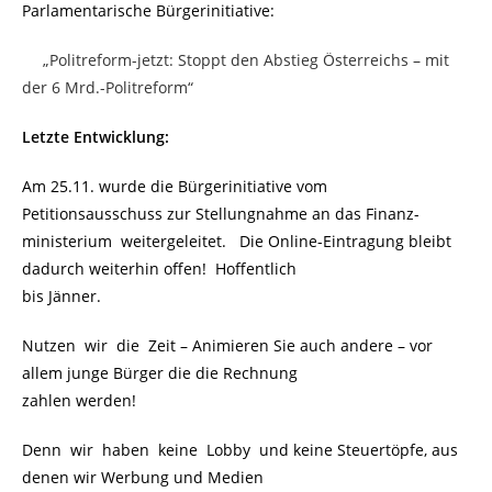
Parlamentarische Bürgerinitiative:
…..
„Politreform-jetzt: Stoppt den Abstieg Österreichs – mit
der 6 Mrd.-Politreform“
Letzte Entwicklung:
Am 25.11. wurde die Bürgerinitiative vom
Petitionsausschuss zur Stellungnahme an das Finanz-
ministerium weitergeleitet. Die Online-Eintragung bleibt
dadurch weiterhin offen! Hoffentlich
bis Jänner.
Nutzen wir die Zeit – Animieren Sie auch andere – vor
allem junge Bürger die die Rechnung
zahlen werden!
Denn wir haben keine Lobby und keine Steuertöpfe, aus
denen wir Werbung und Medien