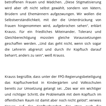
betroffenen Frauen und Mädchen. „Diese Stigmatisierung
wird aber oft nicht selbst gewählt, sondern von Vätern,
Brüdern und Ehemännern aufgezwungen. Wir wollen die
Selbstverständlichkeit, mit der die Unterdrückung von
Frauen hingenommen wird, aufgebrochen sehen“, erklärt
Krauss. Für ein friedliches Miteinander, Toleranz und
Gleichberechtigung müssten gleiche Voraussetzungen
geschaffen werden. „Und das geht nicht, wenn sich sogar
die Lehrerin abgrenzt und durch ihr Kopftuch darauf
beharrt, anders zu sein“, weiß Krauss.
Krauss begrüßte, dass unter der FPÖ-Regierungsbeteiligung
das Kopftuchverbot in Kindergärten und Volksschulen
bereits zur Umsetzung gelangt sei. „Das war ein wichtiger
und richtiger Schritt, die Problematik mit dem Kopftuch im
öffentlichen Raum ist damit aber noch nicht gelöst“, verwies