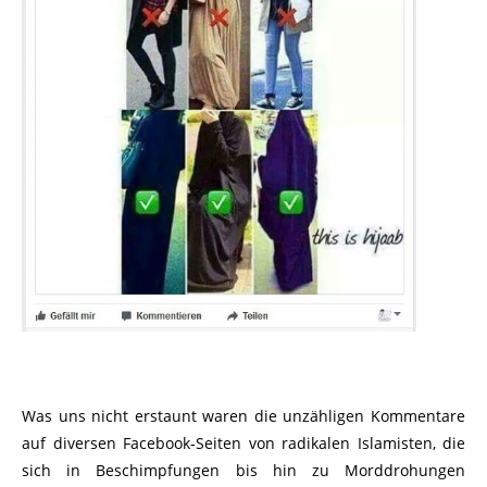
Was uns nicht erstaunt waren die unzähligen Kommentare
auf diversen Facebook-Seiten von radikalen Islamisten, die
sich in Beschimpfungen bis hin zu Morddrohungen