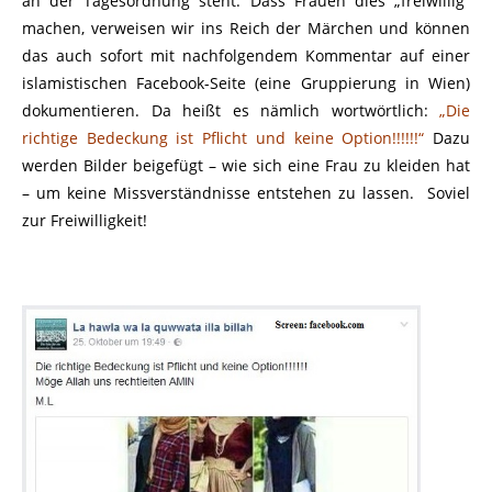
an der Tagesordnung steht. Dass Frauen dies „freiwillig“
machen, verweisen wir ins Reich der Märchen und können
das auch sofort mit nachfolgendem Kommentar auf einer
islamistischen Facebook-Seite (eine Gruppierung in Wien)
dokumentieren. Da heißt es nämlich wortwörtlich:
„Die
richtige Bedeckung ist Pflicht und keine Option!!!!!!“
Dazu
werden Bilder beigefügt – wie sich eine Frau zu kleiden hat
– um keine Missverständnisse entstehen zu lassen. Soviel
zur Freiwilligkeit!