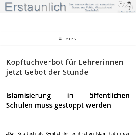
Zum
Inhalt
springen
MENÜ
Kopftuchverbot für Lehrerinnen
jetzt Gebot der Stunde
Islamisierung in öffentlichen
Schulen muss gestoppt werden
„Das Kopftuch als Symbol des politischen Islam hat in der