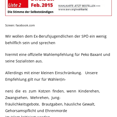
Screen: facebook.com
Wir wollen dem Ex-Berufsjugendlichen der SPÖ ein wenig
behilflich sein und sprechen
hiermit eine offizielle Wahlempfehlung für Peko Baxant und
seine Sozialisten aus.
Allerdings mit einer kleinen Einschränkung. Unsere
Empfehlung gilt nur für Wähler(in-
nen) die es zum Kotzen finden, wenn Kinderehen,
Zwangsehen, Mehrehen, Jung-
fräulichkeitsgebote, Brautgaben, häusliche Gewalt,
Gehorsamspflicht und Ehrenmorde