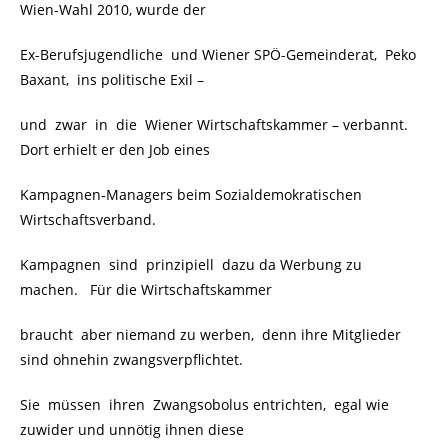
Wien-Wahl 2010, wurde der
Ex-Berufsjugendliche und Wiener SPÖ-Gemeinderat, Peko
Baxant, ins politische Exil –
und zwar in die Wiener Wirtschaftskammer – verbannt.
Dort erhielt er den Job eines
Kampagnen-Managers beim Sozialdemokratischen
Wirtschaftsverband.
Kampagnen sind prinzipiell dazu da Werbung zu
machen. Für die Wirtschaftskammer
braucht aber niemand zu werben, denn ihre Mitglieder
sind ohnehin zwangsverpflichtet.
Sie müssen ihren Zwangsobolus entrichten, egal wie
zuwider und unnötig ihnen diese