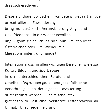
drastisch erschwert.
Diese sichtbare politische Inkompetenz, gepaart mit der
unkontrollierten Zuwanderung,
bringt nur zusätzliche Verunsicherung, Angst und
Unzufriedenheit in die Wiener Bevölker-
ung
.
–
.
ganz gleich, ob es sich nun um gebürtige
Österreicher oder um Wiener mit
Migrationshintergrund handelt.
Integration muss in allen wichtigen Bereichen wie etwa
Kultur, Bildung und Sport, sowie
in den unterschiedlichen Berufs- und
Gesellschaftsgruppen gezielt und jedenfalls ohne
Benachteiligungen der eigenen Bevölkerung
durchgeführt werden. Eine falsche Inte-
grationspolitik löst eine verstärkte Kettenreaktion an
Unmut, Unzufriedenheit und