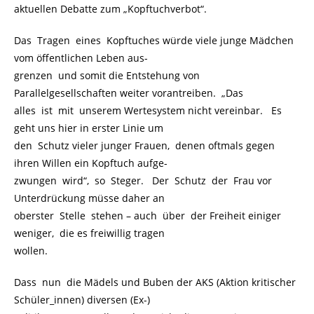
aktuellen Debatte zum „Kopftuchverbot“.
Das Tragen eines Kopftuches würde viele junge Mädchen
vom öffentlichen Leben aus-
grenzen und somit die Entstehung von
Parallelgesellschaften weiter vorantreiben. „Das
alles ist mit unserem Wertesystem nicht vereinbar. Es
geht uns hier in erster Linie um
den Schutz vieler junger Frauen, denen oftmals gegen
ihren Willen ein Kopftuch aufge-
zwungen wird“, so Steger. Der Schutz der Frau vor
Unterdrückung müsse daher an
oberster Stelle stehen – auch über der Freiheit einiger
weniger, die es freiwillig tragen
wollen.
Dass nun die Mädels und Buben der AKS (Aktion kritischer
Schüler_innen) diversen (Ex-)