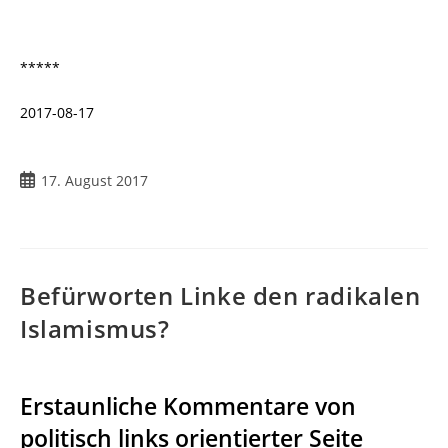
*****
2017-08-17
Beitrag
17. August 2017
veröffentlicht:
Befürworten Linke den radikalen
Islamismus?
Erstaunliche Kommentare von
politisch links orientierter Seite