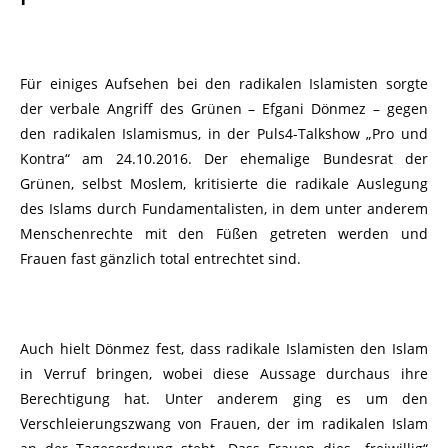
Für einiges Aufsehen bei den radikalen Islamisten sorgte
der verbale Angriff des Grünen – Efgani Dönmez – gegen
den radikalen Islamismus, in der Puls4-Talkshow „Pro und
Kontra“ am 24.10.2016. Der ehemalige Bundesrat der
Grünen, selbst Moslem, kritisierte die radikale Auslegung
des Islams durch Fundamentalisten, in dem unter anderem
Menschenrechte mit den Füßen getreten werden und
Frauen fast gänzlich total entrechtet sind.
Auch hielt Dönmez fest, dass radikale Islamisten den Islam
in Verruf bringen, wobei diese Aussage durchaus ihre
Berechtigung hat. Unter anderem ging es um den
Verschleierungszwang von Frauen, der im radikalen Islam