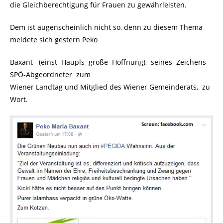
die Gleichberechtigung für Frauen zu gewährleisten.
Dem ist augenscheinlich nicht so, denn zu diesem Thema
meldete sich gestern Peko
Baxant (einst Häupls große Hoffnung), seines Zeichens
SPÖ-Abgeordneter zum
Wiener Landtag und Mitglied des Wiener Gemeinderats, zu
Wort.