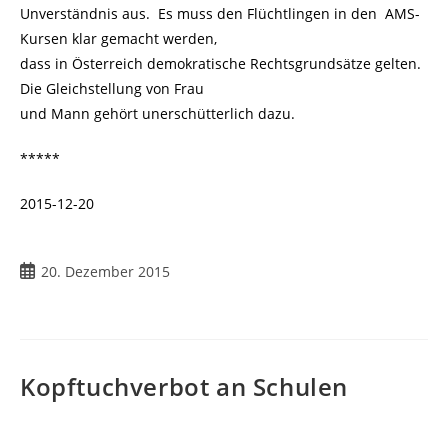
Unverständnis aus. Es muss den Flüchtlingen in den AMS-
Kursen klar gemacht werden,
dass in Österreich demokratische Rechtsgrundsätze gelten.
Die Gleichstellung von Frau
und Mann gehört unerschütterlich dazu.
*****
2015-12-20
Beitrag
20. Dezember 2015
veröffentlicht:
Kopftuchverbot an Schulen