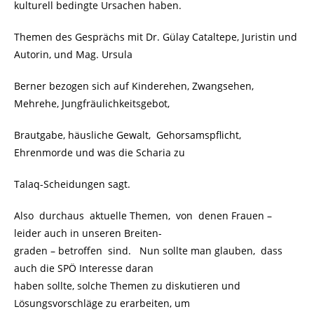
kulturell bedingte Ursachen haben.
Themen des Gesprächs mit Dr. Gülay Cataltepe, Juristin und
Autorin, und Mag. Ursula
Berner bezogen sich auf Kinderehen, Zwangsehen,
Mehrehe, Jungfräulichkeitsgebot,
Brautgabe, häusliche Gewalt, Gehorsamspflicht,
Ehrenmorde und was die Scharia zu
Talaq-Scheidungen sagt.
Also durchaus aktuelle Themen, von denen Frauen –
leider auch in unseren Breiten-
graden – betroffen sind. Nun sollte man glauben, dass
auch die SPÖ Interesse daran
haben sollte, solche Themen zu diskutieren und
Lösungsvorschläge zu erarbeiten, um