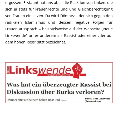
ergossen. Erstaunt hat uns aber die Reaktion von Linken, die
sich ja stets für Frauenrechte und und Gleichberechtigung
von Frauen einsetzen. Da wird Dömnez – der sich gegen den
radikalen Islamismus und dessen negative Folgen für
Frauen aussprach – beispielsweise auf der Webseite „Neue
Linkswende“ unter anderem als Rassist oder einer „der auf
dem hohen Ross“ sitzt bezeichnet.