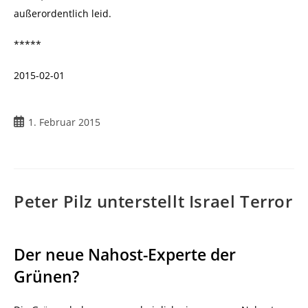
außerordentlich leid.
*****
2015-02-01
Beitrag
1. Februar 2015
veröffentlicht:
Peter Pilz unterstellt Israel Terror
Der neue Nahost-Experte der
Grünen?