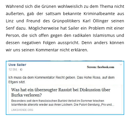
Während sich die Grünen wohlweislich zu dem Thema nicht
äußerten, gab der sattsam bekannte Kriminalbeamte aus
Linz und Freund des Grünpolitikers Karl Öllinger seinen
Senf dazu. Möglicherweise hat Sailer ein Problem mit einer
Person, die sich offen gegen den radikalen Islamismus und
dessen negativen Folgen ausspricht. Denn anders können
wir uns seinen Kommentar nicht erklären.