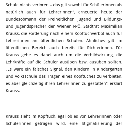
Schule nichts verloren – das gilt sowohl für Schülerinnen als
natürlich auch für Lehrerinnen“, erneuerte heute der
Bundesobmann der Freiheitlichen Jugend und Bildungs-
und Jugendsprecher der Wiener FPÖ, Stadtrat Maximilian
Krauss, die Forderung nach einem Kopftuchverbot auch für
Lehrerinnen an öffentlichen Schulen. Ähnliches gilt im
öffentlichen Bereich auch bereits für Richterinnen. Für
Krauss gehe es dabei auch um die Vorbildwirkung, die
Lehrkräfte auf die Schüler ausüben bzw. ausüben sollten.
„Es wäre ein falsches Signal, den Kindern in Kindergarten
und Volksschule das Tragen eines Kopftuches zu verbieten,
es aber gleichzeitig ihren Lehrerinnen zu gestatten“, erklärt
Krauss.
Krauss sieht im Kopftuch, egal ob es von Lehrerinnen oder
Schülerinnen getragen wird, eine Stigmatisierung der