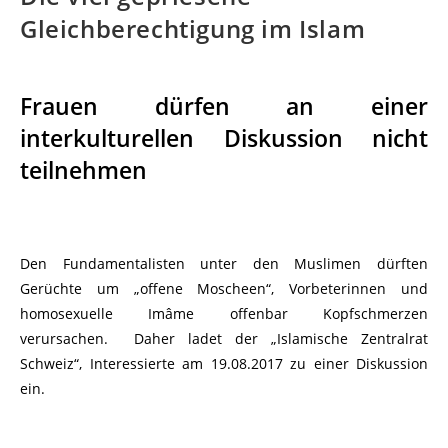
Gleichberechtigung im Islam
Frauen dürfen an einer
interkulturellen Diskussion nicht
teilnehmen
Den Fundamentalisten unter den Muslimen dürften
Gerüchte um „offene Moscheen“, Vorbeterinnen und
homosexuelle Imâme offenbar Kopfschmerzen
verursachen. Daher ladet der „Islamische Zentralrat
Schweiz“, Interessierte am 19.08.2017 zu einer Diskussion
ein.