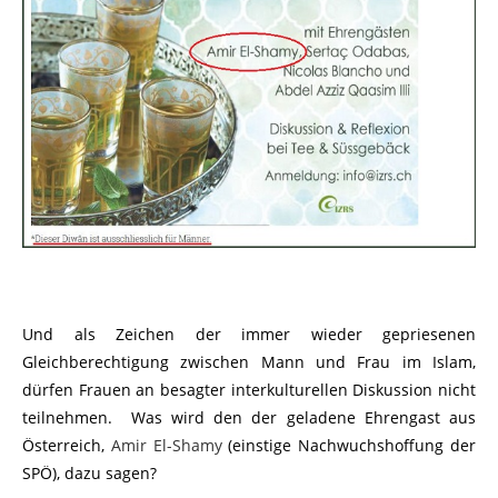
Und als Zeichen der immer wieder gepriesenen
Gleichberechtigung zwischen Mann und Frau im Islam,
dürfen Frauen an besagter interkulturellen Diskussion nicht
teilnehmen. Was wird den der geladene Ehrengast aus
Österreich,
Amir El-Shamy
(einstige Nachwuchshoffung der
SPÖ), dazu sagen?