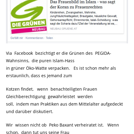
Via Facebook bezichtigt er die Grünen des PEGIDA-
Wahnsinns, die puren Islam-Hass
in grüner Öko-Watte verpacken. Es ist schon mehr als
erstaunlich, dass es jemand zum
Kotzen findet, wenn benachteiligten Frauen
Gleichberechtigung gewährleistet werden
soll, indem man Praktiken aus dem Mittelalter aufgedeckt
und darüber diskutiert.
Wir wissen nicht ob Peko Baxant verheiratet ist. Wenn
schon, dann tut uns seine Frau