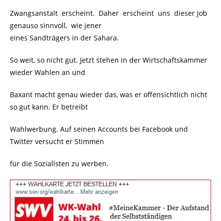
Zwangsanstalt erscheint. Daher erscheint uns dieser Job
genauso sinnvoll, wie jener
eines Sandträgers in der Sahara.
So weit, so nicht gut. Jetzt stehen in der Wirtschaftskammer
wieder Wahlen an und
Baxant macht genau wieder das, was er offensichtlich nicht
so gut kann. Er betreibt
Wahlwerbung. Auf seinen Accounts bei Facebook und
Twitter versucht er Stimmen
für die Sozialisten zu werben.