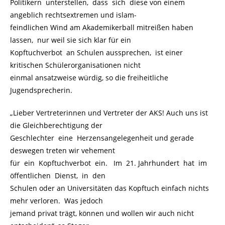
Politikern unterstellen, dass sich diese von einem
angeblich rechtsextremen und islam-
feindlichen Wind am Akademikerball mitreißen haben
lassen, nur weil sie sich klar für ein
Kopftuchverbot an Schulen aussprechen, ist einer
kritischen Schülerorganisationen nicht
einmal ansatzweise würdig, so die freiheitliche
Jugendsprecherin.
„Lieber Vertreterinnen und Vertreter der AKS! Auch uns ist
die Gleichberechtigung der
Geschlechter eine Herzensangelegenheit und gerade
deswegen treten wir vehement
für ein Kopftuchverbot ein. Im 21. Jahrhundert hat im
öffentlichen Dienst, in den
Schulen oder an Universitäten das Kopftuch einfach nichts
mehr verloren. Was jedoch
jemand privat trägt, können und wollen wir auch nicht