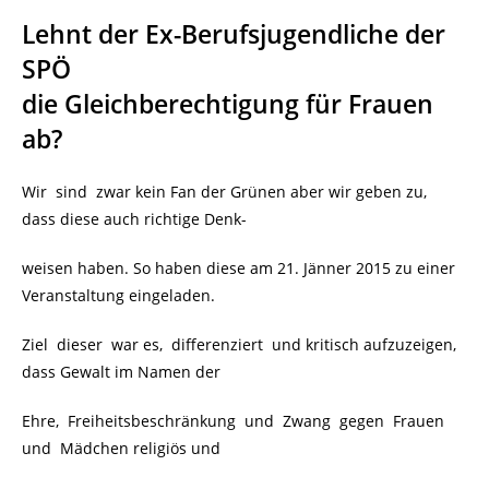
Lehnt der Ex-Berufsjugendliche der
SPÖ
die Gleichberechtigung für Frauen
ab?
Wir sind zwar kein Fan der Grünen aber wir geben zu,
dass diese auch richtige Denk-
weisen haben. So haben diese am 21. Jänner 2015 zu einer
Veranstaltung eingeladen.
Ziel dieser war es, differenziert und kritisch aufzuzeigen,
dass Gewalt im Namen der
Ehre, Freiheitsbeschränkung und Zwang gegen Frauen
und Mädchen religiös und