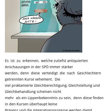
Es ist zu erkennen, welche zutiefst antiquierten
Anschauungen in der SPÖ immer stärker
werden, denn diese verteidigt die nach Geschlechtern
getrennten Kurse vehement. Die
viel proklamierte Gleichberechtigung, Gleichstellung und
Gleichbehandlung scheinen nicht
mehr als ein Lippenbekenntnis zu sein, denn diese finden
in den Kursen überhaupt keine
Präsenz und die Integrationsprozesse werden damit