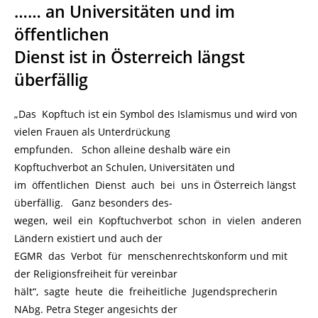
…… an Universitäten und im
öffentlichen
Dienst ist in Österreich längst
überfällig
„Das Kopftuch ist ein Symbol des Islamismus und wird von
vielen Frauen als Unterdrückung
empfunden. Schon alleine deshalb wäre ein
Kopftuchverbot an Schulen, Universitäten und
im öffentlichen Dienst auch bei uns in Österreich längst
überfällig. Ganz besonders des-
wegen, weil ein Kopftuchverbot schon in vielen anderen
Ländern existiert und auch der
EGMR das Verbot für menschenrechtskonform und mit
der Religionsfreiheit für vereinbar
hält“, sagte heute die freiheitliche Jugendsprecherin
NAbg. Petra Steger angesichts der