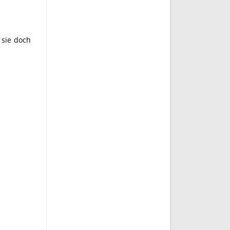
 sie doch