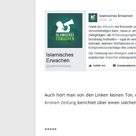
Auch hört man von den Linken keinen Ton, w
Kronen Zeitung
berichtet über einen solchen
*****