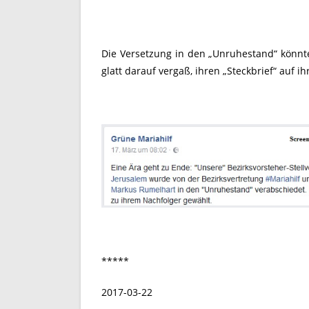
Die Versetzung in den „Unruhestand“ könnte
glatt darauf vergaß, ihren „Steckbrief“ auf 
*****
2017-03-22