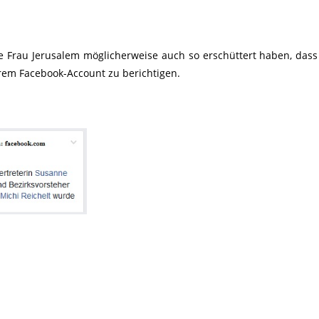
 Frau Jerusalem möglicherweise auch so erschüttert haben, dass
ihrem Facebook-Account zu berichtigen.