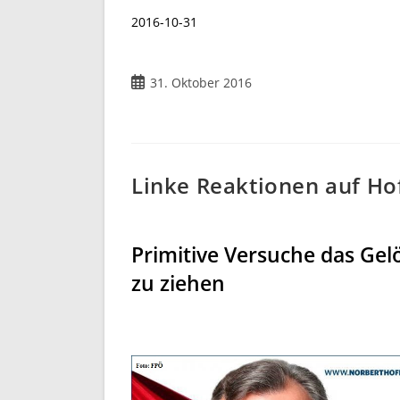
2016-10-31
Beitrag
31. Oktober 2016
veröffentlicht:
Linke Reaktionen auf H
Primitive Versuche das Gelö
zu ziehen