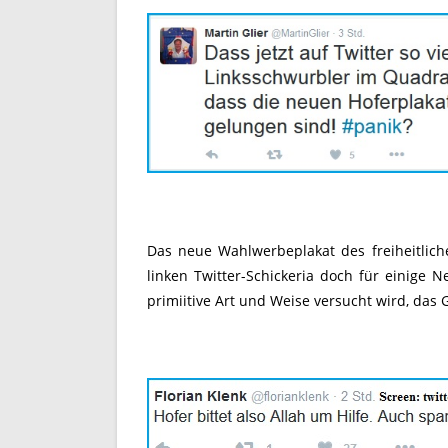
Das neue Wahlwerbeplakat des freiheitlic
linken Twitter-Schickeria doch für einige N
primiitive Art und Weise versucht wird, das 