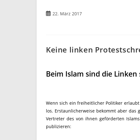
Beitrag
22. März 2017
veröffentlicht:
Keine linken Protestschr
Beim Islam sind die Linken
Wenn sich ein freiheitlicher Politiker erlau
los. Erstaunlicherweise bekommt aber das g
Vertreter des von ihnen geförderten Islams 
publizieren: