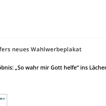
ofers neues Wahlwerbeplakat
bnis: „So wahr mir Gott helfe“ ins Lächer