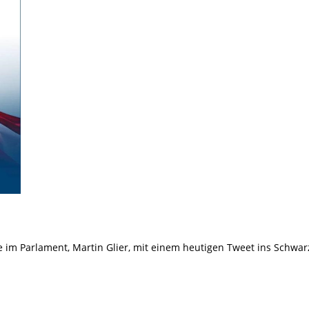
le im Parlament, Martin Glier, mit einem heutigen Tweet ins Schwar