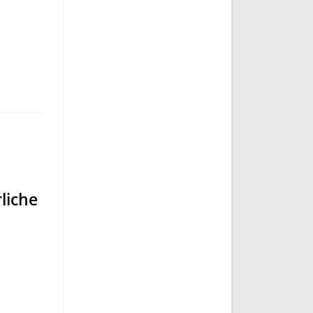
liche