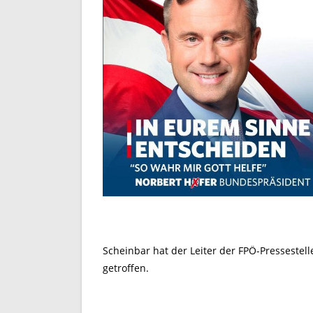
Scheinbar hat der Leiter der FPÖ-Pressestel
getroffen.