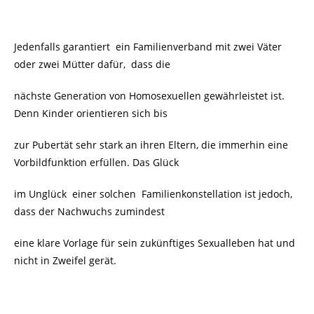
Jedenfalls garantiert ein Familienverband mit zwei Väter
oder zwei Mütter dafür, dass die
nächste Generation von Homosexuellen gewährleistet ist.
Denn Kinder orientieren sich bis
zur Pubertät sehr stark an ihren Eltern, die immerhin eine
Vorbildfunktion erfüllen. Das Glück
im Unglück einer solchen Familienkonstellation ist jedoch,
dass der Nachwuchs zumindest
eine klare Vorlage für sein zukünftiges Sexualleben hat und
nicht in Zweifel gerät.