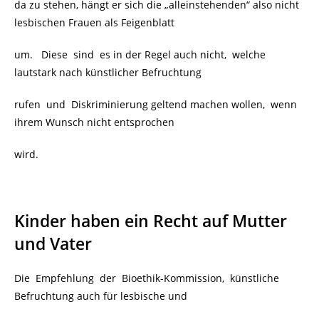
da zu stehen, hängt er sich die „alleinstehenden“ also nicht
lesbischen Frauen als Feigenblatt
um. Diese sind es in der Regel auch nicht, welche
lautstark nach künstlicher Befruchtung
rufen und Diskriminierung geltend machen wollen, wenn
ihrem Wunsch nicht entsprochen
wird.
Kinder haben ein Recht auf Mutter
und Vater
Die Empfehlung der Bioethik-Kommission, künstliche
Befruchtung auch für lesbische und