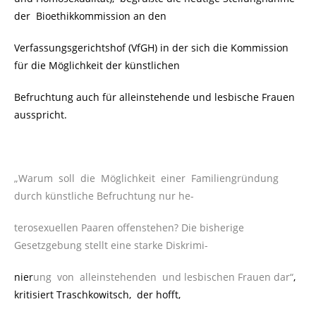
der Bioethikkommission an den
Verfassungsgerichtshof (VfGH) in der sich die Kommission
für die Möglichkeit der künstlichen
Befruchtung auch für alleinstehende und lesbische Frauen
ausspricht.
„Warum soll die Möglichkeit einer Familiengründung
durch künstliche Befruchtung nur he-
terosexuellen Paaren offenstehen? Die bisherige
Gesetzgebung stellt eine starke Diskrimi-
nier
ung von alleinstehenden und lesbischen Frauen dar“
,
kritisiert Traschkowitsch, der hofft,