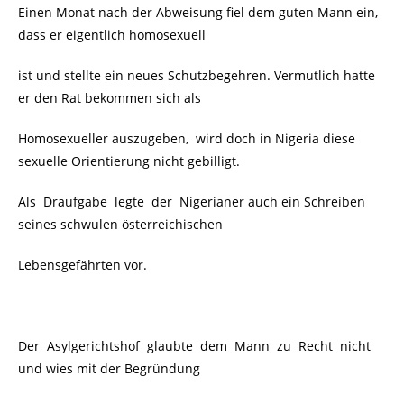
Einen Monat nach der Abweisung fiel dem guten Mann ein,
dass er eigentlich homosexuell
ist und stellte ein neues Schutzbegehren. Vermutlich hatte
er den Rat bekommen sich als
Homosexueller auszugeben, wird doch in Nigeria diese
sexuelle Orientierung nicht gebilligt.
Als Draufgabe legte der Nigerianer auch ein Schreiben
seines schwulen österreichischen
Lebensgefährten vor.
Der Asylgerichtshof glaubte dem Mann zu Recht
nicht
und wies mit der Begründung