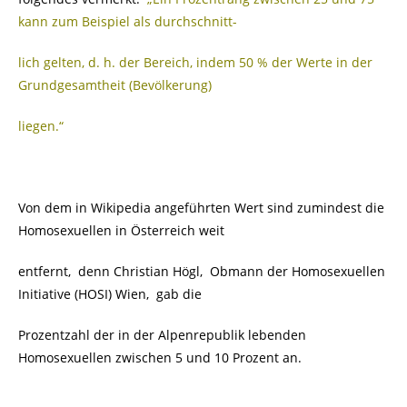
kann zum Beispiel als durchschnitt-
lich gelten, d. h. der Bereich, indem 50 % der Werte in der
Grundgesamtheit (Bevölkerung)
liegen.“
Von dem in Wikipedia angeführten Wert sind zumindest die
Homosexuellen in Österreich weit
entfernt, denn
Christian Högl, Obmann der Homosexuellen
Initiative (HOSI) Wien, gab die
Prozentzahl der in der Alpenrepublik lebenden
Homosexuellen
zwischen 5 und 10 Prozent an.