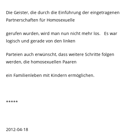
Die Geister, die durch die Einführung der eingetragenen
Partnerschaften für Homosexuelle
gerufen wurden, wird man nun nicht mehr los. Es war
logisch und gerade von den linken
Parteien auch erwünscht, dass weitere Schritte folgen
werden, die homosexuellen Paaren
ein Familienleben mit Kindern ermöglichen.
*****
2012-04-18