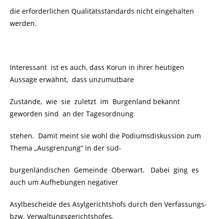
die erforderlichen Qualitätsstandards nicht eingehalten
werden.
Interessant ist es auch, dass Korun in ihrer heutigen
Aussage erwähnt, dass unzumutbare
Zustände, wie sie zuletzt im Burgenland bekannt
geworden sind an der Tagesordnung
stehen. Damit meint sie wohl die Podiumsdiskussion zum
Thema „Ausgrenzung“ in der süd-
burgenländischen
Gemeinde Oberwart. Dabei ging es
auch um Aufhebungen negativer
Asylbescheide des Asylgerichtshofs durch den Verfassungs-
bzw. Verwaltungsgerichtshofes.