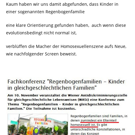
Kaum haben wir uns damit abgefunden, dass Kinder in
einer sogenannten Regenbogenfamilie
eine klare Orientierung gefunden haben, auch wenn diese
evolutionsbedingt nicht normal ist,
verblüffen die Macher der Homosexuellenszene aufs Neue,
wie nachfolgender Screen beweist.