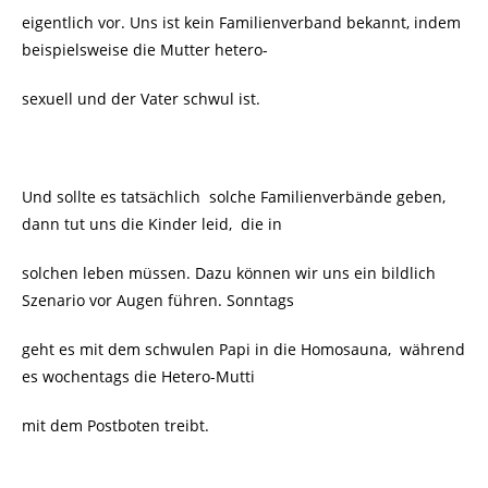
eigentlich vor. Uns ist kein Familienverband bekannt, indem
beispielsweise die Mutter hetero-
sexuell und der Vater schwul ist.
Und sollte es tatsächlich
solche Familienverbände geben,
dann tut uns die Kinder leid, die in
solchen leben müssen. Dazu können wir uns ein bildlich
Szenario vor Augen führen. Sonntags
geht es mit dem schwulen Papi in die Homosauna, während
es wochentags die Hetero-Mutti
mit dem Postboten treibt.