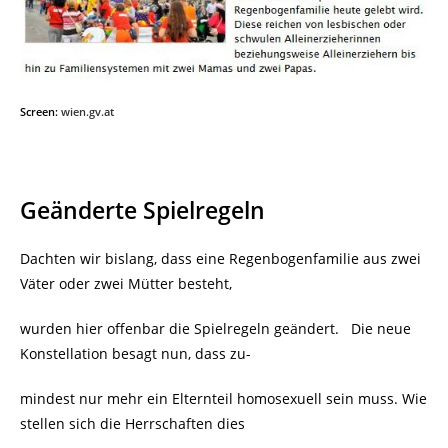
Screen:
wien.gv.at
Geänderte Spielregeln
Dachten wir bislang, dass eine Regenbogenfamilie aus zwei
Väter oder zwei Mütter besteht,
wurden hier offenbar die Spielregeln geändert. Die neue
Konstellation besagt nun, dass zu-
mindest nur mehr ein Elternteil homosexuell sein muss. Wie
stellen sich die Herrschaften dies