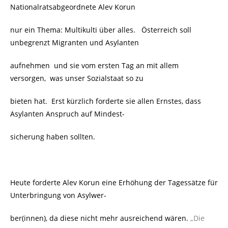
Nationalratsabgeordnete Alev Korun
nur ein Thema: Multikulti über alles. Österreich soll
unbegrenzt Migranten und Asylanten
aufnehmen und sie vom ersten Tag an mit allem
versorgen, was unser Sozialstaat so zu
bieten hat. Erst kürzlich forderte sie allen Ernstes, dass
Asylanten Anspruch auf Mindest-
sicherung haben sollten.
Heute forderte Alev Korun eine Erhöhung der Tagessätze für
Unterbringung von Asylwer-
ber(innen), da diese nicht mehr ausreichend wären.
„Die