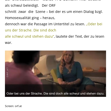
als schwul beleidigt. Der ORF
schnitt zwar die Szene – bei der es um einen Dialog bzgl.
Homosexualität ging – heraus,
dennoch war die Passage im Untertitel zu lesen.
„Oder bei
uns der Strache. Die sind doch
alle schwul und stehen dazu“
, lautete der Text, der zu lesen
war.
Screen: orf.at