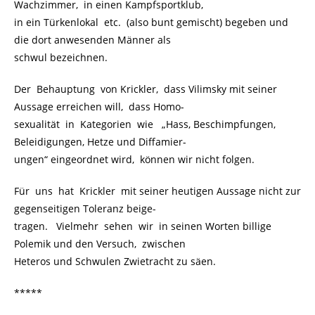
Wachzimmer, in einen Kampfsportklub,
in ein Türkenlokal etc. (also bunt gemischt) begeben und
die dort anwesenden Männer als
schwul bezeichnen.
Der Behauptung von Krickler, dass Vilimsky mit seiner
Aussage erreichen will, dass Homo-
sexualität in Kategorien wie „Hass, Beschimpfungen,
Beleidigungen, Hetze und Diffamier-
ungen“ eingeordnet wird, können wir nicht folgen.
Für uns hat Krickler mit seiner heutigen Aussage nicht zur
gegenseitigen Toleranz beige-
tragen. Vielmehr sehen wir in seinen Worten billige
Polemik und den Versuch, zwischen
Heteros und Schwulen Zwietracht zu säen.
*****