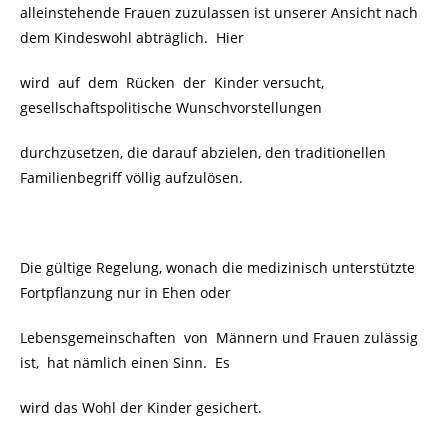
alleinstehende Frauen zuzulassen ist unserer Ansicht nach
dem Kindeswohl abträglich. Hier
wird auf dem Rücken der Kinder versucht,
gesellschaftspolitische Wunschvorstellungen
durchzusetzen, die darauf abzielen, den traditionellen
Familienbegriff völlig aufzulösen.
Die gültige Regelung, wonach die medizinisch unterstützte
Fortpflanzung nur in Ehen oder
Lebensgemeinschaften von Männern und Frauen zulässig
ist, hat nämlich einen Sinn. Es
wird das Wohl der Kinder gesichert.