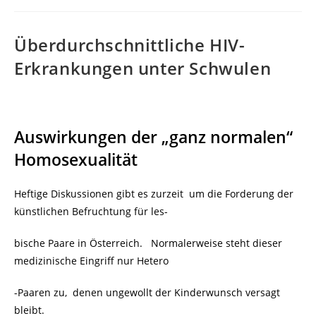
Überdurchschnittliche HIV-
Erkrankungen unter Schwulen
Auswirkungen der „ganz normalen“
Homosexualität
Heftige Diskussionen gibt es zurzeit
um die Forderung der
künstlichen Befruchtung für les-
bische Paare in Österreich. Normalerweise steht dieser
medizinische Eingriff nur Hetero
-Paaren zu, denen ungewollt der Kinderwunsch versagt
bleibt.