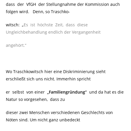
dass der VfGH der Stellungnahme der Kommission auch
folgen wird.
Denn, so Traschko-
witsch: „
Es ist höchste Zeit, dass diese
Ungleichbehandlung endlich der Vergangenheit
angehört.“
Wo Traschkowitsch hier eine Diskriminierung sieht
erschließt sich uns nicht. Immerhin spricht
er selbst von einer
„Familiengründung“
und da hat es die
Natur so vorgesehen, dass zu
dieser zwei Menschen verschiedenen Geschlechts von
Nöten sind. Um nicht ganz unbedeckt