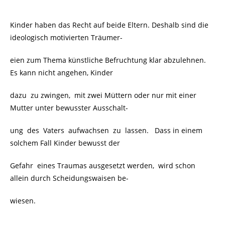
Kinder haben das Recht auf beide Eltern. Deshalb sind die
ideologisch motivierten Träumer-
eien zum Thema künstliche Befruchtung klar abzulehnen.
Es kann nicht angehen, Kinder
dazu zu zwingen, mit zwei Müttern oder nur mit einer
Mutter unter bewusster Ausschalt-
ung des Vaters aufwachsen zu lassen. Dass in einem
solchem Fall Kinder bewusst der
Gefahr eines Traumas ausgesetzt werden, wird schon
allein durch Scheidungswaisen be-
wiesen.