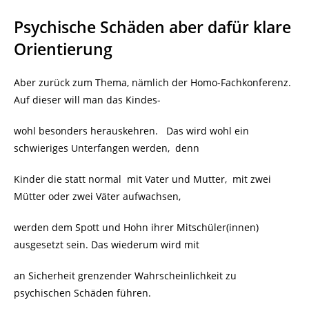
Psychische Schäden aber dafür klare
Orientierung
Aber zurück zum Thema, nämlich der Homo-Fachkonferenz.
Auf dieser will man das Kindes-
wohl besonders herauskehren. Das wird wohl ein
schwieriges Unterfangen werden, denn
Kinder die statt normal
mit Vater und Mutter, mit zwei
Mütter oder zwei Väter aufwachsen,
werden dem Spott und Hohn ihrer Mitschüler(innen)
ausgesetzt sein. Das wiederum wird mit
an Sicherheit grenzender Wahrscheinlichkeit zu
psychischen Schäden führen.