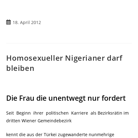
Beitrag
18. April 2012
veröffentlicht:
Homosexueller Nigerianer darf
bleiben
Die Frau die unentwegt nur fordert
Seit Beginn ihrer politischen Karriere als Bezirksrätin im
dritten Wiener Gemeindebezirk
kennt die aus der Türkei zugewanderte nunmehrige