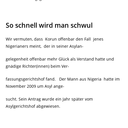
So schnell wird man schwul
Wir vermuten, dass
Korun offenbar den Fall
jenes
Nigerianers meint, der in seiner Asylan-
gelegenheit offenbar mehr Glück als Verstand hatte und
gnädige Richter(innen) beim Ver-
fassungsgerichtshof fand. Der Mann aus Nigeria
hatte im
November 2009 um Asyl ange-
sucht. Sein Antrag wurde ein Jahr später vom
Asylgerichtshof abgewiesen.