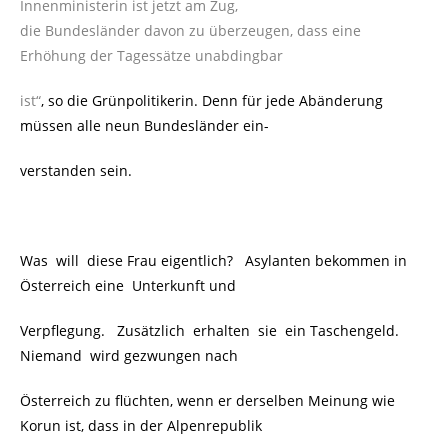
Innenministerin ist jetzt am Zug,
die Bundesländer davon zu überzeugen, dass eine
Erhöhung der Tagessätze unabdingbar
ist“
, so die Grünpolitikerin. Denn für jede Abänderung
müssen alle neun Bundesländer ein-
verstanden sein.
Was will diese Frau eigentlich? Asylanten bekommen in
Österreich eine Unterkunft und
Verpflegung. Zusätzlich erhalten sie ein Taschengeld.
Niemand wird gezwungen nach
Österreich zu flüchten, wenn er derselben Meinung wie
Korun ist, dass in der Alpenrepublik