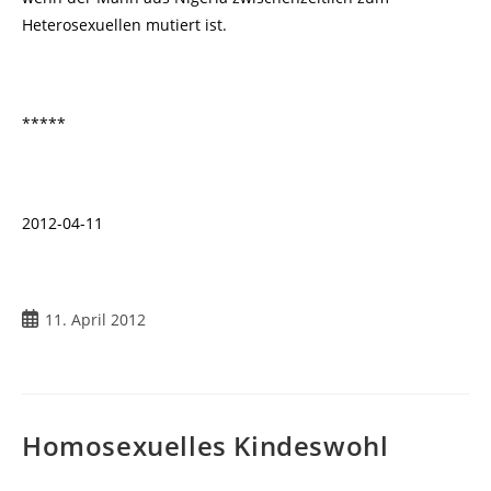
Heterosexuellen mutiert ist.
*****
2012-04-11
Beitrag
11. April 2012
veröffentlicht:
Homosexuelles Kindeswohl