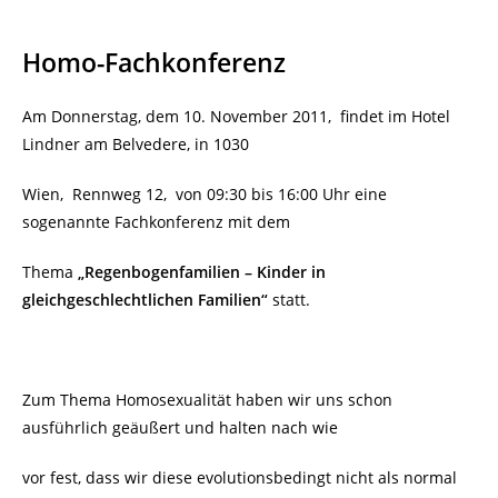
Homo-Fachkonferenz
Am Donnerstag, dem 10. November 2011, findet im Hotel
Lindner am Belvedere, in 1030
Wien, Rennweg 12, von 09:30 bis 16:00 Uhr eine
sogenannte Fachkonferenz mit dem
Thema
„Regenbogenfamilien – Kinder in
gleichgeschlechtlichen Familien“
statt.
Zum Thema Homosexualität haben wir uns schon
ausführlich geäußert und halten nach wie
vor fest, dass wir diese evolutionsbedingt nicht als normal