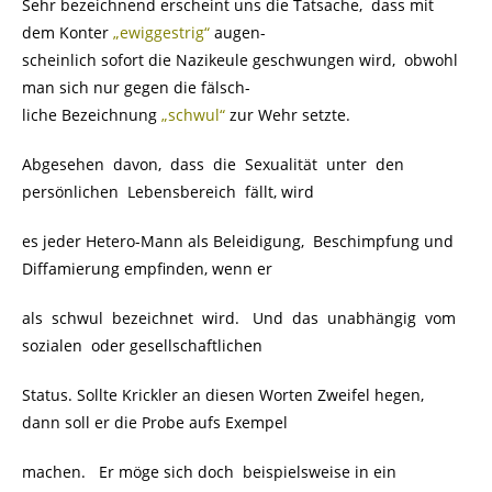
Sehr bezeichnend erscheint uns die Tatsache, dass mit
dem Konter
„ewiggestrig“
augen-
scheinlich sofort die Nazikeule geschwungen wird, obwohl
man sich nur gegen die fälsch-
liche Bezeichnung
„schwul“
zur Wehr setzte.
Abgesehen davon, dass die Sexualität unter den
persönlichen Lebensbereich fällt, wird
es jeder Hetero-Mann als Beleidigung, Beschimpfung und
Diffamierung empfinden, wenn er
als schwul bezeichnet wird. Und das unabhängig vom
sozialen oder gesellschaftlichen
Status. Sollte Krickler an diesen Worten Zweifel hegen,
dann soll er die Probe aufs Exempel
machen. Er möge sich doch beispielsweise in ein