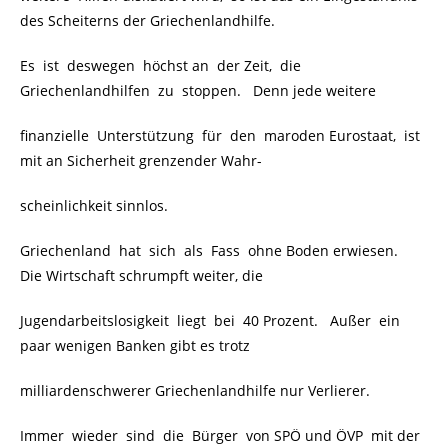
des Scheiterns der Griechenlandhilfe.
Es ist deswegen höchst an der Zeit, die
Griechenlandhilfen zu stoppen. Denn jede weitere
finanzielle Unterstützung für den maroden Eurostaat, ist
mit an Sicherheit grenzender Wahr-
scheinlichkeit sinnlos.
Griechenland hat sich als Fass ohne Boden erwiesen.
Die Wirtschaft schrumpft weiter, die
Jugendarbeitslosigkeit liegt bei 40 Prozent. Außer ein
paar wenigen Banken gibt es trotz
milliardenschwerer Griechenlandhilfe nur Verlierer.
Immer wieder sind die Bürger von SPÖ und ÖVP mit der