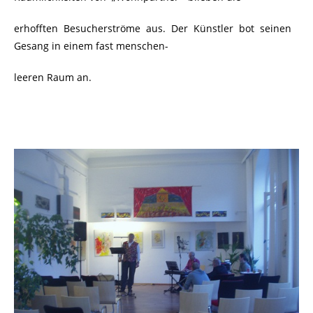
erhofften Besucherströme aus. Der Künstler bot seinen
Gesang in einem fast menschen-
leeren Raum an.