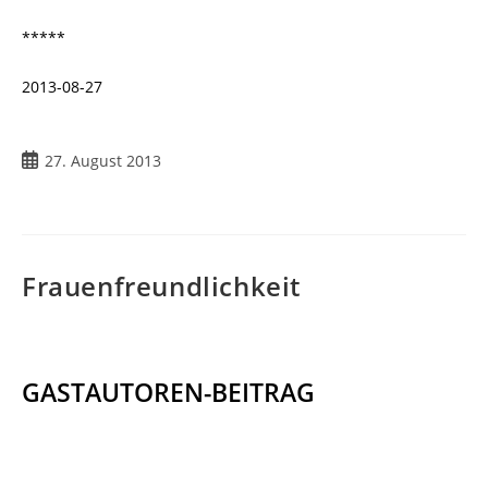
*****
2013-08-27
Beitrag
27. August 2013
veröffentlicht:
Frauenfreundlichkeit
GASTAUTOREN-BEITRAG