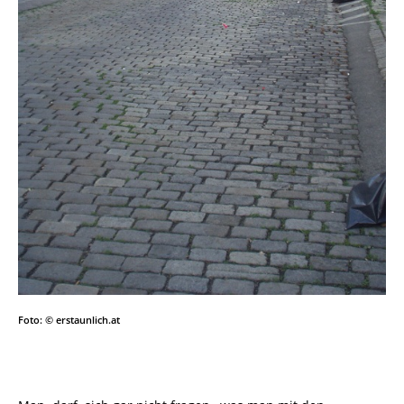
Foto: © erstaunlich.at