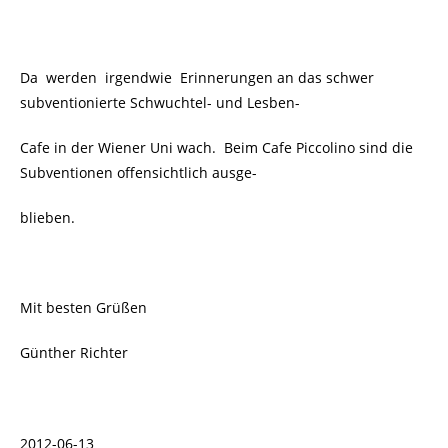
Da werden irgendwie Erinnerungen an das schwer
subventionierte Schwuchtel- und Lesben-
Cafe in der Wiener Uni wach. Beim Cafe Piccolino sind die
Subventionen offensichtlich ausge-
blieben.
Mit besten Grüßen
Günther Richter
2012-06-13