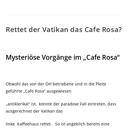
veröffentlicht:
Rettet der Vatikan das Cafe Rosa?
Mysteriöse Vorgänge im „Cafe Rosa“
Obwohl das von der ÖH betriebene und in die Pleite
geführte „Cafe Rosa“ ausgewiesen
„antiklerikal“ ist, könnte der paradoxe Fall eintreten, dass
ausgerechnet der Vatikan das
linke Kaffeehaus rettet. So ist angeblich bereits eine