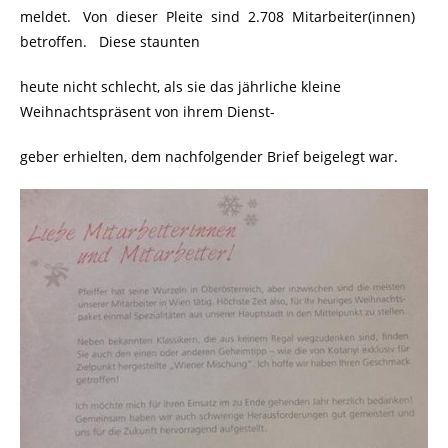
meldet. Von dieser Pleite sind 2.708 Mitarbeiter(innen)
betroffen. Diese staunten
heute nicht schlecht, als sie das jährliche kleine
Weihnachtspräsent von ihrem Dienst-
geber erhielten, dem nachfolgender Brief beigelegt war.