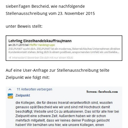
siebenTagen Bescheid, wie nachfolgende
Stellenausschreibung vom 23. November 2015
unter Beweis stellt:
Auf eine User-Anfrage zur Stellenausschreibung teilte
Zielpunkt wie folgt mit: