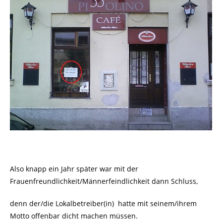
Also knapp ein Jahr später war mit der
Frauenfreundlichkeit/Männerfeindlichkeit dann Schluss,
denn der/die Lokalbetreiber(in)
hatte mit seinem/ihrem
Motto offenbar dicht machen müssen.