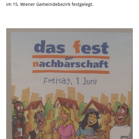
im 15. Wiener Gemeindebezirk festgelegt.