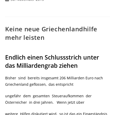
veröffentlicht:
Keine neue Griechenlandhilfe
mehr leisten
Endlich einen Schlussstrich unter
das Milliardengrab ziehen
Bisher sind bereits insgesamt 206 Milliarden Euro nach
Griechenland geflossen, das entspricht
ungefähr dem gesamten Steueraufkommen der
Österreicher in drei Jahren. Wenn jetzt über
weitere Hilfen diskutiert wird, so ist das ein Eingeständnis