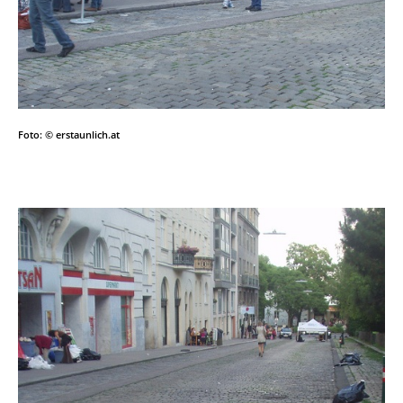
Foto: © erstaunlich.at