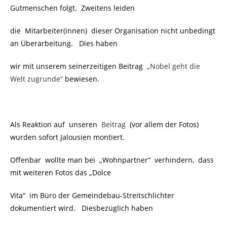
Gutmenschen folgt. Zweitens leiden
die Mitarbeiter(innen) dieser Organisation nicht unbedingt
an Überarbeitung. Dies haben
wir mit unserem seinerzeitigen Beitrag
„Nobel geht die
Welt zugrunde“
bewiesen.
Als Reaktion auf
unseren
Beitrag
(vor allem der Fotos)
wurden sofort Jalousien montiert.
Offenbar wollte man bei „Wohnpartner“ verhindern, dass
mit weiteren Fotos das „Dolce
Vita“ im Büro der Gemeindebau-Streitschlichter
dokumentiert wird. Diesbezüglich haben