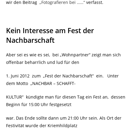
wir den Beitrag
„Fotografieren bei ……“
verfasst.
Kein Interesse am Fest der
Nachbarschaft
Aber sei es wie es sei, bei „Wohnpartner“ zeigt man sich
offenbar beharrlich und lud für den
1. Juni 2012 zum „Fest der Nachbarschaft“ ein. Unter
dem Motto „NACHBAR – SCHAFFT-
KULTUR“ kündigte man für diesen Tag ein Fest an, dessen
Beginn für 15:00 Uhr festgesetzt
war. Das Ende sollte dann um 21:00 Uhr sein. Als Ort der
Festivität wurde der Kriemhildplatz