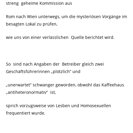
streng geheime Kommission aus
Rom nach Wien unterwegs, um die mysteriösen Vorgänge im
besagten Lokal zu prüfen,
wie uns von einer verlässlichen
Quelle berichtet wird.
So sind nach Angaben der Betreiber gleich zwei
Geschäftsführerinnen „plötzlich“ und
„unerwartet“ schwanger geworden, obwohl das Kaffeehaus
„antiheteronormativ“ ist,
sprich vorzugsweise von Lesben und Homosexuellen
frequentiert wurde.