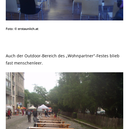
Foto: © erstaunlich.at
Auch der Outdoor-Bereich des „Wohnpartner“-Festes blieb
fast menschenleer.