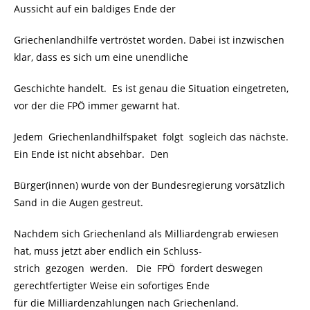
Aussicht auf ein baldiges Ende der
Griechenlandhilfe vertröstet worden. Dabei ist inzwischen
klar, dass es sich um eine unendliche
Geschichte handelt. Es ist genau die Situation eingetreten,
vor der die FPÖ immer gewarnt hat.
Jedem Griechenlandhilfspaket folgt sogleich das nächste.
Ein Ende ist nicht absehbar. Den
Bürger(innen) wurde von der Bundesregierung vorsätzlich
Sand in die Augen gestreut.
Nachdem sich Griechenland als Milliardengrab erwiesen
hat, muss jetzt aber endlich ein Schluss-
strich gezogen werden. Die FPÖ fordert deswegen
gerechtfertigter Weise ein sofortiges Ende
für die Milliardenzahlungen nach Griechenland.