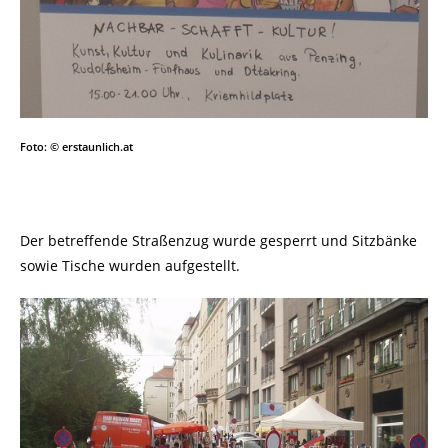
Foto: © erstaunlich.at
Der betreffende Straßenzug wurde gesperrt und Sitzbänke
sowie Tische wurden aufgestellt.