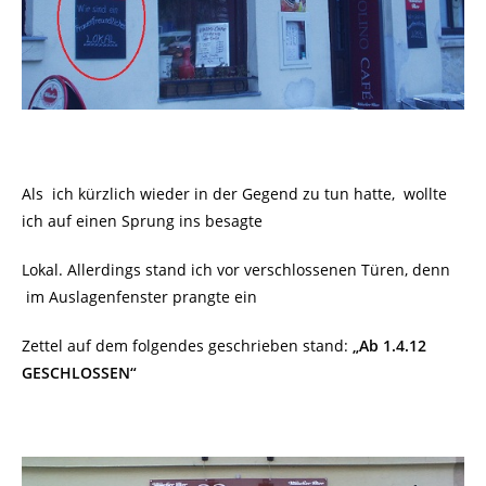
Als ich kürzlich wieder in der Gegend zu tun hatte, wollte
ich auf einen Sprung ins besagte
Lokal. Allerdings stand ich vor verschlossenen Türen, denn
im Auslagenfenster prangte ein
Zettel auf dem folgendes geschrieben stand:
„Ab 1.4.12
GESCHLOSSEN“