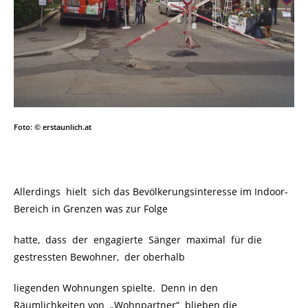
Foto: © erstaunlich.at
Allerdings hielt sich das Bevölkerungsinteresse im Indoor-
Bereich in Grenzen was zur Folge
hatte, dass der engagierte Sänger maximal für die
gestressten Bewohner, der oberhalb
liegenden Wohnungen spielte. Denn in den
Räumlichkeiten von „Wohnpartner“ blieben die