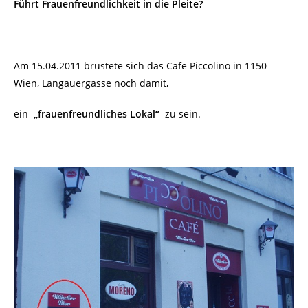
Führt Frauenfreundlichkeit in die Pleite?
Am 15.04.2011 brüstete sich das Cafe Piccolino in 1150
Wien, Langauergasse noch damit,
ein
„frauenfreundliches Lokal“
zu sein.