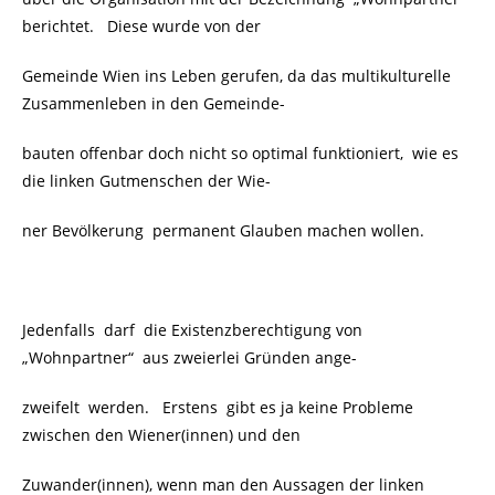
berichtet. Diese wurde von der
Gemeinde Wien ins Leben gerufen, da das multikulturelle
Zusammenleben in den Gemeinde-
bauten offenbar doch nicht so optimal funktioniert, wie es
die linken Gutmenschen der Wie-
ner Bevölkerung
permanent Glauben machen wollen.
Jedenfalls darf die Existenzberechtigung von
„Wohnpartner“
aus zweierlei Gründen ange-
zweifelt werden. Erstens gibt es ja keine Probleme
zwischen den Wiener(innen) und den
Zuwander(innen), wenn man den Aussagen der linken