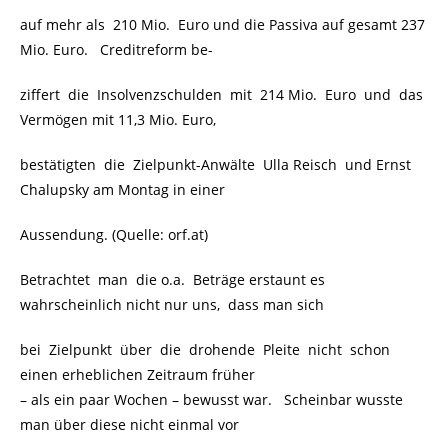
auf mehr als 210 Mio. Euro und die Passiva auf gesamt 237
Mio. Euro. Creditreform be-
ziffert die Insolvenzschulden mit 214 Mio. Euro und das
Vermögen mit 11,3 Mio. Euro,
bestätigten die Zielpunkt-Anwälte Ulla Reisch und Ernst
Chalupsky am Montag in einer
Aussendung. (Quelle: orf.at)
Betrachtet man die o.a. Beträge erstaunt es
wahrscheinlich nicht nur uns, dass man sich
bei Zielpunkt über die drohende Pleite nicht schon
einen erheblichen Zeitraum früher
– als ein paar Wochen – bewusst war. Scheinbar wusste
man über diese nicht einmal vor