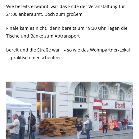
Wie bereits erwähnt, war das Ende der Veranstaltung für
21:00 anberaumt. Doch zum großem
Finale kam es nicht, denn bereits um 19:30 Uhr
lagen die
Tische und Bänke zum Abtransport
bereit und die Straße war
– so wie das Wohnpartner-Lokal
–
praktisch menschenleer.