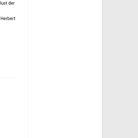
lust der
 Herbert