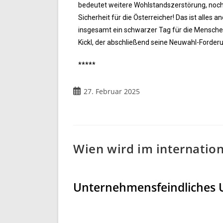
bedeutet weitere Wohlstandszerstörung, noch
Sicherheit für die Österreicher! Das ist alles
insgesamt ein schwarzer Tag für die Mensch
Kickl, der abschließend seine Neuwahl-Forderu
*****
27. Februar 2025
Wien wird im internatio
Unternehmensfeindliches U