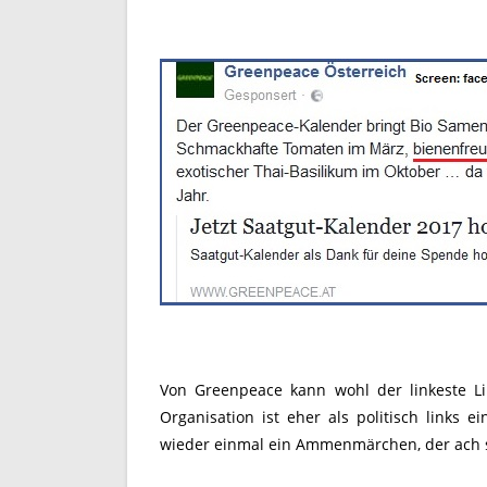
Von Greenpeace kann wohl der linkeste Li
Organisation ist eher als politisch links 
wieder einmal ein Ammenmärchen, der ach so