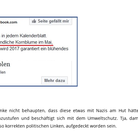
nke nicht behaupten, dass diese etwas mit Nazis am Hut hätt
einzustufen und beschäftigt sich mit dem Umweltschutz. Tja, dam
 korrekten politischen Linken, aufgedeckt worden sein.