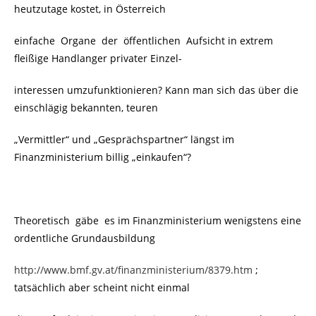
heutzutage kostet, in Österreich
einfache Organe der öffentlichen Aufsicht in extrem
fleißige Handlanger privater Einzel-
interessen umzufunktionieren? Kann man sich das über die
einschlägig bekannten, teuren
„Vermittler“ und „Gesprächspartner“ längst im
Finanzministerium billig „einkaufen“?
Theoretisch gäbe es im Finanzministerium wenigstens eine
ordentliche Grundausbildung
http://www.bmf.gv.at/finanzministerium/8379.htm
;
tatsächlich aber scheint nicht einmal