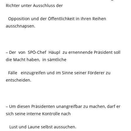
Richter unter Ausschluss der
Opposition und der Öffentlichkeit in ihren Reihen
ausschnapsen.
– Der von SPÖ-Chef Häupl zu ernennende Präsident soll
die Macht haben, in sämtliche
Fälle
einzugreifen und im Sinne seiner Förderer zu
entscheiden.
– Um diesen Präsidenten unangreifbar zu machen, darf er
sich seine interne Kontrolle nach
Lust und Laune selbst aussuchen.