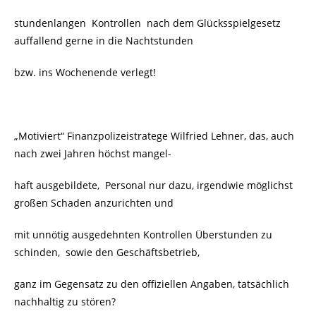
stundenlangen Kontrollen nach dem Glücksspielgesetz
auffallend gerne in die Nachtstunden
bzw. ins Wochenende verlegt!
„Motiviert“ Finanzpolizeistratege Wilfried Lehner, das, auch
nach zwei Jahren höchst mangel-
haft ausgebildete, Personal nur dazu, irgendwie möglichst
großen Schaden anzurichten und
mit unnötig ausgedehnten Kontrollen Überstunden zu
schinden, sowie den Geschäftsbetrieb,
ganz im Gegensatz zu den offiziellen Angaben, tatsächlich
nachhaltig zu stören?