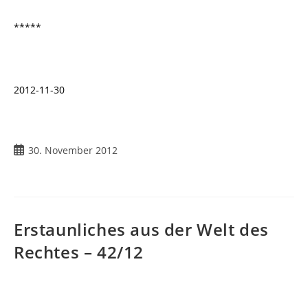
*****
2012-11-30
Beitrag
30. November 2012
veröffentlicht:
Erstaunliches aus der Welt des
Rechtes – 42/12