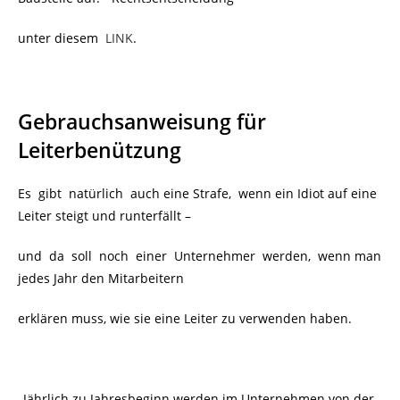
unter diesem
LINK
.
Gebrauchsanweisung für
Leiterbenützung
Es gibt natürlich auch eine Strafe, wenn ein Idiot auf eine
Leiter steigt und runterfällt –
und da soll noch einer Unternehmer werden, wenn man
jedes Jahr den Mitarbeitern
erklären muss, wie sie eine Leiter zu verwenden haben.
„Jährlich zu Jahresbeginn werden im Unternehmen von der