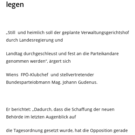
legen
„Still und heimlich soll der geplante Verwaltungsgerichtshof
durch Landesregierung und
Landtag durchgeschleust und fest an die Parteikandare
genommen werden“, ärgert sich
Wiens FPÖ-Klubchef und stellvertretender
Bundesparteiobmann Mag. Johann Gudenus.
Er berichtet: „Dadurch, dass die Schaffung der neuen
Behörde im letzten Augenblick auf
die Tagesordnung gesetzt wurde, hat die Opposition gerade