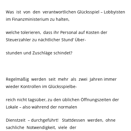
Was ist von den verantwortlichen Glücksspiel – Lobbyisten
im Finanzministerium zu halten,
welche tolerieren, dass ihr Personal auf Kosten der
Steuerzahler zu nächtlicher Stund‘ Über-
stunden und Zuschläge schindet?
Regelmäßig werden seit mehr als zwei Jahren immer
wieder Kontrollen im Glücksspielbe-
reich nicht tagsüber, zu den üblichen Öffnungszeiten der
Lokale – also während der normalen
Dienstzeit – durchgeführt! Stattdessen werden, ohne
sachliche Notwendigkeit, viele der