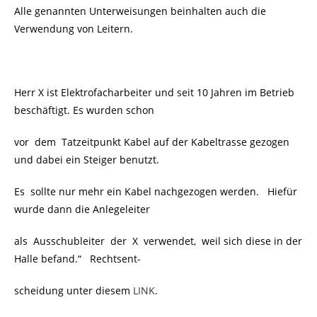
Alle
genannten Unterweisungen beinhalten auch die
Verwendung von Leitern.
Herr X ist Elektrofacharbeiter und seit 10 Jahren im Betrieb
beschäftigt. Es wurden schon
vor dem Tatzeitpunkt Kabel auf der Kabeltrasse gezogen
und dabei ein Steiger benutzt.
Es sollte nur mehr ein Kabel nachgezogen werden. Hiefür
wurde dann die Anlegeleiter
als Ausschubleiter der X verwendet, weil sich diese in der
Halle befand.“ Rechtsent-
scheidung unter diesem
LINK
.