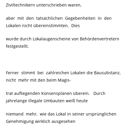
Ziviltechnikern unterschrieben waren,
aber mit den tatsächlichen Gegebenheiten in den
Lokalen nicht übereinstimmten. Dies
wurde durch Lokalaugenscheine von Behördenvertretern
festgestellt.
Ferner stimmt bei zahlreichen Lokalen die Bausubstanz,
nicht
mehr mit den beim Magis-
trat aufliegenden Konsensplänen überein. Durch
jahrelange illegale Umbauten weiß heute
niemand mehr, wie das Lokal in seiner ursprünglichen
Genehmigung wirklich ausgesehen