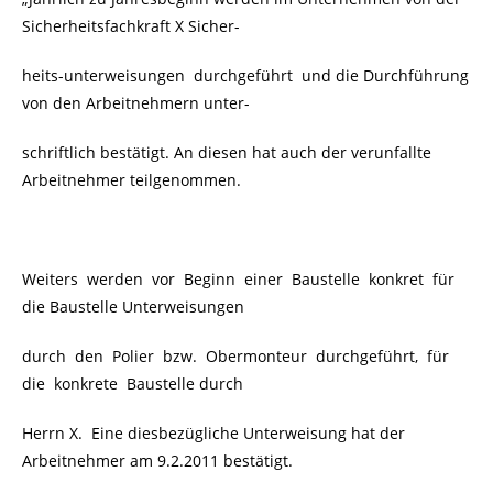
Sicherheitsfachkraft X Sicher-
heits-unterweisungen durchgeführt und die Durchführung
von den Arbeitnehmern unter-
schriftlich bestätigt. An diesen hat auch der verunfallte
Arbeitnehmer teilgenommen.
Weiters werden vor Beginn einer Baustelle konkret für
die Baustelle Unterweisungen
durch den Polier bzw. Obermonteur durchgeführt, für
die konkrete Baustelle durch
Herrn X. Eine diesbezügliche Unterweisung hat der
Arbeitnehmer am 9.2.2011 bestätigt.