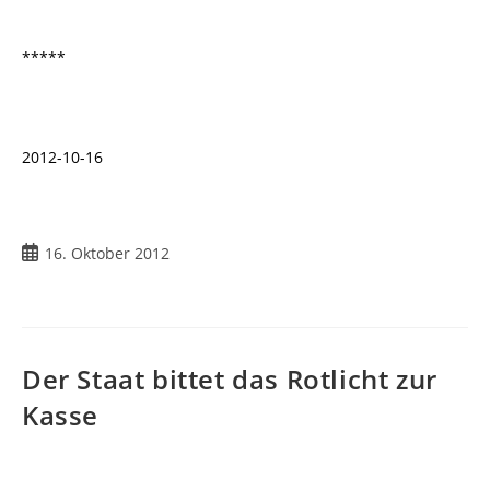
*****
2012-10-16
Beitrag
16. Oktober 2012
veröffentlicht:
Der Staat bittet das Rotlicht zur
Kasse