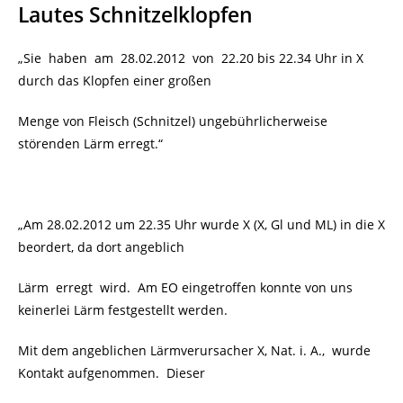
Lautes Schnitzelklopfen
„Sie haben am 28.02.2012 von 22.20 bis 22.34 Uhr in X
durch das Klopfen einer großen
Menge von Fleisch (Schnitzel) ungebührlicherweise
störenden Lärm erregt.“
„Am 28.02.2012 um 22.35 Uhr wurde X (X, Gl und ML) in die X
beordert, da dort angeblich
Lärm erregt wird. Am EO eingetroffen konnte von uns
keinerlei Lärm festgestellt werden.
Mit dem angeblichen Lärmverursacher X, Nat. i. A., wurde
Kontakt aufgenommen. Dieser