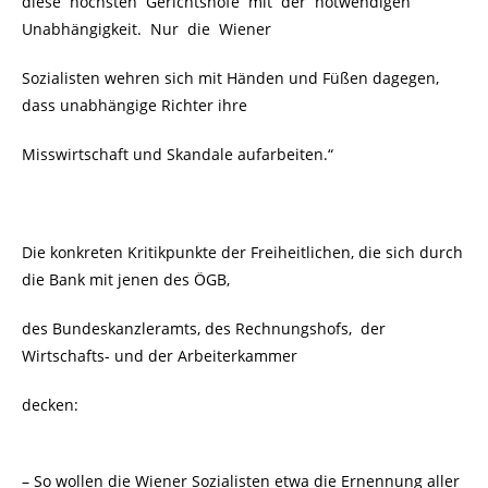
diese höchsten Gerichtshöfe mit der notwendigen
Unabhängigkeit.
Nur die Wiener
Sozialisten wehren sich mit Händen und Füßen dagegen,
dass unabhängige Richter ihre
Misswirtschaft und Skandale aufarbeiten.“
Die konkreten Kritikpunkte der Freiheitlichen, die sich durch
die Bank mit jenen des ÖGB,
des Bundeskanzleramts, des Rechnungshofs, der
Wirtschafts- und der Arbeiterkammer
decken:
– So wollen die Wiener Sozialisten etwa die Ernennung aller