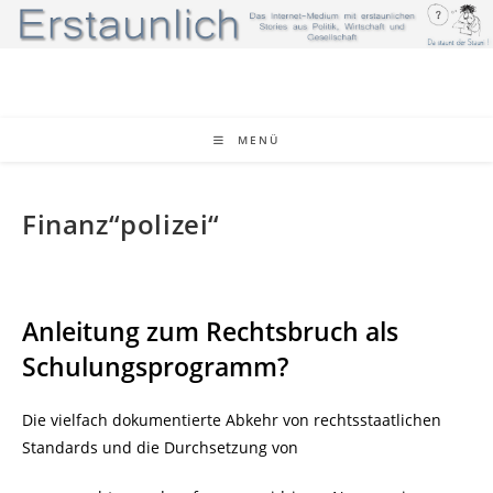
Zum
Inhalt
springen
MENÜ
Finanz“polizei“
Anleitung zum Rechtsbruch als
Schulungsprogramm?
Die vielfach dokumentierte Abkehr von rechtsstaatlichen
Standards und die Durchsetzung von