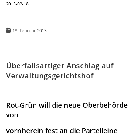
2013-02-18
Beitrag
18. Februar 2013
veröffentlicht:
Überfallsartiger Anschlag auf
Verwaltungsgerichtshof
Rot-Grün will die neue Oberbehörde
von
vornherein fest an die Parteileine