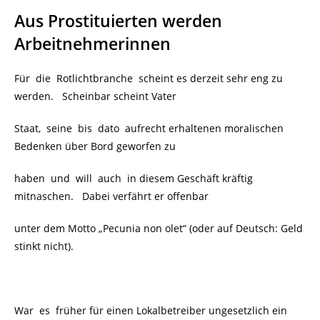
Aus Prostituierten werden
Arbeitnehmerinnen
Für die Rotlichtbranche scheint es derzeit sehr eng zu
werden. Scheinbar scheint Vater
Staat, seine bis dato aufrecht erhaltenen moralischen
Bedenken über Bord geworfen zu
haben und will auch in diesem Geschäft kräftig
mitnaschen. Dabei verfährt er offenbar
unter dem Motto „Pecunia non olet“ (oder auf Deutsch: Geld
stinkt nicht).
War es früher für einen Lokalbetreiber ungesetzlich ein