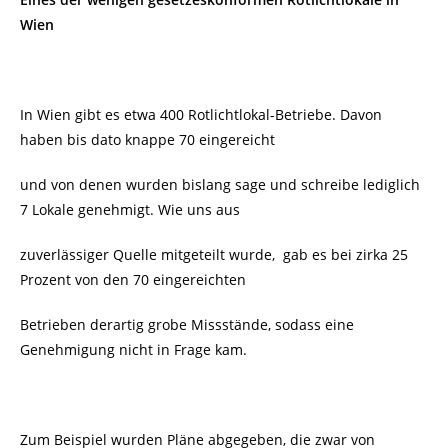
Wien
In Wien gibt es etwa 400 Rotlichtlokal-Betriebe. Davon
haben bis dato knappe 70 eingereicht
und von denen wurden bislang sage und schreibe lediglich
7 Lokale genehmigt. Wie uns aus
zuverlässiger Quelle mitgeteilt wurde, gab es bei zirka 25
Prozent von den 70 eingereichten
Betrieben derartig grobe Missstände, sodass eine
Genehmigung nicht in Frage kam.
Zum Beispiel wurden Pläne abgegeben, die zwar von