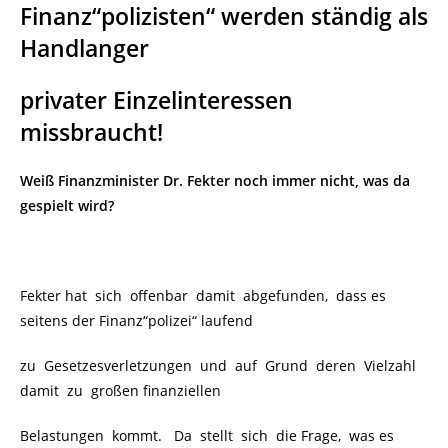
Finanz“polizisten“ werden ständig als
Handlanger
privater Einzelinteressen
missbraucht!
Weiß Finanzminister Dr. Fekter noch immer nicht, was da
gespielt wird?
Fekter hat sich offenbar damit abgefunden, dass es
seitens der Finanz“polizei“ laufend
zu Gesetzesverletzungen und auf Grund deren Vielzahl
damit zu großen finanziellen
Belastungen kommt. Da stellt sich die Frage, was es