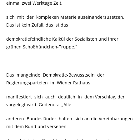
einmal zwei Werktage Zeit,
sich mit der komplexen Materie auseinanderzusetzen.
Das ist kein Zufall, das ist das
demokratiefeindliche Kalkül der Sozialisten und ihrer
grünen Schoßhündchen-Truppe.“
Das mangelnde Demokratie-Bewusstsein der
Regierungsparteien im Wiener Rathaus
manifestiert sich auch deutlich in dem Vorschlag, der
vorgelegt wird. Gudenus: „Alle
anderen Bundesländer halten sich an die Vereinbarungen
mit dem Bund und versehen