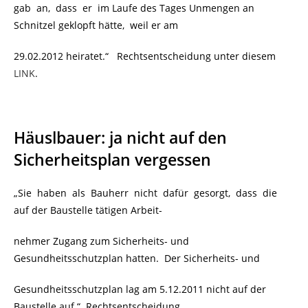
gab an, dass er im Laufe des Tages Unmengen an
Schnitzel geklopft hätte, weil er am
29.02.2012 heiratet.“
Rechtsentscheidung unter diesem
LINK
.
Häuslbauer: ja nicht auf den
Sicherheitsplan vergessen
„Sie haben als Bauherr nicht dafür gesorgt, dass die
auf der Baustelle tätigen Arbeit-
nehmer Zugang zum Sicherheits- und
Gesundheitsschutzplan hatten. Der Sicherheits- und
Gesundheitsschutzplan lag am 5.12.2011 nicht auf der
Baustelle auf.“ Rechtsentscheidung