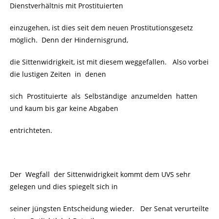
Dienstverhältnis mit Prostituierten
einzugehen, ist dies seit dem neuen Prostitutionsgesetz
möglich. Denn der Hindernisgrund,
die Sittenwidrigkeit, ist mit diesem weggefallen. Also vorbei
die lustigen Zeiten in denen
sich Prostituierte als Selbständige anzumelden hatten
und kaum bis gar keine Abgaben
entrichteten.
Der Wegfall der Sittenwidrigkeit kommt dem UVS sehr
gelegen und dies spiegelt sich in
seiner jüngsten Entscheidung wieder. Der Senat verurteilte