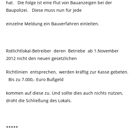
hat. Die Folge ist eine Flut von Bauanzeigen bei der
Baupolizei. Diese muss nun für jede
einzelne Meldung ein Bauverfahren einleiten.
Rotlichtlokal-Betreiber deren Betriebe ab 1.November
2012 nicht den neuen gesetzlichen
Richtlinien entsprechen, werden kräftig zur Kasse gebeten.
Bis zu 7.000,- Euro Bußgeld
kommen auf diese zu. Und sollte dies auch nichts nützen,
droht die Schließung des Lokals.
*****