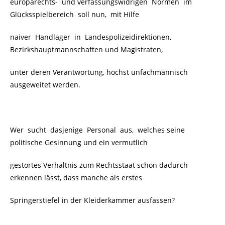
europarechts- und verfassungswidrigen Normen im
Glücksspielbereich soll nun, mit Hilfe
naiver Handlager in Landespolizeidirektionen,
Bezirkshauptmannschaften und Magistraten,
unter deren Verantwortung, höchst unfachmännisch
ausgeweitet werden.
Wer sucht dasjenige Personal aus, welches seine
politische Gesinnung und ein vermutlich
gestörtes Verhältnis zum Rechtsstaat schon dadurch
erkennen lässt, dass manche als erstes
Springerstiefel in der Kleiderkammer ausfassen?