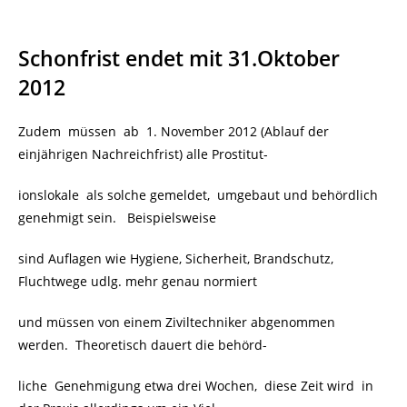
Schonfrist endet mit 31.Oktober
2012
Zudem müssen ab 1. November 2012 (Ablauf der
einjährigen Nachreichfrist) alle Prostitut-
ionslokale als solche gemeldet, umgebaut und behördlich
genehmigt sein. Beispielsweise
sind Auflagen wie Hygiene, Sicherheit, Brandschutz,
Fluchtwege udlg. mehr genau normiert
und müssen von einem Ziviltechniker abgenommen
werden. Theoretisch dauert die behörd-
liche Genehmigung etwa drei Wochen, diese Zeit wird
in