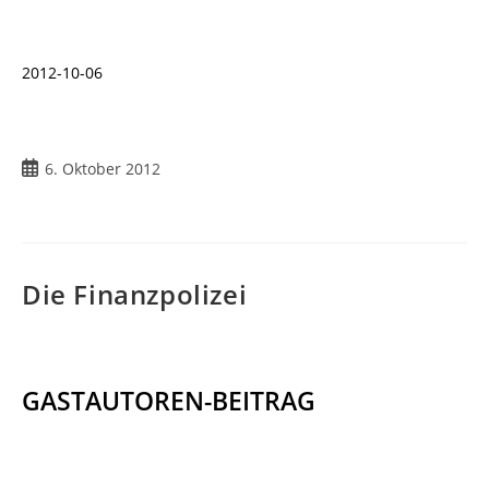
2012-10-06
Beitrag
6. Oktober 2012
veröffentlicht:
Die Finanzpolizei
GASTAUTOREN-BEITRAG