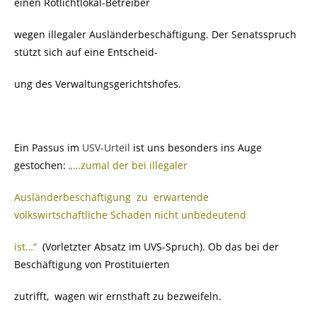
einen Rotlichtlokal-Betreiber
wegen illegaler Ausländerbeschäftigung. Der Senatsspruch
stützt sich auf eine Entscheid-
ung des Verwaltungsgerichtshofes.
Ein Passus im
USV-Urteil
ist uns besonders ins Auge
gestochen:
„…zumal der bei illegaler
Ausländerbeschäftigung zu erwartende
volkswirtschaftliche Schaden nicht unbedeutend
ist…“
(Vorletzter Absatz im UVS-Spruch). Ob das bei der
Beschäftigung von Prostituierten
zutrifft, wagen wir ernsthaft zu bezweifeln.