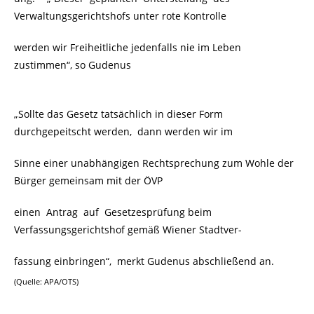
Verwaltungsgerichtshofs unter rote Kontrolle
werden wir Freiheitliche jedenfalls nie im Leben
zustimmen“, so Gudenus
„Sollte das Gesetz tatsächlich in dieser Form
durchgepeitscht werden, dann werden wir im
Sinne einer unabhängigen Rechtsprechung zum Wohle der
Bürger gemeinsam mit der ÖVP
einen Antrag auf Gesetzesprüfung beim
Verfassungsgerichtshof gemäß Wiener Stadtver-
fassung einbringen“, merkt Gudenus abschließend an.
(Quelle: APA/OTS)