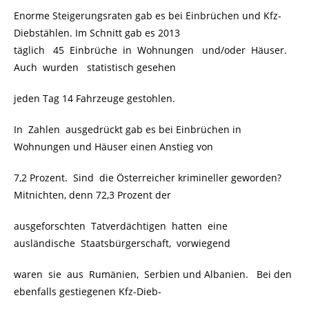
Enorme Steigerungsraten gab es bei Einbrüchen und Kfz-
Diebstählen. Im Schnitt gab es 2013
täglich 45 Einbrüche in Wohnungen und/oder Häuser.
Auch wurden statistisch gesehen
jeden Tag 14 Fahrzeuge gestohlen.
In Zahlen ausgedrückt gab es bei Einbrüchen in
Wohnungen und Häuser einen Anstieg von
7,2 Prozent. Sind die Österreicher krimineller geworden?
Mitnichten, denn 72,3 Prozent der
ausgeforschten Tatverdächtigen hatten eine
ausländische Staatsbürgerschaft, vorwiegend
waren sie aus Rumänien, Serbien und Albanien. Bei den
ebenfalls gestiegenen Kfz-Dieb-