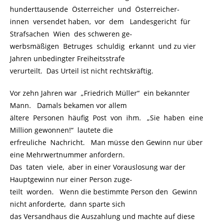
hunderttausende Österreicher und Österreicher-
innen versendet haben, vor dem Landesgericht für
Strafsachen Wien des schweren ge-
werbsmäßigen Betruges schuldig erkannt und zu vier
Jahren unbedingter Freiheitsstrafe
verurteilt. Das Urteil ist nicht rechtskräftig.
Vor zehn Jahren war „Friedrich Müller“ ein bekannter
Mann. Damals bekamen vor allem
ältere Personen häufig Post von ihm. „Sie haben eine
Million gewonnen!“ lautete die
erfreuliche Nachricht. Man müsse den Gewinn nur über
eine Mehrwertnummer anfordern.
Das taten viele, aber in einer Vorauslosung war der
Hauptgewinn nur einer Person zuge-
teilt worden. Wenn die bestimmte Person den Gewinn
nicht anforderte, dann sparte sich
das Versandhaus die Auszahlung und machte auf diese