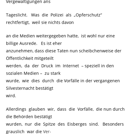
Vergewaltigungen ans
Tageslicht. Was die Polizei als „Opferschutz“
rechtfertigt, weil sie nichts davon
an die Medien weitergegeben hatte, ist wohl nur eine
billige Ausrede. Es ist eher
anzunehmen, dass diese Taten nun scheibchenweise der
Öffentlichkeit mitgeteilt
werden, da der Druck im Internet
.
– speziell in den
sozialen Medien –
.
zu stark
wurde, wie dies durch die Vorfälle in der vergangenen
Silvesternacht bestätigt
wird.
Allerdings glauben wir, dass die Vorfälle, die nun durch
die Behörden bestätigt
wurden, nur die Spitze des Eisberges sind. Besonders
grauslich war die
Ver-