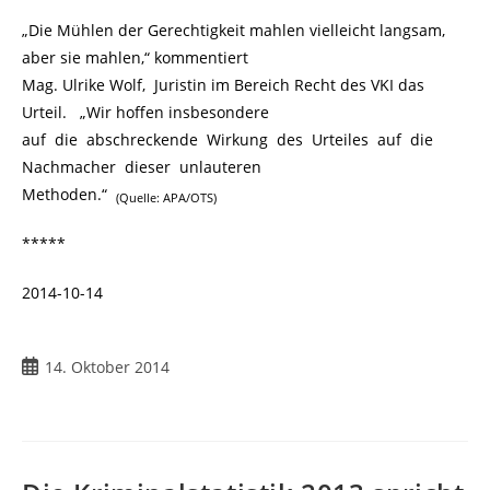
„Die Mühlen der Gerechtigkeit mahlen vielleicht langsam,
aber sie mahlen,“ kommentiert
Mag. Ulrike Wolf, Juristin im Bereich Recht des VKI das
Urteil. „Wir hoffen insbesondere
auf die abschreckende Wirkung des Urteiles auf die
Nachmacher dieser unlauteren
Methoden.“
(Quelle: APA/OTS)
*****
2014-10-14
Beitrag
14. Oktober 2014
veröffentlicht: