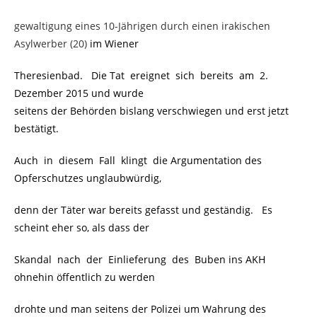
gewaltigung eines 10-Jährigen durch einen irakischen
Asylwerber (20)
im Wiener
Theresienbad. Die Tat ereignet sich bereits am 2.
Dezember 2015 und wurde
seitens der Behörden bislang verschwiegen und erst jetzt
bestätigt.
Auch in diesem Fall klingt die Argumentation des
Opferschutzes unglaubwürdig,
denn der Täter war bereits gefasst und geständig. Es
scheint eher so, als dass der
Skandal nach der Einlieferung des Buben ins AKH
ohnehin öffentlich zu werden
drohte und man seitens der Polizei um Wahrung des