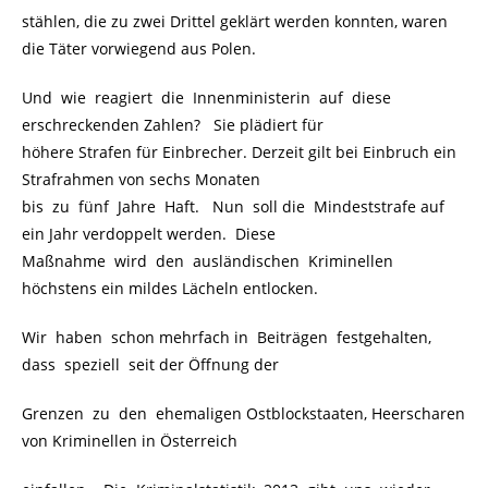
stählen, die zu zwei Drittel geklärt werden konnten, waren
die Täter vorwiegend aus Polen.
Und wie reagiert die Innenministerin auf diese
erschreckenden Zahlen? Sie plädiert für
höhere Strafen für Einbrecher. Derzeit gilt bei Einbruch ein
Strafrahmen von sechs Monaten
bis zu fünf Jahre Haft. Nun soll die Mindeststrafe auf
ein Jahr verdoppelt werden. Diese
Maßnahme wird den ausländischen Kriminellen
höchstens ein mildes Lächeln entlocken.
Wir haben schon mehrfach in Beiträgen festgehalten,
dass speziell seit der Öffnung der
Grenzen zu den ehemaligen Ostblockstaaten, Heerscharen
von Kriminellen in Österreich