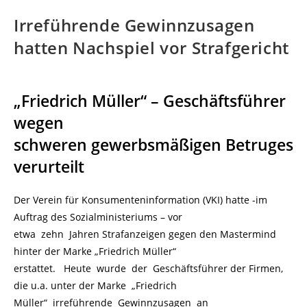
Irreführende Gewinnzusagen
hatten Nachspiel vor Strafgericht
„Friedrich Müller“ – Geschäftsführer
wegen
schweren gewerbsmäßigen Betruges
verurteilt
Der Verein für Konsumenteninformation (VKI) hatte -im
Auftrag des Sozialministeriums – vor
etwa zehn Jahren Strafanzeigen gegen den Mastermind
hinter der Marke „Friedrich Müller“
erstattet. Heute wurde der Geschäftsführer der Firmen,
die u.a. unter der Marke „Friedrich
Müller“ irreführende Gewinnzusagen an