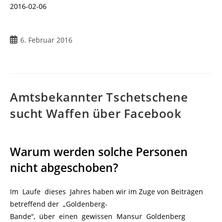
2016-02-06
Beitrag
6. Februar 2016
veröffentlicht:
Amtsbekannter Tschetschene
sucht Waffen über Facebook
Warum werden solche Personen
nicht abgeschoben?
Im Laufe dieses Jahres haben wir im Zuge von Beiträgen
betreffend der „Goldenberg-
Bande“, über einen gewissen Mansur Goldenberg