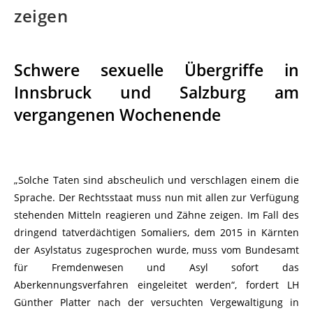
zeigen
Schwere sexuelle Übergriffe in
Innsbruck und Salzburg am
vergangenen Wochenende
„Solche Taten sind abscheulich und verschlagen einem die
Sprache. Der Rechtsstaat muss nun mit allen zur Verfügung
stehenden Mitteln reagieren und Zähne zeigen. Im Fall des
dringend tatverdächtigen Somaliers, dem 2015 in Kärnten
der Asylstatus zugesprochen wurde, muss vom Bundesamt
für Fremdenwesen und Asyl sofort das
Aberkennungsverfahren eingeleitet werden“, fordert LH
Günther Platter nach der versuchten Vergewaltigung in