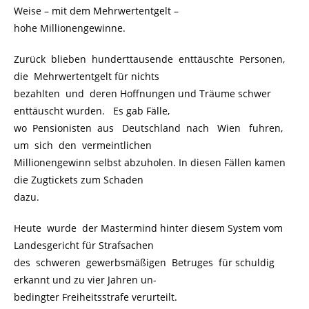
Weise – mit dem Mehrwertentgelt –
hohe Millionengewinne.
Zurück blieben hunderttausende enttäuschte Personen,
die Mehrwertentgelt für nichts
bezahlten und deren Hoffnungen und Träume schwer
enttäuscht wurden. Es gab Fälle,
wo Pensionisten aus Deutschland nach Wien fuhren,
um sich den vermeintlichen
Millionengewinn selbst abzuholen. In diesen Fällen kamen
die Zugtickets zum Schaden
dazu.
Heute wurde der Mastermind hinter diesem System vom
Landesgericht für Strafsachen
des schweren gewerbsmäßigen Betruges für schuldig
erkannt und zu vier Jahren un-
bedingter Freiheitsstrafe verurteilt.