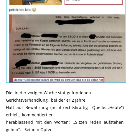
Die in der vorigen Woche stattgefundenen
Gerichtsverhandlung, bei der er 2 Jahre
Haft auf Bewährung (nicht rechtskräftig – Quelle: „Heute“)
erhielt, kommentiert er
herablassend mit den Worten: „Sitzen reden aufstehen
gehen“. Seinem Opfer