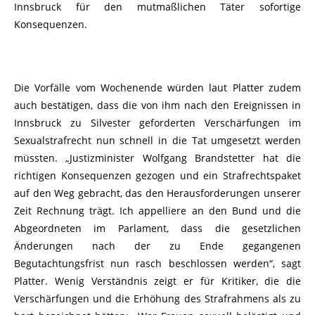
Innsbruck für den mutmaßlichen Täter sofortige
Konsequenzen.
Die Vorfälle vom Wochenende würden laut Platter zudem
auch bestätigen, dass die von ihm nach den Ereignissen in
Innsbruck zu Silvester geforderten Verschärfungen im
Sexualstrafrecht nun schnell in die Tat umgesetzt werden
müssten. „Justizminister Wolfgang Brandstetter hat die
richtigen Konsequenzen gezogen und ein Strafrechtspaket
auf den Weg gebracht, das den Herausforderungen unserer
Zeit Rechnung trägt. Ich appelliere an den Bund und die
Abgeordneten im Parlament, dass die gesetzlichen
Änderungen nach der zu Ende gegangenen
Begutachtungsfrist nun rasch beschlossen werden“, sagt
Platter. Wenig Verständnis zeigt er für Kritiker, die die
Verschärfungen und die Erhöhung des Strafrahmens als zu