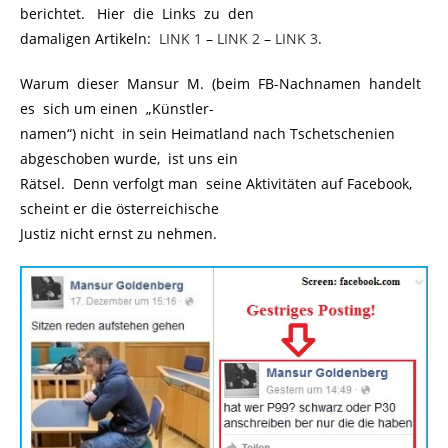
berichtet. Hier die Links zu den
damaligen Artikeln:
..
LINK 1
–
LINK 2
–
LINK 3
.
Warum dieser Mansur M. (beim FB-Nachnamen handelt
es sich um einen „Künstler-
namen“) nicht in sein Heimatland nach Tschetschenien
abgeschoben wurde, ist uns ein
Rätsel. Denn verfolgt man seine Aktivitäten auf Facebook,
scheint er die österreichische
Justiz nicht ernst zu nehmen.