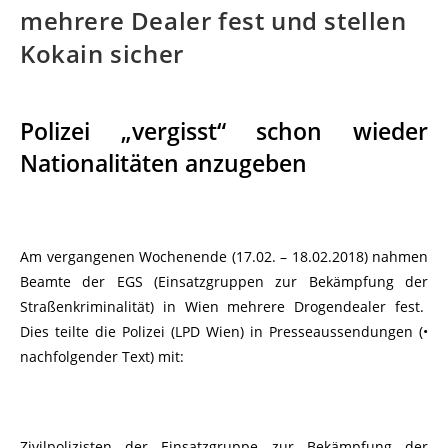
mehrere Dealer fest und stellen
Kokain sicher
Polizei „vergisst“ schon wieder
Nationalitäten anzugeben
Am vergangenen Wochenende (17.02. – 18.02.2018) nahmen
Beamte der EGS (Einsatzgruppen zur Bekämpfung der
Straßenkriminalität) in Wien mehrere Drogendealer fest.
Dies teilte die Polizei (LPD Wien) in Presseaussendungen (•
nachfolgender Text) mit:
Zivilpolizisten der Einsatzgruppe zur Bekämpfung der