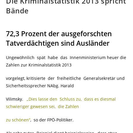
Die Kriminalstatistik 2013 spricht
Bände
72,3 Prozent der ausgeforschten
Tatverdächtigen sind Ausländer
Ungewöhnlich spät habe das Innenministerium heuer die
Zahlen zur Kriminalstatistik 2013
vorgelegt, kritisierte der freiheitliche Generalsekretär und
Sicherheitssprecher NAbg. Harald
Vilimsky.
„Dies lasse den Schluss zu, dass es diesmal
schwieriger gewesen sei, die Zahlen
zu schönen“
, so der FPÖ-Politiker.