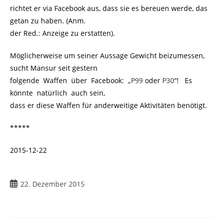
richtet er via Facebook aus, dass sie es bereuen werde, das
getan zu haben. (Anm.
der Red.: Anzeige zu erstatten).
Möglicherweise um seiner Aussage Gewicht beizumessen,
sucht Mansur seit gestern
folgende Waffen über Facebook: „
P99
oder
P30
“! Es
könnte natürlich auch sein,
dass er diese Waffen für anderweitige Aktivitäten benötigt.
*****
2015-12-22
Beitrag
22. Dezember 2015
veröffentlicht: