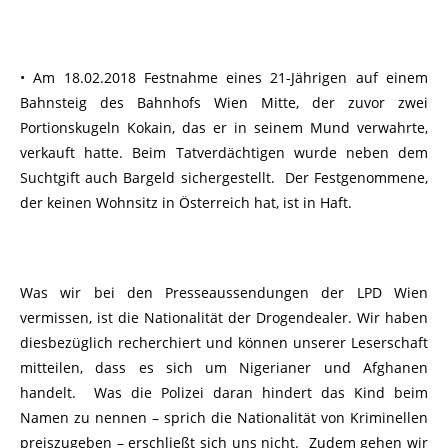
• Am 18.02.2018 Festnahme eines 21-Jährigen auf einem
Bahnsteig des Bahnhofs Wien Mitte, der zuvor zwei
Portionskugeln Kokain, das er in seinem Mund verwahrte,
verkauft hatte. Beim Tatverdächtigen wurde neben dem
Suchtgift auch Bargeld sichergestellt. Der Festgenommene,
der keinen Wohnsitz in Österreich hat, ist in Haft.
Was wir bei den Presseaussendungen der LPD Wien
vermissen, ist die Nationalität der Drogendealer. Wir haben
diesbezüglich recherchiert und können unserer Leserschaft
mitteilen, dass es sich um Nigerianer und Afghanen
handelt. Was die Polizei daran hindert das Kind beim
Namen zu nennen – sprich die Nationalität von Kriminellen
preiszugeben – erschließt sich uns nicht. Zudem gehen wir