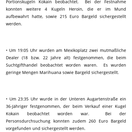
Portionskugeln Kokain beobachtet. Bei der Festnahme
konnten weitere 4 Kugeln Heroin, die er im Mund
aufbewahrt hatte, sowie 215 Euro Bargeld sichergestellt
werden.
• Um 19:05 Uhr wurden am Mexikoplatz zwei mutmaßliche
Dealer (18 bzw. 22 Jahre alt) festgenommen, die beim
Suchtgifthandel beobachtet worden waren. Es wurden
geringe Mengen Marihuana sowie Bargeld sichergestellt.
• Um 23:35 Uhr wurde in der Unteren Augartenstraße ein
36-Jähriger festgenommen, der beim Verkauf einer Kugel
Kokain beobachtet worden war. Bei der
Personsdurchsuchung konnten zudem 260 Euro Bargeld
vorgefunden und sichergestellt werden.