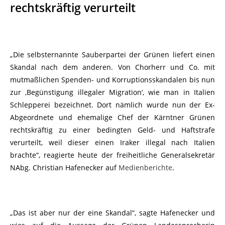
rechtskräftig verurteilt
„Die selbsternannte Sauberpartei der Grünen liefert einen
Skandal nach dem anderen. Von Chorherr und Co. mit
mutmaßlichen Spenden- und Korruptionsskandalen bis nun
zur ‚Begünstigung illegaler Migration‘, wie man in Italien
Schlepperei bezeichnet. Dort nämlich wurde nun der Ex-
Abgeordnete und ehemalige Chef der Kärntner Grünen
rechtskräftig zu einer bedingten Geld- und Haftstrafe
verurteilt, weil dieser einen Iraker illegal nach Italien
brachte“, reagierte heute der freiheitliche Generalsekretär
NAbg. Christian Hafenecker auf
Medienberichte
.
„Das ist aber nur der eine Skandal“, sagte Hafenecker und