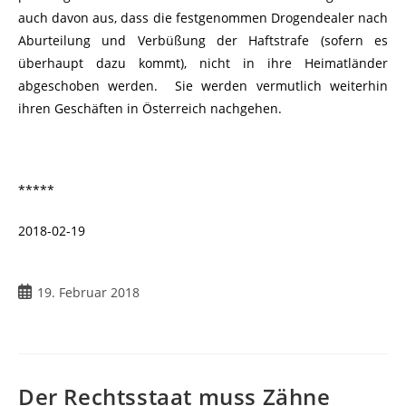
auch davon aus, dass die festgenommen Drogendealer nach
Aburteilung und Verbüßung der Haftstrafe (sofern es
überhaupt dazu kommt), nicht in ihre Heimatländer
abgeschoben werden. Sie werden vermutlich weiterhin
ihren Geschäften in Österreich nachgehen.
*****
2018-02-19
Beitrag
19. Februar 2018
veröffentlicht:
Der Rechtsstaat muss Zähne