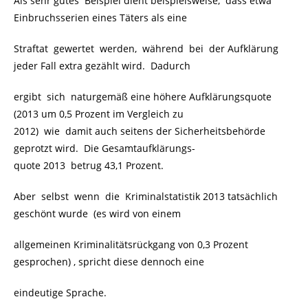
Als sehr gutes Beispiel dient beispielsweise, dass etwa
Einbruchsserien eines Täters als eine
Straftat gewertet werden, während bei der Aufklärung
jeder Fall extra gezählt wird. Dadurch
ergibt sich naturgemäß eine höhere Aufklärungsquote
(2013 um 0,5 Prozent im Vergleich zu
2012) wie damit auch seitens der Sicherheitsbehörde
geprotzt wird. Die Gesamtaufklärungs-
quote 2013 betrug 43,1 Prozent.
Aber selbst wenn die Kriminalstatistik 2013 tatsächlich
geschönt wurde (es wird von einem
allgemeinen Kriminalitätsrückgang von 0,3 Prozent
gesprochen) , spricht diese dennoch eine
eindeutige Sprache.