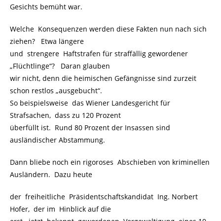
Gesichts bemüht war.
Welche Konsequenzen werden diese Fakten nun nach sich
ziehen? Etwa längere
und strengere Haftstrafen für straffällig gewordener
„Flüchtlinge“? Daran glauben
wir nicht, denn die heimischen Gefängnisse sind zurzeit
schon restlos „ausgebucht“.
So beispielsweise das Wiener Landesgericht für
Strafsachen, dass zu 120 Prozent
überfüllt ist. Rund 80 Prozent der Insassen sind
ausländischer Abstammung.
Dann bliebe noch ein rigoroses Abschieben von kriminellen
Ausländern. Dazu heute
der freiheitliche Präsidentschaftskandidat Ing. Norbert
Hofer, der im Hinblick auf die