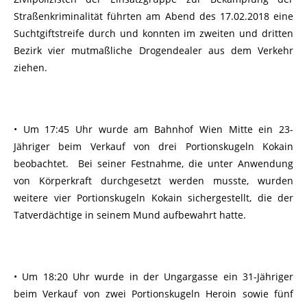
Straßenkriminalität führten am Abend des 17.02.2018 eine
Suchtgiftstreife durch und konnten im zweiten und dritten
Bezirk vier mutmaßliche Drogendealer aus dem Verkehr
ziehen.
• Um 17:45 Uhr wurde am Bahnhof Wien Mitte ein 23-
Jähriger beim Verkauf von drei Portionskugeln Kokain
beobachtet. Bei seiner Festnahme, die unter Anwendung
von Körperkraft durchgesetzt werden musste, wurden
weitere vier Portionskugeln Kokain sichergestellt, die der
Tatverdächtige in seinem Mund aufbewahrt hatte.
• Um 18:20 Uhr wurde in der Ungargasse ein 31-Jähriger
beim Verkauf von zwei Portionskugeln Heroin sowie fünf