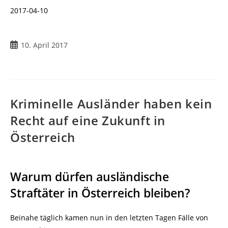
2017-04-10
Beitrag
10. April 2017
veröffentlicht:
Kriminelle Ausländer haben kein
Recht auf eine Zukunft in
Österreich
Warum dürfen ausländische
Straftäter in Österreich bleiben?
Beinahe täglich kamen nun in den letzten Tagen Fälle von