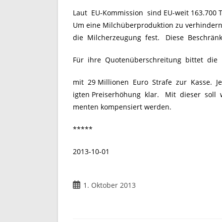
Laut EU-Kommission sind
EU-weit
163.700 T
Um eine Milchüberproduktion zu verhindern,
die Milcherzeugung fest. Diese Beschränk
Für ihre Quotenüberschreitung bittet die
mit 29 Millionen Euro Strafe zur Kasse. Je
igten Preiserhöhung klar. Mit dieser soll 
menten kompensiert werden.
*****
2013-10-01
Beitrag
1. Oktober 2013
veröffentlicht: