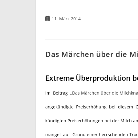
Beitrag
11. März 2014
veröffentlicht:
Das Märchen über die Mi
Extreme Überproduktion be
Im Beitrag
„Das Märchen über die Milchkna
angekündigte Preiserhöhung bei diesem Gr
kündigten Preiserhöhungen bei der Milch an
mangel auf Grund einer herrschenden Troc