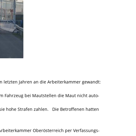
en letzten Jahren an die Arbeiterkammer gewandt:
m Fahrzeug bei Mautstellen die Maut nicht auto-
e hohe Strafen zahlen. Die Betroffenen hatten
Arbeiterkammer Oberösterreich per Verfassungs-