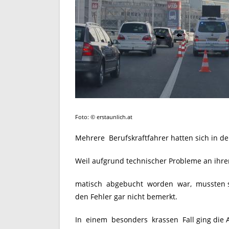
Foto: © erstaunlich.at
Mehrere Berufskraftfahrer hatten sich in d
Weil aufgrund technischer Probleme an ihre
matisch abgebucht worden war, mussten si
den Fehler gar nicht bemerkt.
In einem besonders krassen Fall ging die 