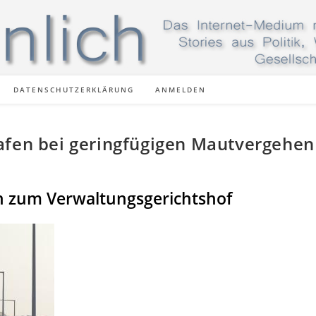
DATENSCHUTZERKLÄRUNG
ANMELDEN
afen bei geringfügigen Mautvergehen
n zum Verwaltungsgerichtshof