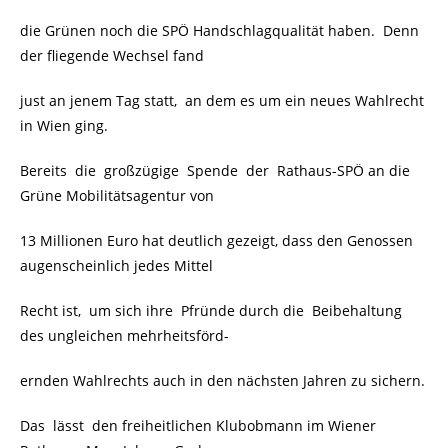
die Grünen noch die SPÖ Handschlagqualität haben. Denn
der fliegende Wechsel fand
just an jenem Tag statt, an dem es um ein neues Wahlrecht
in Wien ging.
Bereits die großzügige Spende der Rathaus-SPÖ an die
Grüne Mobilitätsagentur von
13 Millionen Euro hat deutlich gezeigt, dass den Genossen
augenscheinlich jedes Mittel
Recht ist, um sich ihre Pfründe durch die Beibehaltung
des ungleichen mehrheitsförd-
ernden Wahlrechts auch in den nächsten Jahren zu sichern.
Das lässt den freiheitlichen Klubobmann im Wiener