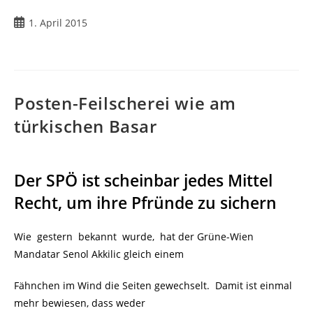
Beitrag
1. April 2015
veröffentlicht:
Posten-Feilscherei wie am
türkischen Basar
Der SPÖ ist scheinbar jedes Mittel
Recht, um ihre Pfründe zu sichern
Wie gestern bekannt wurde, hat der Grüne-Wien
Mandatar Senol Akkilic gleich einem
Fähnchen im Wind die Seiten gewechselt. Damit ist einmal
mehr bewiesen, dass weder