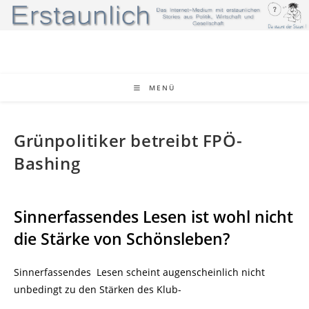
Zum
Inhalt
springen
MENÜ
Grünpolitiker betreibt FPÖ-
Bashing
Sinnerfassendes Lesen ist wohl nicht
die Stärke von Schönsleben?
Sinnerfassendes Lesen scheint augenscheinlich nicht
unbedingt zu den Stärken des Klub-