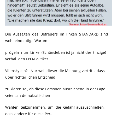
Die Aussagen des Betreuers im linken STANDARD sind
wohl eindeutig. Warum
prügeln nun Linke (Schönsleben ist ja nicht der Einzige)
verbal den FPÖ-Politiker
Vilimsky ein? Nur weil dieser die Meinung vertritt, dass
über richterlichen Entscheid
zu klären sei, ob diese Personen ausreichend in der Lage
seien, an demokratischen
Wahlen teilzunehmen, um die Gefahr auszuschließen,
dass andere für diese Per-