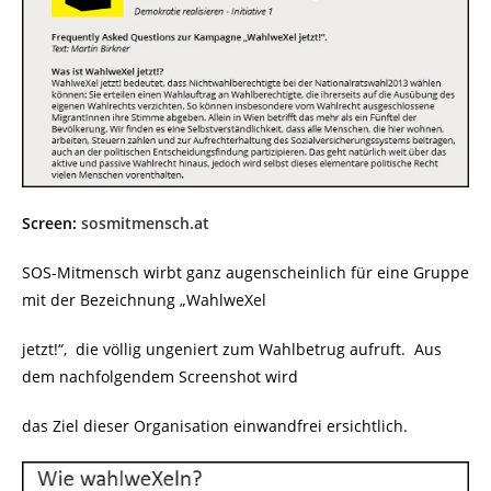
Screen:
sosmitmensch.at
SOS-Mitmensch wirbt ganz augenscheinlich für eine Gruppe
mit der Bezeichnung „WahlweXel
jetzt!“, die völlig ungeniert zum Wahlbetrug aufruft. Aus
dem nachfolgendem Screenshot wird
das Ziel dieser Organisation einwandfrei ersichtlich.