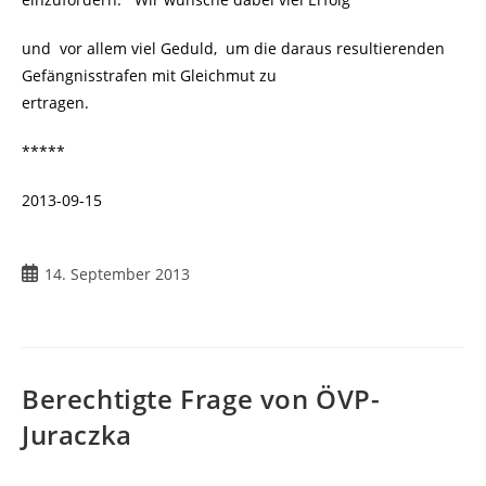
und vor allem viel Geduld, um die daraus resultierenden
Gefängnisstrafen mit Gleichmut zu
ertragen.
*****
2013-09-15
Beitrag
14. September 2013
veröffentlicht:
Berechtigte Frage von ÖVP-
Juraczka