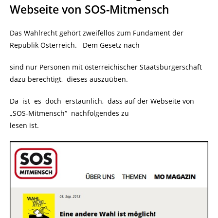
Webseite von SOS-Mitmensch
Das Wahlrecht gehört zweifellos zum Fundament der
Republik Österreich. Dem Gesetz nach
sind nur Personen mit österreichischer Staatsbürgerschaft
dazu berechtigt, dieses auszuüben.
Da ist es doch erstaunlich, dass auf der Webseite von
„SOS-Mitmensch“ nachfolgendes zu
lesen ist.