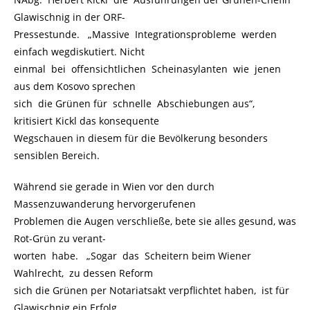
Glawischnig in der ORF-
Pressestunde. „Massive Integrationsprobleme werden
einfach wegdiskutiert. Nicht
einmal bei offensichtlichen Scheinasylanten wie jenen
aus dem Kosovo sprechen
sich die Grünen für schnelle Abschiebungen aus“,
kritisiert Kickl das konsequente
Wegschauen in diesem für die Bevölkerung besonders
sensiblen Bereich.
Während sie gerade in Wien vor den durch
Massenzuwanderung hervorgerufenen
Problemen die Augen verschließe, bete sie alles gesund, was
Rot-Grün zu verant-
worten habe. „Sogar das Scheitern beim Wiener
Wahlrecht, zu dessen Reform
sich die Grünen per Notariatsakt verpflichtet haben, ist für
Glawischnig ein Erfolg.