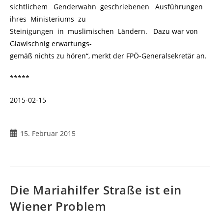
sichtlichem Genderwahn geschriebenen Ausführungen
ihres Ministeriums zu
Steinigungen in muslimischen Ländern. Dazu war von
Glawischnig erwartungs-
gemäß nichts zu hören“, merkt der FPÖ-Generalsekretär an.
*****
2015-02-15
Beitrag
15. Februar 2015
veröffentlicht:
Die Mariahilfer Straße ist ein
Wiener Problem