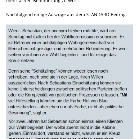
mehrfacher Behinderung zu Wort.
Nachfolgend einige Auszüge aus dem STANDARD-Beitrag: