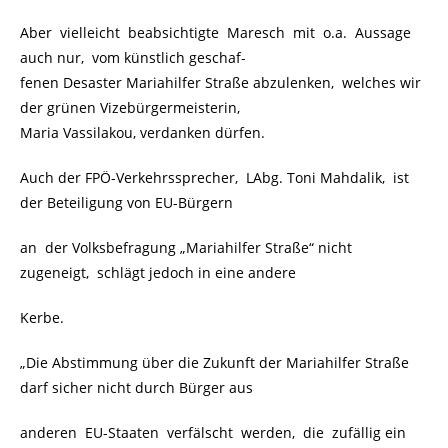
Aber vielleicht beabsichtigte Maresch mit o.a. Aussage
auch nur, vom künstlich geschaf-
fenen Desaster Mariahilfer Straße abzulenken, welches wir
der grünen Vizebürgermeisterin,
Maria Vassilakou, verdanken dürfen.
Auch der FPÖ-Verkehrssprecher, LAbg. Toni Mahdalik, ist
der Beteiligung von EU-Bürgern
an der Volksbefragung „Mariahilfer Straße“ nicht
zugeneigt, schlägt jedoch in eine andere
Kerbe.
„Die Abstimmung über die Zukunft der Mariahilfer Straße
darf sicher nicht durch Bürger aus
anderen EU-Staaten verfälscht werden, die zufällig ein