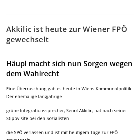
Akkilic ist heute zur Wiener FPÖ
gewechselt
Häupl macht sich nun Sorgen wegen
dem Wahlrecht
Eine Überraschung gab es heute in Wiens Kommunalpolitik.
Der ehemalige langjährige
grüne Integrationssprecher, Senol Akkilic, hat nach seiner
Stippvisite bei den Sozialisten
die SPÖ verlassen und ist mit heutigem Tage zur FPÖ