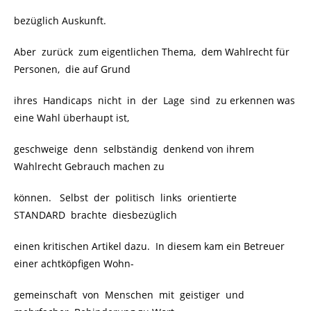
bezüglich Auskunft.
Aber zurück zum eigentlichen Thema, dem Wahlrecht für
Personen, die auf Grund
ihres Handicaps nicht in der Lage sind zu erkennen was
eine Wahl überhaupt ist,
geschweige denn selbständig denkend von ihrem
Wahlrecht Gebrauch machen zu
können. Selbst der politisch links orientierte
STANDARD brachte diesbezüglich
einen kritischen Artikel dazu. In diesem kam ein Betreuer
einer achtköpfigen Wohn-
gemeinschaft von Menschen mit geistiger und