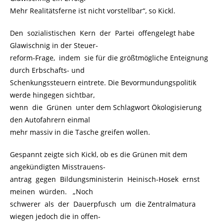
Mehr Realitätsferne ist nicht vorstellbar“, so Kickl.
Den sozialistischen Kern der Partei offengelegt habe
Glawischnig in der Steuer-
reform-Frage, indem sie für die größtmögliche Enteignung
durch Erbschafts- und
Schenkungssteuern eintrete. Die Bevormundungspolitik
werde hingegen sichtbar,
wenn die Grünen unter dem Schlagwort Ökologisierung
den Autofahrern einmal
mehr massiv in die Tasche greifen wollen.
Gespannt zeigte sich Kickl, ob es die Grünen mit dem
angekündigten Misstrauens-
antrag gegen Bildungsministerin Heinisch-Hosek ernst
meinen würden. „Noch
schwerer als der Dauerpfusch um die Zentralmatura
wiegen jedoch die in offen-