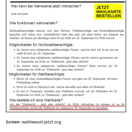
Screen:
wahlwexel-jetzt.org