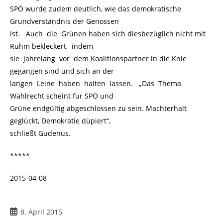
SPÖ wurde zudem deutlich, wie das demokratische
Grundverständnis der Genossen
ist. Auch die Grünen haben sich diesbezüglich nicht mit
Ruhm bekleckert, indem
sie jahrelang vor dem Koalitionspartner in die Knie
gegangen sind und sich an der
langen Leine haben halten lassen. „Das Thema
Wahlrecht scheint für SPÖ und
Grüne endgültig abgeschlossen zu sein. Machterhalt
geglückt, Demokratie düpiert“,
schließt Gudenus.
*****
2015-04-08
Beitrag
8. April 2015
veröffentlicht: