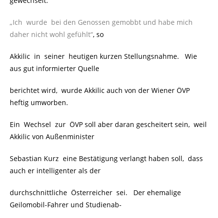
gewechselt.
„Ich wurde bei den Genossen gemobbt und habe mich
daher nicht wohl gefühlt“
, so
Akkilic in seiner heutigen kurzen Stellungsnahme. Wie
aus gut informierter Quelle
berichtet wird, wurde Akkilic auch von der Wiener ÖVP
heftig umworben.
Ein Wechsel zur ÖVP soll aber daran gescheitert sein, weil
Akkilic von Außenminister
Sebastian Kurz eine Bestätigung verlangt haben soll, dass
auch er intelligenter als der
durchschnittliche Österreicher sei. Der ehemalige
Geilomobil-Fahrer und Studienab-