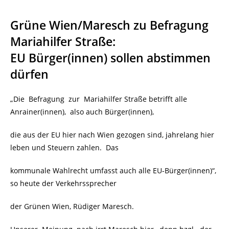
Grüne Wien/Maresch zu Befragung
Mariahilfer Straße:
EU Bürger(innen) sollen abstimmen
dürfen
„Die Befragung zur Mariahilfer Straße betrifft alle
Anrainer(innen), also auch Bürger(innen),
die aus der EU hier nach Wien gezogen sind, jahrelang hier
leben und Steuern zahlen. Das
kommunale Wahlrecht umfasst auch alle EU-Bürger(innen)“,
so heute der Verkehrssprecher
der Grünen Wien, Rüdiger Maresch.