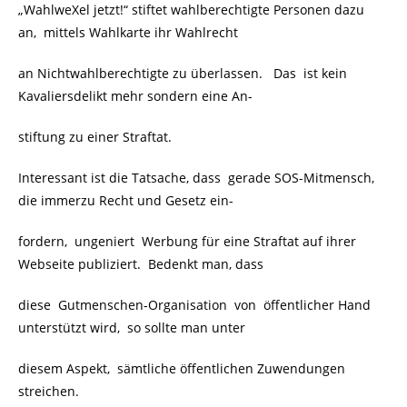
„WahlweXel jetzt!“ stiftet wahlberechtigte Personen dazu
an, mittels Wahlkarte ihr Wahlrecht
an Nichtwahlberechtigte zu überlassen. Das ist kein
Kavaliersdelikt mehr sondern eine An-
stiftung zu einer Straftat.
Interessant ist die Tatsache, dass gerade SOS-Mitmensch,
die immerzu Recht und Gesetz ein-
fordern, ungeniert Werbung für eine Straftat auf ihrer
Webseite publiziert. Bedenkt man, dass
diese Gutmenschen-Organisation von öffentlicher Hand
unterstützt wird, so sollte man unter
diesem Aspekt, sämtliche öffentlichen Zuwendungen
streichen.