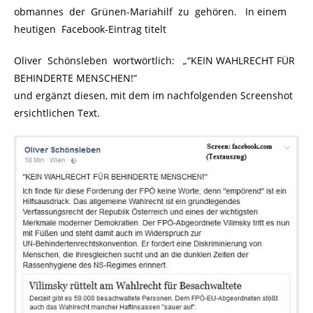
obmannes der Grünen-Mariahilf zu gehören. In einem
heutigen Facebook-Eintrag titelt
Oliver Schönsleben wortwörtlich: „“KEIN WAHLRECHT FÜR
BEHINDERTE MENSCHEN!“
und ergänzt diesen, mit dem im nachfolgenden Screenshot
ersichtlichen Text.