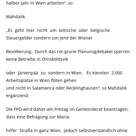
halbes Jahr in Wien arbeiten“, so
Mahdalik.
„Es geht hier nicht um lettische oder belgische
Steuergelder sondern um jene der Wiener
Bevölkerung. Durch das rot-grüne Planunsgdebakel sperren
keine Betriebe in Örnsköldsvik
oder Järvenpää zu sondern in Wien. Es könnten 2.000
Arbeitsplätze in Wien flöten gehen
und nicht in Salamanca oder Recklinghausen“, so Mahdalik
ergänzend.
Die FPÖ wird daher am Freitag im Gemeinderat beantragen,
dass eine Befragung zur Maria-
hilfer Straße in ganz Wien, jedoch selbstverständlich ohne