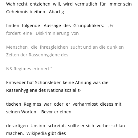
Wahlrecht entziehen will, wird vermutlich für immer sein
Geheimnis bleiben. Abartig
finden folgende Aussage des Grünpolitikers:
..
„Er
fordert eine Diskriminierung von
Menschen, die ihresgleichen sucht und an die dunklen
Zeiten der Rassenhygiene des
NS-Regimes erinnert.“
Entweder hat Schönsleben keine Ahnung was die
Rassenhygiene des Nationalsozialis-
tischen Regimes war oder er verharmlost dieses mit
seinen Worten. Bevor er einen
derartigen Unsinn schreibt, sollte er sich vorher schlau
machen.
Wikipedia
gibt dies-