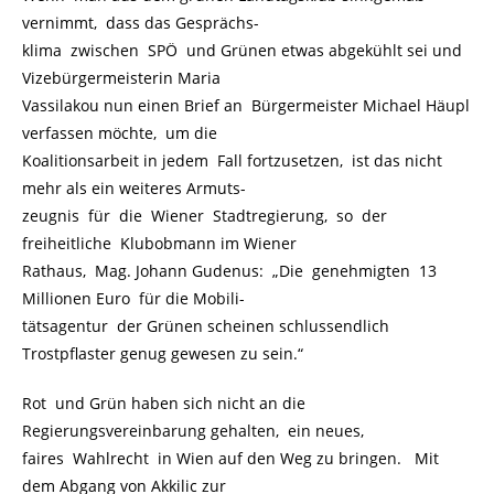
vernimmt, dass das Gesprächs-
klima zwischen SPÖ und Grünen etwas abgekühlt sei und
Vizebürgermeisterin Maria
Vassilakou nun einen Brief an Bürgermeister Michael Häupl
verfassen möchte, um die
Koalitionsarbeit in jedem Fall fortzusetzen, ist das nicht
mehr als ein weiteres Armuts-
zeugnis für die Wiener Stadtregierung, so der
freiheitliche Klubobmann im Wiener
Rathaus, Mag. Johann Gudenus: „Die genehmigten 13
Millionen Euro für die Mobili-
tätsagentur der Grünen scheinen schlussendlich
Trostpflaster genug gewesen zu sein.“
Rot und Grün haben sich nicht an die
Regierungsvereinbarung gehalten, ein neues,
faires Wahlrecht in Wien auf den Weg zu bringen. Mit
dem Abgang von Akkilic zur