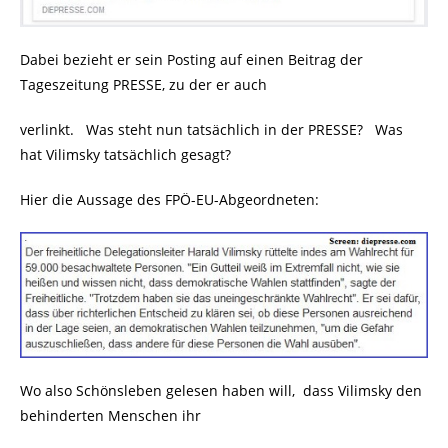
Dabei bezieht er sein Posting auf einen Beitrag der
Tageszeitung PRESSE, zu der er auch
verlinkt. Was steht nun tatsächlich in der PRESSE? Was
hat Vilimsky tatsächlich gesagt?
Hier die Aussage des FPÖ-EU-Abgeordneten:
Wo also Schönsleben gelesen haben will, dass Vilimsky den
behinderten Menschen ihr