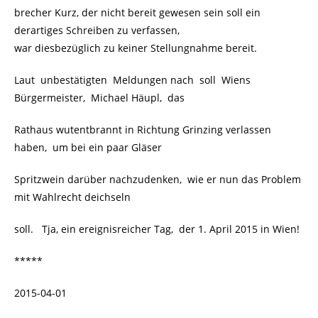
brecher Kurz, der nicht bereit gewesen sein soll ein
derartiges Schreiben zu verfassen,
war diesbezüglich zu keiner Stellungnahme bereit.
Laut unbestätigten Meldungen nach soll Wiens
Bürgermeister, Michael Häupl, das
Rathaus wutentbrannt in Richtung Grinzing verlassen
haben, um bei ein paar Gläser
Spritzwein darüber nachzudenken, wie er nun das Problem
mit Wahlrecht deichseln
soll. Tja, ein ereignisreicher Tag, der 1. April 2015 in Wien!
*****
2015-04-01