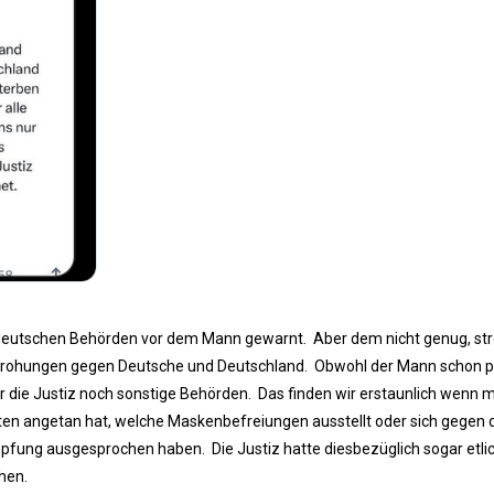
deutschen Behörden vor dem Mann gewarnt. Aber dem nicht genug, str
Drohungen gegen Deutsche und Deutschland. Obwohl der Mann schon po
r die Justiz noch sonstige Behörden. Das finden wir erstaunlich wenn 
en angetan hat, welche Maskenbefreiungen ausstellt oder sich gegen 
pfung ausgesprochen haben. Die Justiz hatte diesbezüglich sogar etli
hen.