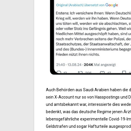
Auch Behörden aus Saudi Arabien haben die 
sein X-Account nur so von Hasspostings und 
und amtsbekannt war, interessierte dies wede
bedenkt, was das deutsche Regime jenen Ärzt
lebensgefährliche experimentelle Covid-19-Im
Geldstrafen und sogar Hafturteile ausgesproc