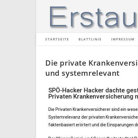
STARTSEITE
BLATTLINIE
IMPRESSUM
Die private Krankenversi
und systemrelevant
SPÖ-Hacker Hacker dachte geste
Privaten Krankenversicherung 
Die Privaten Krankenversicherer sind ein wese
Systemrelevanz der privaten Krankenversiche
faktenbasiert erörtert und die Einsparungen d