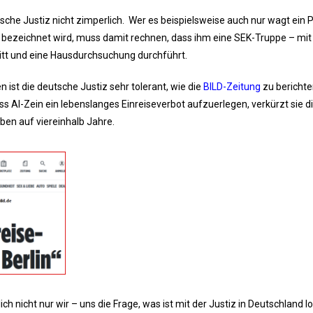
tsche Justiz nicht zimperlich. Wer es beispielsweise auch nur wagt ein 
pf bezeichnet wird, muss damit rechnen, dass ihm eine SEK-Truppe – mit
ritt und eine Hausdurchsuchung durchführt.
ist die deutsche Justiz sehr tolerant, wie die
BILD-Zeitung
zu berichte
 Al-Zein ein lebenslanges Einreiseverbot aufzuerlegen, verkürzt sie 
ben auf viereinhalb Jahre.
h nicht nur wir – uns die Frage, was ist mit der Justiz in Deutschland l