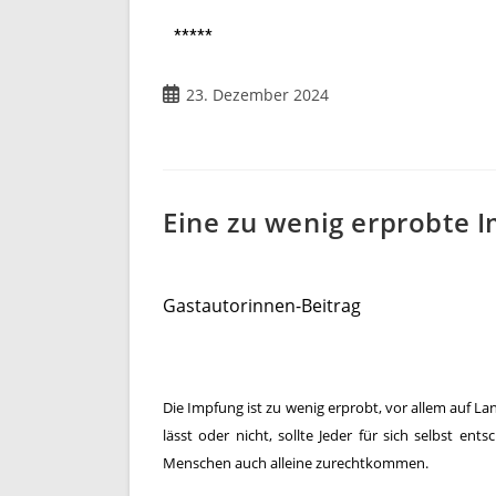
*****
23. Dezember 2024
Eine zu wenig erprobte 
Gastautorinnen-Beitrag
Die Impfung ist zu wenig erprobt, vor allem auf La
lässt oder nicht, sollte Jeder für sich selbst 
Menschen auch alleine zurechtkommen.