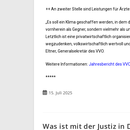
++ An zweiter Stelle sind Leistungen für Ärzt
„Es soll ein Klima geschaffen werden, in dem 
vornherein als Gegner, sondern vielmehr als
Letztlich ist eine privatwirtschaftlich organ
wegzudenken, volkswirtschaftlich wertvoll un
Eltner, Generalsekretär des VVO.
Weitere Informationen:
Jahresbericht des VV
*****
15. Juli 2025
Was ist mit der Justiz in