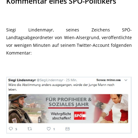
Kommentar eines SPÖ-Politikers
Siegi Lindenmayr, seines Zeichens SPÖ-
Landtagsabgeordneter von Wien-Alsergrund, veröffentlichte
vor wenigen Minuten auf seinem Twitter-Account folgenden
Kommentar: