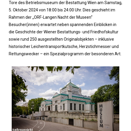
Tore des Betriebsmuseum der Bestattung Wien am Samstag,
5. Oktober 2024 von 18:00 bis 24:00 Uhr. Dies geschieht im
Rahmen der „ORF-Langen Nacht der Museen“
Besucher(innen) erwartet neben spannenden Einblicken in
die Geschichte der Wiener Bestattungs- und Friedhofskultur
sowie rund 250 ausgestellten Originalobjekten – inklusive
historischer Leichentransportkutsche, Herzstichmesser und
Rettungswecker – ein Spezialprogramm der besonderen Art.