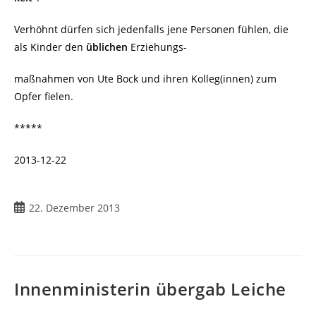
Verhöhnt dürfen sich jedenfalls jene Personen fühlen, die
als Kinder den
üblichen
Erziehungs-
maßnahmen von Ute Bock und ihren Kolleg(innen) zum
Opfer fielen.
*****
2013-12-22
22. Dezember 2013
Innenministerin übergab Leiche