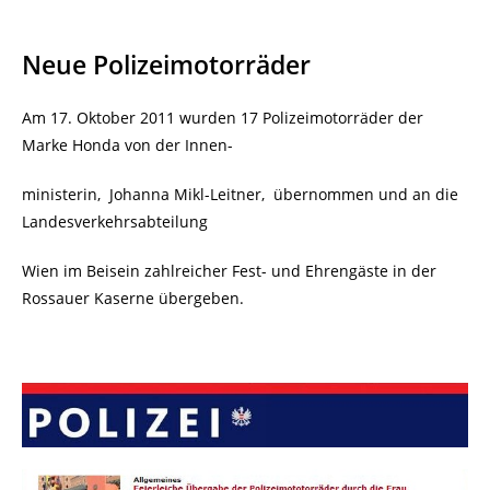
Neue Polizeimotorräder
Am 17. Oktober 2011 wurden 17 Polizeimotorräder der
Marke Honda von der Innen-
ministerin, Johanna Mikl-Leitner, übernommen und an die
Landesverkehrsabteilung
Wien im Beisein zahlreicher Fest- und Ehrengäste in der
Rossauer Kaserne übergeben.