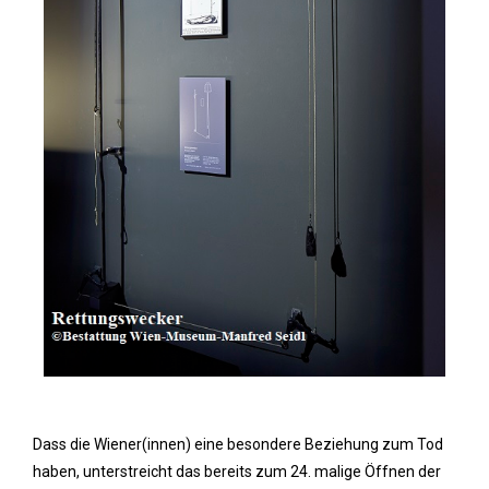
Dass die Wiener(innen) eine besondere Beziehung zum Tod
haben, unterstreicht das bereits zum 24. malige Öffnen der