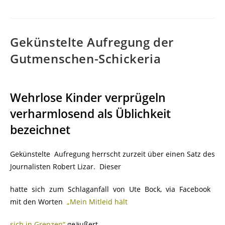
Gekünstelte Aufregung der
Gutmenschen-Schickeria
Wehrlose Kinder verprügeln
verharmlosend als Üblichkeit
bezeichnet
Gekünstelte Aufregung herrscht zurzeit über einen Satz des
Journalisten Robert Lizar. Dieser
hatte sich zum Schlaganfall von Ute Bock, via Facebook
mit den Worten
„Mein Mitleid hält
sich in Grenzen“
geäußert.