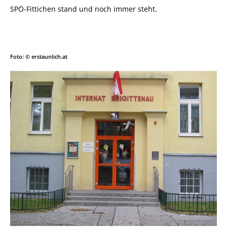
SPÖ-Fittichen stand und noch immer steht.
Foto: © erstaunlich.at