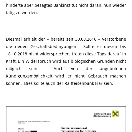
hinderte aber besagtes Bankinstitut nicht daran, nun wieder
tätig zu werden.
Diesmal erhielt der – bereits seit 30.08.2016 – Verstorbene
die neuen Geschäftsbedingungen. Sollte er diesen bis
18.10.2018 nicht widersprechen, treten diese Tags darauf in
Kraft. Ein Widerspruch wird aus biologischen Gründen nicht
möglich sein. Auch von der angebotenen
Kündigungsmöglichkeit wird er nicht Gebrauch machen
können. Dies sollte auch der Raiffeisenbank klar sein.