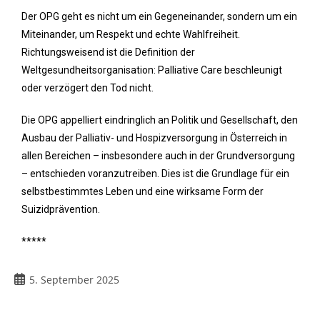
Der OPG geht es nicht um ein Gegeneinander, sondern um ein
Miteinander, um Respekt und echte Wahlfreiheit.
Richtungsweisend ist die Definition der
Weltgesundheitsorganisation: Palliative Care beschleunigt
oder verzögert den Tod nicht.
Die OPG appelliert eindringlich an Politik und Gesellschaft, den
Ausbau der Palliativ- und Hospizversorgung in Österreich in
allen Bereichen – insbesondere auch in der Grundversorgung
– entschieden voranzutreiben. Dies ist die Grundlage für ein
selbstbestimmtes Leben und eine wirksame Form der
Suizidprävention.
*****
5. September 2025