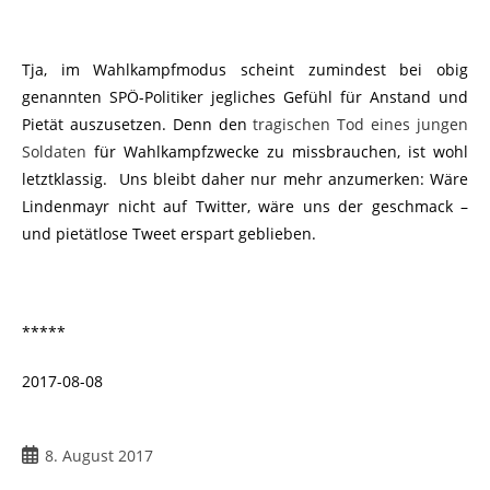
Tja, im Wahlkampfmodus scheint zumindest bei obig
genannten SPÖ-Politiker jegliches Gefühl für Anstand und
Pietät auszusetzen. Denn den
tragischen Tod eines jungen
Soldaten
für Wahlkampfzwecke zu missbrauchen, ist wohl
letztklassig. Uns bleibt daher nur mehr anzumerken: Wäre
Lindenmayr nicht auf Twitter, wäre uns der geschmack –
und pietätlose Tweet erspart geblieben.
*****
2017-08-08
8. August 2017