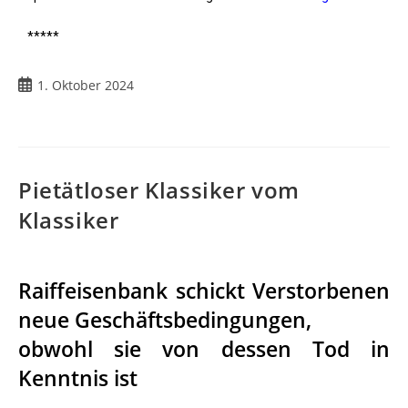
*****
1. Oktober 2024
Pietätloser Klassiker vom
Klassiker
Raiffeisenbank schickt Verstorbenen
neue Geschäftsbedingungen,
obwohl sie von dessen Tod in
Kenntnis ist