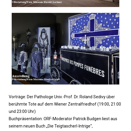
Vorträge: Der Pathologe Univ.-Prof. Dr. Roland Sedivy über
berühmte Tote auf dem Wiener Zentralfriedhof (19:00, 21:00
und 23:00 Uhr)
Buchpräsentation: ORF-Moderator Patrick Budgen liest aus
seinem neuen Buch „Die Teigtascherl-Intrige“,