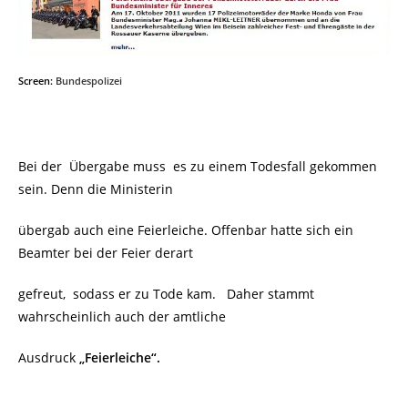
Screen:
Bundespolizei
Bei der
Übergabe
muss
es zu einem Todesfall gekommen
sein. Denn die Ministerin
übergab auch eine Feierleiche. Offenbar hatte sich ein
Beamter bei der Feier derart
gefreut, sodass er zu Tode kam. Daher stammt
wahrscheinlich auch der amtliche
Ausdruck
„Feierleiche“.