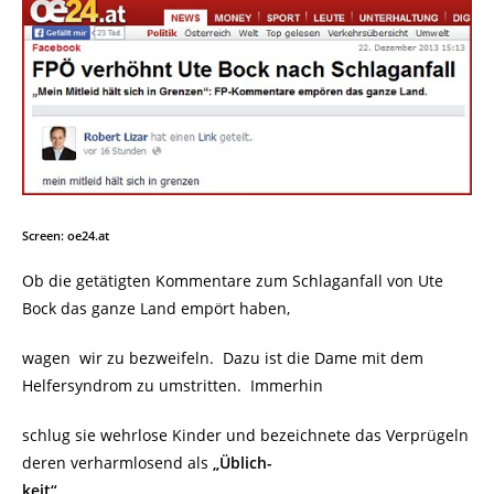
Screen: oe24.at
Ob die getätigten Kommentare zum Schlaganfall von Ute
Bock das ganze Land empört haben,
wagen wir zu bezweifeln. Dazu ist die Dame mit dem
Helfersyndrom zu umstritten. Immerhin
schlug sie wehrlose Kinder und bezeichnete das Verprügeln
deren verharmlosend als
„Üblich-
keit“
.