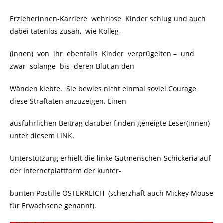
Erzieherinnen-Karriere wehrlose Kinder schlug und auch
dabei tatenlos zusah, wie Kolleg-
(innen) von ihr ebenfalls Kinder verprügelten – und
zwar solange bis deren Blut an den
Wänden klebte. Sie bewies nicht einmal soviel Courage
diese Straftaten anzuzeigen. Einen
ausführlichen Beitrag darüber finden geneigte Leser(innen)
unter diesem
LINK
.
Unterstützung erhielt die linke Gutmenschen-Schickeria auf
der Internetplattform der kunter-
bunten Postille ÖSTERREICH (scherzhaft auch Mickey Mouse
für Erwachsene genannt).