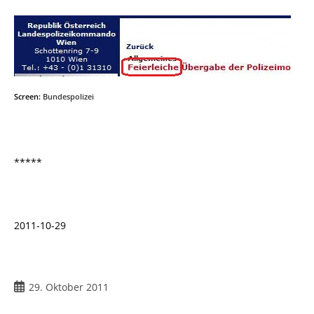
Screen:
Bundespolizei
*****
2011-10-29
29. Oktober 2011