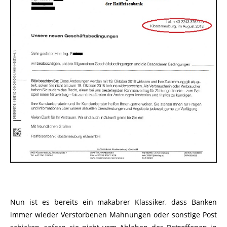
Nun ist es bereits ein makabrer Klassiker, dass Banken
immer wieder Verstorbenen Mahnungen oder sonstige Post