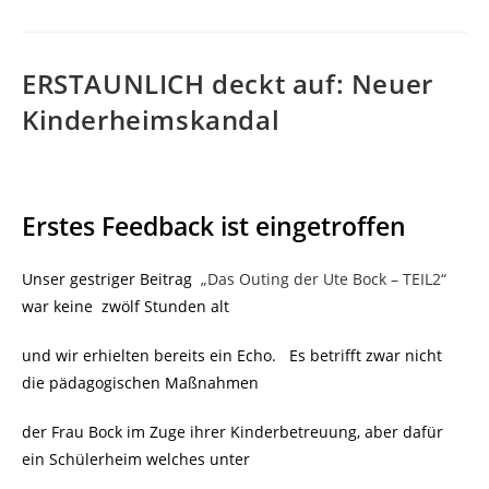
ERSTAUNLICH deckt auf: Neuer
Kinderheimskandal
Erstes Feedback ist eingetroffen
Unser gestriger Beitrag
„Das Outing der Ute Bock – TEIL2“
war keine
zwölf Stunden alt
und wir erhielten bereits ein Echo. Es betrifft zwar nicht
die pädagogischen Maßnahmen
der Frau Bock im Zuge ihrer Kinderbetreuung, aber dafür
ein Schülerheim welches unter