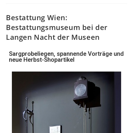
Bestattung Wien:
Bestattungsmuseum bei der
Langen Nacht der Museen
Sargprobeliegen, spannende Vorträge und
neue Herbst-Shopartikel