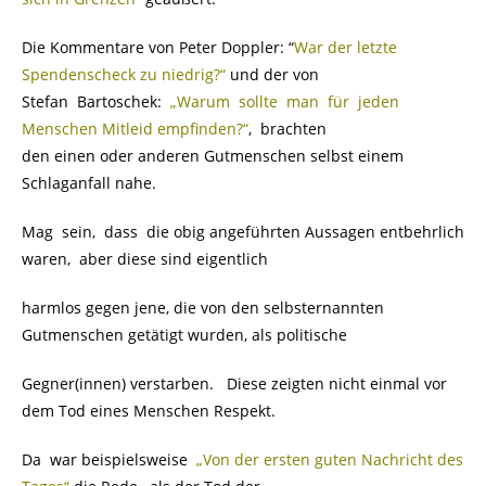
Die Kommentare von Peter Doppler: “
War der letzte
Spendenscheck zu niedrig?“
und der von
Stefan Bartoschek:
„Warum sollte man für jeden
Menschen Mitleid empfinden?“
, brachten
den einen oder anderen Gutmenschen selbst einem
Schlaganfall nahe.
Mag sein, dass die obig angeführten Aussagen entbehrlich
waren, aber diese sind eigentlich
harmlos gegen jene, die von den selbsternannten
Gutmenschen getätigt wurden, als politische
Gegner(innen) verstarben. Diese zeigten nicht einmal vor
dem Tod eines Menschen Respekt.
Da war beispielsweise
„Von der ersten guten Nachricht des