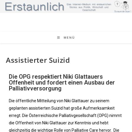
MENÜ
Assistierter Suizid
Die OPG respektiert Niki Glattauers
Offenheit und fordert einen Ausbau der
Palliativversorgung
Die öffentliche Mitteilung von Niki Glattauer zu seinem
geplanten assistierten Suizid hat große Aufmerksamkeit
erregt. Die Österreichische Palliativgesellschaft (OPG) nimmt
die Offenheit von Niki Glattauer zur Kenntnis und hebt
gleichzeitig die wichtige Rolle von Palliative Care hervor. Die