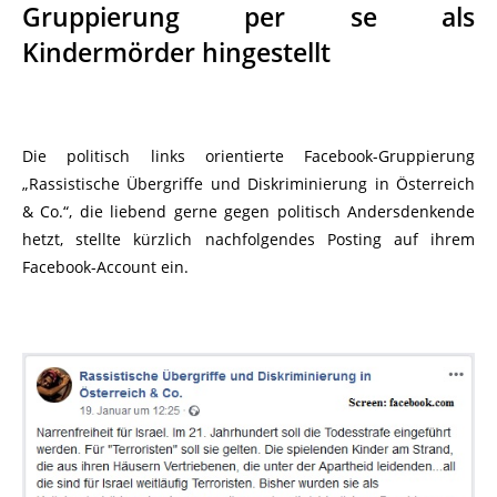
Gruppierung per se als
Kindermörder hingestellt
Die politisch links orientierte Facebook-Gruppierung
„Rassistische Übergriffe und Diskriminierung in Österreich
& Co.“, die liebend gerne gegen politisch Andersdenkende
hetzt, stellte kürzlich nachfolgendes Posting auf ihrem
Facebook-Account ein.