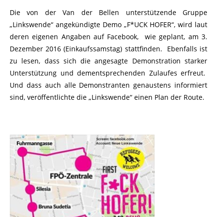
Die von der Van der Bellen unterstützende Gruppe
„Linkswende“ angekündigte Demo „F*UCK HOFER“, wird laut
deren eigenen Angaben auf Facebook, wie geplant, am 3.
Dezember 2016 (Einkaufssamstag) stattfinden. Ebenfalls ist
zu lesen, dass sich die angesagte Demonstration starker
Unterstützung und dementsprechenden Zulaufes erfreut.
Und dass auch alle Demonstranten genaustens informiert
sind, veröffentlichte die „Linkswende“ einen Plan der Route.