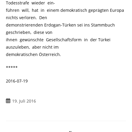
Todesstrafe wieder ein-
führen will, hat in einem demokratisch geprägten Europa
nichts verloren. Den
demonstrierenden Erdogan-Türken sei ins Stammbuch
geschrieben, diese von
ihnen gewünschte Gesellschaftsform in der Türkei
auszuleben, aber nicht im
demokratischen Österreich.
*****
2016-07-19
19. Juli 2016