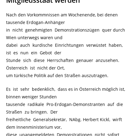
Nach den Vorkommnissen am Wochenende, bei denen
tausende Erdogan-Anhänger
in nicht genehmigten Demonstrationszügen quer durch
Wien unterwegs waren und
dabei auch kurdische Einrichtungen verwüstet haben,
ist es nun ein Gebot der
Stunde sich diese Herrschaften genauer anzusehen.
Österreich ist nicht der Ort,
um türkische Politik auf den Straßen auszutragen.
Es ist sehr bedenklich, dass es in Österreich möglich ist,
binnen weniger Stunden
tausende radikale Pro-Erdogan-Demonstranten auf die
Straßen zu bringen. Der
freiheitliche Generalsekretär, NAbg. Herbert Kickl, wirft
dem Innenministerium vor,
diese unangemeldeten Demonstrationen nicht sofort