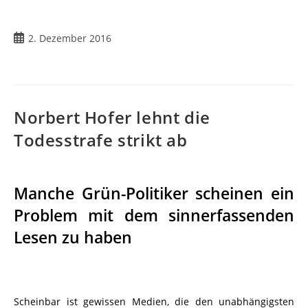
2. Dezember 2016
Norbert Hofer lehnt die
Todesstrafe strikt ab
Manche Grün-Politiker scheinen ein
Problem mit dem sinnerfassenden
Lesen zu haben
Scheinbar ist gewissen Medien, die den unabhängigsten