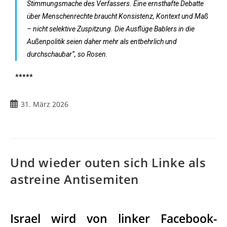
Stimmungsmache des Verfassers. Eine ernsthafte Debatte
über Menschenrechte braucht Konsistenz, Kontext und Maß
– nicht selektive Zuspitzung. Die Ausflüge Bablers in die
Außenpolitik seien daher mehr als entbehrlich und
durchschaubar“, so Rosen.
*****
31. März 2026
Und wieder outen sich Linke als
astreine Antisemiten
Israel wird von linker Facebook-