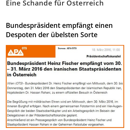
Eine Schande für Österreich
Bundespräsident empfängt einen
Despoten der übelsten Sorte