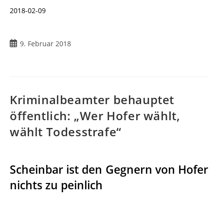
2018-02-09
9. Februar 2018
Kriminalbeamter behauptet
öffentlich: „Wer Hofer wählt,
wählt Todesstrafe“
Scheinbar ist den Gegnern von Hofer
nichts zu peinlich