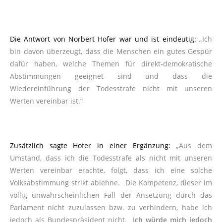
Die Antwort von Norbert Hofer war und ist eindeutig:
„Ich
bin davon überzeugt, dass die Menschen ein gutes Gespür
dafür haben, welche Themen für direkt-demokratische
Abstimmungen geeignet sind und dass die
Wiedereinführung der Todesstrafe nicht mit unseren
Werten vereinbar ist.“
Zusätzlich sagte Hofer in einer Ergänzung:
„Aus dem
Umstand, dass ich die Todesstrafe als nicht mit unseren
Werten vereinbar erachte, folgt, dass ich eine solche
Volksabstimmung strikt ablehne. Die Kompetenz, dieser im
völlig unwahrscheinlichen Fall der Ansetzung durch das
Parlament nicht zuzulassen bzw. zu verhindern, habe ich
jedoch als Bundespräsident nicht.
Ich würde mich jedoch