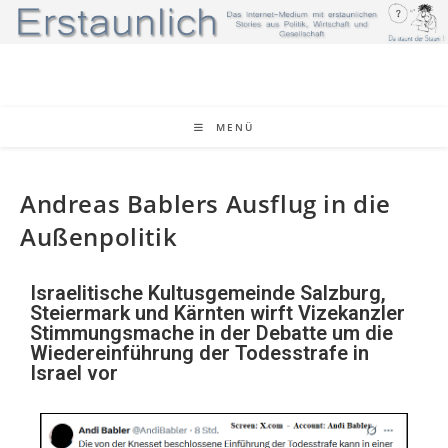
MENÜ
Andreas Bablers Ausflug in die
Außenpolitik
Israelitische Kultusgemeinde Salzburg,
Steiermark und Kärnten wirft Vizekanzler
Stimmungsmache in der Debatte um die
Wiedereinführung der Todesstrafe in
Israel vor