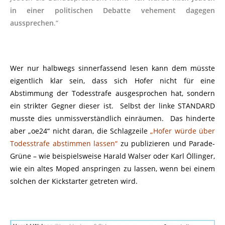
in einer politischen Debatte vehement dagegen
aussprechen
.“
Wer nur halbwegs sinnerfassend lesen kann dem müsste
eigentlich klar sein, dass sich Hofer nicht für eine
Abstimmung der Todesstrafe ausgesprochen hat, sondern
ein strikter Gegner dieser ist. Selbst der linke STANDARD
musste dies unmissverständlich einräumen. Das hinderte
aber „oe24“ nicht daran, die Schlagzeile
„Hofer würde über
Todesstrafe abstimmen lassen“
zu publizieren und Parade-
Grüne – wie beispielsweise Harald Walser oder Karl Öllinger,
wie ein altes Moped anspringen zu lassen, wenn bei einem
solchen der Kickstarter getreten wird.