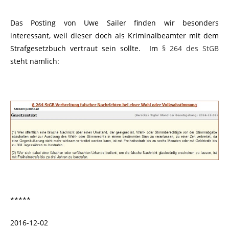
Das Posting von Uwe Sailer finden wir besonders
interessant, weil dieser doch als Kriminalbeamter mit dem
Strafgesetzbuch vertraut sein sollte. Im
§ 264 des StGB
steht nämlich:
*****
2016-12-02