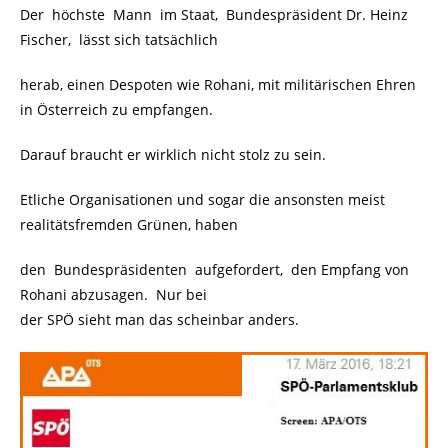
Der höchste Mann im Staat, Bundespräsident Dr. Heinz
Fischer, lässt sich tatsächlich
herab, einen Despoten wie Rohani, mit militärischen Ehren
in Österreich zu empfangen.
Darauf braucht er wirklich nicht stolz zu sein.
Etliche Organisationen und sogar die ansonsten meist
realitätsfremden Grünen, haben
den Bundespräsidenten aufgefordert, den Empfang von
Rohani abzusagen. Nur bei
der SPÖ sieht man das scheinbar anders.