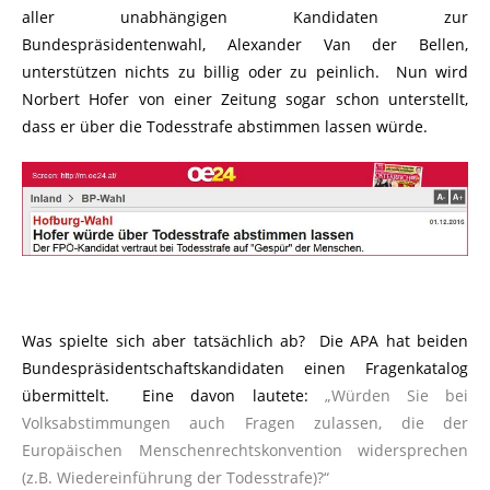
aller unabhängigen Kandidaten zur
Bundespräsidentenwahl, Alexander Van der Bellen,
unterstützen nichts zu billig oder zu peinlich. Nun wird
Norbert Hofer von einer Zeitung sogar schon unterstellt,
dass er über die Todesstrafe abstimmen lassen würde.
Was spielte sich aber tatsächlich ab? Die APA hat beiden
Bundespräsidentschaftskandidaten einen Fragenkatalog
übermittelt. Eine davon lautete:
„Würden Sie bei
Volksabstimmungen auch Fragen zulassen, die der
Europäischen Menschenrechtskonvention widersprechen
(z.B. Wiedereinführung der Todesstrafe)?“