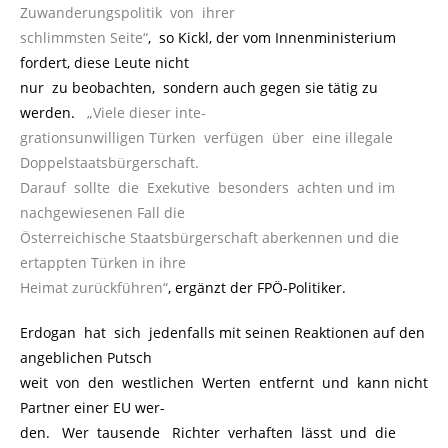
Zuwanderungspolitik von ihrer
schlimmsten Seite“
, so Kickl, der vom Innenministerium
fordert, diese Leute nicht
nur zu beobachten, sondern auch gegen sie tätig zu
werden.
..
„Viele dieser inte-
grationsunwilligen Türken verfügen über eine illegale
Doppelstaatsbürgerschaft.
Darauf sollte die Exekutive besonders achten und im
nachgewiesenen Fall die
Österreichische Staatsbürgerschaft aberkennen und die
ertappten Türken in ihre
Heimat zurückführen“
, ergänzt der FPÖ-Politiker.
Erdogan hat sich jedenfalls mit seinen Reaktionen auf den
angeblichen Putsch
weit von den westlichen Werten entfernt und kann nicht
Partner einer EU wer-
den. Wer tausende Richter verhaften lässt und die