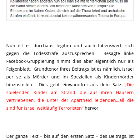
Nun ist es durchaus legitim und auch lobenswert, sich
gegen die Todesstrafe auszusprechen. Besagte linke
Facebook-Gruppierung nimmt dies aber eigentlich nur als
Feigenblatt. Grundtenor ihres Beitrags ist es nämlich, Israel
per se als Mörder und im Speziellen als Kindermörder
hinzustellen. Dies geht einwandfrei aus dem Satz:
„Die
spielenden Kinder am Strand, die aus ihren Häusern
Vertriebenen, die unter der Apartheid leidenden…all die
sind für Israel weitläufig Terroristen“
hervor.
Der ganze Text – bis auf den ersten Satz – des Beitrags, ist