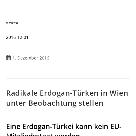
*****
2016-12-01
1. Dezember 2016
Radikale Erdogan-Türken in Wien
unter Beobachtung stellen
Eine Erdogan-Türkei kann kein EU-
Mitgliedsstaat werden