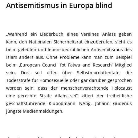
Antisemitismus in Europa blind
„Während ein Liederbuch eines Vereines Anlass geben
kann, den Nationalen Sicherheitsrat einzuberufen, sieht es
beim gelebten und lebensbedrohlichen Antisemitismus des
Islam anders aus. Ohne Probleme kann man zum Beispiel
beim ‚European Council fot Fatwa and Research‘ Mitglied
sein. Dort soll offen über Selbstmordattentate, die
Todesstrafe für Homosexuelle oder gar darüber gesprochen
worden sein, dass der menschenverachtende Holocaust
eine gerechte Strafe Allahs sei“, zitiert der freiheitliche
geschäftsführende Klubobmann NAbg. Johann Gudenus
jüngste Medienmeldungen.