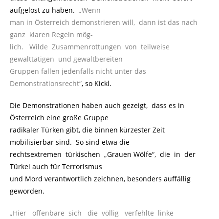
aufgelöst zu haben.
.
„Wenn
man in Österreich demonstrieren will, dann ist das nach
ganz klaren Regeln mög-
lich. Wilde Zusammenrottungen von teilweise
gewalttätigen und gewaltbereiten
Gruppen fallen jedenfalls nicht unter das
Demonstrationsrecht“
, so Kickl.
Die Demonstrationen haben auch gezeigt, dass es in
Österreich eine große Gruppe
radikaler Türken gibt, die binnen kürzester Zeit
mobilisierbar sind. So sind etwa die
rechtsextremen türkischen „Grauen Wölfe“, die in der
Türkei auch für Terrorismus
und Mord verantwortlich zeichnen, besonders auffällig
geworden.
„Hier offenbare sich die völlig verfehlte linke