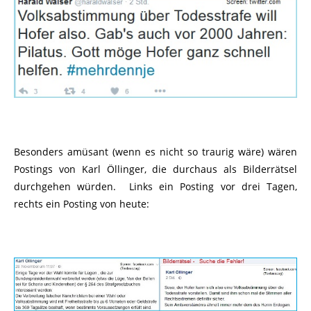
Besonders amüsant (wenn es nicht so traurig wäre) wären
Postings von Karl Öllinger, die durchaus als Bilderrätsel
durchgehen würden. Links ein Posting vor drei Tagen,
rechts ein Posting von heute: