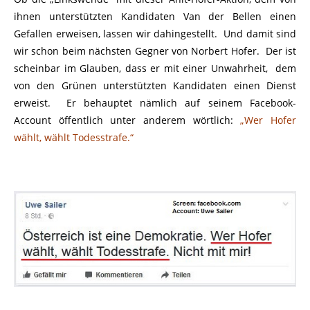
ihnen unterstützten Kandidaten Van der Bellen einen
Gefallen erweisen, lassen wir dahingestellt. Und damit sind
wir schon beim nächsten Gegner von Norbert Hofer. Der ist
scheinbar im Glauben, dass er mit einer Unwahrheit, dem
von den Grünen unterstützten Kandidaten einen Dienst
erweist. Er behauptet nämlich auf seinem Facebook-
Account öffentlich unter anderem wörtlich:
„Wer Hofer
wählt, wählt Todesstrafe.“