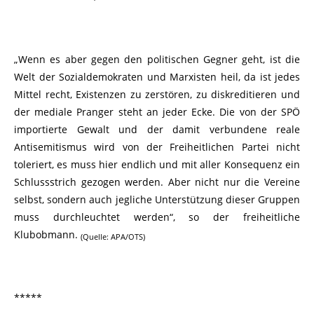
„Wenn es aber gegen den politischen Gegner geht, ist die
Welt der Sozialdemokraten und Marxisten heil, da ist jedes
Mittel recht, Existenzen zu zerstören, zu diskreditieren und
der mediale Pranger steht an jeder Ecke. Die von der SPÖ
importierte Gewalt und der damit verbundene reale
Antisemitismus wird von der Freiheitlichen Partei nicht
toleriert, es muss hier endlich und mit aller Konsequenz ein
Schlussstrich gezogen werden. Aber nicht nur die Vereine
selbst, sondern auch jegliche Unterstützung dieser Gruppen
muss durchleuchtet werden“, so der freiheitliche
Klubobmann.
(Quelle: APA/OTS)
*****