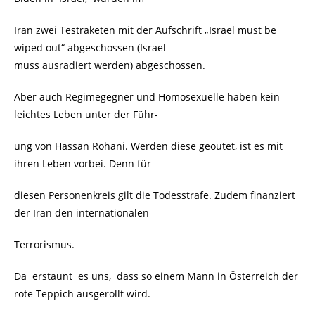
Iran zwei Testraketen mit der Aufschrift „Israel must be
wiped out“ abgeschossen (Israel
muss ausradiert werden) abgeschossen.
Aber auch Regimegegner und Homosexuelle haben kein
leichtes Leben unter der Führ-
ung von Hassan Rohani. Werden diese geoutet, ist es mit
ihren Leben vorbei. Denn für
diesen Personenkreis gilt die Todesstrafe. Zudem finanziert
der Iran den internationalen
Terrorismus.
Da erstaunt es uns, dass so einem Mann in Österreich der
rote Teppich ausgerollt wird.