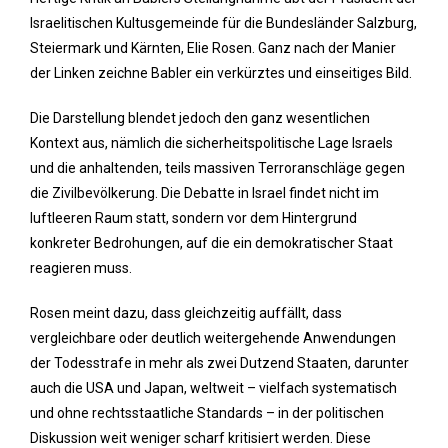
Israelitischen Kultusgemeinde für die Bundesländer Salzburg,
Steiermark und Kärnten, Elie Rosen. Ganz nach der Manier
der Linken zeichne Babler ein verkürztes und einseitiges Bild.
Die Darstellung blendet jedoch den ganz wesentlichen
Kontext aus, nämlich die sicherheitspolitische Lage Israels
und die anhaltenden, teils massiven Terroranschläge gegen
die Zivilbevölkerung. Die Debatte in Israel findet nicht im
luftleeren Raum statt, sondern vor dem Hintergrund
konkreter Bedrohungen, auf die ein demokratischer Staat
reagieren muss.
Rosen meint dazu, dass gleichzeitig auffällt, dass
vergleichbare oder deutlich weitergehende Anwendungen
der Todesstrafe in mehr als zwei Dutzend Staaten, darunter
auch die USA und Japan, weltweit – vielfach systematisch
und ohne rechtsstaatliche Standards – in der politischen
Diskussion weit weniger scharf kritisiert werden. Diese