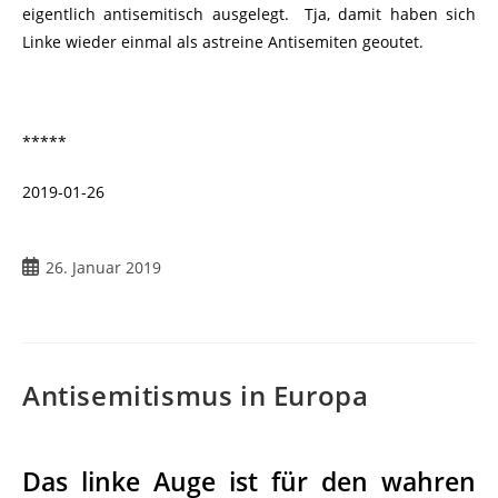
eigentlich antisemitisch ausgelegt. Tja, damit haben sich
Linke wieder einmal als astreine Antisemiten geoutet.
*****
2019-01-26
26. Januar 2019
Antisemitismus in Europa
Das linke Auge ist für den wahren