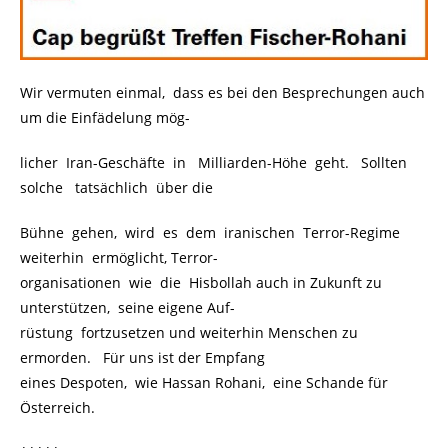
Wir vermuten einmal, dass es bei den Besprechungen auch
um die Einfädelung mög-
licher Iran-Geschäfte in Milliarden-Höhe geht. Sollten
solche tatsächlich über die
Bühne gehen, wird es dem iranischen Terror-Regime
weiterhin ermöglicht, Terror-
organisationen wie die Hisbollah auch in Zukunft zu
unterstützen, seine eigene Auf-
rüstung fortzusetzen und weiterhin Menschen zu
ermorden. Für uns ist der Empfang
eines Despoten, wie Hassan Rohani, eine Schande für
Österreich.