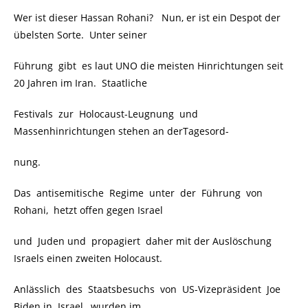
Wer ist dieser Hassan Rohani? Nun, er ist ein Despot der
übelsten Sorte. Unter seiner
Führung gibt es laut UNO die meisten Hinrichtungen seit
20 Jahren im Iran. Staatliche
Festivals zur Holocaust-Leugnung und
Massenhinrichtungen stehen an derTagesord-
nung.
Das antisemitische Regime unter der Führung von
Rohani, hetzt offen gegen Israel
und Juden und propagiert daher mit der Auslöschung
Israels einen zweiten Holocaust.
Anlässlich des Staatsbesuchs von US-Vizepräsident Joe
Biden in Israel, wurden im