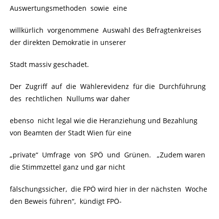
Auswertungsmethoden sowie eine
willkürlich vorgenommene Auswahl des Befragtenkreises
der direkten Demokratie in unserer
Stadt massiv geschadet.
Der Zugriff auf die Wählerevidenz für die Durchführung
des rechtlichen Nullums war daher
ebenso nicht legal wie die Heranziehung und Bezahlung
von Beamten der Stadt Wien für eine
„private“ Umfrage von SPÖ und Grünen. „Zudem waren
die Stimmzettel ganz und gar nicht
fälschungssicher, die FPÖ wird hier in der nächsten Woche
den Beweis führen“, kündigt FPÖ-