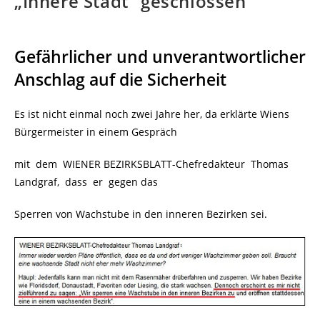
„Innere Stadt“ geschlossen
Gefährlicher und unverantwortlicher
Anschlag auf die Sicherheit
Es ist nicht einmal noch zwei Jahre her, da erklärte Wiens
Bürgermeister in einem Gespräch
mit dem WIENER BEZIRKSBLATT-Chefredakteur Thomas
Landgraf, dass er gegen das
Sperren von Wachstube in den inneren Bezirken sei.