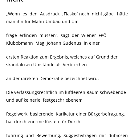
„Wenn es den Ausdruck „Fiasko“ noch nicht gäbe, hätte
man ihn für Mahü-Umbau und Um-
frage erfinden müssen“, sagt der Wiener FPÖ-
Klubobmann Mag. Johann Gudenus in einer
ersten Reaktion zum Ergebnis, welches auf Grund der
skandalösen Umstände als Verbrechen
an der direkten Demokratie bezeichnet wird.
Die verfassungsrechtlich im luftleeren Raum schwebende
und auf keinerlei festgeschriebenem
Regelwerk basierende Karikatur einer Bürgerbefragung,
hat durch enorme Kosten für Durch-
führung und Bewerbung, Suggestivfragen mit dubiosen