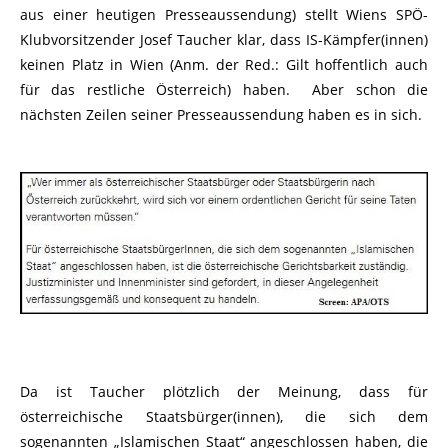
aus einer heutigen Presseaussendung) stellt Wiens SPÖ-
Klubvorsitzender Josef Taucher klar, dass IS-Kämpfer(innen)
keinen Platz in Wien (Anm. der Red.: Gilt hoffentlich auch
für das restliche Österreich) haben. Aber schon die
nächsten Zeilen seiner Presseaussendung haben es in sich.
Da ist Taucher plötzlich der Meinung, dass für
österreichische Staatsbürger(innen), die sich dem
sogenannten „Islamischen Staat“ angeschlossen haben, die