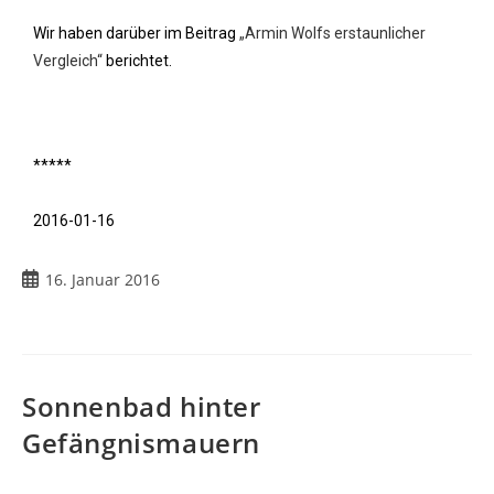
Wir haben darüber im Beitrag
„Armin Wolfs erstaunlicher
Vergleich“
berichtet.
*****
2016-01-16
16. Januar 2016
Sonnenbad hinter
Gefängnismauern