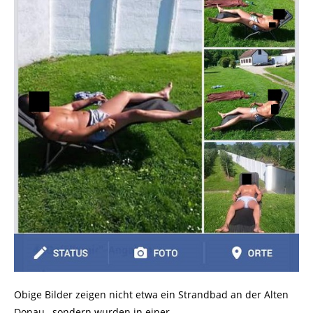
Obige Bilder zeigen nicht etwa ein Strandbad an der Alten
Donau, sondern wurden in einer