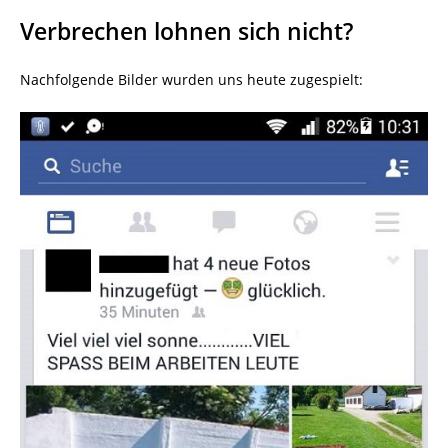
Verbrechen lohnen sich nicht?
Nachfolgende Bilder wurden uns heute zugespielt: