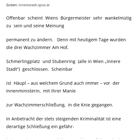
Screen:
innerestadt.spoe.at
Offenbar scheint Wiens Bürgermeister sehr wankelmütig
zu sein und seine Meinung
permanent zu ändern. Denn mit heutigem Tage wurden
die drei Wachzimmer Am Hof,
Schmerlingplatz und Stubenring (alle in Wien „Innere
Stadt“) geschlossen. Scheinbar
ist Häupl – aus welchem Grund auch immer – vor der
Innenministerin, mit ihrer Manie
zur Wachzimmerschließung, in die Knie gegangen.
In Anbetracht der stets steigenden Kriminalität ist eine
derartige Schließung ein gefähr-