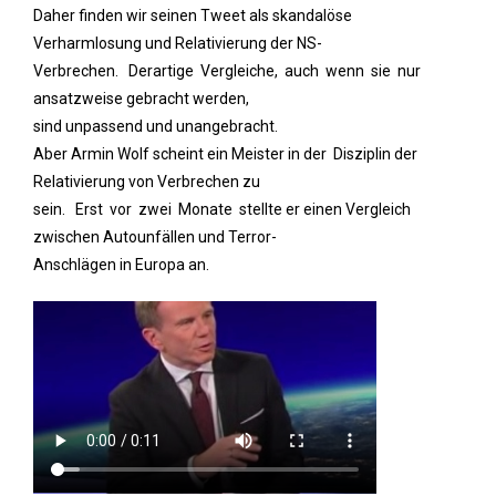
Daher finden wir seinen Tweet als skandalöse
Verharmlosung und Relativierung der NS-
Verbrechen. Derartige Vergleiche, auch wenn sie nur
ansatzweise gebracht werden,
sind unpassend und unangebracht.
Aber Armin Wolf scheint ein Meister in der Disziplin der
Relativierung von Verbrechen zu
sein. Erst vor zwei Monate stellte er einen Vergleich
zwischen Autounfällen und Terror-
Anschlägen in Europa an.