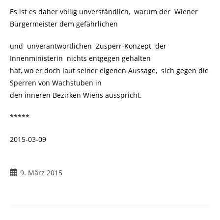
Es ist es daher völlig unverständlich, warum der Wiener
Bürgermeister dem gefährlichen
und unverantwortlichen Zusperr-Konzept der
Innenministerin nichts entgegen gehalten
hat, wo er doch laut seiner eigenen Aussage, sich gegen die
Sperren von Wachstuben in
den inneren Bezirken Wiens ausspricht.
*****
2015-03-09
9. März 2015