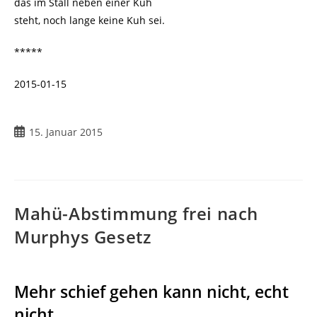
das im Stall neben einer Kuh
steht, noch lange keine Kuh sei.
*****
2015-01-15
15. Januar 2015
Mahü-Abstimmung frei nach
Murphys Gesetz
Mehr schief gehen kann nicht, echt
nicht