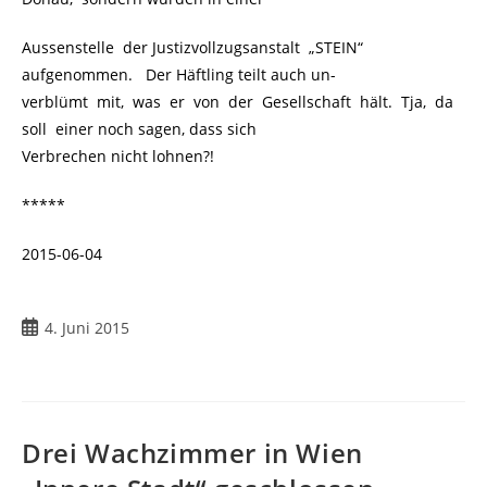
Aussenstelle der Justizvollzugsanstalt „STEIN“
aufgenommen. Der Häftling teilt auch un-
verblümt mit, was er von der Gesellschaft hält. Tja, da
soll einer noch sagen, dass sich
Verbrechen nicht lohnen?!
*****
2015-06-04
4. Juni 2015
Drei Wachzimmer in Wien