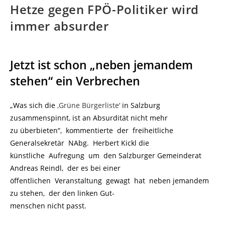
Hetze gegen FPÖ-Politiker wird
immer absurder
Jetzt ist schon „neben jemandem
stehen“ ein Verbrechen
„Was sich die
‚Grüne Bürgerliste‘
in Salzburg
zusammenspinnt, ist an Absurdität nicht mehr
zu überbieten“, kommentierte der freiheitliche
Generalsekretär NAbg. Herbert Kickl die
künstliche Aufregung um den Salzburger Gemeinderat
Andreas Reindl, der es bei einer
öffentlichen Veranstaltung gewagt hat neben jemandem
zu stehen, der den linken Gut-
menschen nicht passt.