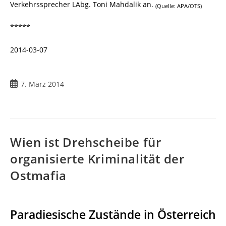
Verkehrssprecher LAbg. Toni Mahdalik an.
(Quelle: APA/OTS)
*****
2014-03-07
7. März 2014
Wien ist Drehscheibe für
organisierte Kriminalität der
Ostmafia
Paradiesische Zustände in Österreich