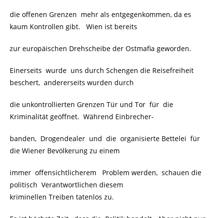
die offenen Grenzen mehr als entgegenkommen, da es
kaum Kontrollen gibt. Wien ist bereits
zur europäischen Drehscheibe der Ostmafia geworden.
Einerseits wurde uns durch Schengen die Reisefreiheit
beschert, andererseits wurden durch
die unkontrollierten Grenzen Tür und Tor für die
Kriminalität geöffnet. Während Einbrecher-
banden, Drogendealer und die organisierte Bettelei für
die Wiener Bevölkerung zu einem
immer offensichtlicherem Problem werden, schauen die
politisch Verantwortlichen diesem
kriminellen Treiben tatenlos zu.