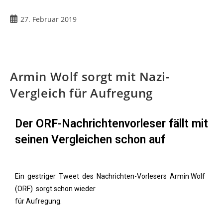
27. Februar 2019
Armin Wolf sorgt mit Nazi-
Vergleich für Aufregung
Der ORF-Nachrichtenvorleser fällt mit
seinen Vergleichen schon auf
Ein gestriger Tweet des Nachrichten-Vorlesers Armin Wolf
(ORF) sorgt schon wieder
für Aufregung.