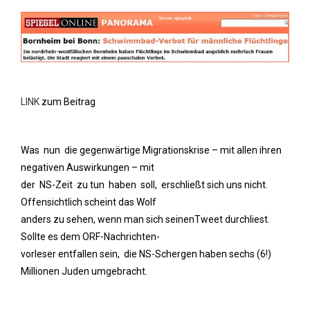
LINK
zum Beitrag
Was nun die gegenwärtige Migrationskrise – mit allen ihren
negativen Auswirkungen – mit
der NS-Zeit zu tun haben soll, erschließt sich uns nicht.
Offensichtlich scheint das Wolf
anders zu sehen, wenn man sich seinenTweet durchliest.
Sollte es dem ORF-Nachrichten-
vorleser entfallen sein, die NS-Schergen haben sechs (6!)
Millionen Juden umgebracht.