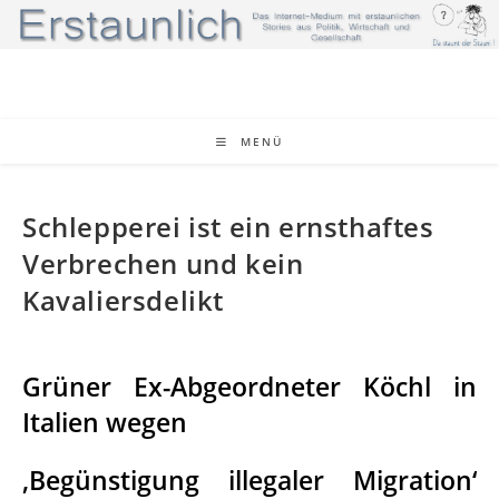
MENÜ
Schlepperei ist ein ernsthaftes
Verbrechen und kein
Kavaliersdelikt
Grüner Ex-Abgeordneter Köchl in
Italien wegen
‚Begünstigung illegaler Migration‘