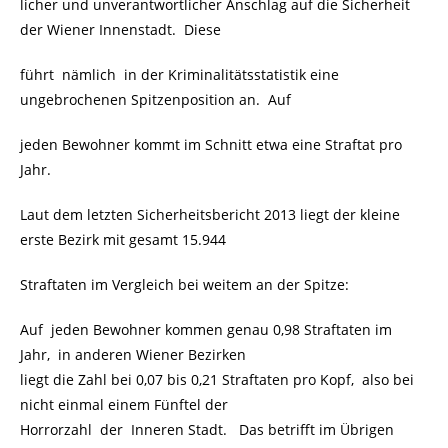
licher und unverantwortlicher Anschlag auf die Sicherheit
der Wiener Innenstadt. Diese
führt nämlich in der Kriminalitätsstatistik eine
ungebrochenen Spitzenposition an. Auf
jeden Bewohner kommt im Schnitt etwa eine Straftat pro
Jahr.
Laut dem letzten Sicherheitsbericht 2013 liegt der kleine
erste Bezirk mit gesamt 15.944
Straftaten im Vergleich bei weitem an der Spitze:
Auf jeden Bewohner kommen genau 0,98 Straftaten im
Jahr, in anderen Wiener Bezirken
liegt die Zahl bei 0,07 bis 0,21 Straftaten pro Kopf, also bei
nicht einmal einem Fünftel der
Horrorzahl der Inneren Stadt. Das betrifft im Übrigen