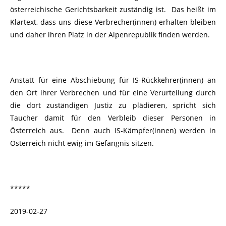
österreichische Gerichtsbarkeit zuständig ist. Das heißt im
Klartext, dass uns diese Verbrecher(innen) erhalten bleiben
und daher ihren Platz in der Alpenrepublik finden werden.
Anstatt für eine Abschiebung für IS-Rückkehrer(innen) an
den Ort ihrer Verbrechen und für eine Verurteilung durch
die dort zuständigen Justiz zu plädieren, spricht sich
Taucher damit für den Verbleib dieser Personen in
Österreich aus. Denn auch IS-Kämpfer(innen) werden in
Österreich nicht ewig im Gefängnis sitzen.
*****
2019-02-27