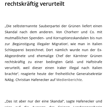
rechtskräftig verurteilt
„Die selbsternannte Sauberpartei der Grünen liefert einen
Skandal nach dem anderen. Von Chorherr und Co. mit
mutmaßlichen Spenden- und Korruptionsskandalen bis nun
zur ‚Begünstigung illegaler Migration‘, wie man in Italien
Schlepperei bezeichnet. Dort nämlich wurde nun der Ex-
Abgeordnete und ehemalige Chef der Kärntner Grünen
rechtskräftig zu einer bedingten Geld- und Haftstrafe
verurteilt, weil dieser einen Iraker illegal nach Italien
brachte“, reagierte heute der freiheitliche Generalsekretär
NAbg. Christian Hafenecker auf
Medienberichte
.
„Das ist aber nur der eine Skandal“, sagte Hafenecker und