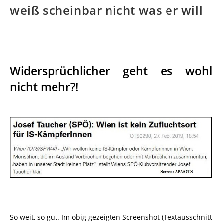
weiß scheinbar nicht was er will
Widersprüchlicher geht es wohl
nicht mehr?!
So weit, so gut. Im obig gezeigten Screenshot (Textausschnitt