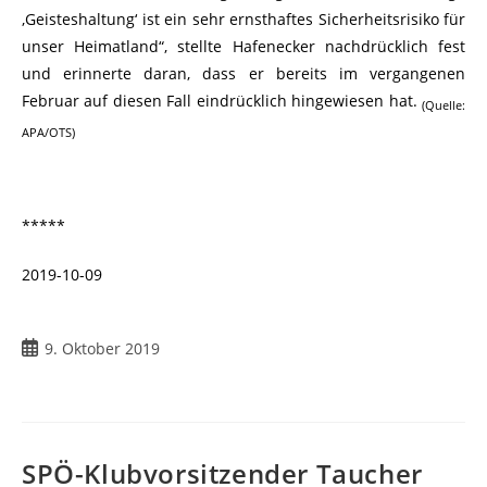
‚Geisteshaltung‘ ist ein sehr ernsthaftes Sicherheitsrisiko für
unser Heimatland“, stellte Hafenecker nachdrücklich fest
und erinnerte daran, dass er bereits im vergangenen
Februar auf diesen Fall eindrücklich hingewiesen hat.
(Quelle:
APA/OTS)
*****
2019-10-09
9. Oktober 2019
SPÖ-Klubvorsitzender Taucher