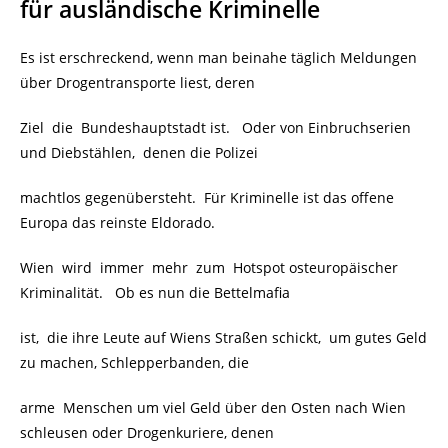
für ausländische Kriminelle
Es ist erschreckend, wenn man beinahe täglich Meldungen
über Drogentransporte liest, deren
Ziel die Bundeshauptstadt ist. Oder von Einbruchserien
und Diebstählen, denen die Polizei
machtlos gegenübersteht. Für Kriminelle ist das offene
Europa das reinste Eldorado.
Wien wird immer mehr zum Hotspot osteuropäischer
Kriminalität. Ob es nun die Bettelmafia
ist, die ihre Leute auf Wiens Straßen schickt, um gutes Geld
zu machen, Schlepperbanden, die
arme Menschen um viel Geld über den Osten nach Wien
schleusen oder Drogenkuriere, denen