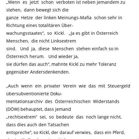
„Wenn es jetzt schon verboten ist neben jemandem zu
stehen, dann bewegt sich die
ganze Hetze der linken Meinungs-Mafia schon sehr in
Richtung eines totalitären Über-
wachungsstaates“, so Kickl. „Ja es gibt in Österreich
Menschen, die nicht Linksextrem
sind. Und ja, diese Menschen stehen einfach so in
Österreich herum. Und wieder ja,
sie dürfen das auch“, mahnte Kickl zu mehr Toleranz
gegenüber Andersdenkenden.
„Auch wenn ein privater Verein wie das mit Steuergeld
übersubventionierte Doku-
mentationsarchiv des Österreichischen Widerstands
(DÖW) behauptet, dass jemand
„rechtsextrem“ sei, so bedeute das noch lange nicht,
dass dies auch den Tatsachen
entspreche“, so Kickl, der darauf verwies, dass ein Pferd,