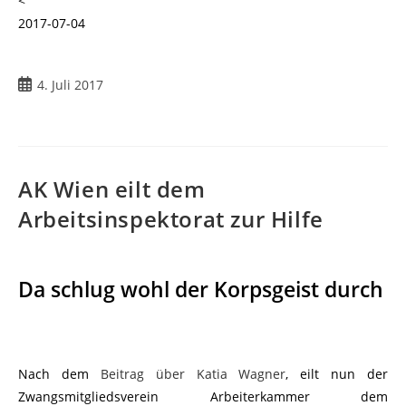
<
2017-07-04
4. Juli 2017
AK Wien eilt dem
Arbeitsinspektorat zur Hilfe
Da schlug wohl der Korpsgeist durch
Nach dem
Beitrag über Katia Wagner
, eilt nun der
Zwangsmitgliedsverein Arbeiterkammer dem