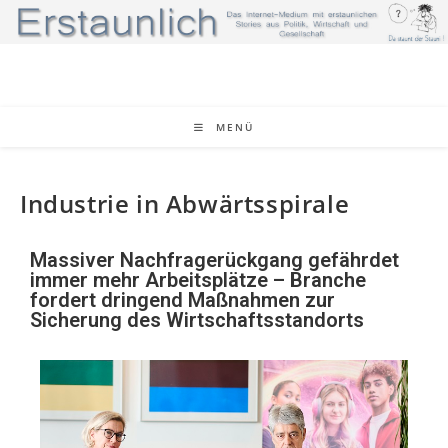
MENÜ
Industrie in Abwärtsspirale
Massiver Nachfragerückgang gefährdet
immer mehr Arbeitsplätze – Branche
fordert dringend Maßnahmen zur
Sicherung des Wirtschaftsstandorts