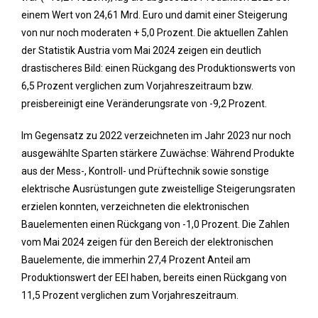
einem Wert von 24,61 Mrd. Euro und damit einer Steigerung
von nur noch moderaten + 5,0 Prozent. Die aktuellen Zahlen
der Statistik Austria vom Mai 2024 zeigen ein deutlich
drastischeres Bild: einen Rückgang des Produktionswerts von
6,5 Prozent verglichen zum Vorjahreszeitraum bzw.
preisbereinigt eine Veränderungsrate von -9,2 Prozent.
Im Gegensatz zu 2022 verzeichneten im Jahr 2023 nur noch
ausgewählte Sparten stärkere Zuwächse: Während Produkte
aus der Mess-, Kontroll- und Prüftechnik sowie sonstige
elektrische Ausrüstungen gute zweistellige Steigerungsraten
erzielen konnten, verzeichneten die elektronischen
Bauelementen einen Rückgang von -1,0 Prozent. Die Zahlen
vom Mai 2024 zeigen für den Bereich der elektronischen
Bauelemente, die immerhin 27,4 Prozent Anteil am
Produktionswert der EEI haben, bereits einen Rückgang von
11,5 Prozent verglichen zum Vorjahreszeitraum.