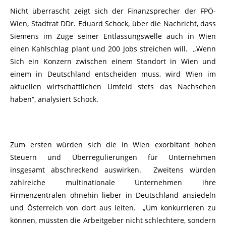
Nicht überrascht zeigt sich der Finanzsprecher der FPÖ-
Wien, Stadtrat DDr. Eduard Schock, über die Nachricht, dass
Siemens im Zuge seiner Entlassungswelle auch in Wien
einen Kahlschlag plant und 200 Jobs streichen will. „Wenn
Sich ein Konzern zwischen einem Standort in Wien und
einem in Deutschland entscheiden muss, wird Wien im
aktuellen wirtschaftlichen Umfeld stets das Nachsehen
haben“, analysiert Schock.
Zum ersten würden sich die in Wien exorbitant hohen
Steuern und Überregulierungen für Unternehmen
insgesamt abschreckend auswirken. Zweitens würden
zahlreiche multinationale Unternehmen ihre
Firmenzentralen ohnehin lieber in Deutschland ansiedeln
und Österreich von dort aus leiten. „Um konkurrieren zu
können, müssten die Arbeitgeber nicht schlechtere, sondern