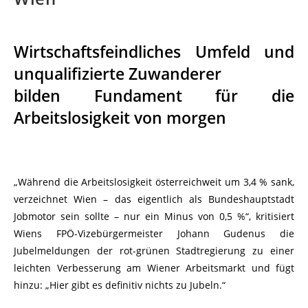
Wirtschaftsfeindliches Umfeld und
unqualifizierte Zuwanderer
bilden Fundament für die
Arbeitslosigkeit von morgen
„Während die Arbeitslosigkeit österreichweit um 3,4 % sank,
verzeichnet Wien – das eigentlich als Bundeshauptstadt
Jobmotor sein sollte – nur ein Minus von 0,5 %“, kritisiert
Wiens FPÖ-Vizebürgermeister Johann Gudenus die
Jubelmeldungen der rot-grünen Stadtregierung zu einer
leichten Verbesserung am Wiener Arbeitsmarkt und fügt
hinzu: „Hier gibt es definitiv nichts zu Jubeln.“