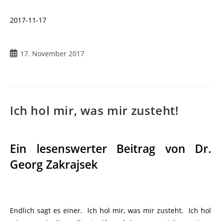
2017-11-17
17. November 2017
Ich hol mir, was mir zusteht!
Ein lesenswerter Beitrag von Dr.
Georg Zakrajsek
Endlich sagt es einer. Ich hol mir, was mir zusteht. Ich hol