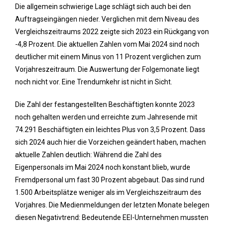
Die allgemein schwierige Lage schlägt sich auch bei den
Auftragseingängen nieder. Verglichen mit dem Niveau des
Vergleichszeitraums 2022 zeigte sich 2023 ein Rückgang von
-4,8 Prozent. Die aktuellen Zahlen vom Mai 2024 sind noch
deutlicher mit einem Minus von 11 Prozent verglichen zum
Vorjahreszeitraum. Die Auswertung der Folgemonate liegt
noch nicht vor. Eine Trendumkehr ist nicht in Sicht.
Die Zahl der festangestellten Beschäftigten konnte 2023
noch gehalten werden und erreichte zum Jahresende mit
74.291 Beschäftigten ein leichtes Plus von 3,5 Prozent. Dass
sich 2024 auch hier die Vorzeichen geändert haben, machen
aktuelle Zahlen deutlich: Während die Zahl des
Eigenpersonals im Mai 2024 noch konstant blieb, wurde
Fremdpersonal um fast 30 Prozent abgebaut. Das sind rund
1.500 Arbeitsplätze weniger als im Vergleichszeitraum des
Vorjahres. Die Medienmeldungen der letzten Monate belegen
diesen Negativtrend: Bedeutende EEI-Unternehmen mussten