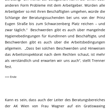
anderen Form Probleme mit dem Arbeitgeber. Würden alle
Arbeitgeber so mit ihren Beschäftigten umgehen, würde die
Schlange der Beratungssuchenden bei uns von der Prinz
Eugen Straße bis zum Schwarzenberg Platz reichen – und
zwar täglich.“ Beschwerden gibt es auch über mangelnde
Hygienebedingungen für KundInnen und Beschäftigte, und
Beschwerden gibt es auch über die Arbeitsbedingungen
allgemein. „Dass bei solchen Beschwerden und Hinweisen
das Arbeitsinspektorat nach dem Rechten schaut, ist mehr
als verständlich und erwarten wir uns auch“, stellt Trenner
fest.
=== Ende
Kann es sein, dass auch der Leiter des Beratungsbereiches
der AK Wien von Frau Wagner auf ein Gratiswaxing