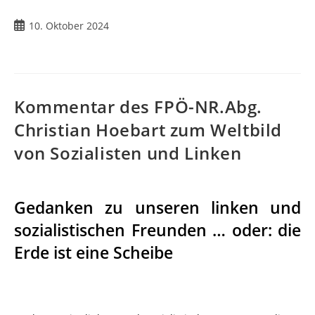
10. Oktober 2024
Kommentar des FPÖ-NR.Abg.
Christian Hoebart zum Weltbild
von Sozialisten und Linken
Gedanken zu unseren linken und
sozialistischen Freunden … oder: die
Erde ist eine Scheibe