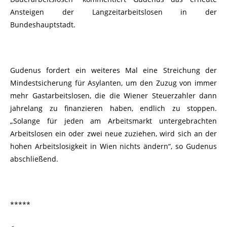
Ansteigen der Langzeitarbeitslosen in der
Bundeshauptstadt.
Gudenus fordert ein weiteres Mal eine Streichung der
Mindestsicherung für Asylanten, um den Zuzug von immer
mehr Gastarbeitslosen, die die Wiener Steuerzahler dann
jahrelang zu finanzieren haben, endlich zu stoppen.
„Solange für jeden am Arbeitsmarkt untergebrachten
Arbeitslosen ein oder zwei neue zuziehen, wird sich an der
hohen Arbeitslosigkeit in Wien nichts ändern“, so Gudenus
abschließend.
*****