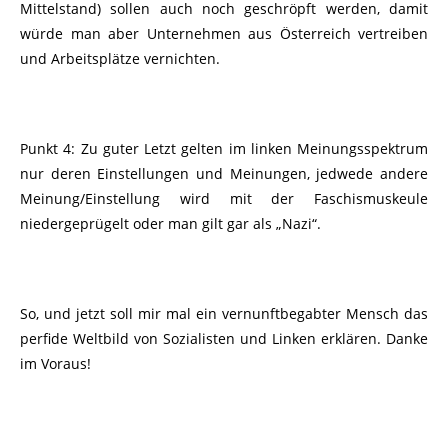
Mittelstand) sollen auch noch geschröpft werden, damit
würde man aber Unternehmen aus Österreich vertreiben
und Arbeitsplätze vernichten.
Punkt 4: Zu guter Letzt gelten im linken Meinungsspektrum
nur deren Einstellungen und Meinungen, jedwede andere
Meinung/Einstellung wird mit der Faschismuskeule
niedergeprügelt oder man gilt gar als „Nazi“.
So, und jetzt soll mir mal ein vernunftbegabter Mensch das
perfide Weltbild von Sozialisten und Linken erklären. Danke
im Voraus!