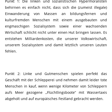
Punkt 1: Die linken und sozialistischen Hypermoralisten
behirnen es einfach nicht, dass sich die (zumeist illegale)
Einwanderung von Massen an bildungsfernen und
kulturfremden Menschen mit einem ausgebauten und
engmaschigen Sozialsystem sowie einer wachsenden
Wirtschaft schlicht nicht unter einen Hut bringen lassen. Es
entstehen Milliardenkosten, die unserer Volkswirtschaft,
unserem Sozialsystem und damit letztlich unseren Leuten
fehlen.
Punkt 2: Linke und Gutmenschen spielen perfekt das
Geschäft mit der Schlepperei und nehmen damit leider tote
Menschen in kauf, wenn wenige Kilometer von Schleppern
aufs Meer gezogene „Flüchtlingsboote“ mit Wassertaxis
abgeholt und auf europäisches Festland gebracht werden.