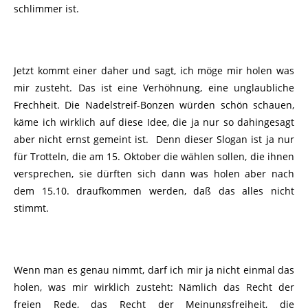
schlimmer ist.
Jetzt kommt einer daher und sagt, ich möge mir holen was
mir zusteht. Das ist eine Verhöhnung, eine unglaubliche
Frechheit. Die Nadelstreif-Bonzen würden schön schauen,
käme ich wirklich auf diese Idee, die ja nur so dahingesagt
aber nicht ernst gemeint ist. Denn dieser Slogan ist ja nur
für Trotteln, die am 15. Oktober die wählen sollen, die ihnen
versprechen, sie dürften sich dann was holen aber nach
dem 15.10. draufkommen werden, daß das alles nicht
stimmt.
Wenn man es genau nimmt, darf ich mir ja nicht einmal das
holen, was mir wirklich zusteht: Nämlich das Recht der
freien Rede, das Recht der Meinungsfreiheit, die