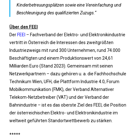
Kinderbetreuungsplätzen sowie eine Vereinfachung und
Beschleunigung des qualifizierten Zuzugs.“
Über den FEEI
Der
FEEI
– Fachverband der Elektro- und Elektronikindustrie
vertritt in Österreich die Interessen des zweitgrößten
Industriezweigs mit rund 300 Unternehmen, rund 74.000
Beschäftigten und einem Produktionswert von 24,61
Milliarden Euro (Stand 2023). Gemeinsam mit seinen
Netzwerkpartnern – dazu gehören u. a. die Fachhochschule
Technikum Wien, UFH, die Plattform Industrie 4.0, Forum
Mobilkommunikation (FMK), der Verband Alternativer
Telekom-Netzbetreiber (VAT) und der Verband der
Bahnindustrie – ist es das oberste Ziel des FEEI, die Position
der österreichischen Elektro- und Elektronikindustrie im
weltweit geführten Standortwettbewerb zu stärken.
*****