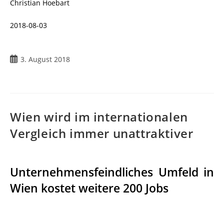
Christian Hoebart
2018-08-03
3. August 2018
Wien wird im internationalen
Vergleich immer unattraktiver
Unternehmensfeindliches Umfeld in
Wien kostet weitere 200 Jobs