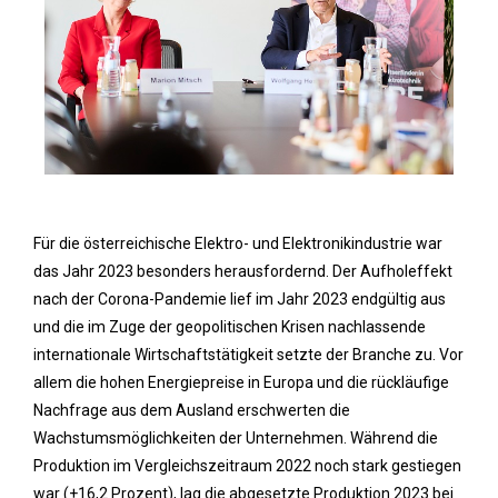
Für die österreichische Elektro- und Elektronikindustrie war
das Jahr 2023 besonders herausfordernd. Der Aufholeffekt
nach der Corona-Pandemie lief im Jahr 2023 endgültig aus
und die im Zuge der geopolitischen Krisen nachlassende
internationale Wirtschaftstätigkeit setzte der Branche zu. Vor
allem die hohen Energiepreise in Europa und die rückläufige
Nachfrage aus dem Ausland erschwerten die
Wachstumsmöglichkeiten der Unternehmen. Während die
Produktion im Vergleichszeitraum 2022 noch stark gestiegen
war (+16,2 Prozent), lag die abgesetzte Produktion 2023 bei