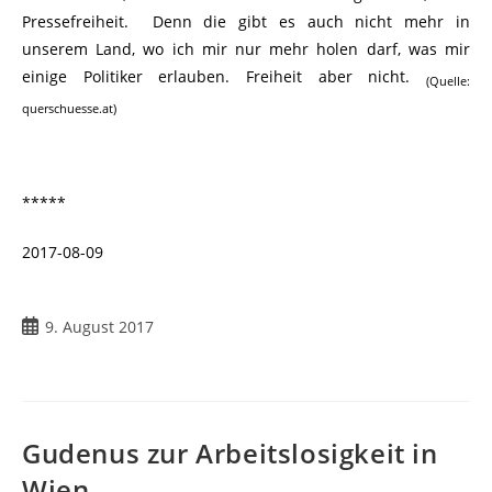
Pressefreiheit. Denn die gibt es auch nicht mehr in
unserem Land, wo ich mir nur mehr holen darf, was mir
einige Politiker erlauben. Freiheit aber nicht.
(Quelle:
querschuesse.at)
*****
2017-08-09
9. August 2017
Gudenus zur Arbeitslosigkeit in
Wien