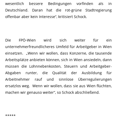
wesentlich bessere Bedingungen vorfinden als in
Deutschland. Daran hat die rot-grüne Stadtregierung
offenbar aber kein Interesse“, kritisiert Schock.
Die FPÖ-Wien wird sich weiter für ein
unternehmerfreundlicheres Umfeld für Arbeitgeber in Wien
einsetzen. „Wenn wir wollen, dass Konzerne, die tausende
Arbeitsplätze anbieten können, sich in Wien ansiedeln, dann
müssen die Lohnnebenkosten, Steuern und Arbeitgeber-
Abgaben runter, die Qualität der Ausbildung für
Arbeitnehmer rauf und sinnlose Überregulierungen
ersatzlos weg. Wenn wir wollen, dass sie aus Wien flüchten,
machen wir genauso weiter“, so Schock abschließend.
*****