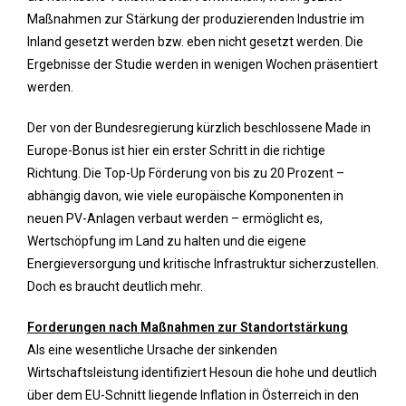
Maßnahmen zur Stärkung der produzierenden Industrie im
Inland gesetzt werden bzw. eben nicht gesetzt werden. Die
Ergebnisse der Studie werden in wenigen Wochen präsentiert
werden.
Der von der Bundesregierung kürzlich beschlossene Made in
Europe-Bonus ist hier ein erster Schritt in die richtige
Richtung. Die Top-Up Förderung von bis zu 20 Prozent –
abhängig davon, wie viele europäische Komponenten in
neuen PV-Anlagen verbaut werden – ermöglicht es,
Wertschöpfung im Land zu halten und die eigene
Energieversorgung und kritische Infrastruktur sicherzustellen.
Doch es braucht deutlich mehr.
Forderungen nach Maßnahmen zur Standortstärkung
Als eine wesentliche Ursache der sinkenden
Wirtschaftsleistung identifiziert Hesoun die hohe und deutlich
über dem EU-Schnitt liegende Inflation in Österreich in den