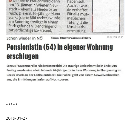
*****
2019-01-27