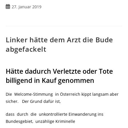
Beitrag
27. Januar 2019
veröffentlicht:
Linker hätte dem Arzt die Bude
abgefackelt
Hätte dadurch Verletzte oder Tote
billigend in Kauf genommen
Die Welcome-Stimmung in Österreich kippt langsam aber
sicher. Der Grund dafür ist,
dass durch die unkontrollierte Einwanderung ins
Bundesgebiet, unzählige Kriminelle