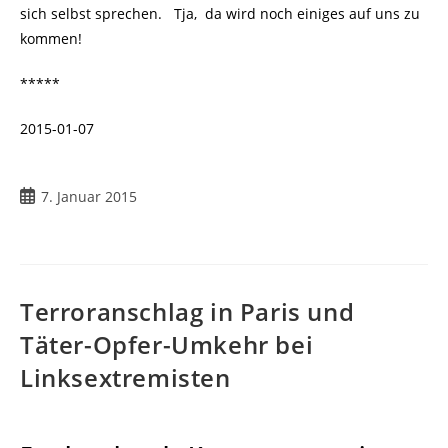
sich selbst sprechen. Tja, da wird noch einiges auf uns zu
kommen!
*****
2015-01-07
Beitrag
7. Januar 2015
veröffentlicht:
Terroranschlag in Paris und
Täter-Opfer-Umkehr bei
Linksextremisten