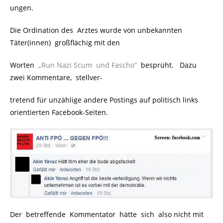
ungen.
Die Ordination des Arztes wurde von unbekannten
Täter(innen) großflächig mit den
Worten
.
„Run Nazi Scum und Fascho“
.
besprüht. Dazu
zwei Kommentare, stellver-
tretend für unzählige andere Postings auf politisch links
orientierten Facebook-Seiten.
Der betreffende Kommentator hätte sich also nicht mit