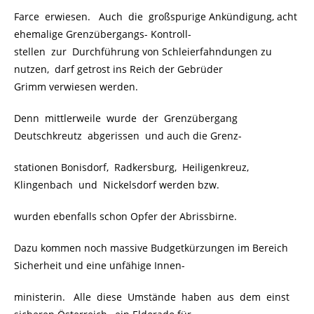
Farce erwiesen. Auch die großspurige Ankündigung, acht
ehemalige Grenzübergangs- Kontroll-
stellen zur Durchführung von Schleierfahndungen zu
nutzen, darf getrost ins Reich der Gebrüder
Grimm verwiesen werden.
Denn mittlerweile wurde der Grenzübergang
Deutschkreutz abgerissen und auch die Grenz-
stationen Bonisdorf, Radkersburg, Heiligenkreuz,
Klingenbach und Nickelsdorf werden bzw.
wurden ebenfalls schon Opfer der Abrissbirne.
Dazu kommen noch massive Budgetkürzungen im Bereich
Sicherheit und eine unfähige Innen-
ministerin. Alle diese Umstände haben aus dem einst