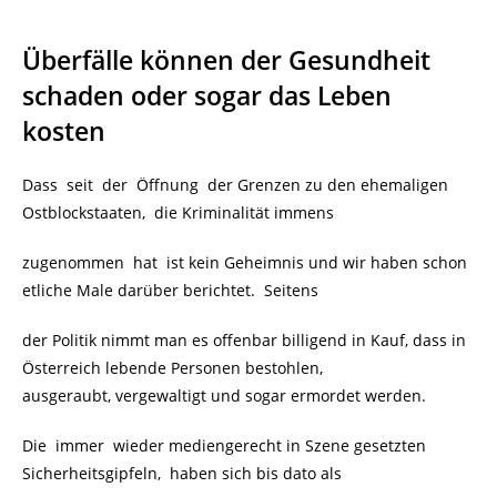
Überfälle können der Gesundheit
schaden oder sogar das Leben
kosten
Dass seit der Öffnung der Grenzen zu den ehemaligen
Ostblockstaaten, die Kriminalität immens
zugenommen hat ist kein Geheimnis und wir haben schon
etliche Male darüber berichtet. Seitens
der Politik nimmt man es offenbar billigend in Kauf, dass in
Österreich lebende Personen bestohlen,
ausgeraubt, vergewaltigt und sogar ermordet werden.
Die immer wieder mediengerecht in Szene gesetzten
Sicherheitsgipfeln, haben sich bis dato als