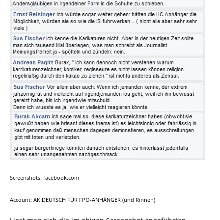
Screenshots: facebook.com
Account: AK DEUTSCH FÜR FPÖ-ANHÄNGER (und Rinnen)