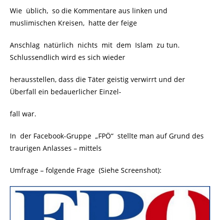
Wie üblich, so die Kommentare aus linken und
muslimischen Kreisen, hatte der feige
Anschlag natürlich nichts mit dem Islam zu tun.
Schlussendlich wird es sich wieder
herausstellen, dass die Täter geistig verwirrt und der
Überfall ein bedauerlicher Einzel-
fall war.
In der Facebook-Gruppe „FPÖ“ stellte man auf Grund des
traurigen Anlasses – mittels
Umfrage – folgende Frage (Siehe Screenshot):