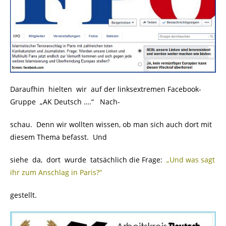
Daraufhin hielten wir auf der linksextremen Facebook-
Gruppe „AK Deutsch ….“ Nach-
schau. Denn wir wollten wissen, ob man sich auch dort mit
diesem Thema befasst. Und
siehe da, dort wurde tatsächlich die Frage:
.
„Und was sagt
ihr zum Anschlag in Paris?“
gestellt.