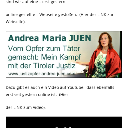
sind wir auf eine – erst gestern
online gestellte – Webseite gestoßen. (Hier der
LINK
zur
Webseite).
Dazu gibt es auch ein Video auf Youtube, dass ebenfalls
erst seit gestern online ist. (Hier
der
LINK
zum Video).