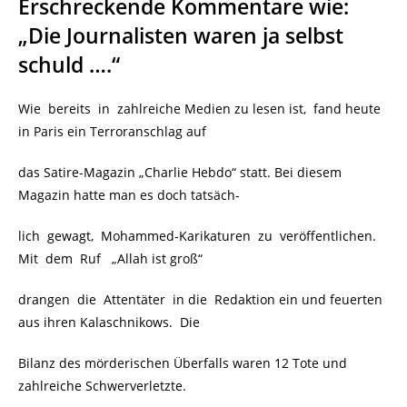
Erschreckende Kommentare wie:
„Die Journalisten waren ja selbst
schuld ….“
Wie bereits in zahlreiche Medien zu lesen ist, fand heute
in Paris ein Terroranschlag auf
das Satire-Magazin „Charlie Hebdo“ statt. Bei diesem
Magazin hatte man es doch tatsäch-
lich gewagt, Mohammed-Karikaturen zu veröffentlichen.
Mit dem Ruf „Allah ist groß“
drangen die Attentäter in die Redaktion ein und feuerten
aus ihren Kalaschnikows. Die
Bilanz des mörderischen Überfalls waren 12 Tote und
zahlreiche Schwerverletzte.