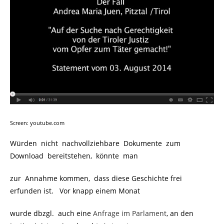
Screen: youtube.com
Würden nicht nachvollziehbare Dokumente zum
Download bereitstehen, könnte man
zur Annahme kommen, dass diese Geschichte frei
erfunden ist. Vor knapp einem Monat
wurde dbzgl. auch eine
Anfrage im Parlament
, an den