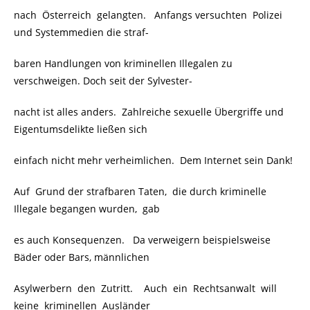
nach Österreich gelangten. Anfangs versuchten Polizei
und Systemmedien die straf-
baren Handlungen von kriminellen Illegalen zu
verschweigen. Doch seit der Sylvester-
nacht ist alles anders. Zahlreiche sexuelle Übergriffe und
Eigentumsdelikte ließen sich
einfach nicht mehr verheimlichen. Dem Internet sein Dank!
Auf Grund der strafbaren Taten, die durch kriminelle
Illegale begangen wurden, gab
es auch Konsequenzen. Da verweigern beispielsweise
Bäder oder Bars, männlichen
Asylwerbern den Zutritt. Auch ein Rechtsanwalt will
keine kriminellen Ausländer