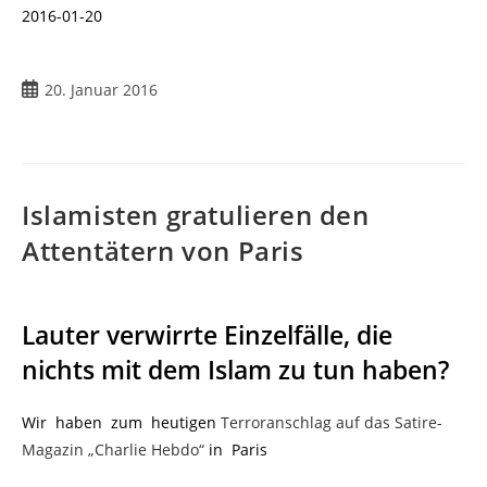
2016-01-20
Beitrag
20. Januar 2016
veröffentlicht:
Islamisten gratulieren den
Attentätern von Paris
Lauter verwirrte Einzelfälle, die
nichts mit dem Islam zu tun haben?
Wir haben zum heutigen
Terroranschlag auf das Satire-
Magazin „Charlie Hebdo“
in Paris