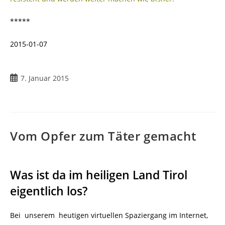
*****
2015-01-07
Beitrag
7. Januar 2015
veröffentlicht:
Vom Opfer zum Täter gemacht
Was ist da im heiligen Land Tirol
eigentlich los?
Bei unserem heutigen virtuellen Spaziergang im Internet,