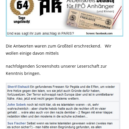
Die Antworten waren zum Großteil erschreckend. Wir
wollen einige davon mittels
nachfolgenden Screenshots unserer Leserschaft zur
Kenntnis bringen.