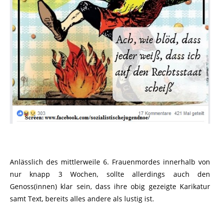
Anlässlich des mittlerweile 6. Frauenmordes innerhalb von
nur knapp 3 Wochen, sollte allerdings auch den
Genoss(innen) klar sein, dass ihre obig gezeigte Karikatur
samt Text, bereits alles andere als lustig ist.