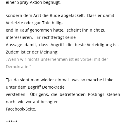
einer Spray-Aktion begnügt,
sondern dem Arzt die Bude abgefackelt. Dass er damit
Verletzte oder gar Tote billig-
end in Kauf genommen hätte, scheint ihn nicht zu
interessieren. Er rechtfertigt seine
Aussage damit, dass Angriff die beste Verteidigung ist.
Zudem ist er der Meinung:
„Wenn wir nichts unternehmen ist es vorbei mit der
Demokratie.“
Tja, da sieht man wieder einmal, was so manche Linke
unter dem Begriff Demokratie
verstehen. Übrigens, die betreffenden Postings stehen
nach wie vor auf besagter
Facebook-Seite.
*****