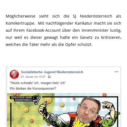
Möglicherweise sieht sich die SJ Niederösterreich als
Komikertruppe. Mit nachfolgender Karikatur macht sie sich
auf ihrem Facebook-Account über den Innenminister lustig,
nur weil es dieser gewagt hatte ein Gesetz zu kritisieren,
welches die Täter mehr als die Opfer schützt.