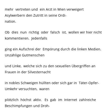
mehr vertreten und ein Arzt in Wien verweigert
Asylwerbern den Zutritt in seine Ordi-
nation.
Ob dies nun richtig oder falsch ist, wollen wir hier nicht
kommentieren. Jedenfalls
ging ein Aufschrei der Empörung durch die linken Medien.
Unzählige Gutmenschen
und Linke, welche sich zu den sexuellen Übergriffen an
Frauen in der Silvesternacht
in nobles Schweigen hüllten oder sich gar in Täter-Opfer-
Umkehr versuchten, waren
plötzlich höchst aktiv. Es gab im Internet zahlreiche
Beschimpfungen und Droh-