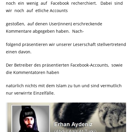
noch ein wenig auf Facebook recherchiert. Dabei sind
wir noch auf etliche Accounts
gestoßen, auf denen User(innen) erschreckende
Kommentare abgegeben haben. Nach-
folgend präsentieren wir unserer Leserschaft stellvertretend
einen davon.
Der Betreiber des präsentierten Facebook-Accounts, sowie
die Kommentatoren haben
natürlich nichts mit dem Islam zu tun und sind vermutlich
nur verwirrte Einzelfälle.