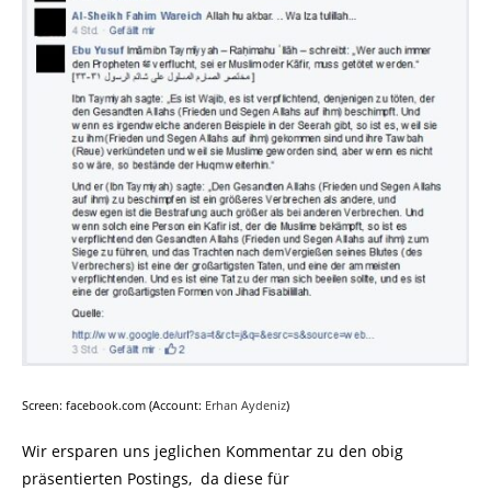
Screen: facebook.com (Account:
Erhan Aydeniz
)
Wir ersparen uns jeglichen Kommentar zu den obig
präsentierten Postings, da diese für