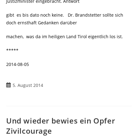
Justizminister eingebracht. Antwort
gibt es bis dato noch keine. Dr. Brandstetter sollte sich
doch ernsthaft Gedanken darüber
machen, was da im heiligen Land Tirol eigentlich los ist.
*****
2014-08-05
Beitrag
5. August 2014
veröffentlicht:
Und wieder bewies ein Opfer
Zivilcourage