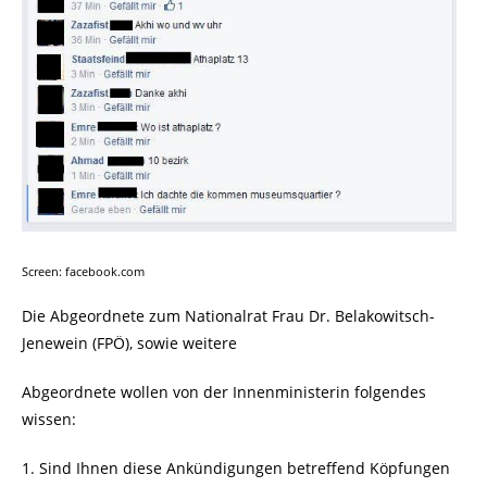
Screen: facebook.com
Die Abgeordnete zum Nationalrat Frau Dr. Belakowitsch-
Jenewein (FPÖ), sowie weitere
Abgeordnete wollen von der Innenministerin folgendes
wissen:
1. Sind Ihnen diese Ankündigungen betreffend Köpfungen