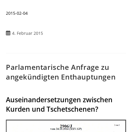
2015-02-04
Beitrag
4. Februar 2015
veröffentlicht:
Parlamentarische Anfrage zu
angekündigten Enthauptungen
Auseinandersetzungen zwischen
Kurden und Tschetschenen?