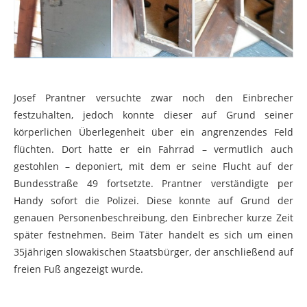
Josef Prantner versuchte zwar noch den Einbrecher
festzuhalten, jedoch konnte dieser auf Grund seiner
körperlichen Überlegenheit über ein angrenzendes Feld
flüchten. Dort hatte er ein Fahrrad – vermutlich auch
gestohlen – deponiert, mit dem er seine Flucht auf der
Bundesstraße 49 fortsetzte. Prantner verständigte per
Handy sofort die Polizei. Diese konnte auf Grund der
genauen Personenbeschreibung, den Einbrecher kurze Zeit
später festnehmen. Beim Täter handelt es sich um einen
35jährigen slowakischen Staatsbürger, der anschließend auf
freien Fuß angezeigt wurde.