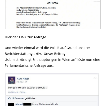
Hier der
LINK
zur Anfrage
Und wieder einmal wird die Politik auf Grund unserer
Berichterstattung aktiv. Unser Beitrag
„Islamist kündigt Enthauptungen in Wien an“
löste nun eine
Parlamentarische Anfrage aus.