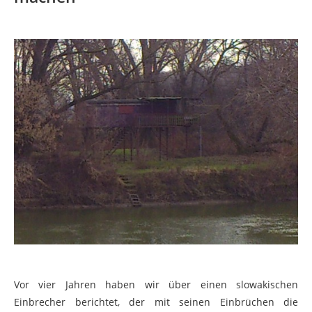
Vor vier Jahren haben wir über einen
slowakischen
Einbrecher
berichtet, der mit seinen Einbrüchen die