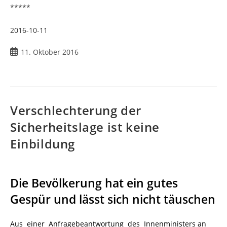
*****
2016-10-11
Beitrag
11. Oktober 2016
veröffentlicht:
Verschlechterung der
Sicherheitslage ist keine
Einbildung
Die Bevölkerung hat ein gutes
Gespür und lässt sich nicht täuschen
Aus einer Anfragebeantwortung des Innenministers an