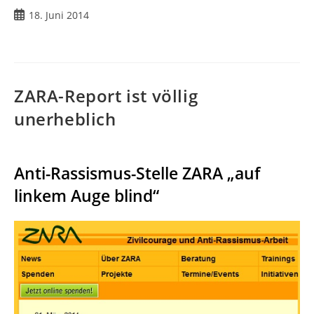
Beitrag
18. Juni 2014
veröffentlicht:
ZARA-Report ist völlig
unerheblich
Anti-Rassismus-Stelle ZARA „auf
linkem Auge blind“