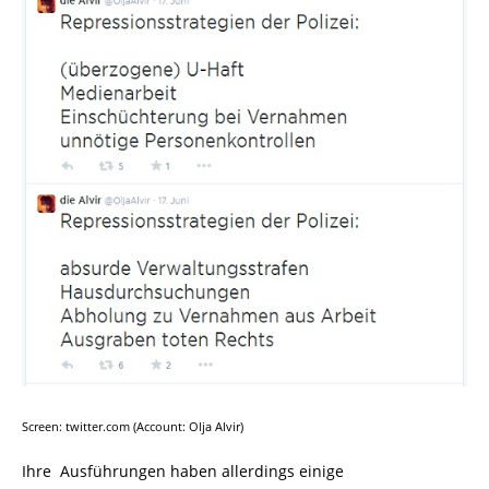
Screen: twitter.com (Account: Olja Alvir)
Ihre Ausführungen haben allerdings einige