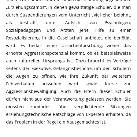
„Erziehungscamps“, in denen gewalttätige Schüler, die man
durch Suspendierungen vom Unterricht „viel eher belohnt,
als bestraft“, unter Aufsicht von Psychologen,
Sozialpädagogen und Ärzten jene Hilfe zu einer
Resozialisierung in die Gesellschaft anbietet, die benötigt
wird. Es bedarf einer Ursachenforschung, woher das
erhöhte Aggressionspotenzial kommt, ob es beispielsweise
auch kulturellen Ursprungs ist. Dazu braucht es Vorträge
seitens der Exekutive, Gefängnisbesuche, um den Schülern
die Augen zu öffnen, wie ihre Zukunft bei weiterem
Fehlverhalten aussehen wird sowie Kurse zur
Aggressionsbewältigung. Auch die Eltern dieser Schüler
dürfen nicht aus der Verantwortung gelassen werden. Sie
müssten zumindest über verpflichtende Sitzungen
erziehungstechnische Ratschläge von Experten erhalten, da
das Problem in der Regel ein hausgemachtes ist.