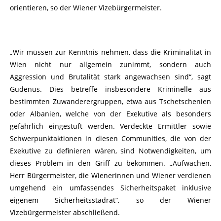
orientieren, so der Wiener Vizebürgermeister.
„Wir müssen zur Kenntnis nehmen, dass die Kriminalität in
Wien nicht nur allgemein zunimmt, sondern auch
Aggression und Brutalität stark angewachsen sind“, sagt
Gudenus. Dies betreffe insbesondere Kriminelle aus
bestimmten Zuwanderergruppen, etwa aus Tschetschenien
oder Albanien, welche von der Exekutive als besonders
gefährlich eingestuft werden. Verdeckte Ermittler sowie
Schwerpunktaktionen in diesen Communities, die von der
Exekutive zu definieren wären, sind Notwendigkeiten, um
dieses Problem in den Griff zu bekommen. „Aufwachen,
Herr Bürgermeister, die Wienerinnen und Wiener verdienen
umgehend ein umfassendes Sicherheitspaket inklusive
eigenem Sicherheitsstadrat“, so der Wiener
Vizebürgermeister abschließend.