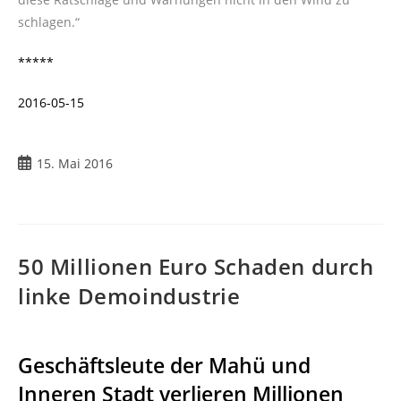
schlagen.“
*****
2016-05-15
Beitrag
15. Mai 2016
veröffentlicht:
50 Millionen Euro Schaden durch
linke Demoindustrie
Geschäftsleute der Mahü und
Inneren Stadt verlieren Millionen