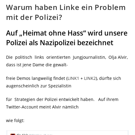
Warum haben Linke ein Problem
mit der Polizei?
Auf „Heimat ohne Hass“ wird unsere
Polizei als Nazipolizei bezeichnet
Die politisch links orientierten Jungjournalistin, Olja Alvir,
dass ist jene Dame die gewalt-
freie Demos langweilig findet (
LINK1
+
LINK2
), dürfte sich
augenscheinlich zur Spezialistin
für Strategien der Polizei entwickelt haben. Auf ihrem
Twitter-Account meint Alvir nämlich
wie folgt: