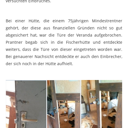
versuchten Einbruches.
Bei einer Hütte, die einem 75jährigen Mindestrentner
gehört, der diese aus finanziellen Gründen nicht so gut
abgesichert hat, war die Türe der Veranda aufgebrochen.
Prantner begab sich in die Fischerhütte und entdeckte
weiters, dass die Türe von dieser eingetreten worden war.
Bei genauerer Nachsicht entdeckte er auch den Einbrecher,
der sich noch in der Hütte aufhielt.