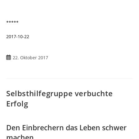
*****
2017-10-22
Beitrag
22. Oktober 2017
veröffentlicht:
Selbsthilfegruppe verbuchte
Erfolg
Den Einbrechern das Leben schwer
machen