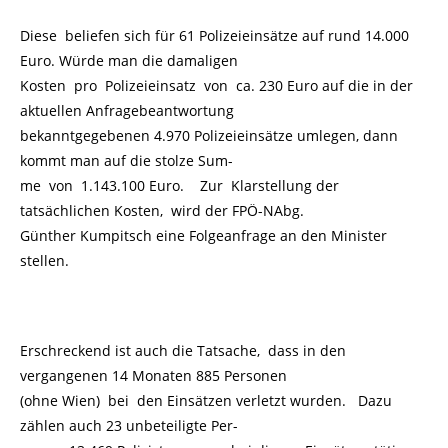
Diese beliefen sich für 61 Polizeieinsätze auf rund 14.000
Euro. Würde man die damaligen
Kosten pro Polizeieinsatz von ca. 230 Euro auf die in der
aktuellen Anfragebeantwortung
bekanntgegebenen 4.970 Polizeieinsätze umlegen, dann
kommt man auf die stolze Sum-
me von 1.143.100 Euro. Zur Klarstellung der
tatsächlichen Kosten, wird der FPÖ-NAbg.
Günther Kumpitsch eine Folgeanfrage an den Minister
stellen.
Erschreckend ist auch die Tatsache, dass in den
vergangenen 14 Monaten 885 Personen
(ohne Wien) bei den Einsätzen verletzt wurden. Dazu
zählen auch 23 unbeteiligte Per-