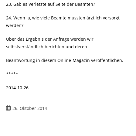
23. Gab es Verletzte auf Seite der Beamten?
24. Wenn ja, wie viele Beamte mussten ärztlich versorgt
werden?
Über das Ergebnis der Anfrage werden wir
selbstverständlich berichten und deren
Beantwortung in diesem Online-Magazin veröffentlichen.
*****
2014-10-26
Beitrag
26. Oktober 2014
veröffentlicht: