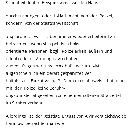
Schönheitsfehler. Beispielsweise werden Haus-
durchsuchungen oder U-Haft nicht von der Polizei,
sondern von der Staatsanwaltschaft
angeordnet. Es ist aber immer wieder erheiternd zu
betrachten, wenn sich politisch links
orientierte Personen bzgl. Polizeiarbeit äußern und
offenbar keine Ahnung davon haben.
Zudem fragen wir uns ernsthaft, warum Alvir
augenscheinlich ein derart gespanntes Ver-
hältnis zur Exekutive hat? Denn normalerweise hat man
mit der Polizei keine Berühr-
ungspunkte, abgesehen von einem erhaltenen Strafzettel
im Straßenverkehr.
Allerdings ist der geistige Erguss von Alvir vergleichsweise
harmlos, betrachtet man wie