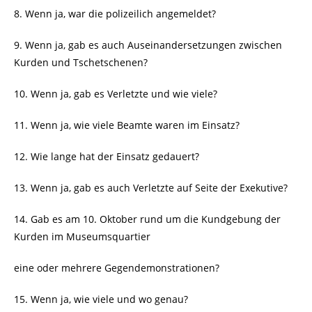
8. Wenn ja, war die polizeilich angemeldet?
9. Wenn ja, gab es auch Auseinandersetzungen zwischen
Kurden und Tschetschenen?
10. Wenn ja, gab es Verletzte und wie viele?
11. Wenn ja, wie viele Beamte waren im Einsatz?
12. Wie lange hat der Einsatz gedauert?
13. Wenn ja, gab es auch Verletzte auf Seite der Exekutive?
14. Gab es am 10. Oktober rund um die Kundgebung der
Kurden im Museumsquartier
eine oder mehrere Gegendemonstrationen?
15. Wenn ja, wie viele und wo genau?