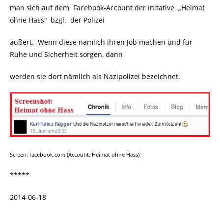
man sich auf dem Facebook-Account der Initative „Heimat
ohne Hass“ bzgl. der Polizei
äußert. Wenn diese nämlich ihren Job machen und für
Ruhe und Sicherheit sorgen, dann
werden sie dort nämlich als Nazipolizei bezeichnet.
Screen: facebook.com (Account: Heimat ohne Hass)
*****
2014-06-18