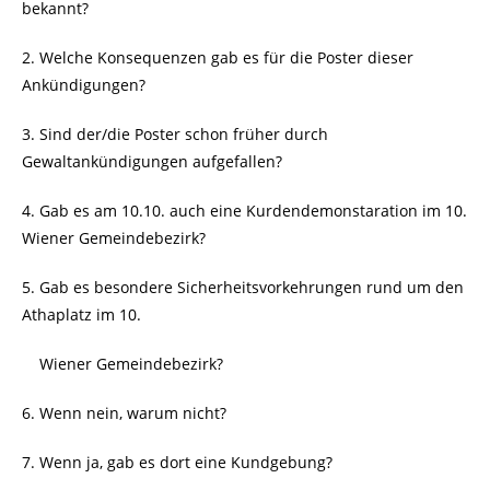
bekannt?
2. Welche Konsequenzen gab es für die Poster dieser
Ankündigungen?
3. Sind der/die Poster schon früher durch
Gewaltankündigungen aufgefallen?
4. Gab es am 10.10. auch eine Kurdendemonstaration im 10.
Wiener Gemeindebezirk?
5. Gab es besondere Sicherheitsvorkehrungen rund um den
Athaplatz im 10.
. ..
Wiener Gemeindebezirk?
6. Wenn nein, warum nicht?
7. Wenn ja, gab es dort eine Kundgebung?