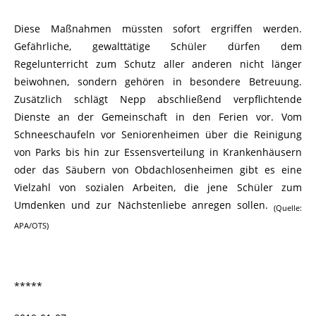
Diese Maßnahmen müssten sofort ergriffen werden.
Gefährliche, gewalttätige Schüler dürfen dem
Regelunterricht zum Schutz aller anderen nicht länger
beiwohnen, sondern gehören in besondere Betreuung.
Zusätzlich schlägt Nepp abschließend verpflichtende
Dienste an der Gemeinschaft in den Ferien vor. Vom
Schneeschaufeln vor Seniorenheimen über die Reinigung
von Parks bis hin zur Essensverteilung in Krankenhäusern
oder das Säubern von Obdachlosenheimen gibt es eine
Vielzahl von sozialen Arbeiten, die jene Schüler zum
Umdenken und zur Nächstenliebe anregen sollen.
(Quelle:
APA/OTS)
*****