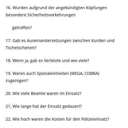
16. Wurden aufgrund der angekündigten Köpfungen
besondere Sicherheitsvorkehrungen
… ..
getroffen?
17. Gab es Auseinandersetzungen zwischen Kurden und
Tschetschenen?
18. Wenn ja, gab es Verletzte und wie viele?
19. Waren auch Spezialeinheiten (WEGA, COBRA)
zugezogen?
20. Wie viele Beamte waren im Einsatz?
21. Wie lange hat der Einsatz gedauert?
22. Wie hoch waren die Kosten für den Polizeieinsatz?