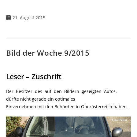
21. August 2015
Bild der Woche 9/2015
Leser – Zuschrift
Der Besitzer des auf den Bildern gezeigten Autos,
dürfte nicht gerade ein optimales
Einvernehmen mit den Behörden in Oberösterreich haben.