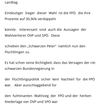
Landtag.
Eindeutiger Sieger dieser Wahl ist die FPÖ, die ihre
Prozente auf 30,36% verdoppeln
konnte. Interessant sind auch die Aussagen der
Wahlverlierer ÖVP und SPÖ. Diese
schieben den „Schwarzen Peter“ nämlich nun den
Flüchtlingen zu.
Es hat schon seine Richtigkeit, dass das Versagen der rot-
schwarzen Bundesregierung in
der Flüchtlingspolitik sicher kein Nachteil für die FPÖ
war. Aber ausschlaggebend für
den fulminanten Wahlsieg der FPÖ und der herben
Niederlage von ÖVP und SPÖ war