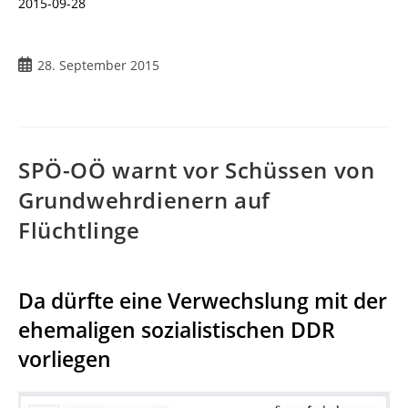
2015-09-28
28. September 2015
SPÖ-OÖ warnt vor Schüssen von
Grundwehrdienern auf
Flüchtlinge
Da dürfte eine Verwechslung mit der
ehemaligen sozialistischen DDR
vorliegen