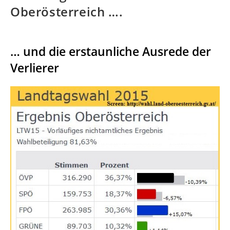
Oberösterreich ….
… und die erstaunliche Ausrede der
Verlierer