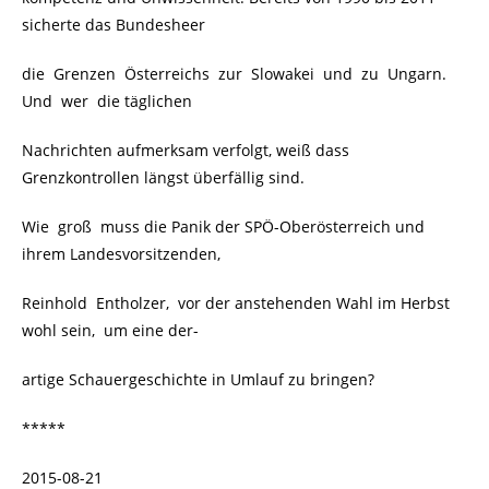
sicherte das Bundesheer
die Grenzen Österreichs zur Slowakei und zu Ungarn.
Und wer die täglichen
Nachrichten aufmerksam verfolgt, weiß dass
Grenzkontrollen längst überfällig sind.
Wie groß muss die Panik der SPÖ-Oberösterreich und
ihrem Landesvorsitzenden,
Reinhold Entholzer, vor der anstehenden Wahl im Herbst
wohl sein, um eine der-
artige Schauergeschichte in Umlauf zu bringen?
*****
2015-08-21