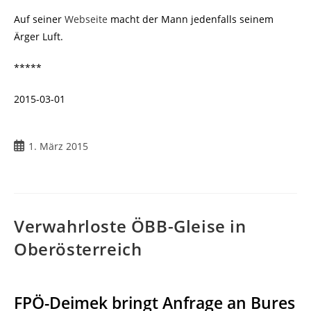
Auf seiner
Webseite
macht der Mann jedenfalls seinem
Ärger Luft.
*****
2015-03-01
1. März 2015
Verwahrloste ÖBB-Gleise in
Oberösterreich
FPÖ-Deimek bringt Anfrage an Bures