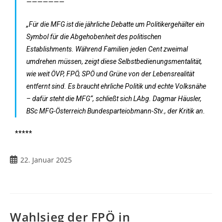
———————
„Für die MFG ist die jährliche Debatte um Politikergehälter ein
Symbol für die Abgehobenheit des politischen
Establishments. Während Familien jeden Cent zweimal
umdrehen müssen, zeigt diese Selbstbedienungsmentalität,
wie weit ÖVP, FPÖ, SPÖ und Grüne von der Lebensrealität
entfernt sind. Es braucht ehrliche Politik und echte Volksnähe
– dafür steht die MFG“, schließt sich LAbg. Dagmar Häusler,
BSc MFG-Österreich Bundesparteiobmann-Stv., der Kritik an.
*****
22. Januar 2025
Wahlsieg der FPÖ in