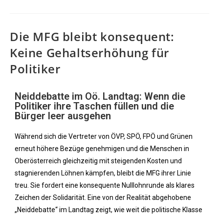
Die MFG bleibt konsequent:
Keine Gehaltserhöhung für
Politiker
Neiddebatte im Oö. Landtag: Wenn die
Politiker ihre Taschen füllen und die
Bürger leer ausgehen
Während sich die Vertreter von ÖVP, SPÖ, FPÖ und Grünen
erneut höhere Bezüge genehmigen und die Menschen in
Oberösterreich gleichzeitig mit steigenden Kosten und
stagnierenden Löhnen kämpfen, bleibt die MFG ihrer Linie
treu. Sie fordert eine konsequente Nulllohnrunde als klares
Zeichen der Solidarität. Eine von der Realität abgehobene
„Neiddebatte“ im Landtag zeigt, wie weit die politische Klasse