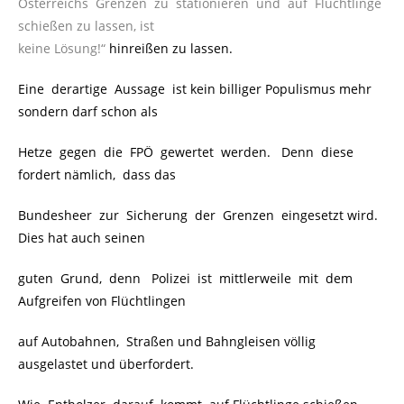
Österreichs Grenzen zu stationieren und auf Flüchtlinge
schießen zu lassen, ist
keine
Lösung!“
hinreißen zu lassen.
Eine derartige Aussage ist kein billiger Populismus mehr
sondern darf schon als
Hetze gegen die FPÖ gewertet werden. Denn diese
fordert nämlich, dass das
Bundesheer zur Sicherung der Grenzen eingesetzt wird.
Dies hat auch seinen
guten Grund, denn Polizei ist mittlerweile mit dem
Aufgreifen von Flüchtlingen
auf Autobahnen, Straßen und Bahngleisen völlig
ausgelastet und überfordert.