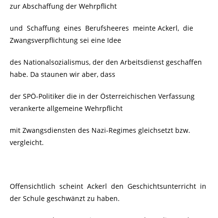
zur Abschaffung der Wehrpflicht
und Schaffung eines Berufsheeres
meinte Ackerl, die
Zwangsverpflichtung sei eine Idee
des Nationalsozialismus, der den Arbeitsdienst geschaffen
habe. Da staunen wir aber, dass
der SPÖ-Politiker die in der Österreichischen Verfassung
verankerte allgemeine Wehrpflicht
mit Zwangsdiensten des Nazi-Regimes gleichsetzt bzw.
vergleicht.
Offensichtlich scheint Ackerl den Geschichtsunterricht in
der Schule geschwänzt zu haben.