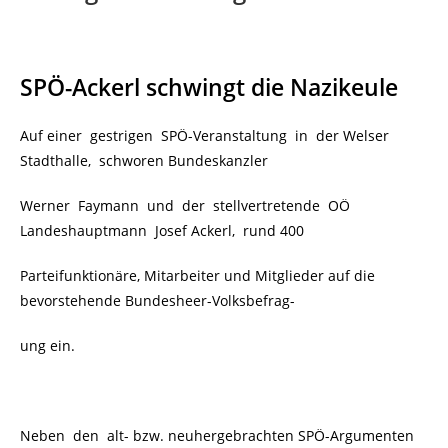
SPÖ-Ackerl schwingt die Nazikeule
Auf einer gestrigen SPÖ-Veranstaltung in der Welser
Stadthalle, schworen Bundeskanzler
Werner Faymann und der stellvertretende OÖ
Landeshauptmann Josef Ackerl, rund 400
Parteifunktionäre, Mitarbeiter und Mitglieder auf die
bevorstehende Bundesheer-Volksbefrag-
ung ein.
Neben den alt- bzw. neuhergebrachten SPÖ-Argumenten