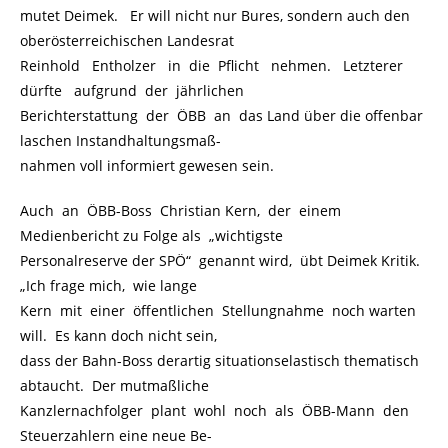
mutet Deimek. Er will nicht nur Bures, sondern auch den
oberösterreichischen Landesrat
Reinhold Entholzer in die Pflicht nehmen. Letzterer
dürfte aufgrund der jährlichen
Berichterstattung der ÖBB an das Land über die offenbar
laschen Instandhaltungsmaß-
nahmen voll informiert gewesen sein.
Auch an ÖBB-Boss Christian Kern, der einem
Medienbericht zu Folge als „wichtigste
Personalreserve der SPÖ“ genannt wird, übt Deimek Kritik.
„Ich frage mich, wie lange
Kern mit einer öffentlichen Stellungnahme noch warten
will. Es kann doch nicht sein,
dass der Bahn-Boss derartig situationselastisch thematisch
abtaucht. Der mutmaßliche
Kanzlernachfolger plant wohl noch als ÖBB-Mann den
Steuerzahlern eine neue Be-