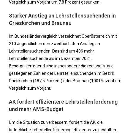
Vergleich zum Vorjahr um 7,8 Prozent gesunken.
Starker Anstieg an Lehrstellensuchenden in
Grieskirchen und Braunau
Im Bundesländervergleich verzeichnet Oberösterreich mit
210 Jugendlichen den zweithöchsten Anstieg an
Lehrstellensuchenden. Das sind um 406 mehr
Lehrstellensuchende als im Dezember 2021.
Besorgniserregend sind insbesondere die regional stark
gestiegenen Zahlen der Lehrstellensuchenden im Bezirk
Grieskirchen (187,5 Prozent) oder Braunau (100 Prozent) im
Vergleich zum Vorjahr.
AK fordert effizientere Lehrstellenförderung
und mehr AMS-Budget
Um die Situation zu verbessern, fordert die AK, die
betriebliche Lehrstellenförderung effizienter zu gestalten.