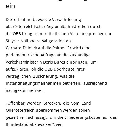
ein
Die offenbar bewusste Verwahrlosung
oberösterreichischer Regionalbahnstrecken durch
die ÖBB bringt den freiheitlichen Verkehrssprecher und
Steyrer Nationalratsabgeordneten
Gerhard Deimek auf die Palme. Er wird eine
parlamentarische Anfrage an die zuständige
Verkehrsministerin Doris Bures einbringen, um
aufzuklären, ob die ÖBB überhaupt ihrer
vertraglichen Zusicherung, was die
Instandhaltungsmaßnahmen betreffen, ausreichend
nachgekommen sei.
„Offenbar werden Strecken, die vom Land
Oberösterreich übernommen werden sollen,
gezielt vernachlässigt, um die Erneuerungskosten auf das
Bundesland abzuwälzen“, ver-