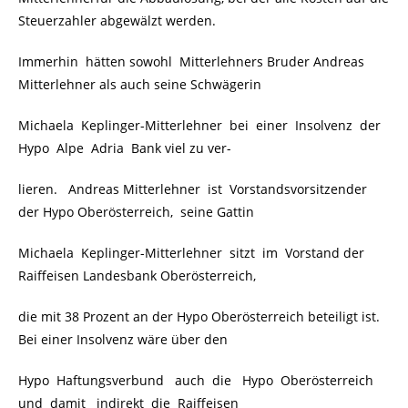
Steuerzahler abgewälzt werden.
Immerhin hätten sowohl Mitterlehners Bruder Andreas
Mitterlehner als auch seine Schwägerin
Michaela Keplinger-Mitterlehner bei einer Insolvenz der
Hypo Alpe Adria Bank viel zu ver-
lieren. Andreas Mitterlehner ist Vorstandsvorsitzender
der Hypo Oberösterreich, seine Gattin
Michaela Keplinger-Mitterlehner sitzt im Vorstand der
Raiffeisen Landesbank Oberösterreich,
die mit 38 Prozent an der Hypo Oberösterreich beteiligt ist.
Bei einer Insolvenz wäre über den
Hypo Haftungsverbund auch die Hypo Oberösterreich
und damit indirekt die Raiffeisen