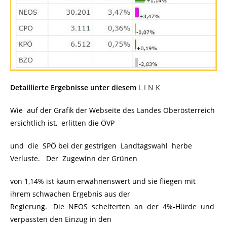
Detaillierte Ergebnisse unter diesem
L I N K
Wie auf der Grafik der Webseite des Landes Oberösterreich
ersichtlich ist, erlitten die ÖVP
und die SPÖ bei der gestrigen Landtagswahl herbe
Verluste. Der Zugewinn der Grünen
von 1,14% ist kaum erwähnenswert und sie fliegen mit
ihrem schwachen Ergebnis aus der
Regierung. Die NEOS scheiterten an der 4%-Hürde und
verpassten den Einzug in den