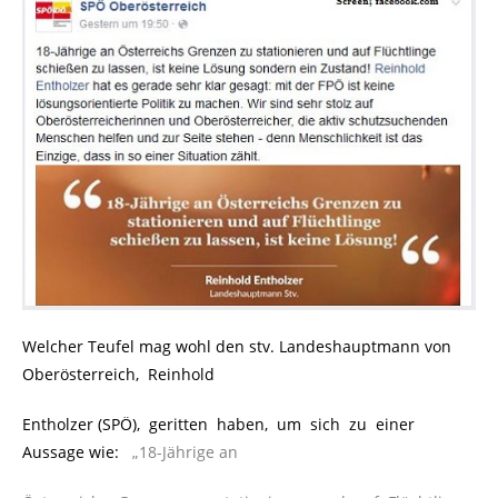
Welcher Teufel mag wohl den stv. Landeshauptmann von
Oberösterreich, Reinhold
Entholzer (SPÖ), geritten haben, um sich zu einer
Aussage wie:
..
„18-Jährige an