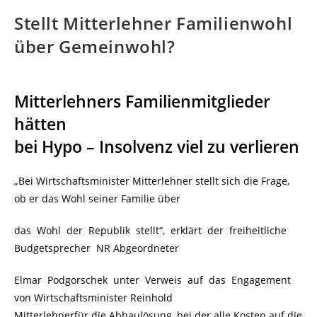
Stellt Mitterlehner Familienwohl
über Gemeinwohl?
Mitterlehners Familienmitglieder
hätten
bei Hypo – Insolvenz viel zu verlieren
„Bei Wirtschaftsminister Mitterlehner stellt sich die Frage,
ob er das Wohl seiner Familie über
das Wohl der Republik stellt“, erklärt der freiheitliche
Budgetsprecher NR Abgeordneter
Elmar Podgorschek unter Verweis auf das Engagement
von Wirtschaftsminister Reinhold
Mitterlehnerfür die Abbaulösung, bei der alle Kosten auf die