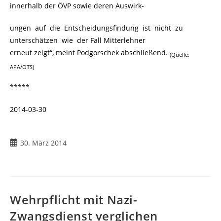
innerhalb der ÖVP sowie deren Auswirk-
ungen auf die Entscheidungsfindung ist nicht zu
unterschätzen wie der Fall Mitterlehner
erneut zeigt“, meint Podgorschek abschließend.
(Quelle:
APA/OTS)
*****
2014-03-30
30. März 2014
Wehrpflicht mit Nazi-
Zwangsdienst verglichen