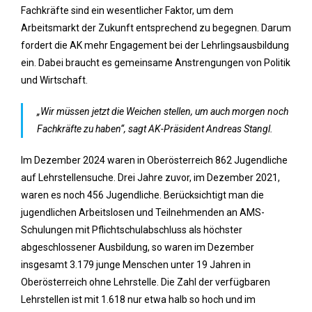
Fachkräfte sind ein wesentlicher Faktor, um dem
Arbeitsmarkt der Zukunft entsprechend zu begegnen. Darum
fordert die AK mehr Engagement bei der Lehrlingsausbildung
ein. Dabei braucht es gemeinsame Anstrengungen von Politik
und Wirtschaft.
„Wir müssen jetzt die Weichen stellen, um auch morgen noch
Fachkräfte zu haben“, sagt AK-Präsident Andreas Stangl.
Im Dezember 2024 waren in Oberösterreich 862 Jugendliche
auf Lehrstellensuche. Drei Jahre zuvor, im Dezember 2021,
waren es noch 456 Jugendliche. Berücksichtigt man die
jugendlichen Arbeitslosen und Teilnehmenden an AMS-
Schulungen mit Pflichtschulabschluss als höchster
abgeschlossener Ausbildung, so waren im Dezember
insgesamt 3.179 junge Menschen unter 19 Jahren in
Oberösterreich ohne Lehrstelle. Die Zahl der verfügbaren
Lehrstellen ist mit 1.618 nur etwa halb so hoch und im