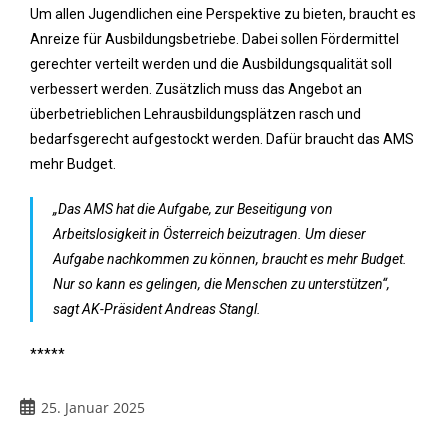
Um allen Jugendlichen eine Perspektive zu bieten, braucht es
Anreize für Ausbildungsbetriebe. Dabei sollen Fördermittel
gerechter verteilt werden und die Ausbildungsqualität soll
verbessert werden. Zusätzlich muss das Angebot an
überbetrieblichen Lehrausbildungsplätzen rasch und
bedarfsgerecht aufgestockt werden. Dafür braucht das AMS
mehr Budget.
„Das AMS hat die Aufgabe, zur Beseitigung von
Arbeitslosigkeit in Österreich beizutragen. Um dieser
Aufgabe nachkommen zu können, braucht es mehr Budget.
Nur so kann es gelingen, die Menschen zu unterstützen“,
sagt AK-Präsident Andreas Stangl.
*****
25. Januar 2025