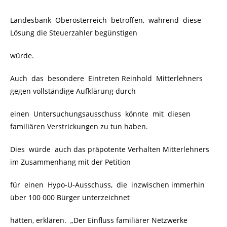
Landesbank Oberösterreich betroffen, während diese
Lösung die Steuerzahler begünstigen
würde.
Auch das besondere Eintreten Reinhold Mitterlehners
gegen vollständige Aufklärung durch
einen Untersuchungsausschuss könnte mit diesen
familiären Verstrickungen zu tun haben.
Dies würde auch das präpotente Verhalten Mitterlehners
im Zusammenhang mit der Petition
für einen Hypo-U-Ausschuss, die inzwischen immerhin
über 100 000 Bürger unterzeichnet
hätten, erklären. „Der Einfluss familiärer Netzwerke