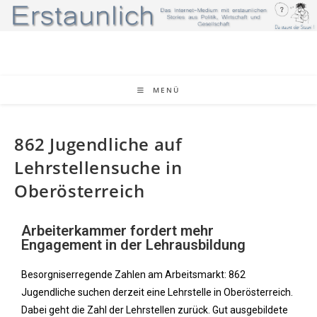
MENÜ
862 Jugendliche auf
Lehrstellensuche in
Oberösterreich
Arbeiterkammer fordert mehr
Engagement in der Lehrausbildung
Besorgniserregende Zahlen am Arbeitsmarkt: 862
Jugendliche suchen derzeit eine Lehrstelle in Oberösterreich.
Dabei geht die Zahl der Lehrstellen zurück. Gut ausgebildete