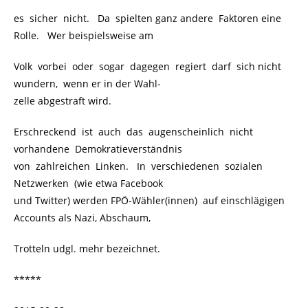
es sicher nicht. Da spielten ganz andere Faktoren eine
Rolle. Wer beispielsweise am
Volk vorbei oder sogar dagegen regiert darf sich nicht
wundern, wenn er in der Wahl-
zelle abgestraft wird.
Erschreckend ist auch das augenscheinlich nicht
vorhandene Demokratieverständnis
von zahlreichen Linken. In verschiedenen sozialen
Netzwerken (wie etwa Facebook
und Twitter) werden FPÖ-Wähler(innen) auf einschlägigen
Accounts als Nazi, Abschaum,
Trotteln udgl. mehr bezeichnet.
*****