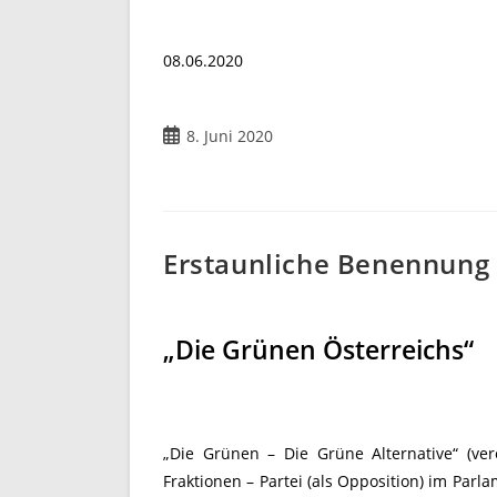
08.06.2020
8. Juni 2020
Erstaunliche Benennung 
„Die Grünen Österreichs“
„Die Grünen – Die Grüne Alternative“ (vere
Fraktionen – Partei (als Opposition) im Parla