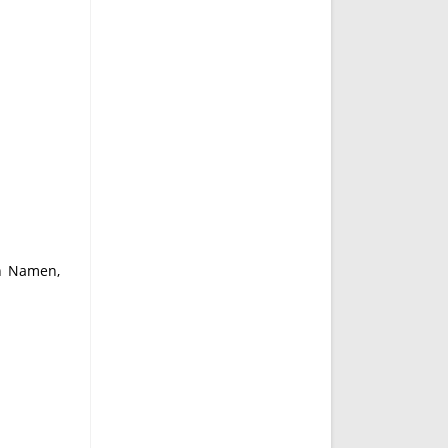
en Namen,