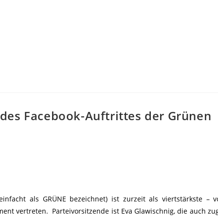
des Facebook-Auftrittes der Grünen
infacht als GRÜNE bezeichnet) ist zurzeit als viertstärkste – 
ment vertreten. Parteivorsitzende ist Eva Glawischnig, die auch zug