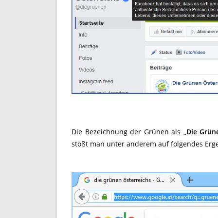
Die Bezeichnung der Grünen als
„Die Grün
stößt man unter anderem auf folgendes Erg