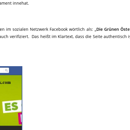
ament innehat.
en im sozialen Netzwerk Facebook wörtlich als:
„Die Grünen Öste
ch verifiziert. Das heißt im Klartext, dass die Seite authentisch i