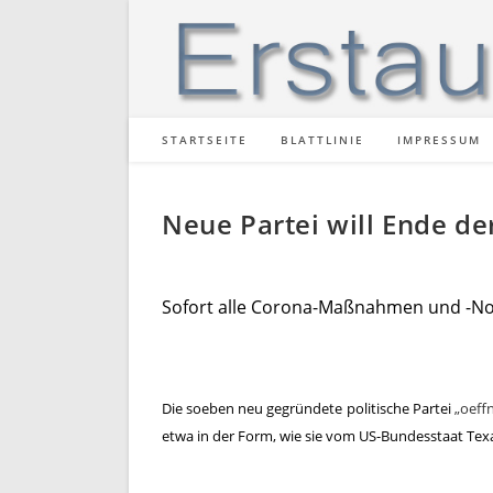
STARTSEITE
BLATTLINIE
IMPRESSUM
Neue Partei will Ende 
Sofort alle Corona-Maßnahmen und -N
Die soeben neu gegründete politische Partei
„oeff
etwa in der Form, wie sie vom US-Bundesstaat Tex