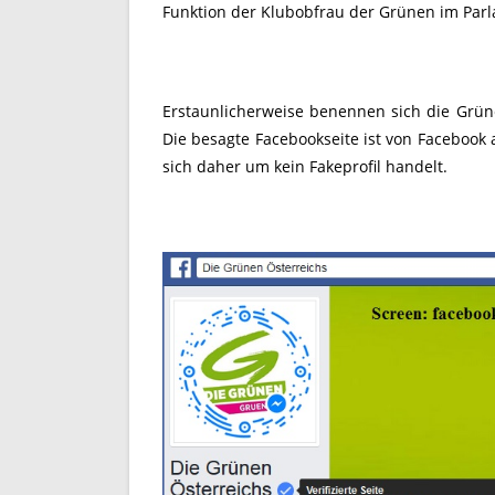
Funktion der Klubobfrau der Grünen im Parl
Erstaunlicherweise benennen sich die Grün
Die besagte Facebookseite ist von Facebook au
sich daher um kein Fakeprofil handelt.