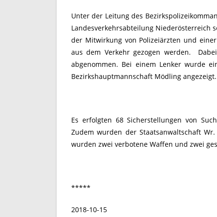
Unter der Leitung des Bezirkspolizeikomma
Landesverkehrsabteilung Niederösterreich s
der Mitwirkung von Polizeiärzten und einer
aus dem Verkehr gezogen werden. Dabei 
abgenommen. Bei einem Lenker wurde eine 
Bezirkshauptmannschaft Mödling angezeigt.
Es erfolgten 68 Sicherstellungen von Sucht
Zudem wurden der Staatsanwaltschaft Wr. 
wurden zwei verbotene Waffen und zwei gest
*****
2018-10-15