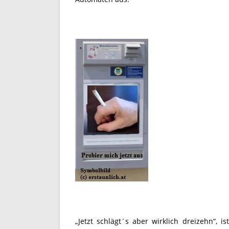
„Jetzt schlägt´s aber wirklich dreizehn“, 