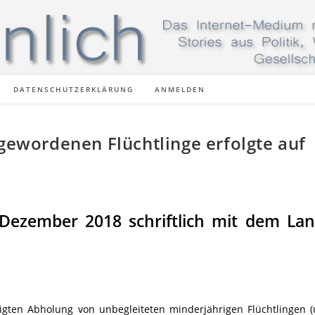
DATENSCHUTZERKLÄRUNG
ANMELDEN
 gewordenen Flüchtlinge erfolgte auf
Dezember 2018 schriftlich mit dem La
tigten Abholung von unbegleiteten minderjährigen Flüchtlingen 