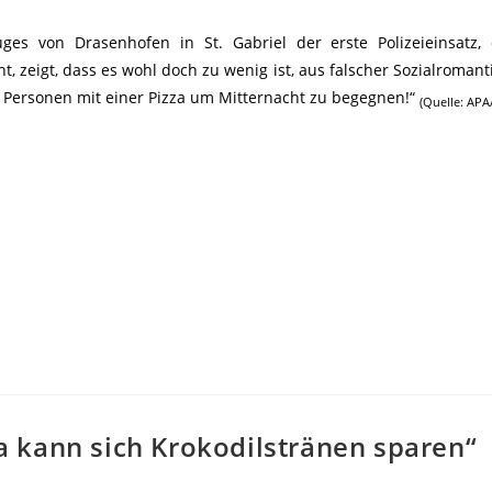
s von Drasenhofen in St. Gabriel der erste Polizeieinsatz, 
, zeigt, dass es wohl doch zu wenig ist, aus falscher Sozialromant
n Personen mit einer Pizza um Mitternacht zu begegnen!“
(Quelle: APA
 kann sich Krokodilstränen sparen“