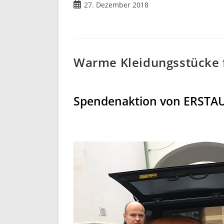
Beitrag
27. Dezember 2018
veröffentlicht:
Warme Kleidungsstücke f
Spendenaktion von ERSTAU