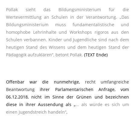
Pollak sieht das Bildungsministerium für die
Wertevermittlung an Schulen in der Verantwortung. „Das
Bildungsministerium muss fundamentalistische und
homophobe Lehrinhalte und Workshops rigoros aus den
Schulen verbannen. Kinder und Jugendliche sind nach dem
heutigen Stand des Wissens und dem heutigen Stand der
Pädagogik aufzuklären“, betont Pollak.
(TEXT Ende)
Offenbar war die nunmehrige,
recht umfangreiche
Beantwortung
ihrer Parlamentarischen Anfrage, vom
06.12.2018, nicht im Sinne der Grünen und bezeichnen
diese in ihrer Aussendung als „
… als würde es sich um
einen Jugendstreich handeln“
.