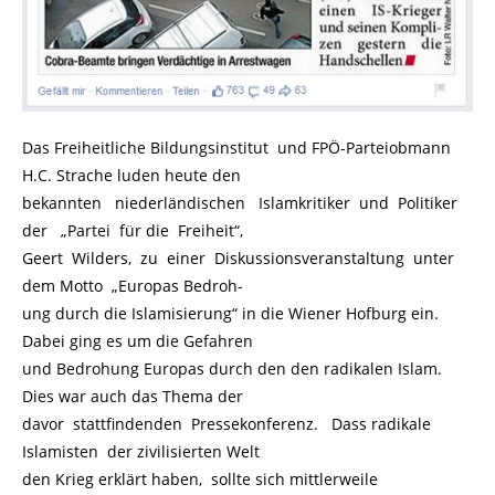
Das Freiheitliche Bildungsinstitut und FPÖ-Parteiobmann
H.C. Strache luden heute den
bekannten niederländischen Islamkritiker und Politiker
der „Partei für die Freiheit“,
Geert Wilders, zu einer Diskussionsveranstaltung unter
dem Motto „Europas Bedroh-
ung durch die Islamisierung“ in die Wiener Hofburg ein.
Dabei ging es um die Gefahren
und Bedrohung Europas durch den den radikalen Islam.
Dies war auch das Thema der
davor stattfindenden Pressekonferenz. Dass radikale
Islamisten der zivilisierten Welt
den Krieg erklärt haben, sollte sich mittlerweile