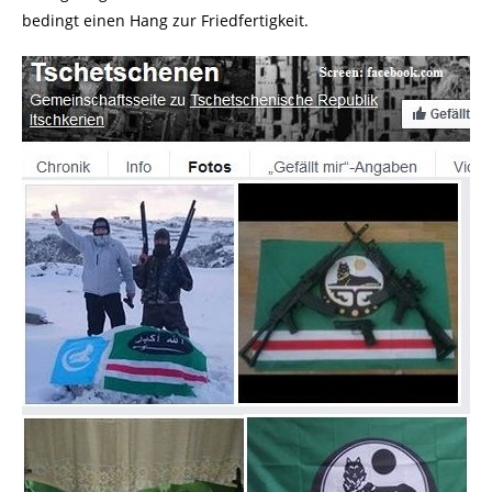
bedingt einen Hang zur Friedfertigkeit.