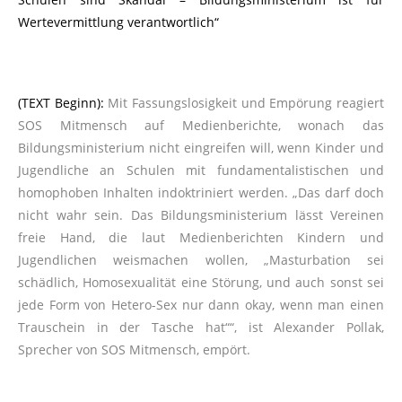
Wertevermittlung verantwortlich“
(TEXT Beginn):
Mit Fassungslosigkeit und Empörung reagiert
SOS Mitmensch auf Medienberichte, wonach das
Bildungsministerium nicht eingreifen will, wenn Kinder und
Jugendliche an Schulen mit fundamentalistischen und
homophoben Inhalten indoktriniert werden. „Das darf doch
nicht wahr sein. Das Bildungsministerium lässt Vereinen
freie Hand, die laut Medienberichten Kindern und
Jugendlichen weismachen wollen, „Masturbation sei
schädlich, Homosexualität eine Störung, und auch sonst sei
jede Form von Hetero-Sex nur dann okay, wenn man einen
Trauschein in der Tasche hat““, ist Alexander Pollak,
Sprecher von SOS Mitmensch, empört.