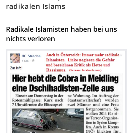
radikalen Islams
Radikale Islamisten haben bei uns
nichts verloren