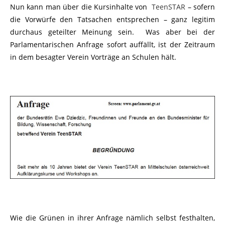
Nun kann man über die Kursinhalte von
TeenSTAR
– sofern
die Vorwürfe den Tatsachen entsprechen – ganz legitim
durchaus geteilter Meinung sein. Was aber bei der
Parlamentarischen Anfrage sofort auffällt, ist der Zeitraum
in dem besagter Verein Vorträge an Schulen hält.
Wie die Grünen in ihrer Anfrage nämlich selbst festhalten,