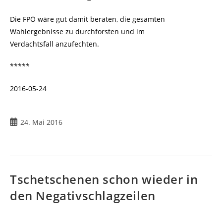
Die FPÖ wäre gut damit beraten, die gesamten
Wahlergebnisse zu durchforsten und im
Verdachtsfall anzufechten.
*****
2016-05-24
24. Mai 2016
Tschetschenen schon wieder in
den Negativschlagzeilen