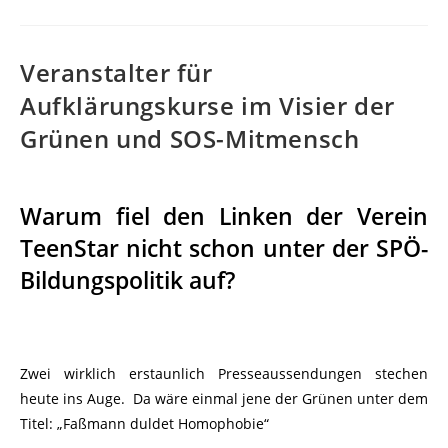
Veranstalter für
Aufklärungskurse im Visier der
Grünen und SOS-Mitmensch
Warum fiel den Linken der Verein
TeenStar nicht schon unter der SPÖ-
Bildungspolitik auf?
Zwei wirklich erstaunlich Presseaussendungen stechen
heute ins Auge. Da wäre einmal jene der Grünen unter dem
Titel: „Faßmann duldet Homophobie“