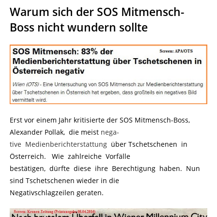
Warum sich der SOS Mitmensch-
Boss nicht wundern sollte
Erst vor einem Jahr kritisierte der SOS Mitmensch-Boss,
Alexander Pollak, die meist
nega-
tive Medienberichterstattung
.
über Tschetschenen in
Österreich. Wie zahlreiche Vorfälle
bestätigen, dürfte diese ihre Berechtigung haben. Nun
sind Tschetschenen wieder in die
Negativschlagzeilen geraten.