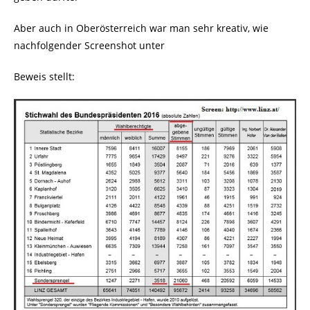
Aber auch in Oberösterreich war man sehr kreativ, wie
nachfolgender Screenshot unter
Beweis stellt: