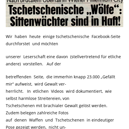
Wir haben heute einige tschetschenische Facebook-Seite
durchforstet und möchten
unserer Leserschaft eine davon (stellvertretend für etliche
andere) vorstellen. Auf der
betreffenden Seite, die immerhin knapp 23.000 „Gefällt
mir“ aufweist, wird Gewalt ver-
herrlicht. In etlichen Videos wird dokumentiert, wie
selbst harmlose Streitereien, von
Tschetschenen mit brachialer Gewalt gelöst werden.
Zudem belegen zahlreiche Fotos
auf denen Waffen und Tschetschenen in eindeutiger
Pose gezeigt werden, nicht un-