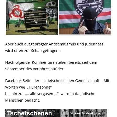
Aber auch ausgeprägter Antisemitismus und Judenhass
wird offen zur Schau getragen.
Nachfolgende Kommentare stehen bereits seit dem
September des Vorjahres auf der
Facebook-Seite der tschetschenischen Gemeinschaft. Mit
Worten wie „Hurensöhne“
bis hin zu „… alle vergasen …“ werden da jüdische
Menschen bedacht.