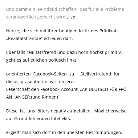
und damit ein Feindbild schaffen, das für alle Probleme
verantwortlich gemacht wird“
, so
Hanke, die sich mit ihrer heutigen Kritik des Prädikats
„Realitätsfremde“ erfreuen darf.
Ebenfalls realitätsfremd und dazu noch höchst primitiv,
geht es auf etlichen politisch links
orientierten Facebook-Seiten zu. Stellvertretend für
diese, präsentieren wir unserer
Leserschaft den Facebook-Account „AK DEUTSCH FÜR FPÖ-
ANHÄNGER (und Rinnen)“.
Diese ist uns öfters negativ aufgefallen. Möglicherweise
auf Grund fehlenden Intellekts,
ergießt man sich dort in den übelsten Beschimpfungen.