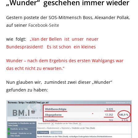
„Wunder“ geschehen immer wieder
Gestern postete der SOS-Mitmensch Boss, Alexander Pollak,
auf seiner
Facebook-Seite
wie folgt:
..
„Van der Bellen ist unser neuer
Bundespräsident! Es ist schon ein kleines
Wunder – nach dem Ergebnis des ersten Wahlgangs war
das echt nicht zu erwarten.“
Nun glauben wir, zumindest zwei dieser „Wunder“
gefunden zu haben: