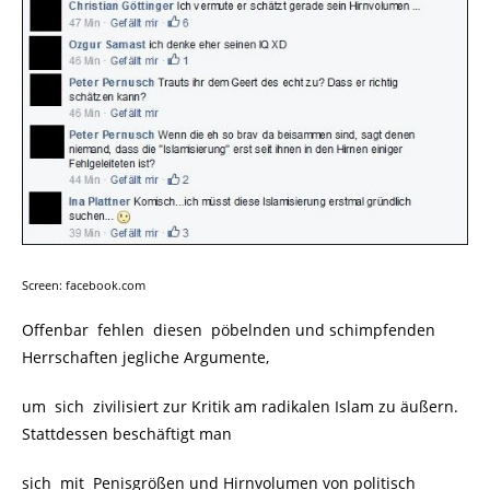
Screen: facebook.com
Offenbar fehlen diesen pöbelnden und schimpfenden
Herrschaften jegliche Argumente,
um sich zivilisiert zur Kritik am radikalen Islam zu äußern.
Stattdessen beschäftigt man
sich mit Penisgrößen und Hirnvolumen von politisch