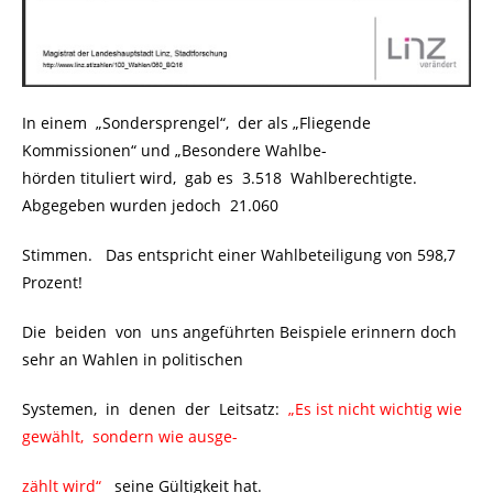
In einem „Sondersprengel“, der als „Fliegende
Kommissionen“ und „Besondere Wahlbe-
hörden tituliert wird, gab es 3.518 Wahlberechtigte.
Abgegeben wurden jedoch 21.060
Stimmen. Das entspricht einer Wahlbeteiligung von 598,7
Prozent!
Die beiden von uns angeführten Beispiele erinnern doch
sehr an Wahlen in politischen
Systemen, in denen der Leitsatz:
..
„Es ist nicht wichtig wie
gewählt, sondern wie ausge-
zählt wird“
..
seine Gültigkeit hat.