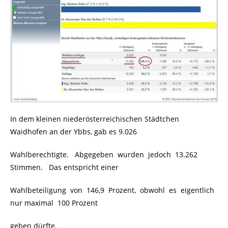
In dem kleinen niederösterreichischen Städtchen
Waidhofen an der Ybbs, gab es 9.026
Wahlberechtigte. Abgegeben wurden jedoch 13.262
Stimmen. Das entspricht einer
Wahlbeteiligung von 146,9 Prozent, obwohl es eigentlich
nur maximal 100 Prozent
geben dürfte.