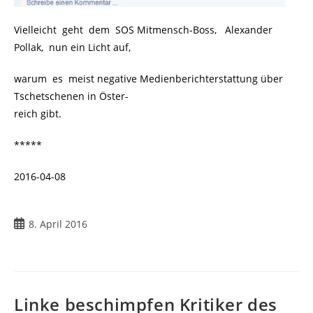
Vielleicht geht dem SOS Mitmensch-Boss, Alexander
Pollak, nun ein Licht auf,
warum es meist negative Medienberichterstattung über
Tschetschenen in Öster-
reich gibt.
*****
2016-04-08
8. April 2016
Linke beschimpfen Kritiker des