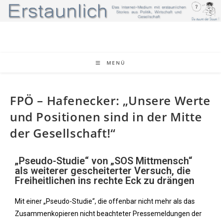
MENÜ
FPÖ – Hafenecker: „Unsere Werte
und Positionen sind in der Mitte
der Gesellschaft!“
„Pseudo-Studie“ von „SOS Mittmensch“
als weiterer gescheiterter Versuch, die
Freiheitlichen ins rechte Eck zu drängen
Mit einer „Pseudo-Studie“, die offenbar nicht mehr als das
Zusammenkopieren nicht beachteter Pressemeldungen der