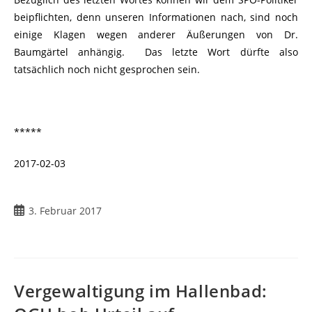
beipflichten, denn unseren Informationen nach, sind noch
einige Klagen wegen anderer Äußerungen von Dr.
Baumgärtel anhängig. Das letzte Wort dürfte also
tatsächlich noch nicht gesprochen sein.
*****
2017-02-03
3. Februar 2017
Vergewaltigung im Hallenbad: