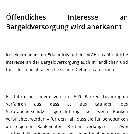
Öffentliches Interesse an
Bargeldversorgung wird anerkannt
In seinem neuesten Erkenntnis hat der VfGH das öffentliche
Interesse an der Bargeldversorgung auch in ländlichen und
touristisch nicht so erschlossenen Gebieten anerkannt.
Er führte in einem von ca. 500 Banken beantragten
Verfahren aus, dass es aus Gründen des
Verbraucherschutzes gerechtfertigt sei, wenn Banken
verpflichtet werden – für den Fall, dass sie für Behebungen
an eigenen Bankomaten Kosten verlangen – Zwei
Tarifmodelle anbieten zu müssen: eines, bei dem die Kosten