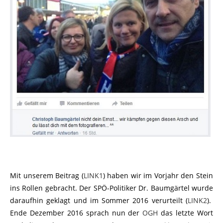
Mit unserem Beitrag (
LINK1
) haben wir im Vorjahr den Stein
ins Rollen gebracht. Der SPÖ-Politiker Dr. Baumgärtel wurde
daraufhin geklagt und im Sommer 2016 verurteilt (
LINK2
).
Ende Dezember 2016 sprach nun der
OGH
das letzte Wort