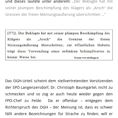
und dieses lautete unter anderem:
„Der Beklagte hat mit
seiner plumpen Beschimpfung des Klägers als „Arsch“ die
Grenzen der freien Meinungsäußerung überschritten …“
Das OGH-Urteil scheint dem stellvertretenden Vorsitzenden
der SPÖ Langenzersdorf, Dr. Christoph Baumgärtel, nicht zu
schmecken und so zog er auch heute wieder gegen den
FPÖ-Chef zu Felde. Da er offenbar – entgegen dem
Richterspruch des OGH – der Meinung ist, dass es schwer
fällt andere Bezeichnungen für Strache zu finden, will er