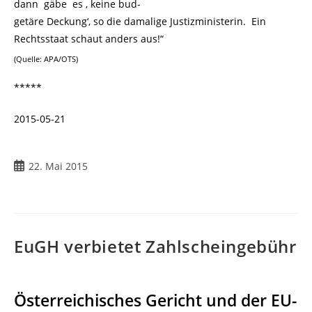
dann gäbe es ‚ keine bud-
getäre Deckung‘, so die damalige Justizministerin. Ein
Rechtsstaat schaut anders aus!“
(Quelle: APA/OTS)
*****
2015-05-21
22. Mai 2015
EuGH verbietet Zahlscheingebühr
Österreichisches Gericht und der EU-