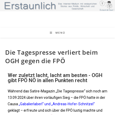
MENÜ
Die Tagespresse verliert beim
OGH gegen die FPÖ
Wer zuletzt lacht, lacht am besten - OGH
gibt FPÖ NÖ in allen Punkten recht
Während das Satire-Magazin „Die Tagespresse“ sich noch am
13.09.2024 über ihren vorläufigen Sieg – die FPÖ hatte in der
Causa
„Gabalierlaberl“ und „Andreas-Hofer-Schnitzel“
geklagt – erfreute und sich über die FPÖ lustig machte und