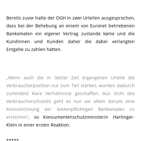
Bereits zuvor hatte der OGH in zwei Urteilen ausgesprochen,
dass bei der Behebung an einem von Euronet betriebenen
Bankomaten ein eigener Vertrag zustande käme und die
Kundinnen und Kunden daher die dabei verlangten
Entgelte zu zahlen hätten.
„Wenn auch die in letzter Zeit ergangenen Urteile die
Verbraucherposition nur zum Teil stärken, wurden dadurch
zumindest klare Verhältnisse geschaffen. Aus Sicht des
Verbraucherschutzes geht es nun vor allem darum, eine
Kennzeichnung der kostenpflichtigen Bankomaten zu
erreichen“
, so Konsumentenschutzministerin Hartinger-
Klein in einer ersten Reaktion.
*****