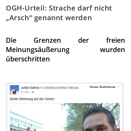
OGH-Urteil: Strache darf nicht
„Arsch“ genannt werden
Die Grenzen der freien
Meinungsäußerung wurden
überschritten