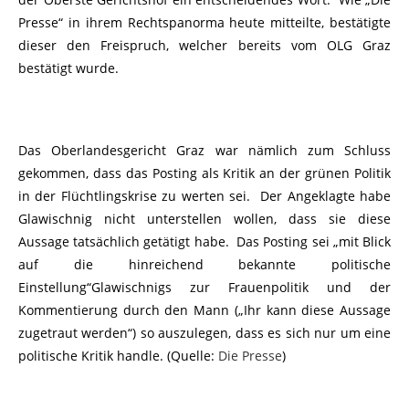
Presse“ in ihrem Rechtspanorma heute mitteilte, bestätigte
dieser den Freispruch, welcher bereits vom OLG Graz
bestätigt wurde.
Das Oberlandesgericht Graz war nämlich zum Schluss
gekommen, dass das Posting als Kritik an der grünen Politik
in der Flüchtlingskrise zu werten sei. Der Angeklagte habe
Glawischnig nicht unterstellen wollen, dass sie diese
Aussage tatsächlich getätigt habe. Das Posting sei „mit Blick
auf die hinreichend bekannte politische
Einstellung“Glawischnigs zur Frauenpolitik und der
Kommentierung durch den Mann („Ihr kann diese Aussage
zugetraut werden“) so auszulegen, dass es sich nur um eine
politische Kritik handle. (Quelle:
Die Presse
)