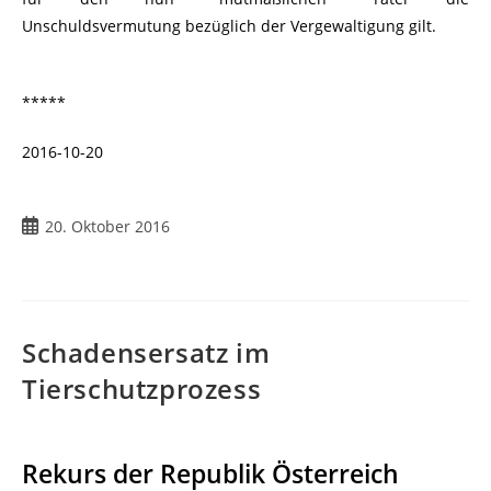
Unschuldsvermutung bezüglich der Vergewaltigung gilt.
*****
2016-10-20
20. Oktober 2016
Schadensersatz im
Tierschutzprozess
Rekurs der Republik Österreich