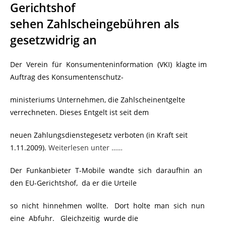
Gerichtshof
sehen Zahlscheingebühren als
gesetzwidrig an
Der Verein für Konsumenteninformation (VKI) klagte im
Auftrag des Konsumentenschutz-
ministeriums Unternehmen, die Zahlscheinentgelte
verrechneten. Dieses Entgelt ist seit dem
neuen Zahlungsdienstegesetz verboten (in Kraft seit
1.11.2009).
Weiterlesen unter ……
Der Funkanbieter T-Mobile wandte sich daraufhin an
den EU-Gerichtshof, da er die Urteile
so nicht hinnehmen wollte. Dort holte man sich nun
eine Abfuhr. Gleichzeitig wurde die