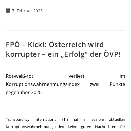
7. Februar 2025
FPÖ – Kickl: Österreich wird
korrupter – ein „Erfolg“ der ÖVP!
Rot-weiß-rot verliert im
Korruptionswahrnehmungsindex zwei Punkte
gegenüber 2020
Transparency International (TI) hat in seinem aktuellen
Korruptionswahrnehmungsindex keine guten Nachrichten für