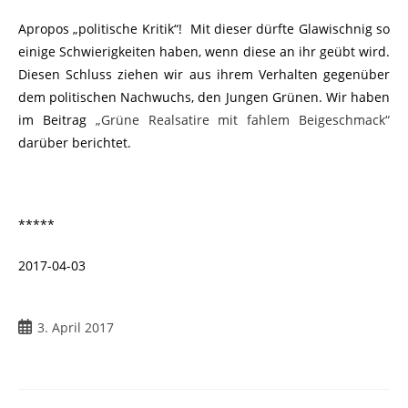
Apropos „politische Kritik“! Mit dieser dürfte Glawischnig so
einige Schwierigkeiten haben, wenn diese an ihr geübt wird.
Diesen Schluss ziehen wir aus ihrem Verhalten gegenüber
dem politischen Nachwuchs, den Jungen Grünen. Wir haben
im Beitrag
„Grüne Realsatire mit fahlem Beigeschmack“
darüber berichtet.
*****
2017-04-03
3. April 2017