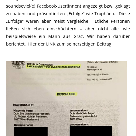
soundsoviel(e) Facebook-User(innen) angezeigt bzw. geklagt
zu haben und präsentierten „Erfolge“ wie Trophäen. Diese
„Erfolge“ waren aber meist Vergleiche. Etliche Personen
ließen sich eben einschüchtern – aber nicht alle, wie
beispielsweise ein Mann aus Graz. Wir haben darüber
berichtet. Hier der
LINK
zum seinerzeitigen Beitrag.