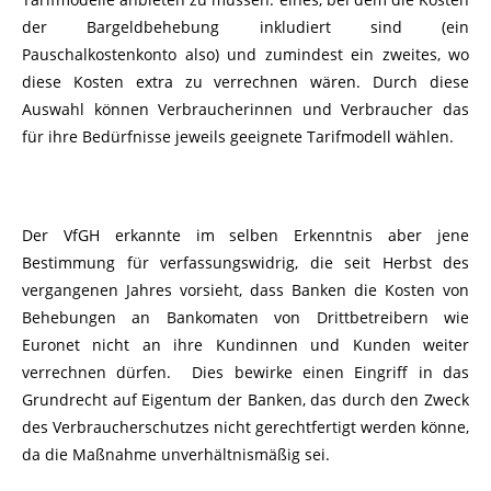
der Bargeldbehebung inkludiert sind (ein
Pauschalkostenkonto also) und zumindest ein zweites, wo
diese Kosten extra zu verrechnen wären. Durch diese
Auswahl können Verbraucherinnen und Verbraucher das
für ihre Bedürfnisse jeweils geeignete Tarifmodell wählen.
Der VfGH erkannte im selben Erkenntnis aber jene
Bestimmung für verfassungswidrig, die seit Herbst des
vergangenen Jahres vorsieht, dass Banken die Kosten von
Behebungen an Bankomaten von Drittbetreibern wie
Euronet nicht an ihre Kundinnen und Kunden weiter
verrechnen dürfen. Dies bewirke einen Eingriff in das
Grundrecht auf Eigentum der Banken, das durch den Zweck
des Verbraucherschutzes nicht gerechtfertigt werden könne,
da die Maßnahme unverhältnismäßig sei.