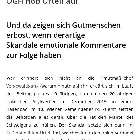
OGH hob Urteil auf
Und da zeigen sich Gutmenschen
erbost, wenn derartige
Skandale emotionale Kommentare
zur Folge haben
Wer erinnert sich nicht an die *mutmaßliche*
Vergewaltigung
(warum *mutmaßlich* erklärt sich im Laufe
des Beitrags) eines 10-Jährigen, durch einen 20-jährigen
irakischen Asylwerber im Dezember 2015, in einem
Hallenbad im 10. Wiener Gemeindebezirk. Zuerst setzten
die Behörden alles daran, über die Tat den Mantel des
Schweigens zu hüllen. Der Skandal setzte sich dann im
äußerst milden Urteil
fort, welches über den Iraker verhängt