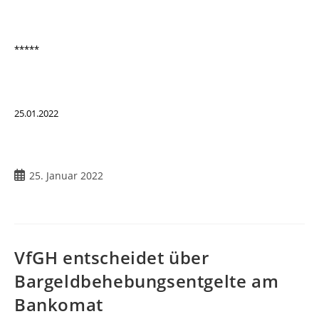
*****
25.01.2022
25. Januar 2022
VfGH entscheidet über
Bargeldbehebungsentgelte am
Bankomat