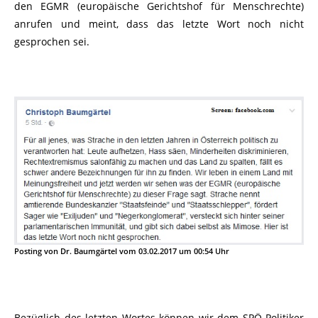
den EGMR (europäische Gerichtshof für Menschrechte)
anrufen und meint, dass das letzte Wort noch nicht
gesprochen sei.
Posting von Dr. Baumgärtel vom 03.02.2017 um 00:54 Uhr
Bezüglich des letzten Wortes können wir dem SPÖ-Politiker