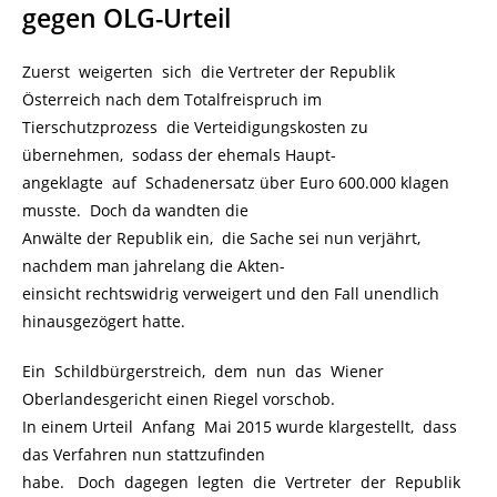
gegen OLG-Urteil
Zuerst weigerten sich die Vertreter der Republik
Österreich nach dem Totalfreispruch im
Tierschutzprozess die Verteidigungskosten zu
übernehmen, sodass der ehemals Haupt-
angeklagte auf Schadenersatz über Euro 600.000 klagen
musste. Doch da wandten die
Anwälte der Republik ein, die Sache sei nun verjährt,
nachdem man jahrelang die Akten-
einsicht rechtswidrig verweigert und den Fall unendlich
hinausgezögert hatte.
Ein Schildbürgerstreich, dem nun das Wiener
Oberlandesgericht einen Riegel vorschob.
In einem Urteil Anfang Mai 2015 wurde klargestellt, dass
das Verfahren nun stattzufinden
habe. Doch dagegen legten die Vertreter der Republik