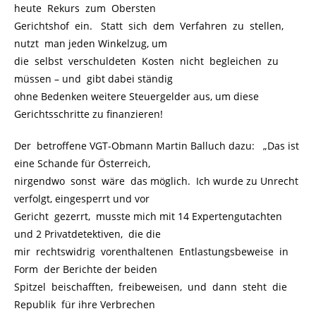
heute Rekurs zum Obersten
Gerichtshof ein. Statt sich dem Verfahren zu stellen,
nutzt man jeden Winkelzug, um
die selbst verschuldeten Kosten nicht begleichen zu
müssen – und gibt dabei ständig
ohne Bedenken weitere Steuergelder aus, um diese
Gerichtsschritte zu finanzieren!
Der betroffene VGT-Obmann Martin Balluch dazu: „Das ist
eine Schande für Österreich,
nirgendwo sonst wäre das möglich. Ich wurde zu Unrecht
verfolgt, eingesperrt und vor
Gericht gezerrt, musste mich mit 14 Expertengutachten
und 2 Privatdetektiven, die die
mir rechtswidrig vorenthaltenen Entlastungsbeweise in
Form der Berichte der beiden
Spitzel beischafften, freibeweisen, und dann steht die
Republik für ihre Verbrechen