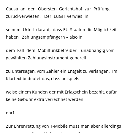
Causa an den Obersten Gerichtshof zur Prüfung
zurückverwiesen. Der EuGH verwies in
seinem Urteil darauf, dass EU-Staaten die Möglichkeit
haben, Zahlungsempfängern – also in
dem Fall dem Mobilfunkbetreiber – unabhängig vom
gewählten Zahlungsinstrument generell
zu untersagen, vom Zahler ein Entgelt zu verlangen. Im
Klartext bedeutet das, dass beispiels-
weise einem Kunden der mit Erlagschein bezahlt, dafür
keine Gebühr extra verrechnet werden
darf.
Zur Ehrenrettung von T-Mobile muss man aber allerdings