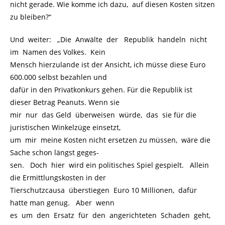
nicht gerade. Wie komme ich dazu, auf diesen Kosten sitzen
zu bleiben?“
Und weiter: „Die Anwälte der Republik handeln nicht
im Namen des Volkes. Kein
Mensch hierzulande ist der Ansicht, ich müsse diese Euro
600.000 selbst bezahlen und
dafür in den Privatkonkurs gehen. Für die Republik ist
dieser Betrag Peanuts. Wenn sie
mir nur das Geld überweisen würde, das sie für die
juristischen Winkelzüge einsetzt,
um mir meine Kosten nicht ersetzen zu müssen, wäre die
Sache schon längst geges-
sen. Doch hier wird ein politisches Spiel gespielt. Allein
die Ermittlungskosten in der
Tierschutzcausa überstiegen Euro 10 Millionen, dafür
hatte man genug. Aber wenn
es um den Ersatz für den angerichteten Schaden geht,