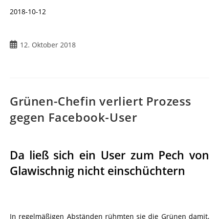
2018-10-12
12. Oktober 2018
Grünen-Chefin verliert Prozess
gegen Facebook-User
Da ließ sich ein User zum Pech von
Glawischnig nicht einschüchtern
In regelmäßigen Abständen rühmten sie die Grünen damit,