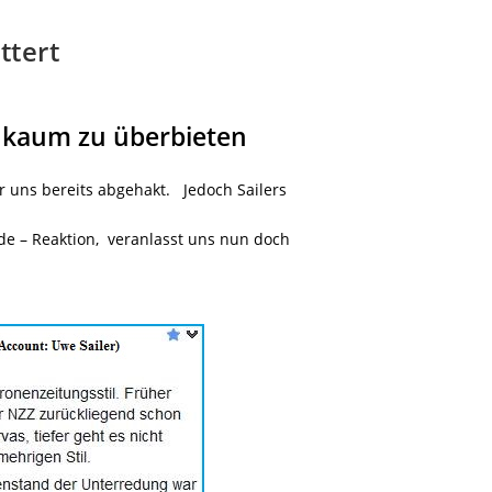
ttert
it kaum zu überbieten
r uns bereits abgehakt. Jedoch Sailers
de – Reaktion, veranlasst uns nun doch