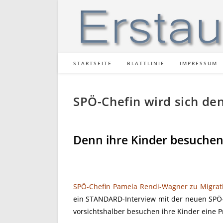
STARTSEITE
BLATTLINIE
IMPRESSUM
SPÖ-Chefin wird sich den
Denn ihre Kinder besuchen 
SPÖ-Chefin Pamela Rendi-Wagner zu Migrati
ein STANDARD-Interview mit der neuen SPÖ-C
vorsichtshalber besuchen ihre Kinder eine P