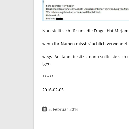
Nun stellt sich für uns die Frage: Hat Mirja
wenn ihr Namen missbräuchlich verwendet od
wegs Anstand besitzt, dann sollte sie sich 
igen.
*****
2016-02-05
5. Februar 2016