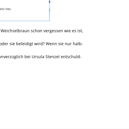
m Weichselbraun schon vergessen wie es ist,
er sie beleidigt wird? Wenn sie nur halb-
unverzüglich bei Ursula Stenzel entschuld-