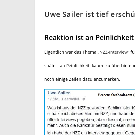
Uwe Sailer ist tief erschü
Reaktion ist an Peinlichke
Eigentlich war das Thema
„NZZ-Interview“
fü
späte – an Peinlichkeit kaum zu überbieten
noch einige Zeilen dazu anzumerken.