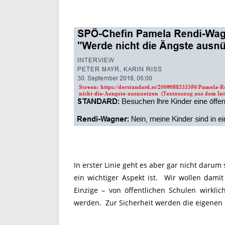
In erster Linie geht es aber gar nicht darum
ein wichtiger Aspekt ist. Wir wollen damit 
Einzige – von öffentlichen Schulen wirklic
werden. Zur Sicherheit werden die eigenen K