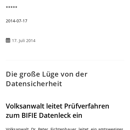
*****
2014-07-17
17. Juli 2014
Die große Lüge von der
Datensicherheit
Volksanwalt leitet Prüfverfahren
zum BIFIE Datenleck ein
Volksanwalt Dr. Peter Fichtenbauer leitet ein amtswegiges