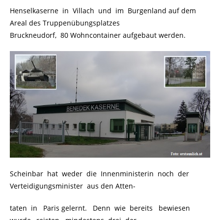
Henselkaserne in Villach und im Burgenland auf dem
Areal des Truppenübungsplatzes
Bruckneudorf, 80 Wohncontainer aufgebaut werden.
Scheinbar hat weder die Innenministerin noch der
Verteidigungsminister aus den Atten-
taten in Paris gelernt. Denn wie bereits bewiesen