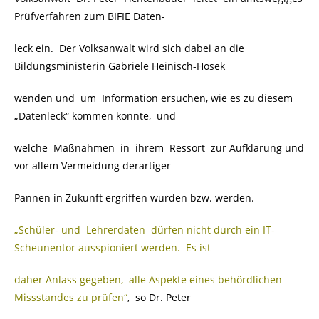
Prüfverfahren zum BIFIE Daten-
leck ein. Der Volksanwalt wird sich dabei an die
Bildungsministerin Gabriele Heinisch-Hosek
wenden und um Information ersuchen, wie es zu diesem
„Datenleck“ kommen konnte, und
welche Maßnahmen in ihrem Ressort zur Aufklärung und
vor allem Vermeidung derartiger
Pannen in Zukunft ergriffen wurden bzw. werden.
„Schüler- und Lehrerdaten dürfen nicht durch ein IT-
Scheunentor ausspioniert werden. Es ist
daher Anlass gegeben, alle Aspekte eines behördlichen
Missstandes zu prüfen“
, so Dr. Peter