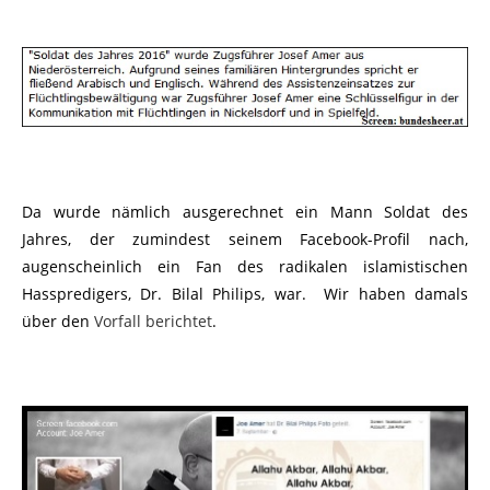
Da wurde nämlich ausgerechnet ein Mann Soldat des
Jahres, der zumindest seinem Facebook-Profil nach,
augenscheinlich ein Fan des
radikalen islamistischen
Hasspredigers, Dr. Bilal Philips, war. Wir haben damals
über den
Vorfall berichtet
.