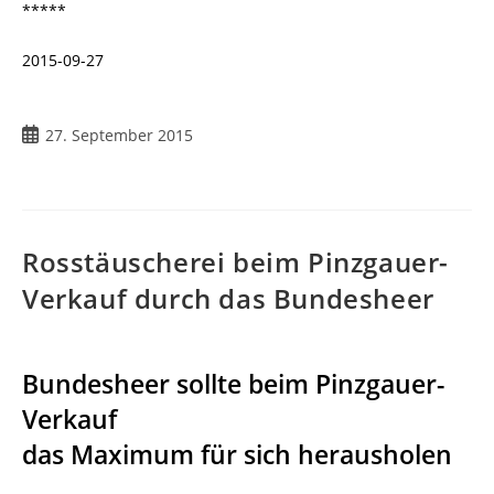
*****
2015-09-27
27. September 2015
Rosstäuscherei beim Pinzgauer-
Verkauf durch das Bundesheer
Bundesheer sollte beim Pinzgauer-
Verkauf
das Maximum für sich herausholen