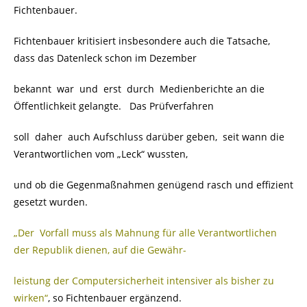
Fichtenbauer.
Fichtenbauer kritisiert insbesondere auch die Tatsache,
dass das Datenleck schon im Dezember
bekannt war und erst durch Medienberichte an die
Öffentlichkeit gelangte. Das Prüfverfahren
soll daher auch Aufschluss darüber geben, seit wann die
Verantwortlichen vom „Leck“ wussten,
und ob die Gegenmaßnahmen genügend rasch und effizient
gesetzt wurden.
„Der Vorfall muss als Mahnung für alle Verantwortlichen
der Republik dienen, auf die Gewähr-
leistung der Computersicherheit intensiver als bisher zu
wirken“
, so Fichtenbauer ergänzend.