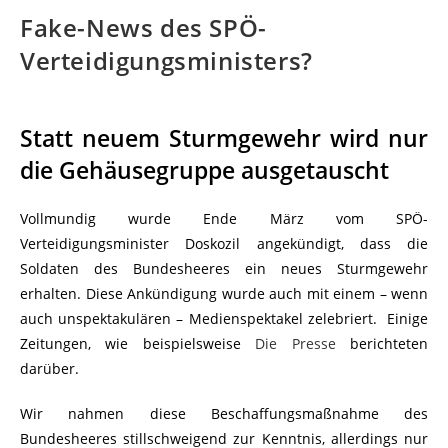
Fake-News des SPÖ-
Verteidigungsministers?
Statt neuem Sturmgewehr wird nur
die Gehäusegruppe ausgetauscht
Vollmundig wurde Ende März vom SPÖ-
Verteidigungsminister Doskozil angekündigt, dass die
Soldaten des Bundesheeres ein neues Sturmgewehr
erhalten. Diese Ankündigung wurde auch mit einem – wenn
auch unspektakulären – Medienspektakel zelebriert. Einige
Zeitungen, wie beispielsweise
Die Presse
berichteten
darüber.
Wir nahmen diese Beschaffungsmaßnahme des
Bundesheeres stillschweigend zur Kenntnis, allerdings nur