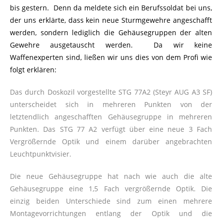
bis gestern. Denn da meldete sich ein Berufssoldat bei uns,
der uns erklärte, dass kein neue Sturmgewehre angeschafft
werden, sondern lediglich die Gehäusegruppen der alten
Gewehre ausgetauscht werden. Da wir keine
Waffenexperten sind, ließen wir uns dies von dem Profi wie
folgt erklären:
Das durch Doskozil vorgestellte STG 77A2 (Steyr AUG A3 SF)
unterscheidet sich in mehreren Punkten von der
letztendlich angeschafften Gehäusegruppe in mehreren
Punkten. Das STG 77 A2 verfügt über eine neue 3 Fach
Vergrößernde Optik und einem darüber angebrachten
Leuchtpunktvisier.
Die neue Gehäusegruppe hat nach wie auch die alte
Gehäusegruppe eine 1,5 Fach vergrößernde Optik. Die
einzig beiden Unterschiede sind zum einen mehrere
Montagevorrichtungen entlang der Optik und die