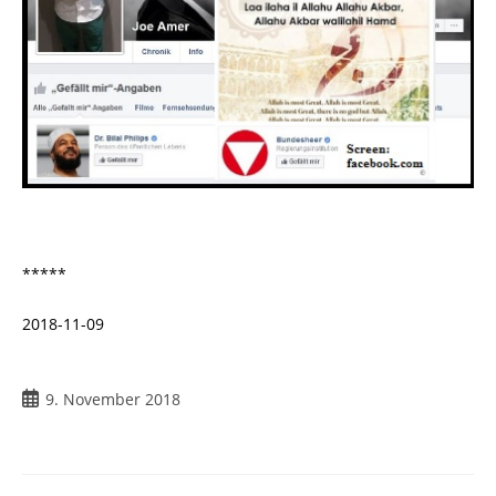
*****
2018-11-09
9. November 2018