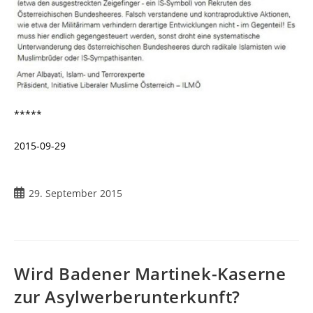
*****
2015-09-29
29. September 2015
Wird Badener Martinek-Kaserne
zur Asylwerberunterkunft?