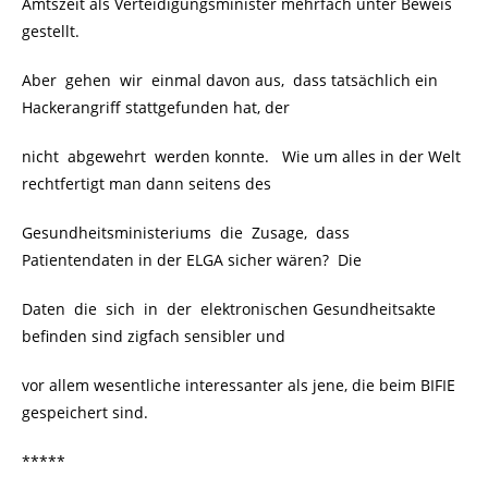
Amtszeit als Verteidigungsminister mehrfach unter Beweis
gestellt.
Aber gehen wir einmal davon aus, dass tatsächlich ein
Hackerangriff stattgefunden hat, der
nicht abgewehrt werden konnte. Wie um alles in der Welt
rechtfertigt man dann seitens des
Gesundheitsministeriums die Zusage, dass
Patientendaten in der ELGA sicher wären? Die
Daten die sich in der elektronischen Gesundheitsakte
befinden sind zigfach sensibler und
vor allem wesentliche interessanter als jene, die beim BIFIE
gespeichert sind.
*****