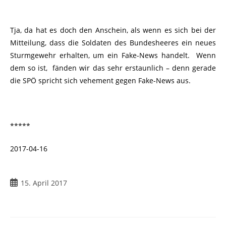
Tja, da hat es doch den Anschein, als wenn es sich bei der
Mitteilung, dass
die Soldaten des Bundesheeres ein neues
Sturmgewehr erhalten, um ein Fake-News handelt. Wenn
dem so ist, fänden wir das sehr erstaunlich – denn gerade
die SPÖ spricht sich vehement gegen Fake-News aus.
*****
2017-04-16
15. April 2017