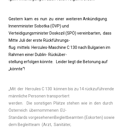
Gestern kam es nun zu einer weiteren Ankündigung.
Innenminister Sobotka (ÖVP) und
Verteidigungsminister Doskozil (SPÖ) vereinbarten, dass
Mitte Juli der erste Rückführungs-
flug mittels Hercules-Maschine C 130 nach Bulgarien im
Rahmen einer Dublin- Rücküber-
stellung erfolgen könnte. Leider liegt die Betonung auf
„könnte“!
„Mit der Hercules C 130 können bis zu 14 rückzuführende
männliche Personen transportiert
werden. Die sonstigen Plätze stehen wie in den durch
Österreich übernommenen EU-
Standards vorgesehenenBegleitbeamten (Eskorten) sowie
dem Begleitteam (Arzt, Sanitäter,