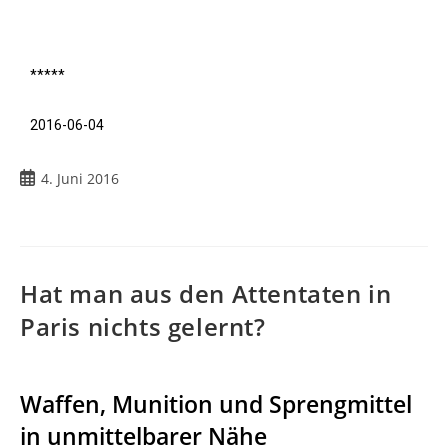
*****
2016-06-04
4. Juni 2016
Hat man aus den Attentaten in
Paris nichts gelernt?
Waffen, Munition und Sprengmittel
in unmittelbarer Nähe