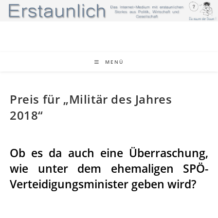
MENÜ
Preis für „Militär des Jahres
2018“
Ob es da auch eine Überraschung,
wie unter dem ehemaligen SPÖ-
Verteidigungsminister geben wird?