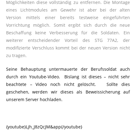
Möglichkeiten diese vollständig zu entfernen. Die Montage
eines Lichtmodules am Gewehr ist aber bei der alten
Version mittels einer bereits testweise eingeführten
Vorrichtung möglich. Somit ergibt sich durch die neue
Beschaffung keine Verbesserung für die Soldaten. Ein
weiterer entscheidender Vorteil des STG 77A2, der
modifizierte Verschluss kommt bei der neuen Version nicht
zu tragen.
Seine Behauptung untermauerte der Berufssoldat auch
durch ein Youtube-Video. Bislang ist dieses – nicht sehr
beachtete – Video noch nicht gelöscht. Sollte dies
geschehen, werden wir dieses als Beweissicherung auf
unserem Server hochladen.
{youtube}Ljh_J8zQcJM&app{/youtube}