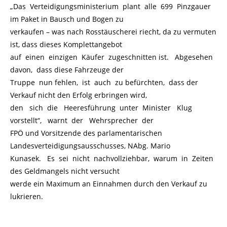
„Das Verteidigungsministerium plant alle 699 Pinzgauer
im Paket in Bausch und Bogen zu
verkaufen – was nach Rosstäuscherei riecht, da zu vermuten
ist, dass dieses Komplettangebot
auf einen einzigen Käufer zugeschnitten ist. Abgesehen
davon, dass diese Fahrzeuge der
Truppe nun fehlen, ist auch zu befürchten, dass der
Verkauf nicht den Erfolg erbringen wird,
den sich die Heeresführung unter Minister Klug
vorstellt“, warnt der Wehrsprecher der
FPÖ und Vorsitzende des parlamentarischen
Landesverteidigungsausschusses, NAbg. Mario
Kunasek. Es sei nicht nachvollziehbar, warum in Zeiten
des Geldmangels nicht versucht
werde ein Maximum an Einnahmen durch den Verkauf zu
lukrieren.