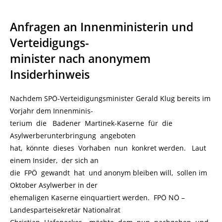
Anfragen an Innenministerin und
Verteidigungs-
minister nach anonymem
Insiderhinweis
Nachdem SPÖ-Verteidigungsminister Gerald Klug bereits im
Vorjahr dem Innenminis-
terium die Badener Martinek-Kaserne für die
Asylwerberunterbringung angeboten
hat, könnte dieses Vorhaben nun konkret werden. Laut
einem Insider, der sich an
die FPÖ gewandt hat und anonym bleiben will, sollen im
Oktober Asylwerber in der
ehemaligen Kaserne einquartiert werden. FPÖ NÖ –
Landesparteisekretär Nationalrat