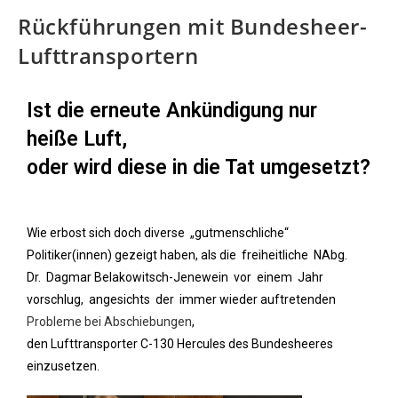
Rückführungen mit Bundesheer-
Lufttransportern
Ist die erneute Ankündigung nur
heiße Luft,
oder wird diese in die Tat umgesetzt?
Wie erbost sich doch diverse „gutmenschliche“
Politiker(innen) gezeigt haben, als
die freiheitliche NAbg.
Dr. Dagmar Belakowitsch-Jenewein vor einem Jahr
vor
schlug, angesichts der immer wieder auftretenden
Probleme bei Abschiebungen
,
den Lufttransporter C-130 Hercules des Bundesheeres
einzusetzen.