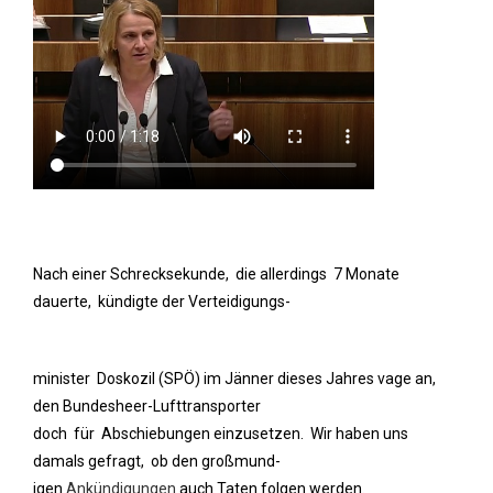
Nach einer Schrecksekunde, die allerdings 7 Monate
dauerte, kündigte der Verteidigungs-
minister Doskozil (SPÖ) im Jänner dieses Jahres vage an,
den Bundesheer-Lufttransporter
doch für Abschiebungen einzusetzen. Wir haben uns
damals gefragt, ob den großmund-
igen
Ankündigungen
auch Taten folgen werden.