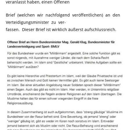
veranlasst haben, einen Offenen
Brief (welchen wir nachfolgend veröffentlichen) an den
Verteidigungsminister zu ver-
fassen. Dieser Brief ist wirklich äußerst aufschlussreich.