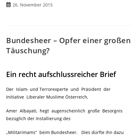
26. November 2015
Bundesheer – Opfer einer großen
Täuschung?
Ein recht aufschlussreicher Brief
Der Islam- und Terrorexperte und Präsident der
Initiative Liberaler Muslime Österreich,
Amer Albayati, hegt augenscheinlich große Besorgnis
bezüglich der Installierung des
„Militärimams“ beim Bundesheer. Dies dürfte ihn dazu