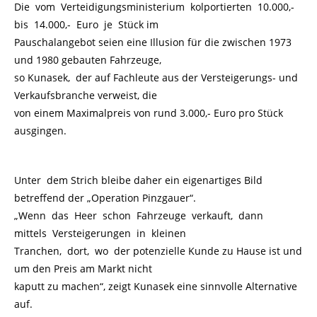
Die vom Verteidigungsministerium kolportierten 10.000,-
bis 14.000,- Euro je Stück im
Pauschalangebot seien eine Illusion für die zwischen 1973
und 1980 gebauten Fahrzeuge,
so Kunasek, der auf Fachleute aus der Versteigerungs- und
Verkaufsbranche verweist, die
von einem Maximalpreis von rund 3.000,- Euro pro Stück
ausgingen.
Unter dem Strich bleibe daher ein eigenartiges Bild
betreffend der „Operation Pinzgauer“.
„Wenn das Heer schon Fahrzeuge verkauft, dann
mittels Versteigerungen in kleinen
Tranchen, dort, wo der potenzielle Kunde zu Hause ist und
um den Preis am Markt nicht
kaputt zu machen“, zeigt Kunasek eine sinnvolle Alternative
auf.