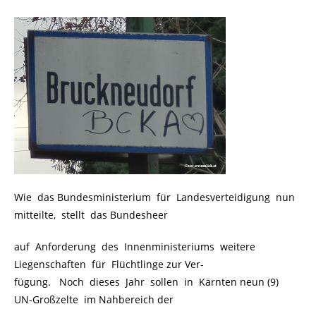
Wie das Bundesministerium für Landesverteidigung nun
mitteilte, stellt das Bundesheer
auf Anforderung des Innenministeriums weitere
Liegenschaften für Flüchtlinge zur Ver-
fügung. Noch dieses Jahr sollen in Kärnten neun (9)
UN-Großzelte im Nahbereich der