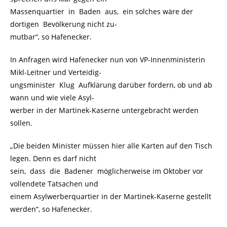
Massenquartier in Baden aus, ein solches wäre der
dortigen Bevölkerung nicht zu-
mutbar“, so Hafenecker.
In Anfragen wird Hafenecker nun von VP-Innenministerin
Mikl-Leitner und Verteidig-
ungsminister Klug Aufklärung darüber fordern, ob und ab
wann und wie viele Asyl-
werber in der Martinek-Kaserne untergebracht werden
sollen.
„Die beiden Minister müssen hier alle Karten auf den Tisch
legen. Denn es darf nicht
sein, dass die Badener möglicherweise im Oktober vor
vollendete Tatsachen und
einem Asylwerberquartier in der Martinek-Kaserne gestellt
werden“, so Hafenecker.