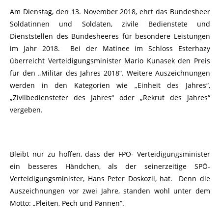
Am Dienstag, den 13. November 2018, ehrt das Bundesheer
Soldatinnen und Soldaten, zivile Bedienstete und
Dienststellen des Bundesheeres für besondere Leistungen
im Jahr 2018. Bei der Matinee im Schloss Esterhazy
überreicht Verteidigungsminister Mario Kunasek den Preis
für den „Militär des Jahres 2018“. Weitere Auszeichnungen
werden in den Kategorien wie „Einheit des Jahres“,
„Zivilbediensteter des Jahres“ oder „Rekrut des Jahres“
vergeben.
Bleibt nur zu hoffen, dass der FPÖ- Verteidigungsminister
ein besseres Händchen, als der seinerzeitige SPÖ-
Verteidigungsminister, Hans Peter Doskozil, hat. Denn die
Auszeichnungen vor zwei Jahre, standen wohl unter dem
Motto: „Pleiten, Pech und Pannen“.