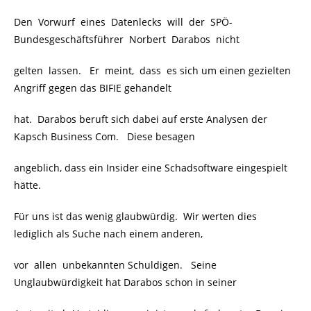
Den Vorwurf eines Datenlecks will der SPÖ-
Bundesgeschäftsführer Norbert Darabos nicht
gelten lassen. Er meint, dass es sich um einen gezielten
Angriff gegen das BIFIE gehandelt
hat. Darabos beruft sich dabei auf erste Analysen der
Kapsch Business Com. Diese besagen
angeblich, dass ein Insider eine Schadsoftware eingespielt
hätte.
Für uns ist das wenig glaubwürdig. Wir werten dies
lediglich als Suche nach einem anderen,
vor allen unbekannten Schuldigen. Seine
Unglaubwürdigkeit hat Darabos schon in seiner